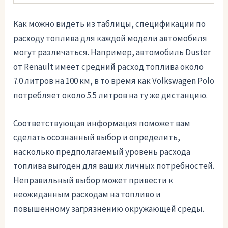
Как можно видеть из таблицы, спецификации по
расходу топлива для каждой модели автомобиля
могут различаться. Например, автомобиль Duster
от Renault имеет средний расход топлива около
7.0 литров на 100 км, в то время как Volkswagen Polo
потребляет около 5.5 литров на ту же дистанцию.
Соответствующая информация поможет вам
сделать осознанный выбор и определить,
насколько предполагаемый уровень расхода
топлива выгоден для ваших личных потребностей.
Неправильный выбор может привести к
неожиданным расходам на топливо и
повышенному загрязнению окружающей среды.