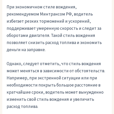
При экономичном стиле вождения,
рекомендуемом Минтрансом РФ, водитель
избегает резких торможений и ускорений,
поддерживает умеренную скорость и следит за
оборотами двигателя. Такой стиль вождения
позволяет снизить расход топлива и экономить
деньги на заправке.
Однако, следует отметить, что стиль вождения
может меняться в зависимости от обстоятельств.
Например, при экстренной ситуации или при
необходимости покрыть большое расстояние в
кратчайшие сроки, водитель может вынужденно
изменить свой стиль вождения и увеличить
расход топлива.