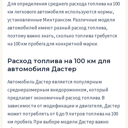
Для определения среднего расхода топлива на 100
км легкового автомобиля используются нормы,
установленные Минтрансом. Различные модели
автомобилей имеют разный расход топлива,
поэтому важно знать, сколько топлива требуется
на 100 км пробега для конкретной марки.
Расход топлива на 100 км для
автомобиля Дастер
Автомобиль Дастер является популярным
среднеразмерным внедорожником, который
предлагает экономичный расход топлива. В
зависимости от модификации и двигателя, Дастер
может потреблять от 6 до 9 литров топлива на 100
км пробега. При выборе модели Дастер важно