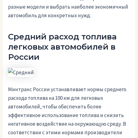
разные модели и выбрать наиболее экономичный
автомобиль для конкретных нужд.
Средний расход топлива
легковых автомобилей в
России
Минтранс России устанавливает нормы среднего
расхода топлива на 100 км для легковых
автомобилей, чтобы обеспечить более
эффективное использование топлива и снизить
негативное воздействие на окружающую среду. В
соответствии с этими нормами производители