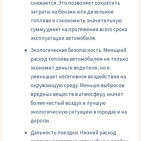
снижается. Это позволяет сократить
затраты на бензин или дизельное
топливо и сэкономить значительную
сумму денег на протяжении всего срока
эксплуатации автомобиля.
Экологическая безопасность. Меньший
расход топлива автомобилем не только
экономит деньги водителя, но и
уменьшает негативное воздействие на
окружающую среду. Меньше выбросов
вредных веществ в атмосферу значит
более чистый воздух и лучшую
экологическую ситуацию в городах и на
дорогах.
Дальность поездки. Низкий расход