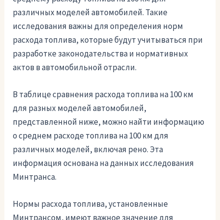
различных моделей автомобилей. Такие
исследования важны для определения норм
расхода топлива, которые будут учитываться при
разработке законодательства и нормативных
актов в автомобильной отрасли.
В таблице сравнения расхода топлива на 100 км
для разных моделей автомобилей,
представленной ниже, можно найти информацию
о среднем расходе топлива на 100 км для
различных моделей, включая рено. Эта
информация основана на данных исследования
Минтранса.
Нормы расхода топлива, установленные
Минтрансом, имеют важное значение для