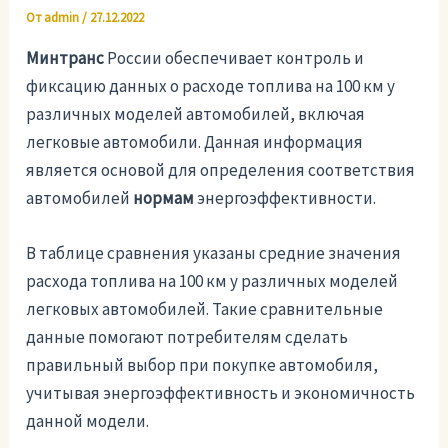
От
admin
/
27.12.2022
Минтранс
России обеспечивает контроль и
фиксацию данных о расходе топлива на 100 км у
различных моделей автомобилей, включая
легковые автомобили. Данная информация
является основой для определения соответствия
автомобилей
нормам
энергоэффективности.
В таблице сравнения указаны средние значения
расхода топлива на 100 км у различных моделей
легковых автомобилей. Такие сравнительные
данные помогают потребителям сделать
правильный выбор при покупке автомобиля,
учитывая энергоэффективность и экономичность
данной модели.