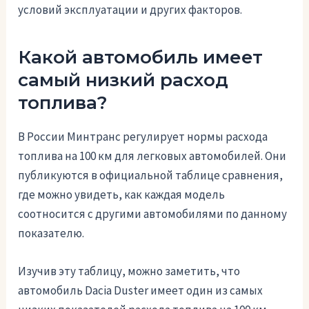
условий эксплуатации и других факторов.
Какой автомобиль имеет
самый низкий расход
топлива?
В России Минтранс регулирует нормы расхода
топлива на 100 км для легковых автомобилей. Они
публикуются в официальной таблице сравнения,
где можно увидеть, как каждая модель
соотносится с другими автомобилями по данному
показателю.
Изучив эту таблицу, можно заметить, что
автомобиль Dacia Duster имеет один из самых