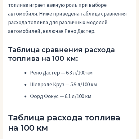
топлива играет важную роль при выборе
автомобиля. Ниже приведена таблица сравнения
расхода топлива для различных моделей
автомобилей, включая Рено Дастер.
Таблица сравнения расхода
топлива на 100 км:
Рено Дастер — 6.3 л/100 км
Шевроле Круз — 5.9 л/100 км
Форд Фокус — 6.1 л/100 км
Таблица расхода топлива
на 100 км