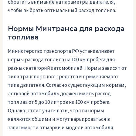
обратить внимание на параметры двигателя,
чтобы выбрать оптимальный расход топлива.
Нормы Минтранса для расхода
топлива
Министерство транспорта РФ устанавливает
нормы расхода топлива на 100 км пробега для
разных категорий автомобилей. Нормы зависят от
типа транспортного средства и применяемого
типа двигателя. Согласно существующим нормам,
легковой автомобиль должен иметь расход
топлива от 5 до 10 литров на 100 км пробега.
Однако, стоит учитывать, что эти нормы
являются общими и могут варьироваться в
зависимости от марки и модели автомобиля.