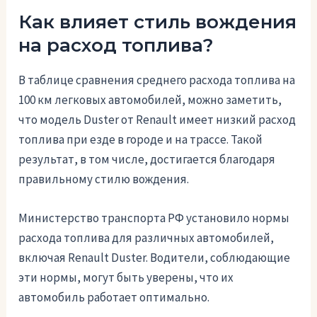
Как влияет стиль вождения
на расход топлива?
В таблице сравнения среднего расхода топлива на
100 км легковых автомобилей, можно заметить,
что модель Duster от Renault имеет низкий расход
топлива при езде в городе и на трассе. Такой
результат, в том числе, достигается благодаря
правильному стилю вождения.
Министерство транспорта РФ установило нормы
расхода топлива для различных автомобилей,
включая Renault Duster. Водители, соблюдающие
эти нормы, могут быть уверены, что их
автомобиль работает оптимально.