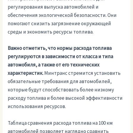
регулирования выпуска автомобилей и
обеспечения экологической безопасности. Они
помогают снизить загрязнение окружающей
среды и экономить ресурсы топлива.
Важно отметить, что нормы расхода топлива
регулируются в зависимости от класса и типа
автомобиля, а также от его технических
характеристик.
Минтранс стремится установить
обязательные требования для автомобилей,
которые будут способствовать более низкому
расходу топлива и более высокой эффективности
использования ресурсов.
Таблица сравнения расхода топлива на 100 км
автомобилей позволяет наглядно сравнить