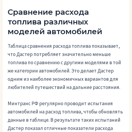
Сравнение расхода
топлива различных
моделей автомобилей
Таблица сравнения расхода топлива показывает,
что Дастер потребляет значительно меньше
топлива по сравнению с другими моделями в той
же категории автомобилей. Это делает Дастер
одним из наиболее экономичных вариантов для
любителей путешествий на дальние расстояния.
Минтранс РФ регулярно проводит испытания
автомобилей на расход топлива, чтобы обновлять
данные в таблице. В результате таких испытаний
Дастер показал отличные показатели расхода