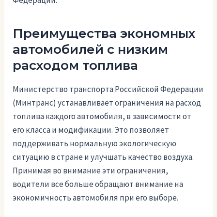
Преимущества экономных
автомобилей с низким
расходом топлива
Министерство транспорта Российской Федерации
(Минтранс) устанавливает ограничения на расход
топлива каждого автомобиля, в зависимости от
его класса и модификации. Это позволяет
поддерживать нормальную экологическую
ситуацию в стране и улучшать качество воздуха.
Принимая во внимание эти ограничения,
водители все больше обращают внимание на
экономичность автомобиля при его выборе.