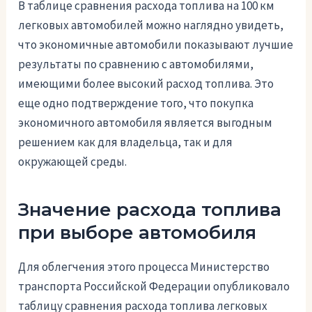
В таблице сравнения расхода топлива на 100 км
легковых автомобилей можно наглядно увидеть,
что экономичные автомобили показывают лучшие
результаты по сравнению с автомобилями,
имеющими более высокий расход топлива. Это
еще одно подтверждение того, что покупка
экономичного автомобиля является выгодным
решением как для владельца, так и для
окружающей среды.
Значение расхода топлива
при выборе автомобиля
Для облегчения этого процесса Министерство
транспорта Российской Федерации опубликовало
таблицу сравнения расхода топлива легковых