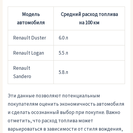
Модель
Средний расход топлива
автомобиля
на 100 км
Renault Duster
6.0 л
Renault Logan
5.5 л
Renault
5.8 л
Sandero
Эти данные позволяют потенциальным
покупателям оценить экономичность автомобиля
и сделать осознанный выбор при покупке. Важно
отметить, что расход топлива может
варьироваться в зависимости от стиля вождения,