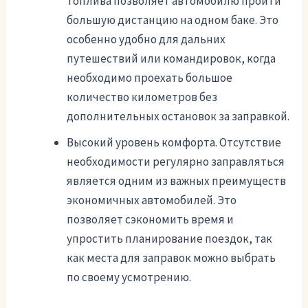
топлива позволяет автомобилю пройти
большую дистанцию на одном баке. Это
особенно удобно для дальних
путешествий или командировок, когда
необходимо проехать большое
количество километров без
дополнительных остановок за заправкой.
Высокий уровень комфорта. Отсутствие
необходимости регулярно заправляться
является одним из важных преимуществ
экономичных автомобилей. Это
позволяет сэкономить время и
упростить планирование поездок, так
как места для заправок можно выбрать
по своему усмотрению.