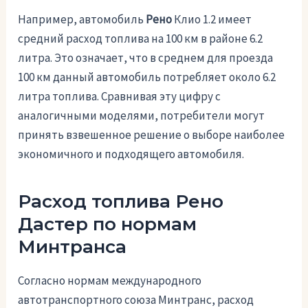
Например, автомобиль
Рено
Клио 1.2 имеет
средний расход топлива на 100 км в районе 6.2
литра. Это означает, что в среднем для проезда
100 км данный автомобиль потребляет около 6.2
литра топлива. Сравнивая эту цифру с
аналогичными моделями, потребители могут
принять взвешенное решение о выборе наиболее
экономичного и подходящего автомобиля.
Расход топлива Рено
Дастер по нормам
Минтранса
Согласно нормам международного
автотранспортного союза Минтранс, расход