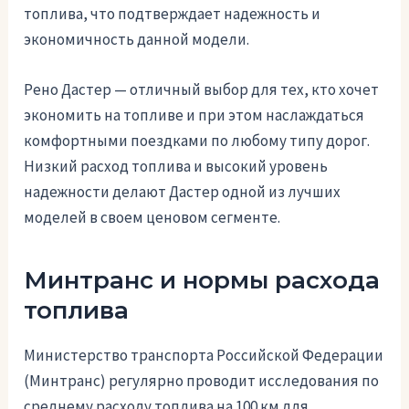
топлива, что подтверждает надежность и
экономичность данной модели.
Рено Дастер — отличный выбор для тех, кто хочет
экономить на топливе и при этом наслаждаться
комфортными поездками по любому типу дорог.
Низкий расход топлива и высокий уровень
надежности делают Дастер одной из лучших
моделей в своем ценовом сегменте.
Минтранс и нормы расхода
топлива
Министерство транспорта Российской Федерации
(Минтранс) регулярно проводит исследования по
среднему расходу топлива на 100 км для