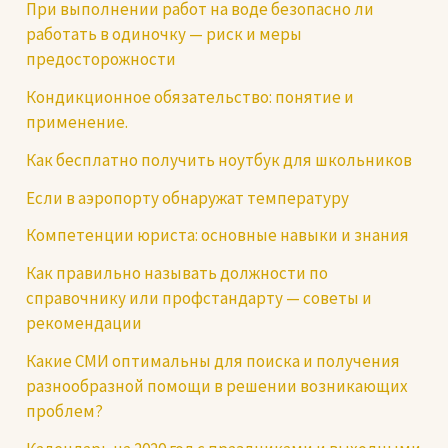
При выполнении работ на воде безопасно ли
работать в одиночку — риск и меры
предосторожности
Кондикционное обязательство: понятие и
применение.
Как бесплатно получить ноутбук для школьников
Если в аэропорту обнаружат температуру
Компетенции юриста: основные навыки и знания
Как правильно называть должности по
справочнику или профстандарту — советы и
рекомендации
Какие СМИ оптимальны для поиска и получения
разнообразной помощи в решении возникающих
проблем?