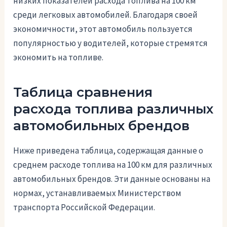
низких показателей расхода топлива на 100 км
среди легковых автомобилей. Благодаря своей
экономичности, этот автомобиль пользуется
популярностью у водителей, которые стремятся
экономить на топливе.
Таблица сравнения
расхода топлива различных
автомобильных брендов
Ниже приведена таблица, содержащая данные о
среднем расходе топлива на 100 км для различных
автомобильных брендов. Эти данные основаны на
нормах, устанавливаемых Министерством
транспорта Российской Федерации.