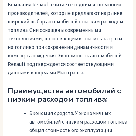
Компания Renault считается одним из немногих
производителей, которые предлагают на рынке
широкий выбор автомобилей с низким расходом
топлива. Они оснащены современными
технологиями, позволяющими снизить затраты
на топливо при сохранении динамичности и
комфорта вождения. Экономность автомобилей
Renault подтверждается соответствующими
данными и нормами Минтранса.
Преимущества автомобилей с
низким расходом топлива:
Экономия средств. У экономичных
автомобилей с низким расходом топлива
общая стоимость его эксплуатации