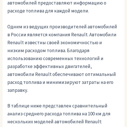
автомобилей предоставляют информацию о
расходе топлива для каждой модели.
Одним из ведущих производителей автомобилей
в России является компания Renault. Автомобили
Renault известны своей экономичностью и
низким расходом топлива. Благодаря
использованию современных технологий и
разработке эффективных двигателей,
автомобили Renault обеспечивают оптимальный
расход топлива и минимизируют затраты на его
заправку.
В таблице ниже представлен сравнительный
анализ среднего расхода топлива на 100 км для
нескольких моделей автомобилей Renault: