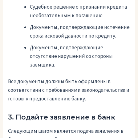
Судебное решение о признании кредита
необязательным к погашению.
Документы, подтверждающие истечение
срока исковой давности по кредиту.
Документы, подтверждающие
отсутствие нарушений со стороны
заемщика.
Все документы должны быть оформлены в
соответствии с требованиями законодательства и
готовы к предоставлению банку.
3. Подайте заявление в банк
Следующим шагом является подача заявления в