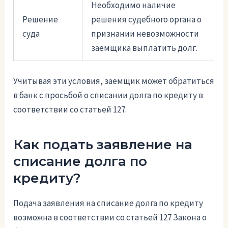
Необходимо наличие
Решение
решения судебного органа о
суда
признании невозможности
заемщика выплатить долг.
Учитывая эти условия, заемщик может обратиться
в банк с просьбой о списании долга по кредиту в
соответствии со статьей 127.
Как подать заявление на
списание долга по
кредиту?
Подача заявления на списание долга по кредиту
возможна в соответствии со статьей 127 Закона о