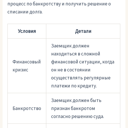
процесс по банкротству и получить решение о
списании долга.
Условия
Детали
Заемщик должен
находиться в сложной
Финансовый
финансовой ситуации, когда
кризис
он не в состоянии
осуществлять регулярные
платежи по кредиту.
Заемщик должен быть
Банкротство
признан банкротом
согласно решению суда.