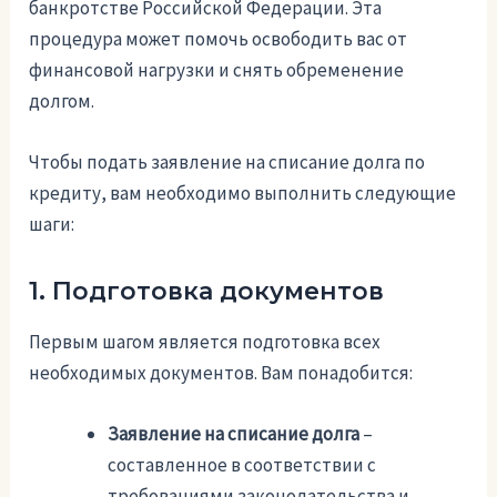
банкротстве Российской Федерации. Эта
процедура может помочь освободить вас от
финансовой нагрузки и снять обременение
долгом.
Чтобы подать заявление на списание долга по
кредиту, вам необходимо выполнить следующие
шаги:
1. Подготовка документов
Первым шагом является подготовка всех
необходимых документов. Вам понадобится:
Заявление на списание долга
–
составленное в соответствии с
требованиями законодательства и