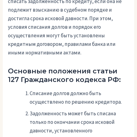
списать задолженность по кредиту, если она не
подлежит взысканию в судебном порядке и
достигла срока исковой давности. При этом,
условия списания долгов и порядок его
осуществления могут быть установлены
кредитным договором, правилами банка или
иными нормативными актами.
Основные положения статьи
127 Гражданского кодекса РФ:
Списание долгов должно быть
осуществлено по решению кредитора.
Задолженность может быть списана
только по окончании срока исковой
давности, установленного