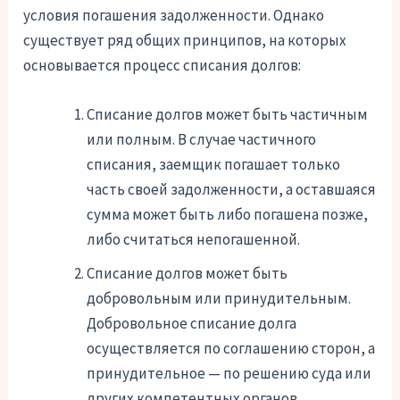
условия погашения задолженности. Однако
существует ряд общих принципов, на которых
основывается процесс списания долгов:
Списание долгов может быть частичным
или полным. В случае частичного
списания, заемщик погашает только
часть своей задолженности, а оставшаяся
сумма может быть либо погашена позже,
либо считаться непогашенной.
Списание долгов может быть
добровольным или принудительным.
Добровольное списание долга
осуществляется по соглашению сторон, а
принудительное — по решению суда или
других компетентных органов.