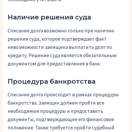
Наличие решения суда
Списание долга возможно только при наличии
решения суда, которое подтверждает факт
невозможности заемщика выплатить долг по
кредиту. Решение суда является обязательным
документом для предоставления в банк.
Процедура банкротства
Списание долга происходит в рамках процедуры
банкротства. Заемщик должен пройти все
необходимые процедуры и предоставить
документы, подтверждающие его финансовое
положение. Также требуется пройти судебный