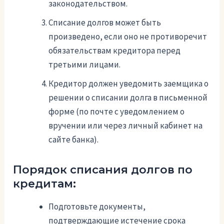
законодательством.
Списание долгов может быть
произведено, если оно не противоречит
обязательствам кредитора перед
третьими лицами.
Кредитор должен уведомить заемщика о
решении о списании долга в письменной
форме (по почте с уведомлением о
вручении или через личный кабинет на
сайте банка).
Порядок списания долгов по
кредитам:
Подготовьте документы,
подтверждающие истечение срока