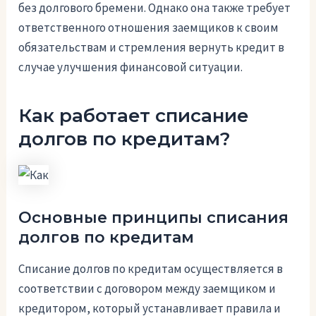
без долгового бремени. Однако она также требует
ответственного отношения заемщиков к своим
обязательствам и стремления вернуть кредит в
случае улучшения финансовой ситуации.
Как работает списание
долгов по кредитам?
Основные принципы списания
долгов по кредитам
Списание долгов по кредитам осуществляется в
соответствии с договором между заемщиком и
кредитором, который устанавливает правила и