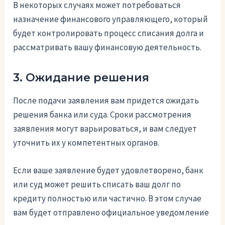
В некоторых случаях может потребоваться
назначение финансового управляющего, который
будет контролировать процесс списания долга и
рассматривать вашу финансовую деятельность.
3. Ожидание решения
После подачи заявления вам придется ожидать
решения банка или суда. Сроки рассмотрения
заявления могут варьироваться, и вам следует
уточнить их у компетентных органов.
Если ваше заявление будет удовлетворено, банк
или суд может решить списать ваш долг по
кредиту полностью или частично. В этом случае
вам будет отправлено официальное уведомление