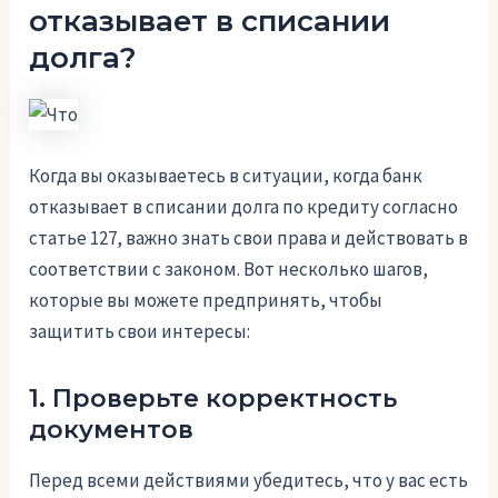
отказывает в списании
долга?
Когда вы оказываетесь в ситуации, когда банк
отказывает в списании долга по кредиту согласно
статье 127, важно знать свои права и действовать в
соответствии с законом. Вот несколько шагов,
которые вы можете предпринять, чтобы
защитить свои интересы:
1. Проверьте корректность
документов
Перед всеми действиями убедитесь, что у вас есть