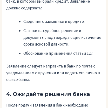
банк, в котором вы брали кредит. Заявление
должно содержать:
Сведения о заемщике и кредите.
Ссылки на судебное решение и
документы, подтверждающие истечение
срока исковой давности.
Обоснование применения статьи 127.
Заявление следует направить в банк по почте с
уведомлением о вручении или подать его лично в
офисе банка.
4. Ожидайте решения банка
После подачи заявления в банк необходимо