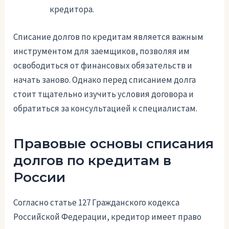
кредитора.
Списание долгов по кредитам является важным
инструментом для заемщиков, позволяя им
освободиться от финансовых обязательств и
начать заново. Однако перед списанием долга
стоит тщательно изучить условия договора и
обратиться за консультацией к специалистам.
Правовые основы списания
долгов по кредитам в
России
Согласно статье 127 Гражданского кодекса
Российской Федерации, кредитор имеет право