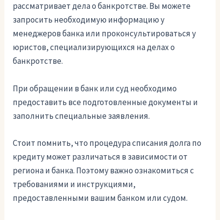
рассматривает дела о банкротстве. Вы можете
запросить необходимую информацию у
менеджеров банка или проконсультироваться у
юристов, специализирующихся на делах о
банкротстве.
При обращении в банк или суд необходимо
предоставить все подготовленные документы и
заполнить специальные заявления.
Стоит помнить, что процедура списания долга по
кредиту может различаться в зависимости от
региона и банка. Поэтому важно ознакомиться с
требованиями и инструкциями,
предоставленными вашим банком или судом.