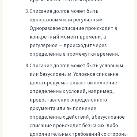
Списание долгов может быть
одноразовым или регулярным.
Одноразовое списание происходит в
конкретный момент времени, а
регулярное — происходит через
определенные промежутки времени.
Списание долгов может быть условным
или безусловным. Условное списание
долга предусматривает выполнение
определенных условий, например,
предоставление определенного
документа или выполнение
определенных действий, а безусловное
списание происходит без каких-либо
дополнительных требований со стороны