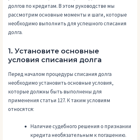
долгов по кредитам. В этом руководстве мы
рассмотрим основные моменты и шаги, которые
необходимо выполнить для успешного списания
долга.
1. Установите основные
условия списания долга
Перед началом процедуры списания долга
необходимо установить основные условия,
которые должны быть выполнены для
применения статьи 127. К таким условиям
относятся:
Наличие судебного решения о признании
кредита необязательным к погашению.