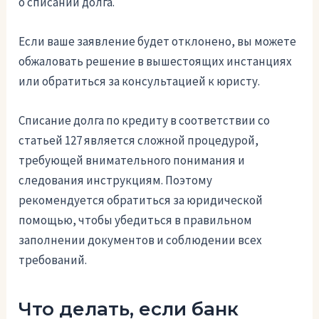
о списании долга.
Если ваше заявление будет отклонено, вы можете
обжаловать решение в вышестоящих инстанциях
или обратиться за консультацией к юристу.
Списание долга по кредиту в соответствии со
статьей 127 является сложной процедурой,
требующей внимательного понимания и
следования инструкциям. Поэтому
рекомендуется обратиться за юридической
помощью, чтобы убедиться в правильном
заполнении документов и соблюдении всех
требований.
Что делать, если банк