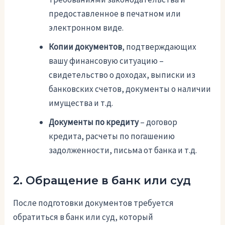
предоставленное в печатном или
электронном виде.
Копии документов
, подтверждающих
вашу финансовую ситуацию –
свидетельство о доходах, выписки из
банковских счетов, документы о наличии
имущества и т.д.
Документы по кредиту
– договор
кредита, расчеты по погашению
задолженности, письма от банка и т.д.
2. Обращение в банк или суд
После подготовки документов требуется
обратиться в банк или суд, который