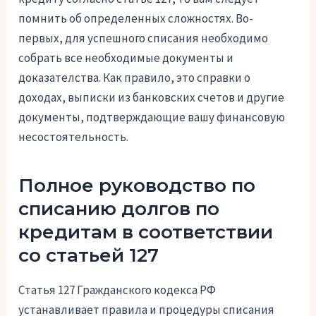
помнить об определенных сложностях. Во-
первых, для успешного списания необходимо
собрать все необходимые документы и
доказателства. Как правило, это справки о
доходах, выписки из банковских счетов и другие
документы, подтверждающие вашу финансовую
несостоятельность.
Полное руководство по
списанию долгов по
кредитам в соответствии
со статьей 127
Статья 127 Гражданского кодекса РФ
устанавливает правила и процедуры списания