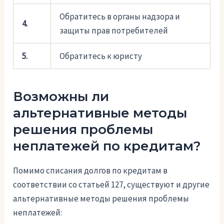
Обратитесь в органы надзора и
4.
защиты прав потребителей
5.
Обратитесь к юристу
Возможны ли
альтернативные методы
решения проблемы
неплатежей по кредитам?
Помимо списания долгов по кредитам в
соответствии со статьей 127, существуют и другие
альтернативные методы решения проблемы
неплатежей: