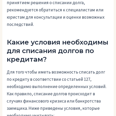
принятием решения о списании долга,
рекомендуется обратиться к специалистам или
юристам для консультации и оценки возможных
последствий.
Какие условия необходимы
для списания долгов по
кредитам?
Для того чтобы иметь возможность списать долг
по кредиту в соответствии со статьей 127,
необходимо выполнение определенных условий.
Как правило, списание долгов происходит в
случаях финансового кризиса или банкротства
заемщика. Ниже приведены условия, которые
необходимо учитывать: