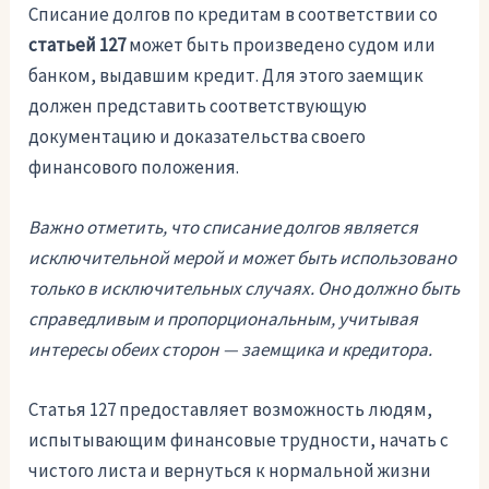
Списание долгов по кредитам в соответствии со
статьей 127
может быть произведено судом или
банком, выдавшим кредит. Для этого заемщик
должен представить соответствующую
документацию и доказательства своего
финансового положения.
Важно отметить, что списание долгов является
исключительной мерой и может быть использовано
только в исключительных случаях. Оно должно быть
справедливым и пропорциональным, учитывая
интересы обеих сторон — заемщика и кредитора.
Статья 127 предоставляет возможность людям,
испытывающим финансовые трудности, начать с
чистого листа и вернуться к нормальной жизни