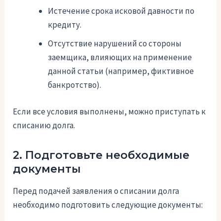
Истечение срока исковой давности по
кредиту.
Отсутствие нарушений со стороны
заемщика, влияющих на применение
данной статьи (например, фиктивное
банкротство).
Если все условия выполнены, можно приступать к
списанию долга.
2. Подготовьте необходимые
документы
Перед подачей заявления о списании долга
необходимо подготовить следующие документы: