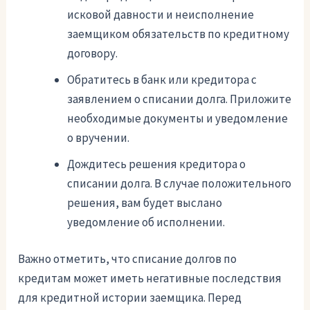
исковой давности и неисполнение
заемщиком обязательств по кредитному
договору.
Обратитесь в банк или кредитора с
заявлением о списании долга. Приложите
необходимые документы и уведомление
о вручении.
Дождитесь решения кредитора о
списании долга. В случае положительного
решения, вам будет выслано
уведомление об исполнении.
Важно отметить, что списание долгов по
кредитам может иметь негативные последствия
для кредитной истории заемщика. Перед