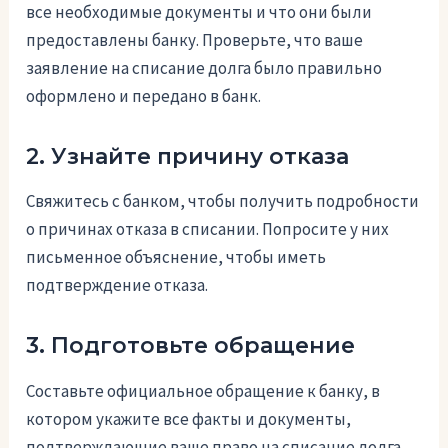
все необходимые документы и что они были
предоставлены банку. Проверьте, что ваше
заявление на списание долга было правильно
оформлено и передано в банк.
2. Узнайте причину отказа
Свяжитесь с банком, чтобы получить подробности
о причинах отказа в списании. Попросите у них
письменное объяснение, чтобы иметь
подтверждение отказа.
3. Подготовьте обращение
Составьте официальное обращение к банку, в
котором укажите все факты и документы,
подтверждающие ваше право на списание долга