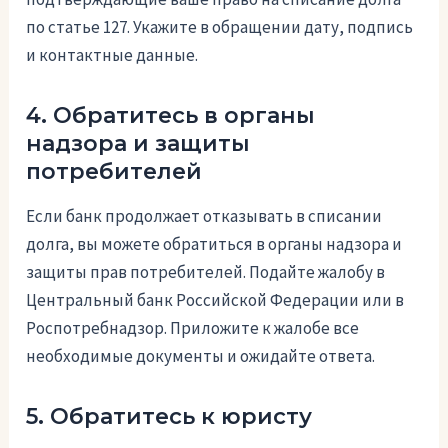
по статье 127. Укажите в обращении дату, подпись
и контактные данные.
4. Обратитесь в органы
надзора и защиты
потребителей
Если банк продолжает отказывать в списании
долга, вы можете обратиться в органы надзора и
защиты прав потребителей. Подайте жалобу в
Центральный банк Российской Федерации или в
Роспотребнадзор. Приложите к жалобе все
необходимые документы и ожидайте ответа.
5. Обратитесь к юристу