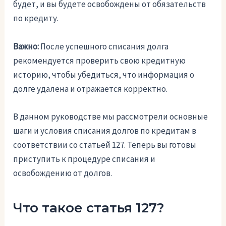
будет, и вы будете освобождены от обязательств
по кредиту.
Важно:
После успешного списания долга
рекомендуется проверить свою кредитную
историю, чтобы убедиться, что информация о
долге удалена и отражается корректно.
В данном руководстве мы рассмотрели основные
шаги и условия списания долгов по кредитам в
соответствии со статьей 127. Теперь вы готовы
приступить к процедуре списания и
освобождению от долгов.
Что такое статья 127?