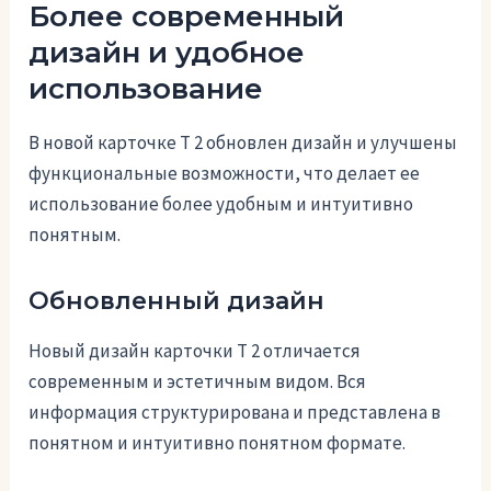
Более современный
дизайн и удобное
использование
В новой карточке Т 2 обновлен дизайн и улучшены
функциональные возможности, что делает ее
использование более удобным и интуитивно
понятным.
Обновленный дизайн
Новый дизайн карточки Т 2 отличается
современным и эстетичным видом. Вся
информация структурирована и представлена в
понятном и интуитивно понятном формате.