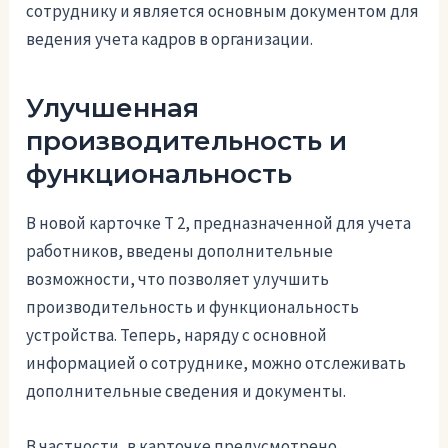
сотруднику и является основным документом для
ведения учета кадров в организации.
Улучшенная
производительность и
функциональность
В новой карточке Т 2, предназначенной для учета
работников, введены дополнительные
возможности, что позволяет улучшить
производительность и функциональность
устройства. Теперь, наряду с основной
информацией о сотруднике, можно отслеживать
дополнительные сведения и документы.
В частности, в карточке предусмотрено