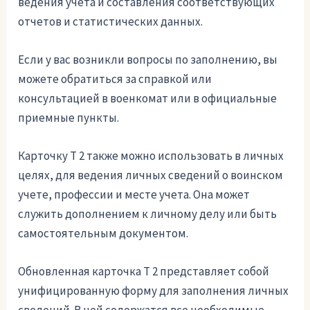
ведения учета и составления соответствующих
отчетов и статистических данных.
Если у вас возникли вопросы по заполнению, вы
можете обратиться за справкой или
консультацией в военкомат или в официальные
приемные пункты.
Карточку Т 2 также можно использовать в личных
целях, для ведения личных сведений о воинском
учете, профессии и месте учета. Она может
служить дополнением к личному делу или быть
самостоятельным документом.
Обновленная карточка Т 2 представляет собой
унифицированную форму для заполнения личных