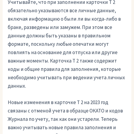
Учитывайте, что при заполнении карточки Т 2
обязательно указываются все личные данные,
включая информацию о были ли вы когда-либо в
браке, разведены или замужем. При этом все
данные должны быть указаны в правильном
формате, поскольку любые опечатки могут
повлиять на основание для отпуска или другие
важные моменты. Карточка Т 2 также содержит
коды и общие правила для заполнения, которые
необходимо учитывать при ведении учета личных
данных.
Новые изменения в карточке Т 2 на 2023 год
связаны с отменой учета в образце ОКАТО и кодов
Журнала по учету, так как они устарели. Теперь
важно учитывать новые правила заполнения и