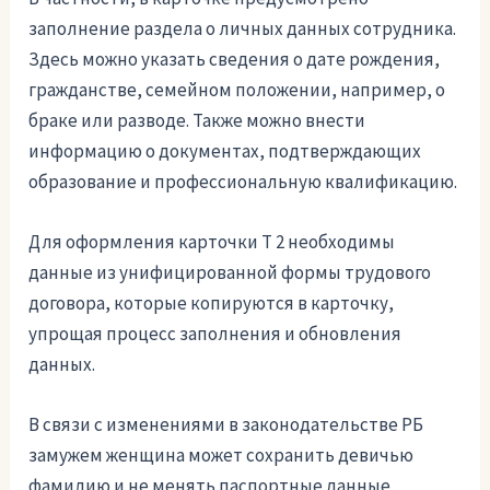
заполнение раздела о личных данных сотрудника.
Здесь можно указать сведения о дате рождения,
гражданстве, семейном положении, например, о
браке или разводе. Также можно внести
информацию о документах, подтверждающих
образование и профессиональную квалификацию.
Для оформления карточки Т 2 необходимы
данные из унифицированной формы трудового
договора, которые копируются в карточку,
упрощая процесс заполнения и обновления
данных.
В связи с изменениями в законодательстве РБ
замужем женщина может сохранить девичью
фамилию и не менять паспортные данные,