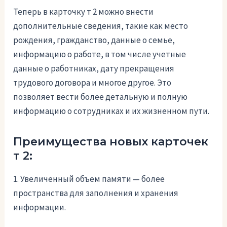
Теперь в карточку т 2 можно внести
дополнительные сведения, такие как место
рождения, гражданство, данные о семье,
информацию о работе, в том числе учетные
данные о работниках, дату прекращения
трудового договора и многое другое. Это
позволяет вести более детальную и полную
информацию о сотрудниках и их жизненном пути.
Преимущества новых карточек
т 2:
1. Увеличенный объем памяти — более
пространства для заполнения и хранения
информации.