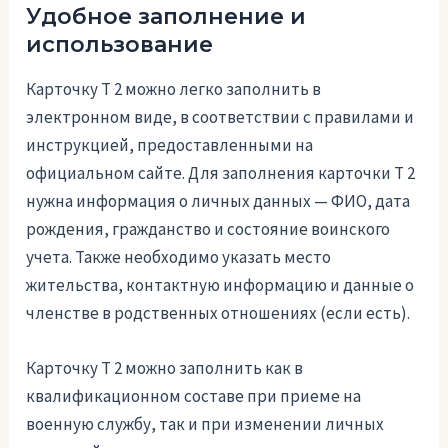
Удобное заполнение и
использование
Карточку Т 2 можно легко заполнить в
электронном виде, в соответствии с правилами и
инструкцией, предоставленными на
официальном сайте. Для заполнения карточки Т 2
нужна информация о личных данных — ФИО, дата
рождения, гражданство и состояние воинского
учета. Также необходимо указать место
жительства, контактную информацию и данные о
членстве в родственных отношениях (если есть).
Карточку Т 2 можно заполнить как в
квалификационном составе при приеме на
военную службу, так и при изменении личных