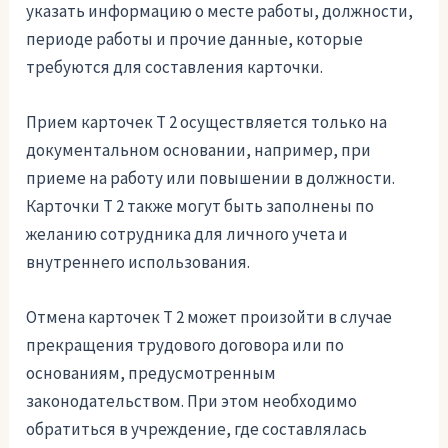
указать информацию о месте работы, должности,
периоде работы и прочие данные, которые
требуются для составления карточки.
Прием карточек Т 2 осуществляется только на
документальном основании, например, при
приеме на работу или повышении в должности.
Карточки Т 2 также могут быть заполнены по
желанию сотрудника для личного учета и
внутреннего использования.
Отмена карточек Т 2 может произойти в случае
прекращения трудового договора или по
основаниям, предусмотренным
законодательством. При этом необходимо
обратиться в учреждение, где составлялась