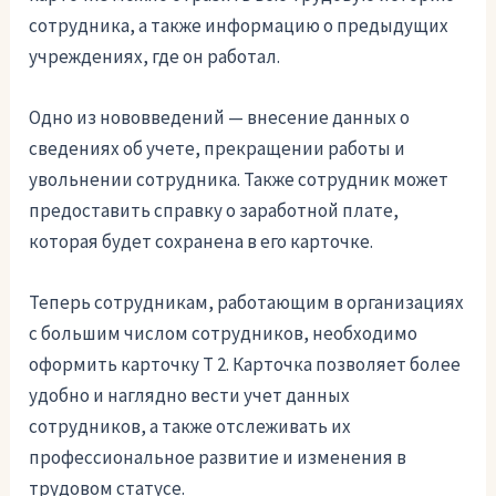
сотрудника, а также информацию о предыдущих
учреждениях, где он работал.
Одно из нововведений — внесение данных о
сведениях об учете, прекращении работы и
увольнении сотрудника. Также сотрудник может
предоставить справку о заработной плате,
которая будет сохранена в его карточке.
Теперь сотрудникам, работающим в организациях
с большим числом сотрудников, необходимо
оформить карточку Т 2. Карточка позволяет более
удобно и наглядно вести учет данных
сотрудников, а также отслеживать их
профессиональное развитие и изменения в
трудовом статусе.