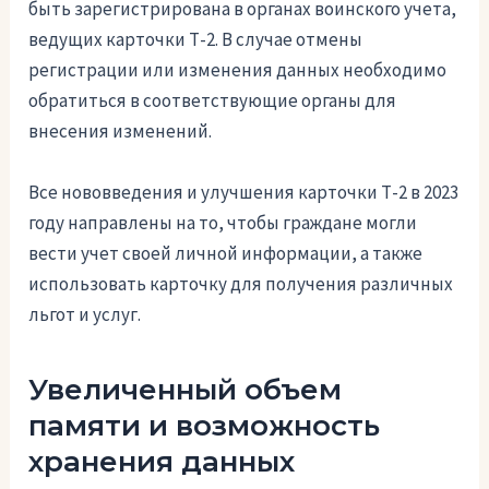
быть зарегистрирована в органах воинского учета,
ведущих карточки Т-2. В случае отмены
регистрации или изменения данных необходимо
обратиться в соответствующие органы для
внесения изменений.
Все нововведения и улучшения карточки Т-2 в 2023
году направлены на то, чтобы граждане могли
вести учет своей личной информации, а также
использовать карточку для получения различных
льгот и услуг.
Увеличенный объем
памяти и возможность
хранения данных