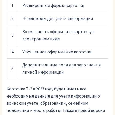
1
Расширенные формы карточки
2
Новые коды для учета информации
Возможность оформлять карточку в
3
электронном виде
4
Улучшенное оформление карточки
Дополнительные поля для заполнения
5
личной информации
Карточка Т-2 в 2023 году будет иметь все
необходимые данные для учета информации о
воинском учете, образовании, семейном
положении и месте работы. Также в новой версии