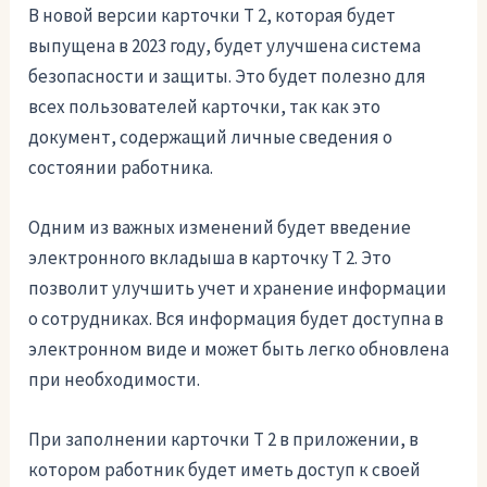
В новой версии карточки Т 2, которая будет
выпущена в 2023 году, будет улучшена система
безопасности и защиты. Это будет полезно для
всех пользователей карточки, так как это
документ, содержащий личные сведения о
состоянии работника.
Одним из важных изменений будет введение
электронного вкладыша в карточку Т 2. Это
позволит улучшить учет и хранение информации
о сотрудниках. Вся информация будет доступна в
электронном виде и может быть легко обновлена
при необходимости.
При заполнении карточки Т 2 в приложении, в
котором работник будет иметь доступ к своей