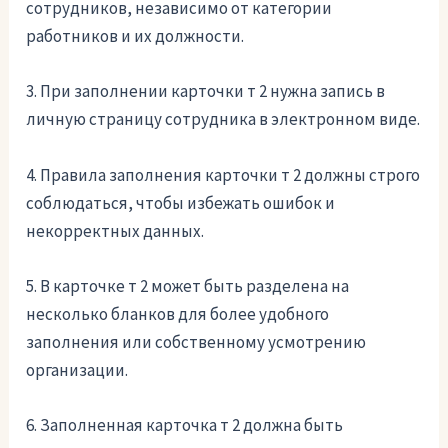
сотрудников, независимо от категории
работников и их должности.
3. При заполнении карточки т 2 нужна запись в
личную страницу сотрудника в электронном виде.
4. Правила заполнения карточки т 2 должны строго
соблюдаться, чтобы избежать ошибок и
некорректных данных.
5. В карточке т 2 может быть разделена на
несколько бланков для более удобного
заполнения или собственному усмотрению
организации.
6. Заполненная карточка т 2 должна быть