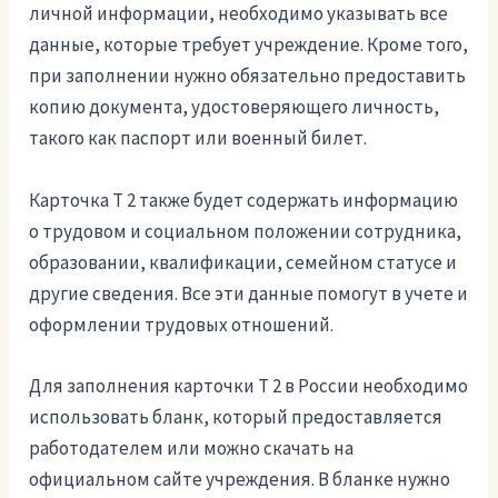
личной информации, необходимо указывать все
данные, которые требует учреждение. Кроме того,
при заполнении нужно обязательно предоставить
копию документа, удостоверяющего личность,
такого как паспорт или военный билет.
Карточка Т 2 также будет содержать информацию
о трудовом и социальном положении сотрудника,
образовании, квалификации, семейном статусе и
другие сведения. Все эти данные помогут в учете и
оформлении трудовых отношений.
Для заполнения карточки Т 2 в России необходимо
использовать бланк, который предоставляется
работодателем или можно скачать на
официальном сайте учреждения. В бланке нужно