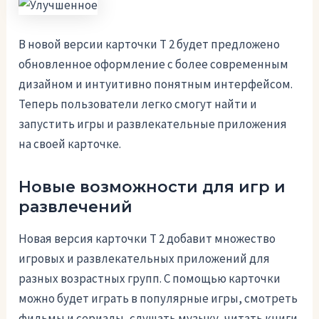
В новой версии карточки Т 2 будет предложено
обновленное оформление с более современным
дизайном и интуитивно понятным интерфейсом.
Теперь пользователи легко смогут найти и
запустить игры и развлекательные приложения
на своей карточке.
Новые возможности для игр и
развлечений
Новая версия карточки Т 2 добавит множество
игровых и развлекательных приложений для
разных возрастных групп. С помощью карточки
можно будет играть в популярные игры, смотреть
фильмы и сериалы, слушать музыку, читать книги