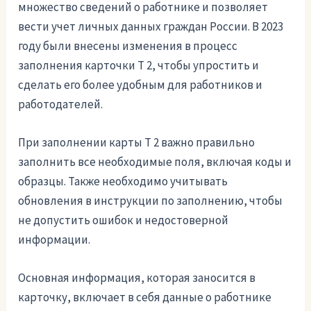
множество сведений о работнике и позволяет
вести учет личных данных граждан России. В 2023
году были внесены изменения в процесс
заполнения карточки Т 2, чтобы упростить и
сделать его более удобным для работников и
работодателей.
При заполнении карты Т 2 важно правильно
заполнить все необходимые поля, включая коды и
образцы. Также необходимо учитывать
обновления в инструкции по заполнению, чтобы
не допустить ошибок и недостоверной
информации.
Основная информация, которая заносится в
карточку, включает в себя данные о работнике