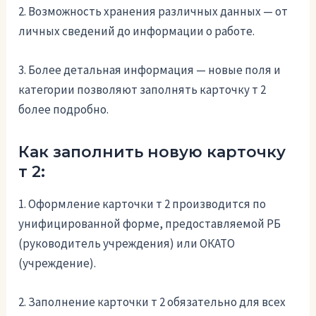
2. Возможность хранения различных данных — от
личных сведений до информации о работе.
3. Более детальная информация — новые поля и
категории позволяют заполнять карточку т 2
более подробно.
Как заполнить новую карточку
т 2:
1. Оформление карточки т 2 производится по
унифицированной форме, предоставляемой РБ
(руководитель учреждения) или ОКАТО
(учреждение).
2. Заполнение карточки т 2 обязательно для всех