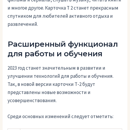
и многое другое. Карточка Т 2 станет прекрасным
спутником для любителей активного отдыха и
развлечений.
Расширенный функционал
для работы и обучения
2023 год станет значительным в развитии и
улучшении технологий для работы и обучения.
Так, в новой версии карточки Т-2 будут
представлены новые возможности и
усовершенствования.
Среди основных изменений следует отметить: