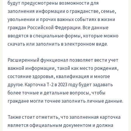
будут предусмотрены возможности для
заполнения информации о гражданстве, семье,
увольнении и прочих важных событиях в жизни
граждан Российской Федерации. Все данные
вводятся в специальные формы, которые можно
скачать или заполнить в электронном виде.
Расширенный функционал позволяет вести учет
важной информации, такой как место рождения,
состояние здоровья, квалификация и многое
другое. Карточка Т-2 в 2023 году будет задавать
более точные и детальные вопросы, чтобы
граждане могли точнее заполнить личные данные.
Также стоит отметить, что заполненная карточка
является официальным документом и должна