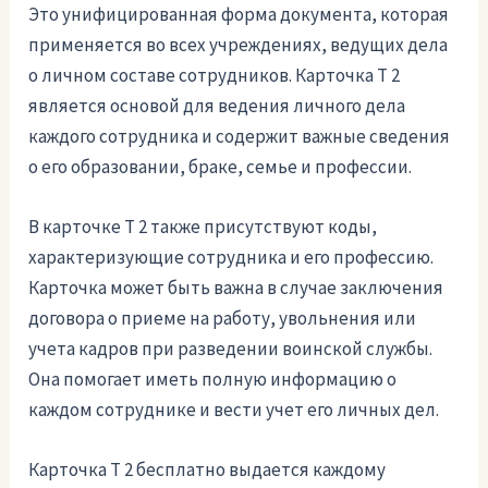
Это унифицированная форма документа, которая
применяется во всех учреждениях, ведущих дела
о личном составе сотрудников. Карточка Т 2
является основой для ведения личного дела
каждого сотрудника и содержит важные сведения
о его образовании, браке, семье и профессии.
В карточке Т 2 также присутствуют коды,
характеризующие сотрудника и его профессию.
Карточка может быть важна в случае заключения
договора о приеме на работу, увольнения или
учета кадров при разведении воинской службы.
Она помогает иметь полную информацию о
каждом сотруднике и вести учет его личных дел.
Карточка Т 2 бесплатно выдается каждому