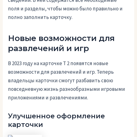
сведений. В ней содержатся все необходимые
поля и разделы, чтобы можно было правильно и
полно заполнить карточку.
Новые возможности для
развлечений и игр
В 2023 году на карточке Т 2 появятся новые
возможности для развлечений и игр. Теперь
владельцы карточки смогут разбавить свою
повседневную жизнь разнообразными игровыми
приложениями и развлечениями.
Улучшенное оформление
карточки