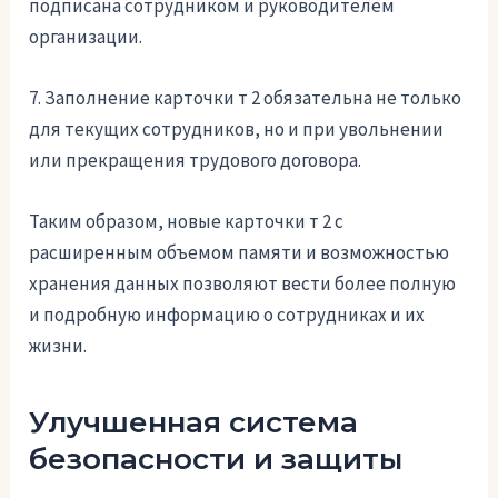
подписана сотрудником и руководителем
организации.
7. Заполнение карточки т 2 обязательна не только
для текущих сотрудников, но и при увольнении
или прекращения трудового договора.
Таким образом, новые карточки т 2 с
расширенным объемом памяти и возможностью
хранения данных позволяют вести более полную
и подробную информацию о сотрудниках и их
жизни.
Улучшенная система
безопасности и защиты