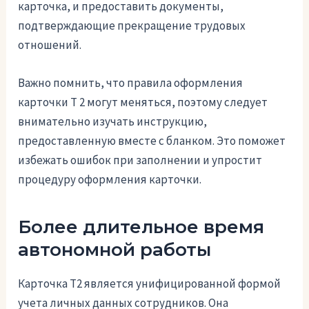
карточка, и предоставить документы,
подтверждающие прекращение трудовых
отношений.
Важно помнить, что правила оформления
карточки Т 2 могут меняться, поэтому следует
внимательно изучать инструкцию,
предоставленную вместе с бланком. Это поможет
избежать ошибок при заполнении и упростит
процедуру оформления карточки.
Более длительное время
автономной работы
Карточка Т2 является унифицированной формой
учета личных данных сотрудников. Она