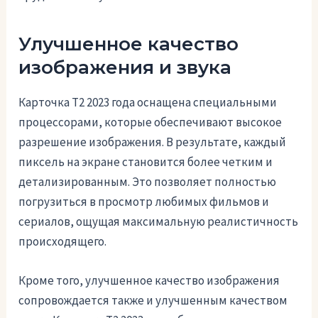
Улучшенное качество
изображения и звука
Карточка Т2 2023 года оснащена специальными
процессорами, которые обеспечивают высокое
разрешение изображения. В результате, каждый
пиксель на экране становится более четким и
детализированным. Это позволяет полностью
погрузиться в просмотр любимых фильмов и
сериалов, ощущая максимальную реалистичность
происходящего.
Кроме того, улучшенное качество изображения
сопровождается также и улучшенным качеством