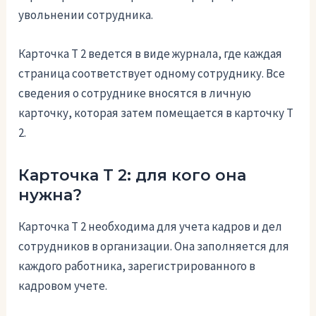
увольнении сотрудника.
Карточка Т 2 ведется в виде журнала, где каждая
страница соответствует одному сотруднику. Все
сведения о сотруднике вносятся в личную
карточку, которая затем помещается в карточку Т
2.
Карточка Т 2: для кого она
нужна?
Карточка Т 2 необходима для учета кадров и дел
сотрудников в организации. Она заполняется для
каждого работника, зарегистрированного в
кадровом учете.