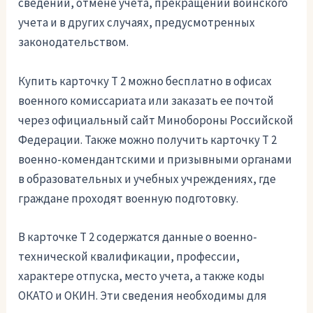
сведений, отмене учета, прекращении воинского
учета и в других случаях, предусмотренных
законодательством.
Купить карточку Т 2 можно бесплатно в офисах
военного комиссариата или заказать ее почтой
через официальный сайт Минобороны Российской
Федерации. Также можно получить карточку Т 2
военно-комендантскими и призывными органами
в образовательных и учебных учреждениях, где
граждане проходят военную подготовку.
В карточке Т 2 содержатся данные о военно-
технической квалификации, профессии,
характере отпуска, место учета, а также коды
ОКАТО и ОКИН. Эти сведения необходимы для