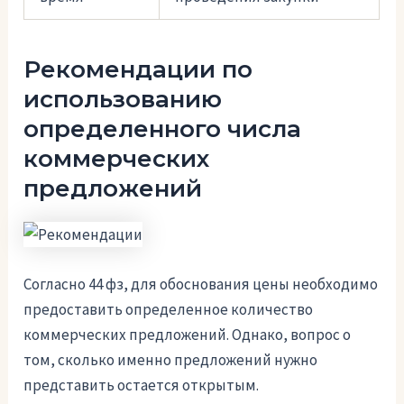
Рекомендации по
использованию
определенного числа
коммерческих
предложений
Согласно 44 фз, для обоснования цены необходимо
предоставить определенное количество
коммерческих предложений. Однако, вопрос о
том, сколько именно предложений нужно
представить остается открытым.