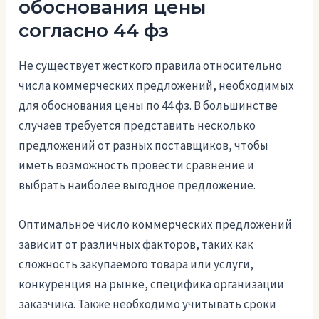
обоснования цены
согласно 44 фз
Не существует жесткого правила относительно
числа коммерческих предложений, необходимых
для обоснования цены по 44 фз. В большинстве
случаев требуется представить несколько
предложений от разных поставщиков, чтобы
иметь возможность провести сравнение и
выбрать наиболее выгодное предложение.
Оптимальное число коммерческих предложений
зависит от различных факторов, таких как
сложность закупаемого товара или услуги,
конкуренция на рынке, специфика организации
заказчика. Также необходимо учитывать сроки