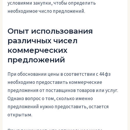
условиями закупки, чтобы определить
необходимое число предложений.
Опыт использования
различных чисел
коммерческих
предложений
При обосновании цены в соответствии с 44 фз
необходимо предоставить коммерческие
предложения от поставщиков товаров или услуг.
Однако вопрос о том, сколько именно
предложений нужно предоставить, остается
открытым.