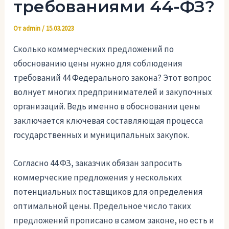
требованиями 44-ФЗ?
От
admin
/
15.03.2023
Сколько коммерческих предложений по
обоснованию цены нужно для соблюдения
требований 44 Федерального закона? Этот вопрос
волнует многих предпринимателей и закупочных
организаций. Ведь именно в обосновании цены
заключается ключевая составляющая процесса
государственных и муниципальных закупок.
Согласно 44 ФЗ, заказчик обязан запросить
коммерческие предложения у нескольких
потенциальных поставщиков для определения
оптимальной цены. Предельное число таких
предложений прописано в самом законе, но есть и