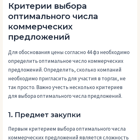
Критерии выбора
оптимального числа
коммерческих
предложений
Для обоснования цены согласно 44 фз необходимо
определить оптимальное число коммерческих
предложений. Определить, сколько компаний
необходимо пригласить для участия в торгах, не
так просто. Важно учесть несколько критериев
для выбора оптимального числа предложений.
1. Предмет закупки
Первым критерием выбора оптимального числа
коммерческих предложений является сложность