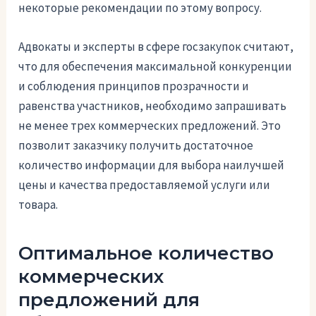
некоторые рекомендации по этому вопросу.
Адвокаты и эксперты в сфере госзакупок считают,
что для обеспечения максимальной конкуренции
и соблюдения принципов прозрачности и
равенства участников, необходимо запрашивать
не менее трех коммерческих предложений. Это
позволит заказчику получить достаточное
количество информации для выбора наилучшей
цены и качества предоставляемой услуги или
товара.
Оптимальное количество
коммерческих
предложений для