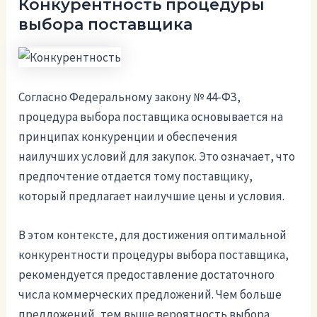
Конкурентность процедуры
выбора поставщика
Согласно Федеральному закону № 44-ФЗ,
процедура выбора поставщика основывается на
принципах конкуренции и обеспечения
наилучших условий для закупок. Это означает, что
предпочтение отдается тому поставщику,
который предлагает наилучшие цены и условия.
В этом контексте, для достижения оптимальной
конкурентности процедуры выбора поставщика,
рекомендуется предоставление достаточного
числа коммерческих предложений. Чем больше
предложений, тем выше вероятность выбора