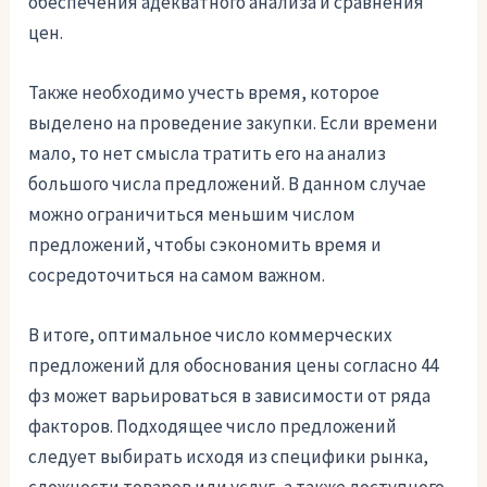
обеспечения адекватного анализа и сравнения
цен.
Также необходимо учесть время, которое
выделено на проведение закупки. Если времени
мало, то нет смысла тратить его на анализ
большого числа предложений. В данном случае
можно ограничиться меньшим числом
предложений, чтобы сэкономить время и
сосредоточиться на самом важном.
В итоге, оптимальное число коммерческих
предложений для обоснования цены согласно 44
фз может варьироваться в зависимости от ряда
факторов. Подходящее число предложений
следует выбирать исходя из специфики рынка,
сложности товаров или услуг, а также доступного