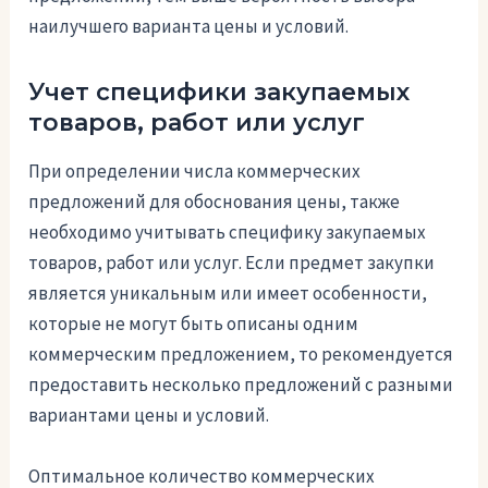
наилучшего варианта цены и условий.
Учет специфики закупаемых
товаров, работ или услуг
При определении числа коммерческих
предложений для обоснования цены, также
необходимо учитывать специфику закупаемых
товаров, работ или услуг. Если предмет закупки
является уникальным или имеет особенности,
которые не могут быть описаны одним
коммерческим предложением, то рекомендуется
предоставить несколько предложений с разными
вариантами цены и условий.
Оптимальное количество коммерческих