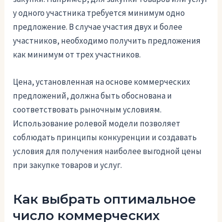
у одного участника требуется минимум одно
предложение. В случае участия двух и более
участников, необходимо получить предложения
как минимум от трех участников.
Цена, установленная на основе коммерческих
предложений, должна быть обоснована и
соответствовать рыночным условиям.
Использование ролевой модели позволяет
соблюдать принципы конкуренции и создавать
условия для получения наиболее выгодной цены
при закупке товаров и услуг.
Как выбрать оптимальное
число коммерческих