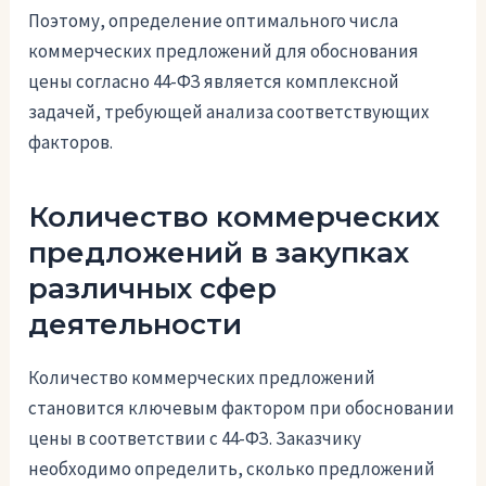
Поэтому, определение оптимального числа
коммерческих предложений для обоснования
цены согласно 44-ФЗ является комплексной
задачей, требующей анализа соответствующих
факторов.
Количество коммерческих
предложений в закупках
различных сфер
деятельности
Количество коммерческих предложений
становится ключевым фактором при обосновании
цены в соответствии с 44-ФЗ. Заказчику
необходимо определить, сколько предложений