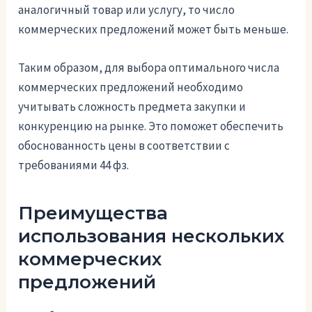
аналогичный товар или услугу, то число
коммерческих предложений может быть меньше.
Таким образом, для выбора оптимального числа
коммерческих предложений необходимо
учитывать сложность предмета закупки и
конкуренцию на рынке. Это поможет обеспечить
обоснованность цены в соответствии с
требованиями 44 фз.
Преимущества
использования нескольких
коммерческих
предложений