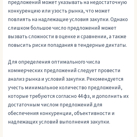
предложений может указывать на недостаточную
конкуренцию или узость рынка, что может
повлиять на надлежащие условия закупки. Однако
слишком большое число предложений может
вызвать сложности в оценке и сравнении, а также
повысить риски попадания в тендерные диктаты.
Для определения оптимального числа
коммерческих предложений следует провести
анализ рынка и условий закупки. Рекомендуется
учесть минимальное количество предложений,
которые требуются согласно 44 фз, и дополнить их
достаточным числом предложений для
обеспечения конкуренции, объективности и
надлежащих условий выполнения закупки.