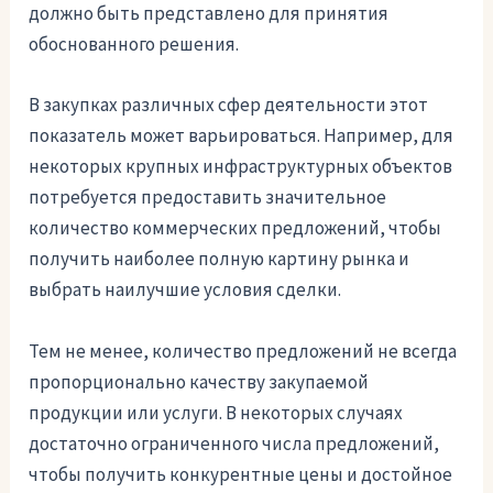
должно быть представлено для принятия
обоснованного решения.
В закупках различных сфер деятельности этот
показатель может варьироваться. Например, для
некоторых крупных инфраструктурных объектов
потребуется предоставить значительное
количество коммерческих предложений, чтобы
получить наиболее полную картину рынка и
выбрать наилучшие условия сделки.
Тем не менее, количество предложений не всегда
пропорционально качеству закупаемой
продукции или услуги. В некоторых случаях
достаточно ограниченного числа предложений,
чтобы получить конкурентные цены и достойное