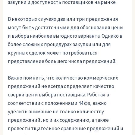
закупки и доступность поставщиков на рынке.
В некоторых случаях два или три предложения
могут быть достаточными для обоснования цены
и выбора наиболее выгодного варианта. Однако в
более сложных процедурах закупки или для
крупных сделок может потребоваться
представление большего числа предложений.
Важно помнить, что количество коммерческих
предложений не всегда определяет качество
сверки цен и выбора поставщика. Работая в
соответствии с положениями 44 фз, важно
уделить внимание не только количеству
предложений, но и их содержанию, а также
провести тщательное сравнение предложений и