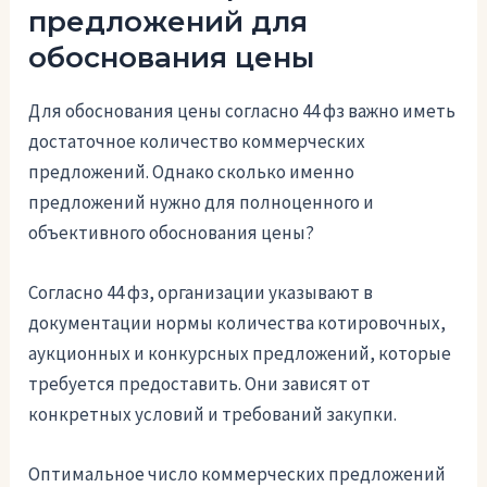
предложений для
обоснования цены
Для обоснования цены согласно 44 фз важно иметь
достаточное количество коммерческих
предложений. Однако сколько именно
предложений нужно для полноценного и
объективного обоснования цены?
Согласно 44 фз, организации указывают в
документации нормы количества котировочных,
аукционных и конкурсных предложений, которые
требуется предоставить. Они зависят от
конкретных условий и требований закупки.
Оптимальное число коммерческих предложений