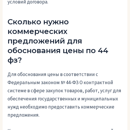
условий договора.
Сколько нужно
коммерческих
предложений для
обоснования цены по 44
фз?
Для обоснования цены в соответствии с
Федеральным законом № 44-ФЗ О контрактной
системе в сфере закупок товаров, работ, услуг для
обеспечения государственных и муниципальных
нужд необходимо предоставить коммерческие
предложения.