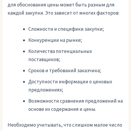
для обоснования цены может быть разным для
каждой закупки. Это зависит от многих факторов:
Сложности и специфики закупки;
Конкуренции на рынке;
Количества потенциальных
поставщиков;
Сроков и требований заказчика;
Доступности информации о ценовых
предложениях;
Возможности сравнения предложений на
основе их содержания и цены.
Необходимо учитывать, что слишком малое число