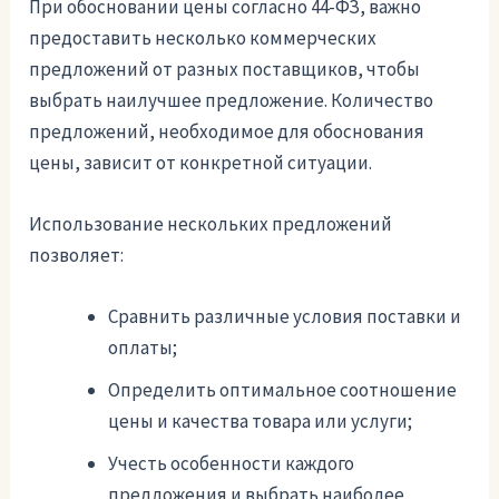
При обосновании цены согласно 44-ФЗ, важно
предоставить несколько коммерческих
предложений от разных поставщиков, чтобы
выбрать наилучшее предложение. Количество
предложений, необходимое для обоснования
цены, зависит от конкретной ситуации.
Использование нескольких предложений
позволяет:
Сравнить различные условия поставки и
оплаты;
Определить оптимальное соотношение
цены и качества товара или услуги;
Учесть особенности каждого
предложения и выбрать наиболее