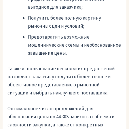
выгодное для заказчика;
Получить более полную картину
рыночных цен и условий;
Предотвратить возможные
мошеннические схемы и необоснованное
завышение цены.
Также использование нескольких предложений
позволяет заказчику получить более точное и
объективное представление о рыночной
ситуации и выбрать наилучшего поставщика.
Оптимальное число предложений для
обоснования цены по 44-ФЗ зависит от объема и
сложности закупки, а также от конкретных