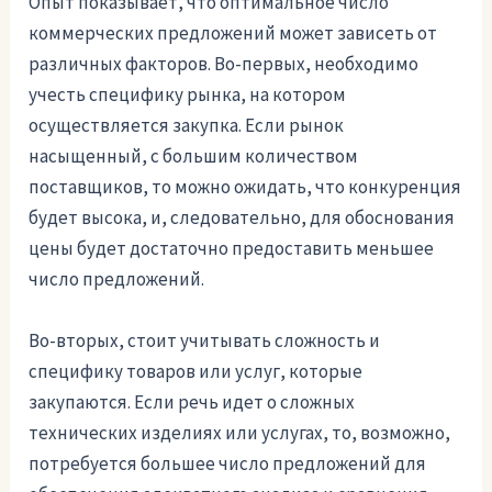
Опыт показывает, что оптимальное число
коммерческих предложений может зависеть от
различных факторов. Во-первых, необходимо
учесть специфику рынка, на котором
осуществляется закупка. Если рынок
насыщенный, с большим количеством
поставщиков, то можно ожидать, что конкуренция
будет высока, и, следовательно, для обоснования
цены будет достаточно предоставить меньшее
число предложений.
Во-вторых, стоит учитывать сложность и
специфику товаров или услуг, которые
закупаются. Если речь идет о сложных
технических изделиях или услугах, то, возможно,
потребуется большее число предложений для