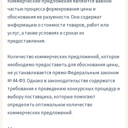
Коммерческие предложения являются важной
частью процесса формирования цены и
обоснования ее разумности. Они содержат
информацию о стоимости товаров, работ или
услуг, а также условиях и сроках их
предоставления.
Количество коммерческих предложений, которое
необходимо предоставить для обоснования цены,
не устанавливается прямо Федеральным законом
№ 44-ФЗ. Однако в законодательстве содержатся
требования к проведению конкурсных процедур и
выбору поставщика, которые помогают
определить оптимальное количество
коммерческих предложений.