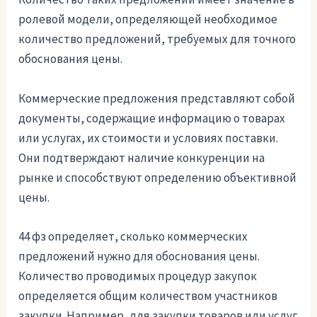
ролевой модели, определяющей необходимое
количество предложений, требуемых для точного
обоснования цены.
Коммерческие предложения представляют собой
документы, содержащие информацию о товарах
или услугах, их стоимости и условиях поставки.
Они подтверждают наличие конкуренции на
рынке и способствуют определению объективной
цены.
44 фз определяет, сколько коммерческих
предложений нужно для обоснования цены.
Количество проводимых процедур закупок
определяется общим количеством участников
закупки. Например, для закупки товаров или услуг