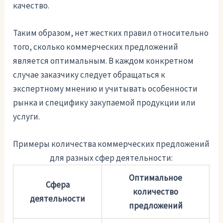
качество.
Таким образом, нет жестких правил относительно
того, сколько коммерческих предложений
является оптимальным. В каждом конкретном
случае заказчику следует обращаться к
экспертному мнению и учитывать особенности
рынка и специфику закупаемой продукции или
услуги.
Примеры количества коммерческих предложений
для разных сфер деятельности:
Оптимальное
Сфера
количество
деятельности
предложений