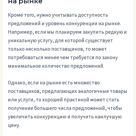
на рынке
Кроме того, нужно учитывать доступность
предложений и уровень конкуренции на рынке.
Например, если мы планируем закупить редкую и
уникальную услугу, для которой существует
только несколько поставщиков, то может
потребоваться менее чем требуется по закону
минимальное количество предложений.
Однако, если на рынке есть множество
поставщиков, предлагающих аналогичные товары
или услуги, то хорошей практикой может стать
получение большего числа предложений, чтобы
увеличить конкуренцию и получить наилучшую
цену.