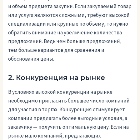
и объем предмета закупки. Если закупаемый товар
или услуга являются сложными, требуют высокой
специализации или крупные по объему, то нужно
обратить внимание на увеличение количества
предложений. Ведь чем больше предложений,
тем больше вариантов для сравнения и
обоснования цены.
2. Конкуренция на рынке
В условиях высокой конкуренции на рынке
необходимо пригласить большее число компаний
для участия в торгах. Конкуренция стимулирует
компании предлагать более выгодные условия, а
заказчику — получить оптимальную цену. Если на
рынке мало компаний, предлагающих