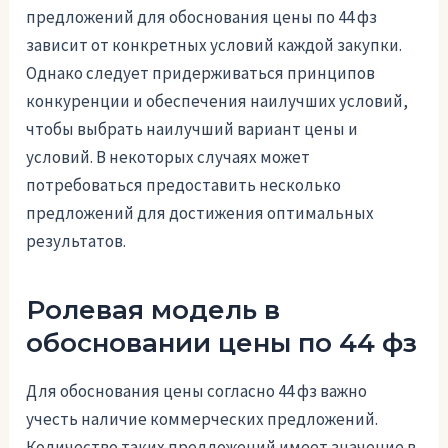
предложений для обоснования цены по 44 фз
зависит от конкретных условий каждой закупки.
Однако следует придерживаться принципов
конкуренции и обеспечения наилучших условий,
чтобы выбрать наилучший вариант цены и
условий. В некоторых случаях может
потребоваться предоставить несколько
предложений для достижения оптимальных
результатов.
Ролевая модель в
обосновании цены по 44 фз
Для обоснования цены согласно 44 фз важно
учесть наличие коммерческих предложений.
Количество таких предложений имеет значение в