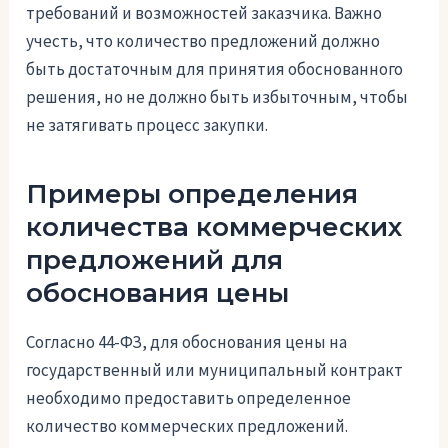
требований и возможностей заказчика. Важно
учесть, что количество предложений должно
быть достаточным для принятия обоснованного
решения, но не должно быть избыточным, чтобы
не затягивать процесс закупки.
Примеры определения
количества коммерческих
предложений для
обоснования цены
Согласно 44-ФЗ, для обоснования цены на
государственный или муниципальный контракт
необходимо предоставить определенное
количество коммерческих предложений.