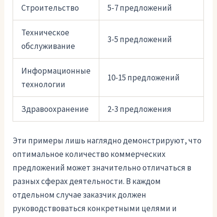
Строительство
5-7 предложений
Техническое
3-5 предложений
обслуживание
Информационные
10-15 предложений
технологии
Здравоохранение
2-3 предложения
Эти примеры лишь наглядно демонстрируют, что
оптимальное количество коммерческих
предложений может значительно отличаться в
разных сферах деятельности. В каждом
отдельном случае заказчик должен
руководствоваться конкретными целями и