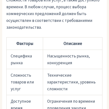
времени. В любом случае, процесс выбора
коммерческих предложений должен быть
осуществлен в соответствии с требованиями
законодательства.
Факторы
Описание
Специфика
Насыщенность рынка,
рынка
конкуренция
Сложность
Технические
товаров или
характеристики, уровень
услуг
сложности
Доступное
Ограничения по времени
время
проведения закупки