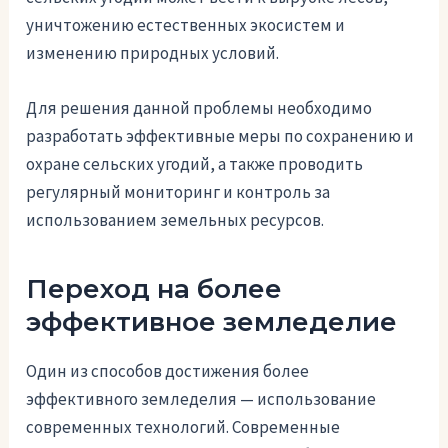
уничтожению естественных экосистем и
изменению природных условий.
Для решения данной проблемы необходимо
разработать эффективные меры по сохранению и
охране сельских угодий, а также проводить
регулярный мониторинг и контроль за
использованием земельных ресурсов.
Переход на более
эффективное земледелие
Один из способов достижения более
эффективного земледелия — использование
современных технологий. Современные