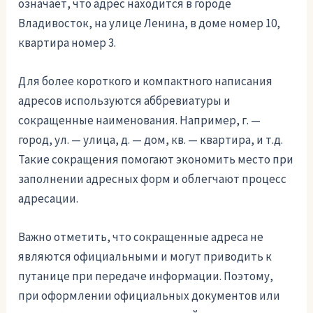
означает, что адрес находится в городе
Владивосток, на улице Ленина, в доме номер 10,
квартира номер 3.
Для более короткого и компактного написания
адресов используются аббревиатуры и
сокращенные наименования. Например, г. —
город, ул. — улица, д. — дом, кв. — квартира, и т.д.
Такие сокращения помогают экономить место при
заполнении адресных форм и облегчают процесс
адресации.
Важно отметить, что сокращенные адреса не
являются официальными и могут приводить к
путанице при передаче информации. Поэтому,
при оформлении официальных документов или