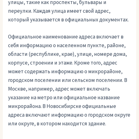
улицы, такие как проспекты, бульвары и
переулки. Каждая улица имеет свой адрес,
который указывается в официальных документах.
Официальное наименование адреса включает в
себя информацию о населенном пункте, районе,
области (республике, крае), улице, номере дома,
корпусе, строении и этаже. Кроме того, адрес
может содержать информацию о микрорайоне,
городском поселении или сельском поселении. В
Москве, например, адрес может включать
указание на метро или официальное название
микрорайона. В Новосибирске официальные
адреса включают информацию о городском округе
или округе, в котором находится здание.