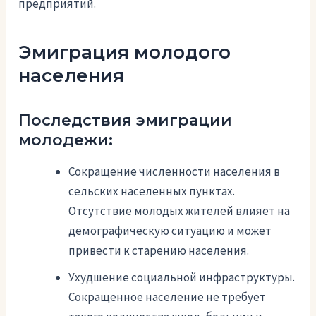
предприятий.
Эмиграция молодого
населения
Последствия эмиграции
молодежи:
Сокращение численности населения в
сельских населенных пунктах.
Отсутствие молодых жителей влияет на
демографическую ситуацию и может
привести к старению населения.
Ухудшение социальной инфраструктуры.
Сокращенное население не требует