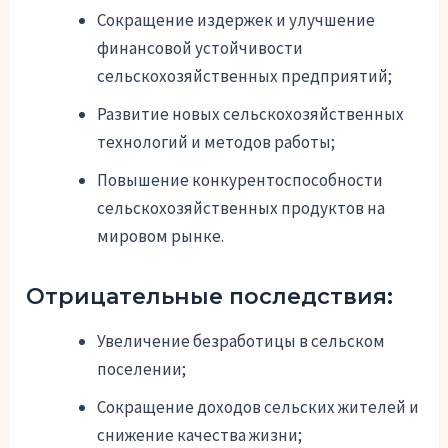
Сокращение издержек и улучшение
финансовой устойчивости
сельскохозяйственных предприятий;
Развитие новых сельскохозяйственных
технологий и методов работы;
Повышение конкурентоспособности
сельскохозяйственных продуктов на
мировом рынке.
Отрицательные последствия:
Увеличение безработицы в сельском
поселении;
Сокращение доходов сельских жителей и
снижение качества жизни;