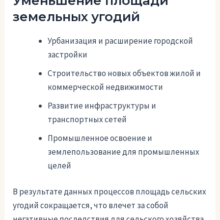
Уменьшение площади
земельных угодий
Урбанизация и расширение городской
застройки
Строительство новых объектов жилой и
коммерческой недвижимости
Развитие инфраструктуры и
транспортных сетей
Промышленное освоение и
землепользование для промышленных
целей
В результате данных процессов площадь сельских
угодий сокращается, что влечет за собой
негативные последствия для сельского хозяйства