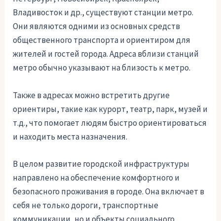
Владивосток и др., существуют станции метро.
Они являются одними из основных средств
общественного транспорта и ориентиром для
жителей и гостей города. Адреса вблизи станций
метро обычно указывают на близость к метро.
Также в адресах можно встретить другие
ориентиры, такие как курорт, театр, парк, музей и
т.д., что помогает людям быстро ориентироваться
и находить места назначения.
В целом развитие городской инфраструктуры
направлено на обеспечение комфортного и
безопасного проживания в городе. Она включает в
себя не только дороги, транспортные
коммуникации, но и объекты социального