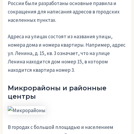
России были разработаны основные правила и
сокращения для написания адресов в городских
населенных пунктах.
Адреса на улицах состоят из названия улицы,
номера дома и номера квартиры. Например, адрес
ул. Ленина, д. 15, кв. 3 означает, что на улице
Ленина находится дом номер 15, в котором
находится квартира номер 3.
Микрорайоны и районные
центры
В городах с большой площадью и населением