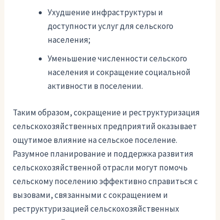
Ухудшение инфраструктуры и
доступности услуг для сельского
населения;
Уменьшение численности сельского
населения и сокращение социальной
активности в поселении.
Таким образом, сокращение и реструктуризация
сельскохозяйственных предприятий оказывает
ощутимое влияние на сельское поселение.
Разумное планирование и поддержка развития
сельскохозяйственной отрасли могут помочь
сельскому поселению эффективно справиться с
вызовами, связанными с сокращением и
реструктуризацией сельскохозяйственных