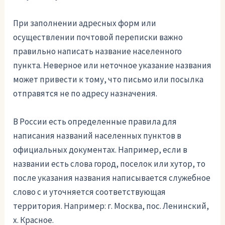
При заполнении адресных форм или
осуществлении почтовой переписки важно
правильно написать название населенного
пункта. Неверное или неточное указание названия
может привести к тому, что письмо или посылка
отправятся не по адресу назначения.
В России есть определенные правила для
написания названий населенных пунктов в
официальных документах. Например, если в
названии есть слова город, поселок или хутор, то
после указания названия написывается служебное
слово с и уточняется соответствующая
территория. Например: г. Москва, пос. Ленинский,
х. Красное.