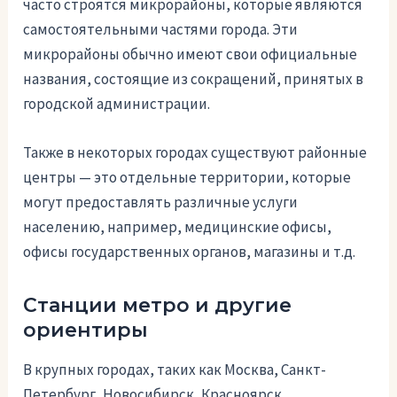
часто строятся микрорайоны, которые являются
самостоятельными частями города. Эти
микрорайоны обычно имеют свои официальные
названия, состоящие из сокращений, принятых в
городской администрации.
Также в некоторых городах существуют районные
центры — это отдельные территории, которые
могут предоставлять различные услуги
населению, например, медицинские офисы,
офисы государственных органов, магазины и т.д.
Станции метро и другие
ориентиры
В крупных городах, таких как Москва, Санкт-
Петербург, Новосибирск, Красноярск,