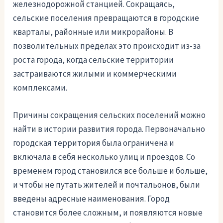
железнодорожной станцией. Сокращаясь,
сельские поселения превращаются в городские
кварталы, районные или микрорайоны. В
позволительных пределах это происходит из-за
роста города, когда сельские территории
застраиваются жилыми и коммерческими
комплексами.
Причины сокращения сельских поселений можно
найти в истории развития города. Первоначально
городская территория была ограничена и
включала в себя несколько улиц и проездов. Со
временем город становился все больше и больше,
и чтобы не путать жителей и почтальонов, были
введены адресные наименования. Город
становится более сложным, и появляются новые