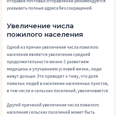
отправке почтовых отправлений рекомендуется
указывать полные адреса без сокращений.
Увеличение числа
пожилого населения
Одной из причин увеличения числа пожилого
населения является увеличение средней
продолжительности жизни. С развитием
медицины и улучшением условий жизни, люди
живут дольше. Это приводит к тому, что доля
пожилых людей в населении населенных пунктов,
в том числе и сельских поселений, увеличивается.
Другой причиной увеличения числа пожилого
населения сельских поселений может быть