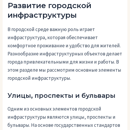
Развитие городской
инфраструктуры
В городской среде важную роль играет
инфраструктура, которая обеспечивает
комфортное проживание и удобство для жителей.
Разнообразие инфраструктурных объектов делает
города привлекательными для жизни и работы. В
этом разделе мы рассмотрим основные элементы
городской инфраструктуры.
Улицы, проспекты и бульвары
Одним из основных элементов городской
инфраструктуры являются улицы, проспекты и
бульвары. На основе государственных стандартов