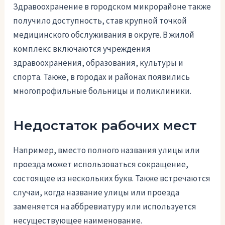
Здравоохранение в городском микрорайоне также
получило доступность, став крупной точкой
медицинского обслуживания в округе. В жилой
комплекс включаются учреждения
здравоохранения, образования, культуры и
спорта. Также, в городах и районах появились
многопрофильные больницы и поликлиники.
Недостаток рабочих мест
Например, вместо полного названия улицы или
проезда может использоваться сокращение,
состоящее из нескольких букв. Также встречаются
случаи, когда название улицы или проезда
заменяется на аббревиатуру или используется
несуществующее наименование.