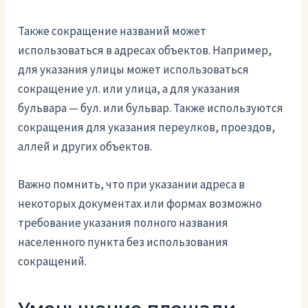
Также сокращение названий может
использоваться в адресах объектов. Например,
для указания улицы может использоваться
сокращение ул. или улица, а для указания
бульвара — бул. или бульвар. Также используются
сокращения для указания переулков, проездов,
аллей и других объектов.
Важно помнить, что при указании адреса в
некоторых документах или формах возможно
требование указания полного названия
населенного пункта без использования
сокращений.