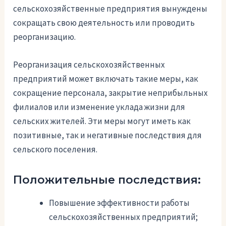
сельскохозяйственные предприятия вынуждены
сокращать свою деятельность или проводить
реорганизацию.
Реорганизация сельскохозяйственных
предприятий может включать такие меры, как
сокращение персонала, закрытие неприбыльных
филиалов или изменение уклада жизни для
сельских жителей. Эти меры могут иметь как
позитивные, так и негативные последствия для
сельского поселения.
Положительные последствия:
Повышение эффективности работы
сельскохозяйственных предприятий;