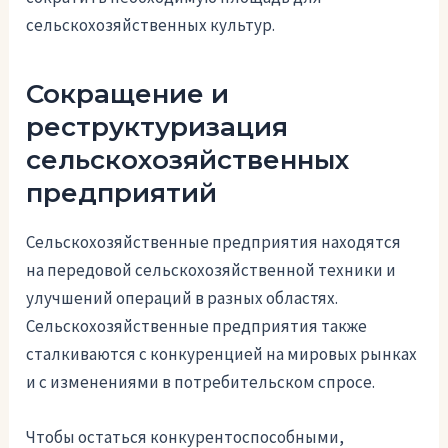
сельскохозяйственных культур.
Сокращение и
реструктуризация
сельскохозяйственных
предприятий
Сельскохозяйственные предприятия находятся
на передовой сельскохозяйственной техники и
улучшений операций в разных областях.
Сельскохозяйственные предприятия также
сталкиваются с конкуренцией на мировых рынках
и с изменениями в потребительском спросе.
Чтобы остаться конкурентоспособными,