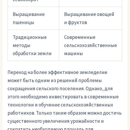
Выращивание
Выращивание овощей
пшеницы
и фруктов
Традиционные
Современные
методы
сельскохозяйственные
обработки земли
машины
Переход на более эффективное земледелие
может быть одним из решений проблемы
сокращения сельского поселения. Однако, для
этого необходимо инвестировать в современные
технологии и обучение сельскохозяйственных
работников. Только таким образом можно достичь
существенного увеличения урожайности и
сократить необходимую площадь для