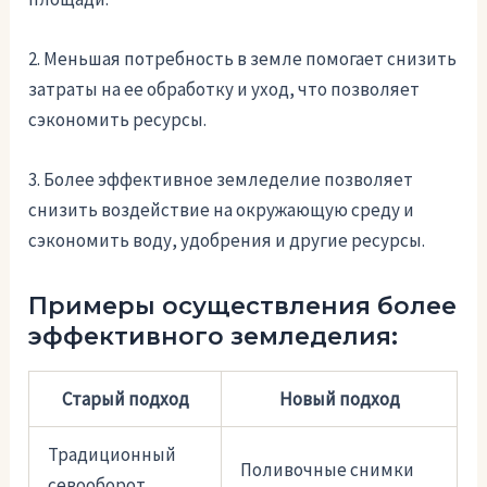
2. Меньшая потребность в земле помогает снизить
затраты на ее обработку и уход, что позволяет
сэкономить ресурсы.
3. Более эффективное земледелие позволяет
снизить воздействие на окружающую среду и
сэкономить воду, удобрения и другие ресурсы.
Примеры осуществления более
эффективного земледелия:
Старый подход
Новый подход
Традиционный
Поливочные снимки
севооборот