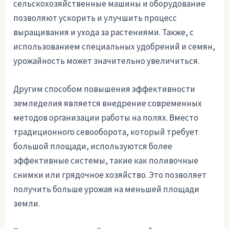
сельскохозяйственные машины и оборудование
позволяют ускорить и улучшить процесс
выращивания и ухода за растениями. Также, с
использованием специальных удобрений и семян,
урожайность может значительно увеличиться.
Другим способом повышения эффективности
земледелия является внедрение современных
методов организации работы на полях. Вместо
традиционного севооборота, который требует
большой площади, используются более
эффективные системы, такие как поливочные
снимки или грядочное хозяйство. Это позволяет
получить больше урожая на меньшей площади
земли.