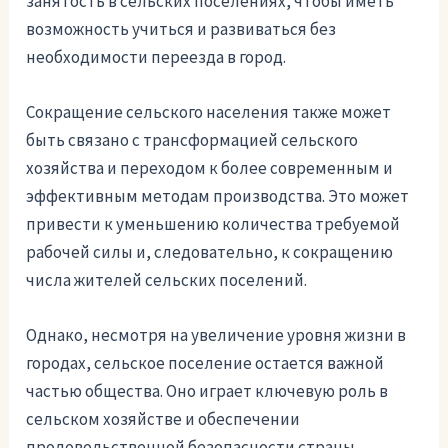
занятость в сельских поселениях, чтобы иметь
возможность учиться и развиваться без
необходимости переезда в город.
Сокращение сельского населения также может
быть связано с трансформацией сельского
хозяйства и переходом к более современным и
эффективным методам производства. Это может
привести к уменьшению количества требуемой
рабочей силы и, следовательно, к сокращению
числа жителей сельских поселений.
Однако, несмотря на увеличение уровня жизни в
городах, сельское поселение остается важной
частью общества. Оно играет ключевую роль в
сельском хозяйстве и обеспечении
продовольственной безопасности страны.