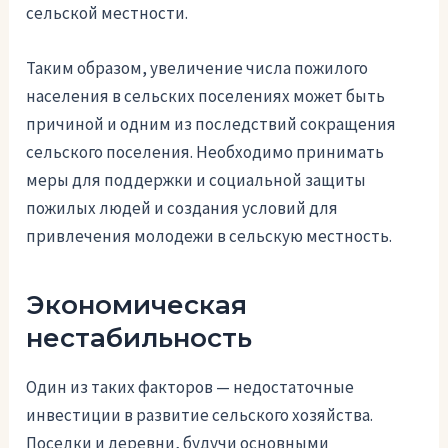
сельской местности.
Таким образом, увеличение числа пожилого
населения в сельских поселениях может быть
причиной и одним из последствий сокращения
сельского поселения. Необходимо принимать
меры для поддержки и социальной защиты
пожилых людей и создания условий для
привлечения молодежи в сельскую местность.
Экономическая
нестабильность
Один из таких факторов — недостаточные
инвестиции в развитие сельского хозяйства.
Поселки и деревни, будучи основными