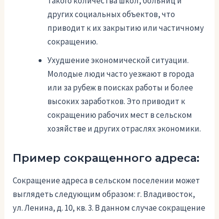
такого количества школ, больниц и
других социальных объектов, что
приводит к их закрытию или частичному
сокращению.
Ухудшение экономической ситуации.
Молодые люди часто уезжают в города
или за рубеж в поисках работы и более
высоких заработков. Это приводит к
сокращению рабочих мест в сельском
хозяйстве и других отраслях экономики.
Пример сокращенного адреса:
Сокращение адреса в сельском поселении может
выглядеть следующим образом: г. Владивосток,
ул. Ленина, д. 10, кв. 3. В данном случае сокращение