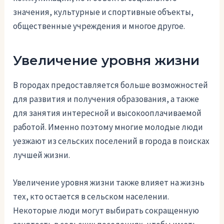
значения, культурные и спортивные объекты,
общественные учреждения и многое другое.
Увеличение уровня жизни
В городах предоставляется больше возможностей
для развития и получения образования, а также
для занятия интересной и высокооплачиваемой
работой. Именно поэтому многие молодые люди
уезжают из сельских поселений в города в поисках
лучшей жизни.
Увеличение уровня жизни также влияет на жизнь
тех, кто остается в сельском населении.
Некоторые люди могут выбирать сокращенную