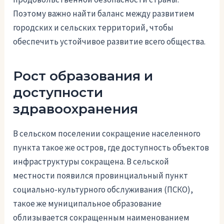
Поэтому важно найти баланс между развитием
городских и сельских территорий, чтобы
обеспечить устойчивое развитие всего общества.
Рост образования и
доступности
здравоохранения
В сельском поселении сокращение населенного
пункта такое же остров, где доступность объектов
инфраструктуры сокращена. В сельской
местности появился провинциальный пункт
социально-культурного обслуживания (ПСКО),
такое же муниципальное образование
облизывается сокращенным наименованием