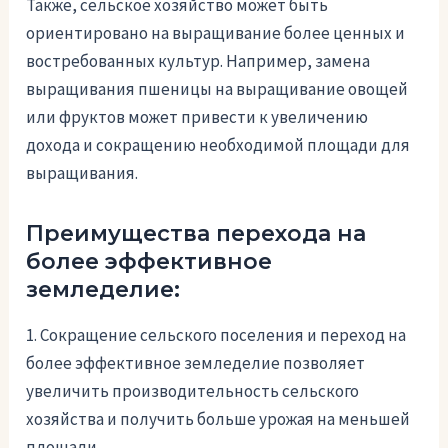
Также, сельское хозяйство может быть
ориентировано на выращивание более ценных и
востребованных культур. Например, замена
выращивания пшеницы на выращивание овощей
или фруктов может привести к увеличению
дохода и сокращению необходимой площади для
выращивания.
Преимущества перехода на
более эффективное
земледелие:
1. Сокращение сельского поселения и переход на
более эффективное земледелие позволяет
увеличить производительность сельского
хозяйства и получить больше урожая на меньшей
площади.