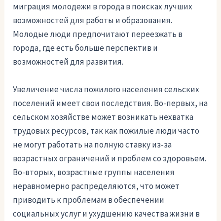
миграция молодежи в города в поисках лучших
возможностей для работы и образования.
Молодые люди предпочитают переезжать в
города, где есть больше перспектив и
возможностей для развития.
Увеличение числа пожилого населения сельских
поселений имеет свои последствия. Во-первых, на
сельском хозяйстве может возникать нехватка
трудовых ресурсов, так как пожилые люди часто
не могут работать на полную ставку из-за
возрастных ограничений и проблем со здоровьем.
Во-вторых, возрастные группы населения
неравномерно распределяются, что может
приводить к проблемам в обеспечении
социальных услуг и ухудшению качества жизни в