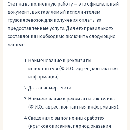
Счет на выполненную работу — это официальный
документ, выставляемый исполнителем
грузоперевозок для получения оплаты за
предоставленные услуги. Для его правильного
составления необходимо включить следующие
данные:
Наименование и реквизиты
исполнителя (Ф.И.О., адрес, контактная
информация).
Дата и номер счета.
Наименование и реквизиты заказчика
(Ф.И.О., адрес, контактная информация).
Сведения о выполненных работах
(краткое описание, период оказания