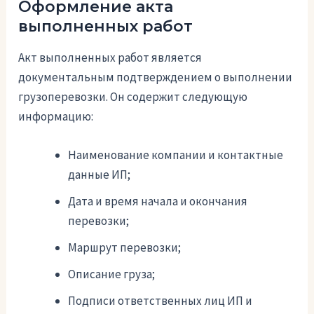
Оформление акта
выполненных работ
Акт выполненных работ является
документальным подтверждением о выполнении
грузоперевозки. Он содержит следующую
информацию:
Наименование компании и контактные
данные ИП;
Дата и время начала и окончания
перевозки;
Маршрут перевозки;
Описание груза;
Подписи ответственных лиц ИП и