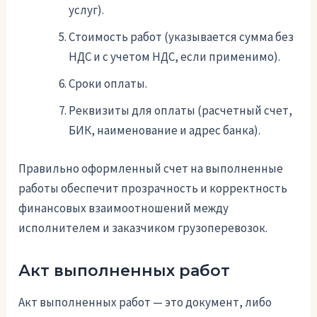
услуг).
Стоимость работ (указывается сумма без
НДС и с учетом НДС, если применимо).
Сроки оплаты.
Реквизиты для оплаты (расчетный счет,
БИК, наименование и адрес банка).
Правильно оформленный счет на выполненные
работы обеспечит прозрачность и корректность
финансовых взаимоотношений между
исполнителем и заказчиком грузоперевозок.
Акт выполненных работ
Акт выполненных работ — это документ, либо