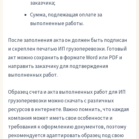
заказчика;
Сумма, подлежащая оплате за
выполненные работы.
После заполнения акта он должен быть подписан
и скреплен печатью ИП грузоперевозки. Готовый
акт можно сохранить в формате Word или PDF и
направить заказчику для подтверждения
выполненных работ.
Образец счета и акта выполненных работ для ИП
грузоперевозки можно скачать с различных
ресурсов в интернете. Важно помнить, что каждая
компания может иметь свои особенности и
требования к оформлению документов, поэтому
рекомендуется адаптировать образец под свою