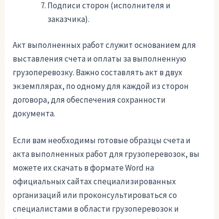
Подписи сторон (исполнителя и
заказчика).
Акт выполненных работ служит основанием для
выставления счета и оплаты за выполненную
грузоперевозку. Важно составлять акт в двух
экземплярах, по одному для каждой из сторон
договора, для обеспечения сохранности
документа.
Если вам необходимы готовые образцы счета и
акта выполненных работ для грузоперевозок, вы
можете их скачать в формате Word на
официальных сайтах специализированных
организаций или проконсультироваться со
специалистами в области грузоперевозок и