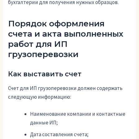
бухгалтерии для получения нужных образцов.
Порядок оформления
счета и акта выполненных
работ для ИП
грузоперевозки
Как выставить счет
Счет для ИП грузоперевозки должен содержать
следующую информацию:
Наименование компании и контактные
данные ИП;
Дата составления счета;