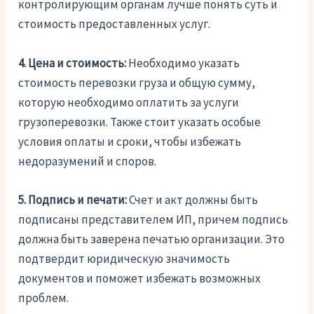
контролирующим органам лучше понять суть и
стоимость предоставленных услуг.
4. Цена и стоимость:
Необходимо указать
стоимость перевозки груза и общую сумму,
которую необходимо оплатить за услуги
грузоперевозки. Также стоит указать особые
условия оплаты и сроки, чтобы избежать
недоразумений и споров.
5. Подпись и печати:
Счет и акт должны быть
подписаны представителем ИП, причем подпись
должна быть заверена печатью организации. Это
подтвердит юридическую значимость
документов и поможет избежать возможных
проблем.