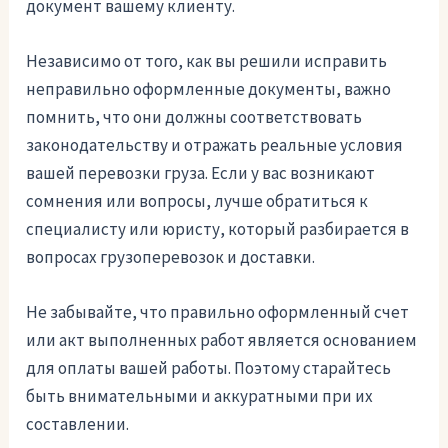
документ вашему клиенту.
Независимо от того, как вы решили исправить
неправильно оформленные документы, важно
помнить, что они должны соответствовать
законодательству и отражать реальные условия
вашей перевозки груза. Если у вас возникают
сомнения или вопросы, лучше обратиться к
специалисту или юристу, который разбирается в
вопросах грузоперевозок и доставки.
Не забывайте, что правильно оформленный счет
или акт выполненных работ является основанием
для оплаты вашей работы. Поэтому старайтесь
быть внимательными и аккуратными при их
составлении.