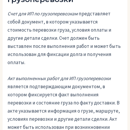
Счет для ИП по грузоперевозкам
представляет
собой документ, в котором указывается
стоимость перевозки груза, условия оплаты и
другие детали сделки. Счет должен быть
выставлен после выполнения работ и может быть
использован для фиксации долга и получения
оплаты.
Акт выполненных работ для ИП грузоперевозки
является подтверждающим документом, в
котором фиксируется факт выполнения
перевозки и состояние груза по факту доставки. В
акте указывается информация о грузе, маршруте,
условиях перевозки и другие детали сделки. Акт
может быть использован при возникновении