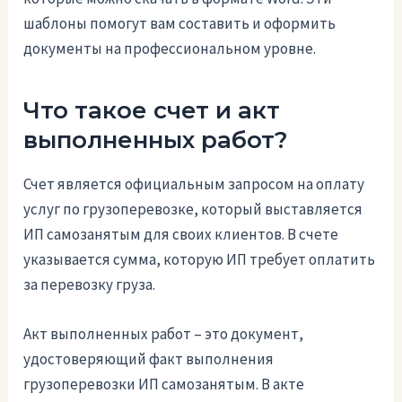
шаблоны помогут вам составить и оформить
документы на профессиональном уровне.
Что такое счет и акт
выполненных работ?
Счет является официальным запросом на оплату
услуг по грузоперевозке, который выставляется
ИП самозанятым для своих клиентов. В счете
указывается сумма, которую ИП требует оплатить
за перевозку груза.
Акт выполненных работ – это документ,
удостоверяющий факт выполнения
грузоперевозки ИП самозанятым. В акте