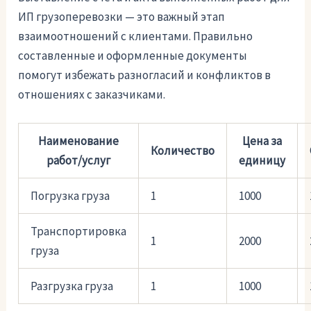
ИП грузоперевозки — это важный этап
взаимоотношений с клиентами. Правильно
составленные и оформленные документы
помогут избежать разногласий и конфликтов в
отношениях с заказчиками.
Наименование
Цена за
Количество
работ/услуг
единицу
Погрузка груза
1
1000
Транспортировка
1
2000
груза
Разгрузка груза
1
1000