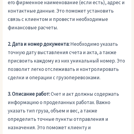
его фирменное наименование (если есть), адрес и
контактные данные. Это поможет установить
связь с клиентом и провести необходимые
финансовые расчеты.
2. Дата и номер документа:
Необходимо указать
точную дату выставления счета и акта, а также
присвоить каждому из них уникальный номер. Это
позволит легко отслеживать и контролировать
сделки и операции с грузоперевозками.
3. Описание работ:
Счет и акт должны содержать
информацию о проделанных работах. Важно
указать тип груза, объем и вес, а также
определить точные пункты отправления и
назначения. Это поможет клиенту и