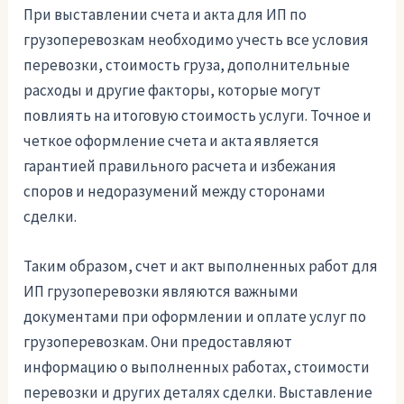
При выставлении счета и акта для ИП по
грузоперевозкам необходимо учесть все условия
перевозки, стоимость груза, дополнительные
расходы и другие факторы, которые могут
повлиять на итоговую стоимость услуги. Точное и
четкое оформление счета и акта является
гарантией правильного расчета и избежания
споров и недоразумений между сторонами
сделки.
Таким образом, счет и акт выполненных работ для
ИП грузоперевозки являются важными
документами при оформлении и оплате услуг по
грузоперевозкам. Они предоставляют
информацию о выполненных работах, стоимости
перевозки и других деталях сделки. Выставление