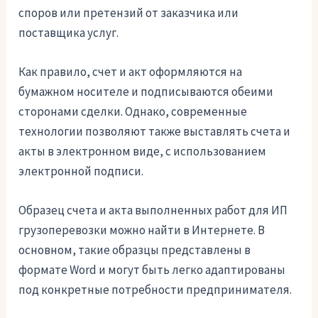
споров или претензий от заказчика или
поставщика услуг.
Как правило, счет и акт оформляются на
бумажном носителе и подписываются обеими
сторонами сделки. Однако, современные
технологии позволяют также выставлять счета и
акты в электронном виде, с использованием
электронной подписи.
Образец счета и акта выполненных работ для ИП
грузоперевозки можно найти в Интернете. В
основном, такие образцы представлены в
формате Word и могут быть легко адаптированы
под конкретные потребности предпринимателя.