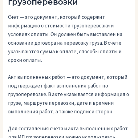
грузоперевозки
Счет — это документ, который содержит
информацию о стоимости грузоперевозки и
условиях оплаты. Он должен быть выставлен на
основании договора на перевозку груза. В счете
указываются сумма к оплате, способы оплаты и
сроки оплаты.
Акт выполненных работ — это документ, который
подтверждает факт выполнения работ по
грузоперевозке. В акте указывается информация о
грузе, маршруте перевозки, дате и времени
выполнения работ, а также подписи сторон.
Для составления счета и акта выполненных работ
для ИП грузоперевозки можно использовать