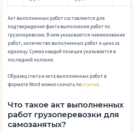
Акт выполненных работ составляется для
подтверждения факта выполнения работ по
грузоперевозке. В нем указываются наименование
работ, количество выполненных работ и цена за
единицу. Сумма каждой позиции указывается в
последней колонке.
Образец счета и акта выполненных работ в
формате Word можно скачать по
ссылке
.
Что такое акт выполненных
работ грузоперевозки для
самозанятых?