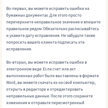
Во-первых, вы можете исправить ошибки на
бумажных документах. Для этого просто
перечеркните неправильное значение и впишите
правильное рядом. Обязательно расписывайтесь
и укажите дату исправления. Не забудьте также
попросить вашего клиента подписать эти
исправления.
Во-вторых, вы можете исправить ошибки в
электронном виде. Если счет или акт
выполненных работ были выставлены в формате
Word, вы можете скачать их на свой компьютер,
открыть в редакторе и отредактировать
неправильные данные. После этого сохраните
изменения и отправьте пересмотренный