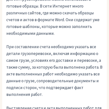
готовые образцы. В сети Интернет много
различных сайтов, где можно скачать образцы
счетов и актов в формате Word. Они содержат уже
готовые шаблоны, которые можно заполнить
необходимыми данными.
При составлении счета необходимо указать все
детали грузоперевозки, включая информацию о
самом грузе, условиях его доставки и перевозке, а
также сумму, за которую была выполнена работа. В
акте выполненных работ необходимо указать все
данные о грузе, сопроводительные документы и
подписи сторон, что подтверждает факт
выполнения работ.
Выставление счета и акта выполненных работ для