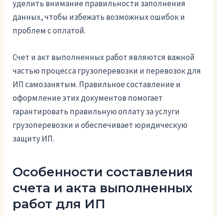
уделить внимание правильности заполнения
данных, чтобы избежать возможных ошибок и
проблем с оплатой.
Счет и акт выполненных работ являются важной
частью процесса грузоперевозки и перевозок для
ИП самозанятым. Правильное составление и
оформление этих документов помогает
гарантировать правильную оплату за услуги
грузоперевозки и обеспечивает юридическую
защиту ИП.
Особенности составления
счета и акта выполненных
работ для ИП