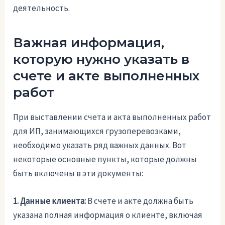
деятельность.
Важная информация,
которую нужно указать в
счете и акте выполненных
работ
При выставлении счета и акта выполненных работ
для ИП, занимающихся грузоперевозками,
необходимо указать ряд важных данных. Вот
некоторые основные пункты, которые должны
быть включены в эти документы:
1. Данные клиента:
В счете и акте должна быть
указана полная информация о клиенте, включая