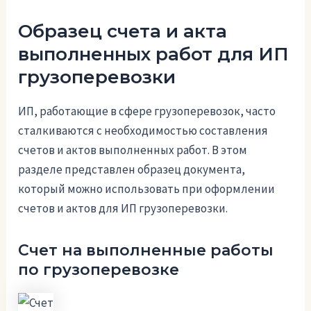
Образец счета и акта
выполненных работ для ИП
грузоперевозки
ИП, работающие в сфере грузоперевозок, часто
сталкиваются с необходимостью составления
счетов и актов выполненных работ. В этом
разделе представлен образец документа,
который можно использовать при оформлении
счетов и актов для ИП грузоперевозки.
Счет на выполненные работы
по грузоперевозке