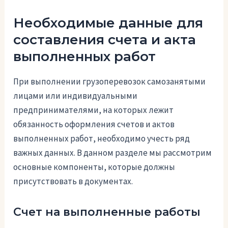
Необходимые данные для
составления счета и акта
выполненных работ
При выполнении грузоперевозок самозанятыми
лицами или индивидуальными
предпринимателями, на которых лежит
обязанность оформления счетов и актов
выполненных работ, необходимо учесть ряд
важных данных. В данном разделе мы рассмотрим
основные компоненты, которые должны
присутствовать в документах.
Счет на выполненные работы