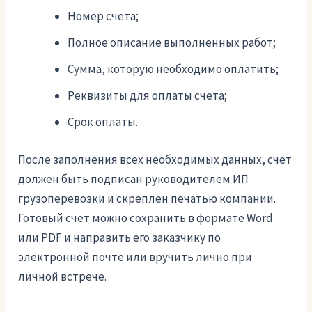
Номер счета;
Полное описание выполненных работ;
Сумма, которую необходимо оплатить;
Реквизиты для оплаты счета;
Срок оплаты.
После заполнения всех необходимых данных, счет
должен быть подписан руководителем ИП
грузоперевозки и скреплен печатью компании.
Готовый счет можно сохранить в формате Word
или PDF и направить его заказчику по
электронной почте или вручить лично при
личной встрече.