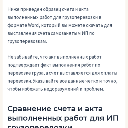
Ниже приведен образец счета и акта
выполненных работ для грузоперевозки в
формате Word, который вы можете скачать для
выставления счета самозанятым ИП по
грузоперевозкам.
Не забывайте, что акт выполненных работ
подтверждает факт выполнения работ по
перевозке груза, а счет выставляется для оплаты
перевозки. Указывайте все данные четко и точно,
чтобы избежать недоразумений и проблем.
Сравнение счета и акта
выполненных работ для ИП
грузоперевозки