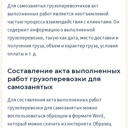
Для самозанятых грузоперевозчиков акт
выполненных работ является неотъемлемой
частью процесса взаимодействия с клиентами. Он
содержит информацию о выполненной
грузоперевозке, такую как дата, место доставки и
получения груза, объем и характер груза, условия
оплаты и т. д.
Составление акта выполненных
работ грузоперевозки для
самозанятых
Для составления акта выполненных работ
грузоперевозки для самозанятых можно
воспользоваться образцом в формате Word,
который можно скачать из интернета. Образец