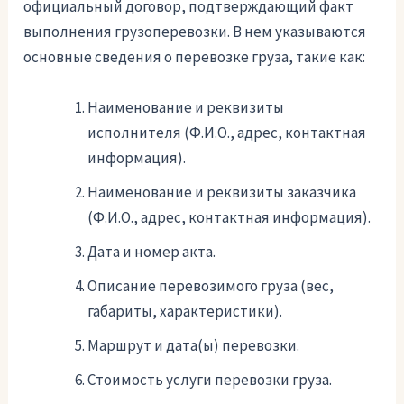
официальный договор, подтверждающий факт
выполнения грузоперевозки. В нем указываются
основные сведения о перевозке груза, такие как:
Наименование и реквизиты
исполнителя (Ф.И.О., адрес, контактная
информация).
Наименование и реквизиты заказчика
(Ф.И.О., адрес, контактная информация).
Дата и номер акта.
Описание перевозимого груза (вес,
габариты, характеристики).
Маршрут и дата(ы) перевозки.
Стоимость услуги перевозки груза.