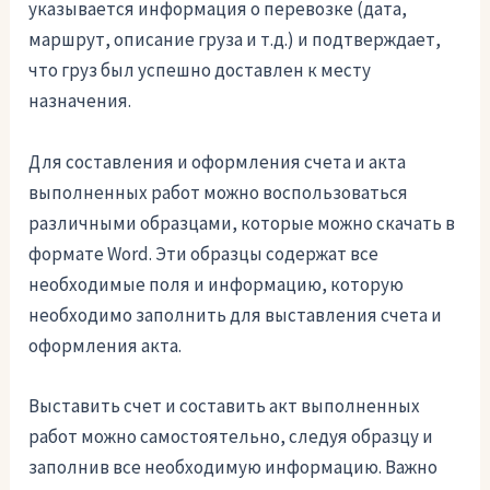
указывается информация о перевозке (дата,
маршрут, описание груза и т.д.) и подтверждает,
что груз был успешно доставлен к месту
назначения.
Для составления и оформления счета и акта
выполненных работ можно воспользоваться
различными образцами, которые можно скачать в
формате Word. Эти образцы содержат все
необходимые поля и информацию, которую
необходимо заполнить для выставления счета и
оформления акта.
Выставить счет и составить акт выполненных
работ можно самостоятельно, следуя образцу и
заполнив все необходимую информацию. Важно