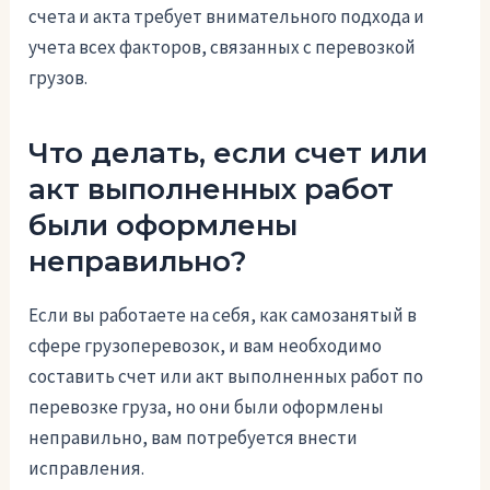
счета и акта требует внимательного подхода и
учета всех факторов, связанных с перевозкой
грузов.
Что делать, если счет или
акт выполненных работ
были оформлены
неправильно?
Если вы работаете на себя, как самозанятый в
сфере грузоперевозок, и вам необходимо
составить счет или акт выполненных работ по
перевозке груза, но они были оформлены
неправильно, вам потребуется внести
исправления.