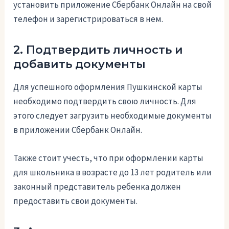
установить приложение Сбербанк Онлайн на свой
телефон и зарегистрироваться в нем.
2. Подтвердить личность и
добавить документы
Для успешного оформления Пушкинской карты
необходимо подтвердить свою личность. Для
этого следует загрузить необходимые документы
в приложении Сбербанк Онлайн.
Также стоит учесть, что при оформлении карты
для школьника в возрасте до 13 лет родитель или
законный представитель ребенка должен
предоставить свои документы.