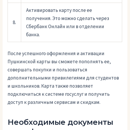
Активировать карту после ее
получения. Это можно сделать через
8.
Сбербанк Онлайн или в отделении
банка.
После успешного оформления и активации
Пушкинской карты вы сможете пополнять ее,
совершать покупки и пользоваться
дополнительными привилегиями для студентов
и школьников. Карта также позволяет
подключиться к системе госуслуг и получить
доступ к различным сервисам и скидкам.
Необходимые документы