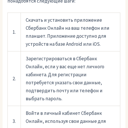
понадобятся следующие шаги:
Скачать и установить приложение
Сбербанк Онлайн на ваш телефон или
1.
планшет. Приложение доступно для
устройств на базе Android или iOS.
Зарегистрироваться в Сбербанк
Онлайн, если у вас еще нет личного
кабинета. Для регистрации
2.
потребуется указать свои данные,
подтвердить почту или телефон и
выбрать пароль.
Войти в личный кабинет Сбербанк
3.
Онлайн, используя свои данные для