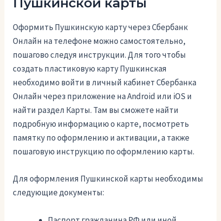
Пушкинской карты
Оформить Пушкинскую карту через Сбербанк
Онлайн на телефоне можно самостоятельно,
пошагово следуя инструкции. Для того чтобы
создать пластиковую карту Пушкинская
необходимо войти в личный кабинет Сбербанка
Онлайн через приложение на Android или iOS и
найти раздел Карты. Там вы сможете найти
подробную информацию о карте, посмотреть
памятку по оформлению и активации, а также
пошаговую инструкцию по оформлению карты.
Для оформления Пушкинской карты необходимы
следующие документы:
Паспорт гражданина РФ или иной