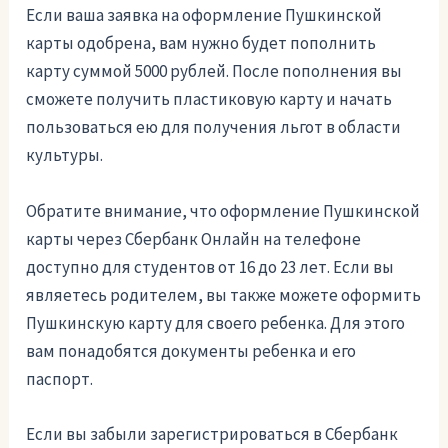
Если ваша заявка на оформление Пушкинской
карты одобрена, вам нужно будет пополнить
карту суммой 5000 рублей. После пополнения вы
сможете получить пластиковую карту и начать
пользоваться ею для получения льгот в области
культуры.
Обратите внимание, что оформление Пушкинской
карты через Сбербанк Онлайн на телефоне
доступно для студентов от 16 до 23 лет. Если вы
являетесь родителем, вы также можете оформить
Пушкинскую карту для своего ребенка. Для этого
вам понадобятся документы ребенка и его
паспорт.
Если вы забыли зарегистрироваться в Сбербанк