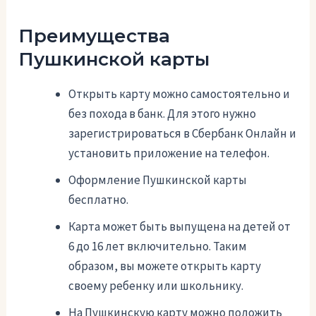
Преимущества
Пушкинской карты
Открыть карту можно самостоятельно и
без похода в банк. Для этого нужно
зарегистрироваться в Сбербанк Онлайн и
установить приложение на телефон.
Оформление Пушкинской карты
бесплатно.
Карта может быть выпущена на детей от
6 до 16 лет включительно. Таким
образом, вы можете открыть карту
своему ребенку или школьнику.
На Пушкинскую карту можно положить