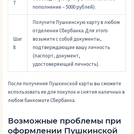
7
пополнение – 5000 рублей).
Получите Пушкинскую карту в любом
отделении Сбербанка. Для этого
Шаг
возьмите с собой документы,
8
подтверждающие вашу личность
(паспорт, документ,
удостоверяющий личность).
После получения Пушкинской карты вы сможете
использовать ее для покупок и снятия наличных в
любом банкомате Сбербанка.
Возможные проблемы при
оформлении Пушкинской