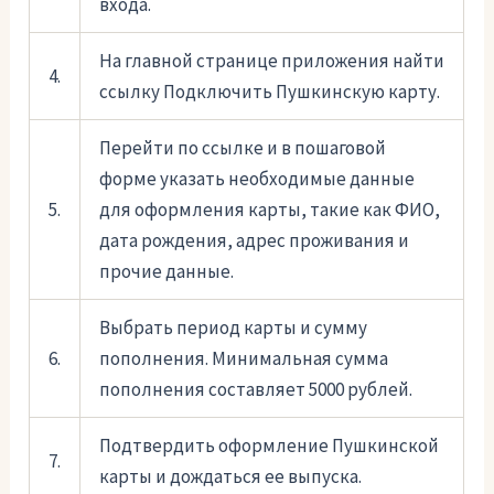
входа.
На главной странице приложения найти
4.
ссылку Подключить Пушкинскую карту.
Перейти по ссылке и в пошаговой
форме указать необходимые данные
5.
для оформления карты, такие как ФИО,
дата рождения, адрес проживания и
прочие данные.
Выбрать период карты и сумму
6.
пополнения. Минимальная сумма
пополнения составляет 5000 рублей.
Подтвердить оформление Пушкинской
7.
карты и дождаться ее выпуска.