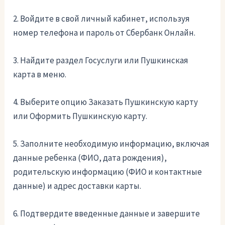
2. Войдите в свой личный кабинет, используя
номер телефона и пароль от Сбербанк Онлайн.
3. Найдите раздел Госуслуги или Пушкинская
карта в меню.
4. Выберите опцию Заказать Пушкинскую карту
или Оформить Пушкинскую карту.
5. Заполните необходимую информацию, включая
данные ребенка (ФИО, дата рождения),
родительскую информацию (ФИО и контактные
данные) и адрес доставки карты.
6. Подтвердите введенные данные и завершите