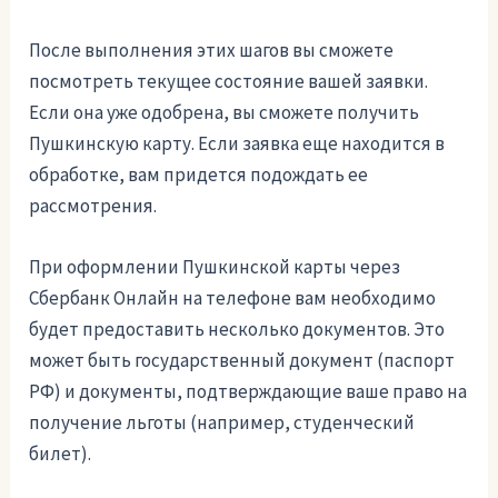
После выполнения этих шагов вы сможете
посмотреть текущее состояние вашей заявки.
Если она уже одобрена, вы сможете получить
Пушкинскую карту. Если заявка еще находится в
обработке, вам придется подождать ее
рассмотрения.
При оформлении Пушкинской карты через
Сбербанк Онлайн на телефоне вам необходимо
будет предоставить несколько документов. Это
может быть государственный документ (паспорт
РФ) и документы, подтверждающие ваше право на
получение льготы (например, студенческий
билет).