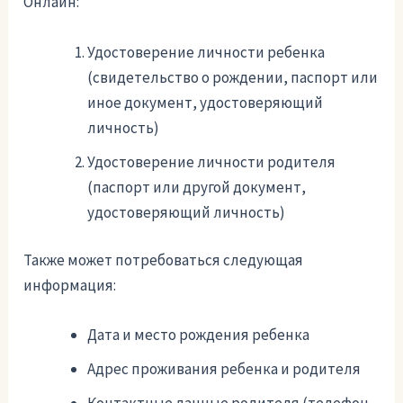
Онлайн:
Удостоверение личности ребенка
(свидетельство о рождении, паспорт или
иное документ, удостоверяющий
личность)
Удостоверение личности родителя
(паспорт или другой документ,
удостоверяющий личность)
Также может потребоваться следующая
информация:
Дата и место рождения ребенка
Адрес проживания ребенка и родителя