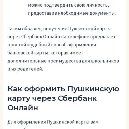
можно подтвердить свою личность,
предоставив необходимые документы.
Таким образом, получение Пушкинской карты
через Сбербанк Онлайн на телефоне предлагает
простой и удобный способ оформления
банковской карты, которая имеет
дополнительные преимущества для школьников
и их родителей.
Как оформить Пушкинскую
карту через Сбербанк
Онлайн
Для оформления Пушкинской карты вам