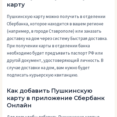
карту
Пушкинскую карту можно получить в отделении
Сбербанка, которое находится в вашем регионе
(например, в городе Ставрополе) или заказать
доставку на дом через систему Быстрая доставка.
При получении карты в отделении банка
необходимо будет предъявить паспорт РФ или
другой документ, удостоверяющий личность. В
случае доставки на дом, вам нужно будет
подписать курьерскую квитанцию.
Как добавить Пушкинскую
карту в приложение Сбербанк
Онлайн