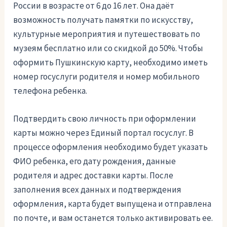
России в возрасте от 6 до 16 лет. Она даёт
возможность получать памятки по искусству,
культурные мероприятия и путешествовать по
музеям бесплатно или со скидкой до 50%. Чтобы
оформить Пушкинскую карту, необходимо иметь
номер госуслуги родителя и номер мобильного
телефона ребенка.
Подтвердить свою личность при оформлении
карты можно через Единый портал госуслуг. В
процессе оформления необходимо будет указать
ФИО ребенка, его дату рождения, данные
родителя и адрес доставки карты. После
заполнения всех данных и подтверждения
оформления, карта будет выпущена и отправлена
по почте, и вам останется только активировать ее.