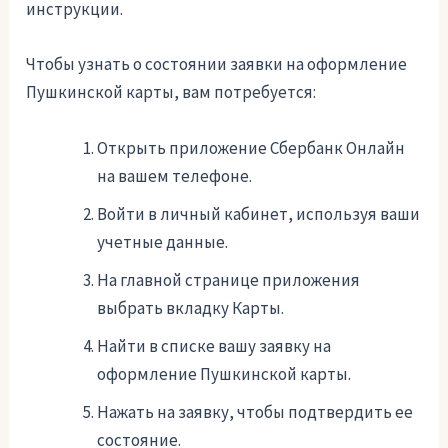
инструкции.
Чтобы узнать о состоянии заявки на оформление
Пушкинской карты, вам потребуется:
Открыть приложение Сбербанк Онлайн
на вашем телефоне.
Войти в личный кабинет, используя ваши
учетные данные.
На главной странице приложения
выбрать вкладку Карты.
Найти в списке вашу заявку на
оформление Пушкинской карты.
Нажать на заявку, чтобы подтвердить ее
состояние.