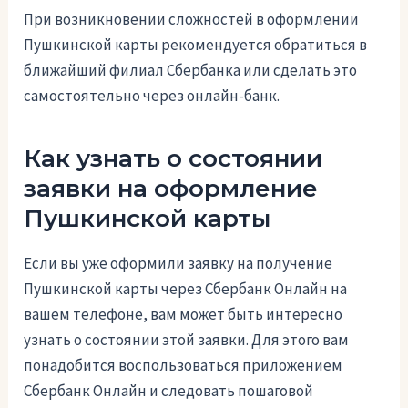
При возникновении сложностей в оформлении
Пушкинской карты рекомендуется обратиться в
ближайший филиал Сбербанка или сделать это
самостоятельно через онлайн-банк.
Как узнать о состоянии
заявки на оформление
Пушкинской карты
Если вы уже оформили заявку на получение
Пушкинской карты через Сбербанк Онлайн на
вашем телефоне, вам может быть интересно
узнать о состоянии этой заявки. Для этого вам
понадобится воспользоваться приложением
Сбербанк Онлайн и следовать пошаговой