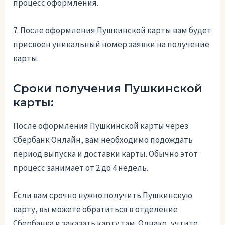
процесс оформления.
7. После оформления Пушкинской карты вам будет
присвоен уникальный номер заявки на получение
карты.
Сроки получения Пушкинской
карты:
После оформления Пушкинской карты через
Сбербанк Онлайн, вам необходимо подождать
период выпуска и доставки карты. Обычно этот
процесс занимает от 2 до 4 недель.
Если вам срочно нужно получить Пушкинскую
карту, вы можете обратиться в отделение
Сбербанка и заказать карту там. Однако, учтите,