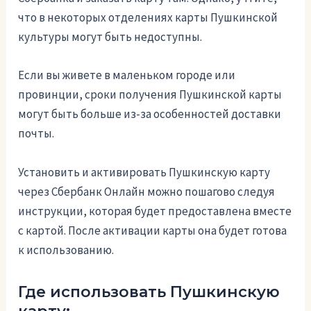
что в некоторых отделениях карты Пушкинской
культуры могут быть недоступны.
Если вы живете в маленьком городе или
провинции, сроки получения Пушкинской карты
могут быть больше из-за особенностей доставки
почты.
Установить и активировать Пушкинскую карту
через Сбербанк Онлайн можно пошагово следуя
инструкции, которая будет предоставлена вместе
с картой. После активации карты она будет готова
к использованию.
Где использовать Пушкинскую