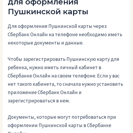
для оформления
Пушкинской карты
Для оформления Пушкинской карты через
Сбербанк Онлайн на телефоне необходимо иметь
некоторые документы и данные.
Чтобы зарегистрировать Пушкинскую карту для
ребенка, нужно иметь личный кабинет в
Сбербанке Онлайн на своем телефоне. Если у вас
нет такого кабинета, то сначала нужно установить
приложение Сбербанк Онлайн и
зарегистрироваться в нем.
Документы, которые могут потребоваться при
оформлении Пушкинской карты в Сбербанке