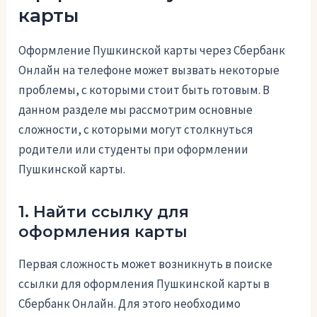
карты
Оформление Пушкинской карты через Сбербанк
Онлайн на телефоне может вызвать некоторые
проблемы, с которыми стоит быть готовым. В
данном разделе мы рассмотрим основные
сложности, с которыми могут столкнуться
родители или студенты при оформлении
Пушкинской карты.
1. Найти ссылку для
оформления карты
Первая сложность может возникнуть в поиске
ссылки для оформления Пушкинской карты в
Сбербанк Онлайн. Для этого необходимо