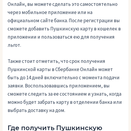
Онлайн, вы можете сделать это самостоятельно
через мобильное приложение или на
официальном сайте банка. После регистрации вы
сможете добавить Пушкинскую карту в кошелек в
приложении и пользоваться ею для получения
льгот.
Также стоит отметить, что срок получения
Пушкинской карты в Сбербанке Онлайн может
быть до 14 дней включительно с момента подачи
заявки. Воспользовавшись приложением, вы
сможете следить за ее состоянием и узнать, когда
можно будет забрать карту в отделении банка или
выбрать доставку на дом.
Где получить Пушкинскую