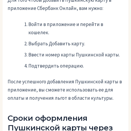
Для того чтобы добавить Пушкинскую карту в
приложение Сбербанк Онлайн, вам нужно:
Войти в приложение и перейти в
кошелек.
Выбрать Добавить карту.
Ввести номер карты Пушкинской карты.
Подтвердить операцию.
После успешного добавления Пушкинской карты в
приложение, вы сможете использовать ее для
оплаты и получения льгот в области культуры.
Сроки оформления
Пушкинской карты через