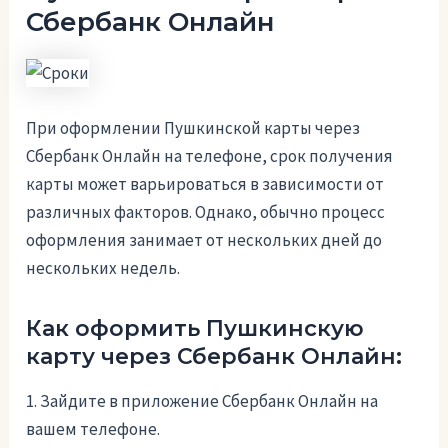
Сбербанк Онлайн
При оформлении Пушкинской карты через
Сбербанк Онлайн на телефоне, срок получения
карты может варьироваться в зависимости от
различных факторов. Однако, обычно процесс
оформления занимает от нескольких дней до
нескольких недель.
Как оформить Пушкинскую
карту через Сбербанк Онлайн:
1. Зайдите в приложение Сбербанк Онлайн на
вашем телефоне.