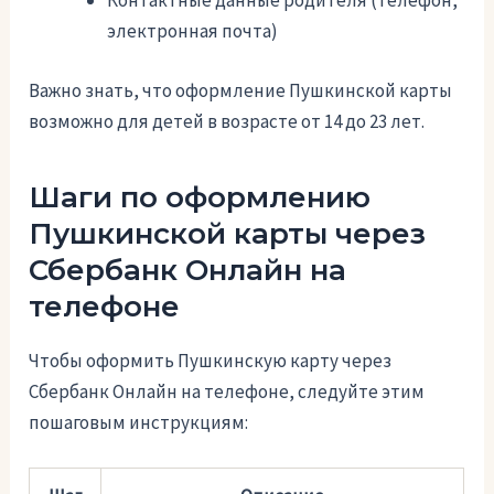
Контактные данные родителя (телефон,
электронная почта)
Важно знать, что оформление Пушкинской карты
возможно для детей в возрасте от 14 до 23 лет.
Шаги по оформлению
Пушкинской карты через
Сбербанк Онлайн на
телефоне
Чтобы оформить Пушкинскую карту через
Сбербанк Онлайн на телефоне, следуйте этим
пошаговым инструкциям: