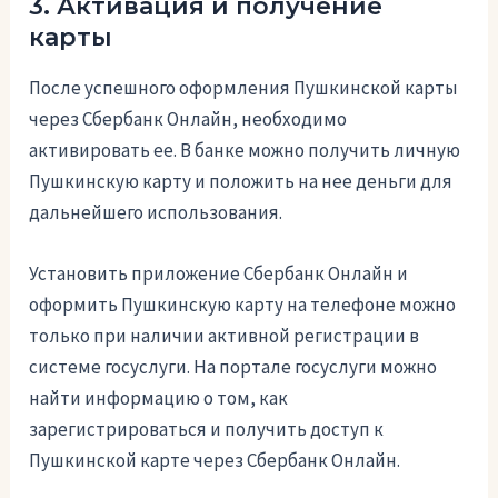
3. Активация и получение
карты
После успешного оформления Пушкинской карты
через Сбербанк Онлайн, необходимо
активировать ее. В банке можно получить личную
Пушкинскую карту и положить на нее деньги для
дальнейшего использования.
Установить приложение Сбербанк Онлайн и
оформить Пушкинскую карту на телефоне можно
только при наличии активной регистрации в
системе госуслуги. На портале госуслуги можно
найти информацию о том, как
зарегистрироваться и получить доступ к
Пушкинской карте через Сбербанк Онлайн.