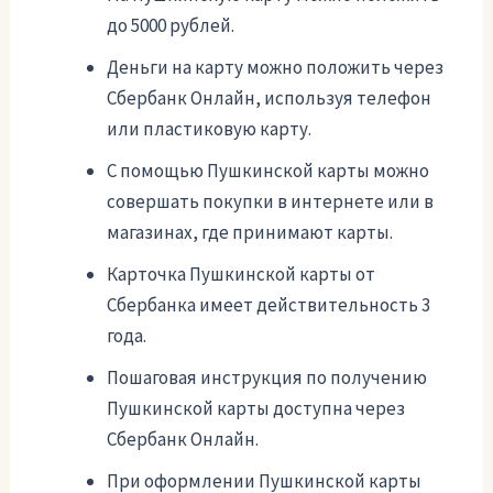
до 5000 рублей.
Деньги на карту можно положить через
Сбербанк Онлайн, используя телефон
или пластиковую карту.
С помощью Пушкинской карты можно
совершать покупки в интернете или в
магазинах, где принимают карты.
Карточка Пушкинской карты от
Сбербанка имеет действительность 3
года.
Пошаговая инструкция по получению
Пушкинской карты доступна через
Сбербанк Онлайн.
При оформлении Пушкинской карты