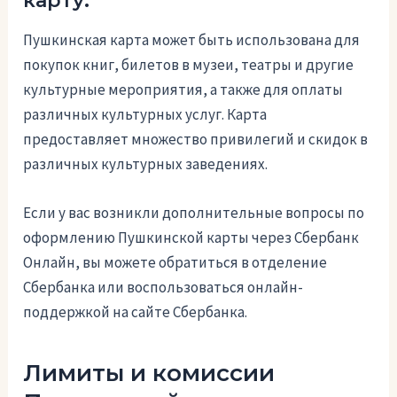
карту:
Пушкинская карта может быть использована для
покупок книг, билетов в музеи, театры и другие
культурные мероприятия, а также для оплаты
различных культурных услуг. Карта
предоставляет множество привилегий и скидок в
различных культурных заведениях.
Если у вас возникли дополнительные вопросы по
оформлению Пушкинской карты через Сбербанк
Онлайн, вы можете обратиться в отделение
Сбербанка или воспользоваться онлайн-
поддержкой на сайте Сбербанка.
Лимиты и комиссии