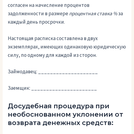
согласен на начисление процентов
задолженности в размере
процентная ставка %
за
каждый день просрочки.
Настоящая расписка составлена в двух
экземплярах, имеющих одинаковую юридическую
силу, по одному для каждой из сторон.
Займодавец: ____________________
Заемщик: ______________________
Досудебная процедура при
необоснованном уклонении от
возврата денежных средств: