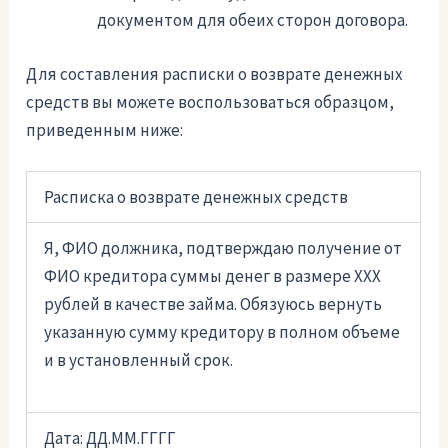
документом для обеих сторон договора.
Для составления расписки о возврате денежных
средств вы можете воспользоваться образцом,
приведенным ниже:
Расписка о возврате денежных средств
Я, ФИО должника, подтверждаю получение от
ФИО кредитора суммы денег в размере ХХХ
рублей в качестве займа. Обязуюсь вернуть
указанную сумму кредитору в полном объеме
и в установленный срок.
Дата: ДД.ММ.ГГГГ