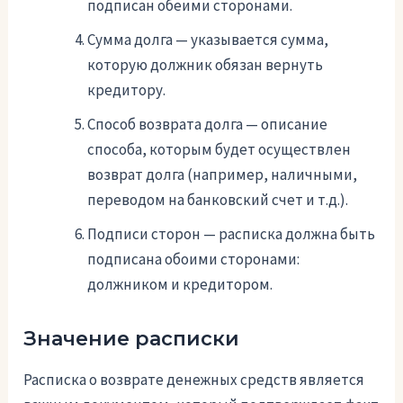
подписан обеими сторонами.
Сумма долга — указывается сумма,
которую должник обязан вернуть
кредитору.
Способ возврата долга — описание
способа, которым будет осуществлен
возврат долга (например, наличными,
переводом на банковский счет и т.д.).
Подписи сторон — расписка должна быть
подписана обоими сторонами:
должником и кредитором.
Значение расписки
Расписка о возврате денежных средств является