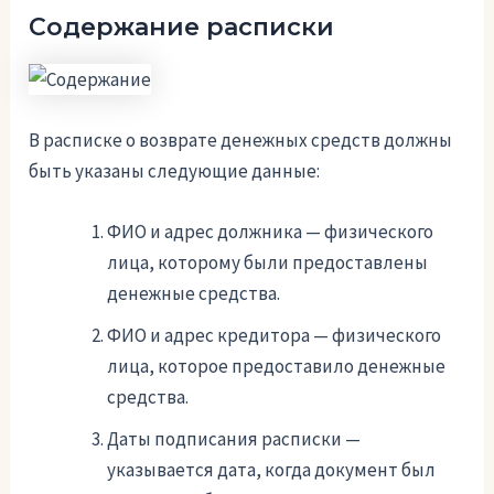
Содержание расписки
В расписке о возврате денежных средств должны
быть указаны следующие данные:
ФИО и адрес должника — физического
лица, которому были предоставлены
денежные средства.
ФИО и адрес кредитора — физического
лица, которое предоставило денежные
средства.
Даты подписания расписки —
указывается дата, когда документ был