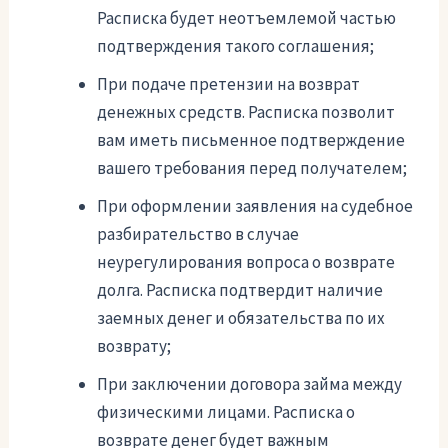
Расписка будет неотъемлемой частью
подтверждения такого соглашения;
При подаче претензии на возврат
денежных средств. Расписка позволит
вам иметь письменное подтверждение
вашего требования перед получателем;
При оформлении заявления на судебное
разбирательство в случае
неурегулирования вопроса о возврате
долга. Расписка подтвердит наличие
заемных денег и обязательства по их
возврату;
При заключении договора займа между
физическими лицами. Расписка о
возврате денег будет важным