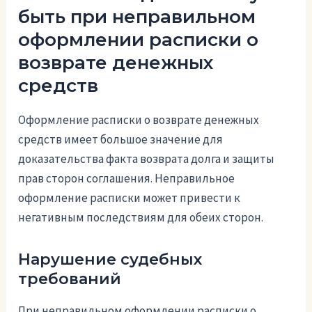
быть при неправильном
оформлении расписки о
возврате денежных
средств
Оформление расписки о возврате денежных
средств имеет большое значение для
доказательства факта возврата долга и защиты
прав сторон соглашения. Неправильное
оформление расписки может привести к
негативным последствиям для обеих сторон.
Нарушение судебных
требований
При неправильном оформлении расписки о