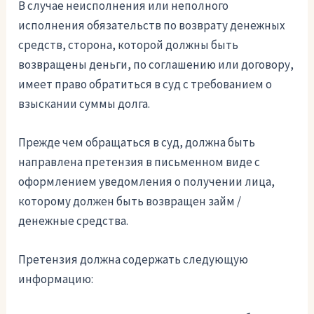
В случае неисполнения или неполного
исполнения обязательств по возврату денежных
средств, сторона, которой должны быть
возвращены деньги, по соглашению или договору,
имеет право обратиться в суд с требованием о
взыскании суммы долга.
Прежде чем обращаться в суд, должна быть
направлена претензия в письменном виде с
оформлением уведомления о получении лица,
которому должен быть возвращен займ /
денежные средства.
Претензия должна содержать следующую
информацию: