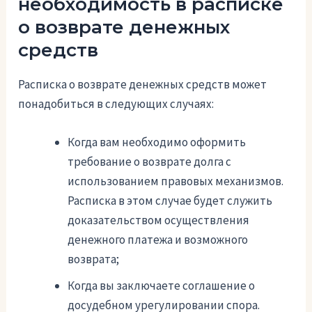
необходимость в расписке
о возврате денежных
средств
Расписка о возврате денежных средств может
понадобиться в следующих случаях:
Когда вам необходимо оформить
требование о возврате долга с
использованием правовых механизмов.
Расписка в этом случае будет служить
доказательством осуществления
денежного платежа и возможного
возврата;
Когда вы заключаете соглашение о
досудебном урегулировании спора.