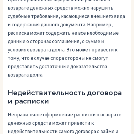
возврате денежных средств можно нарушить
судебные требования, касающиеся внешнего вида
и содержания данного документа. Например,
расписка может содержать не все необходимые
данные о сторонах соглашения, о сумме и
условиях возврата долга. Это может привести к
тому, что в случае спора стороны не смогут
представить достаточные доказательства
возврата долга.
Недействительность договора
и расписки
Неправильное оформление расписки о возврате
денежных средств может привести к
недействительности самого договора о займе и