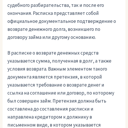
судебного разбирательства, так и после его
окончания. Расписка представляет собой
официальное документальное подтверждение о
возврате денежного долга, возникшего по
договору займа или другому основанию.
В расписке о возврате денежных средств
указывается сумма, полученная в долг, а также
условия возврата. Важным элементом такого
документа является претензия, в которой
указывается требование о возврате денег и
ссылка на соглашение или договор, по которому
был совершен займ. Претензия должна быть
составлена до составления расписки и
направлена кредитором к должнику в
письменном виде, в котором указывается