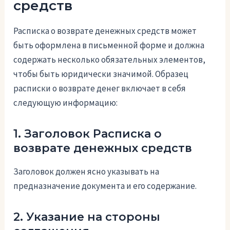
средств
Расписка о возврате денежных средств может
быть оформлена в письменной форме и должна
содержать несколько обязательных элементов,
чтобы быть юридически значимой. Образец
расписки о возврате денег включает в себя
следующую информацию:
1. Заголовок Расписка о
возврате денежных средств
Заголовок должен ясно указывать на
предназначение документа и его содержание.
2. Указание на стороны