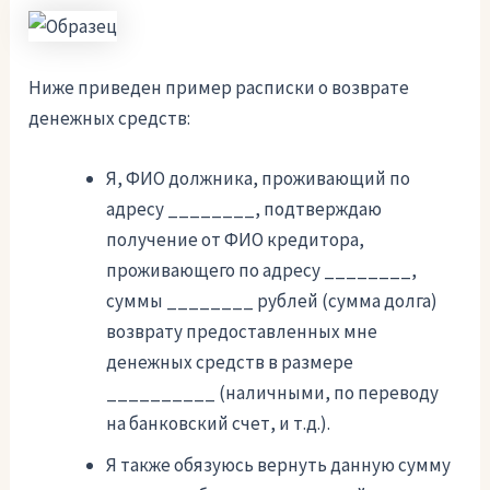
Ниже приведен пример расписки о возврате
денежных средств:
Я, ФИО должника, проживающий по
адресу ________, подтверждаю
получение от ФИО кредитора,
проживающего по адресу ________,
суммы ________ рублей (сумма долга)
возврату предоставленных мне
денежных средств в размере
__________ (наличными, по переводу
на банковский счет, и т.д.).
Я также обязуюсь вернуть данную сумму