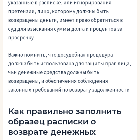
указанные в расписке, или игнорирования
претензии, лицо, которому должны быть
возвращены деньги, имеет право обратиться в
суд для взыскания суммы долга и процентов за
просрочку.
Важно помнить, что досудебная процедура
должна быть использована для защиты прав лица,
чьи денежные средства должны быть
возвращены, и обеспечения соблюдения
законных требований по возврату задолженности.
Как правильно заполнить
образец расписки о
возврате денежных