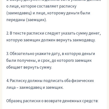
о лице, которое составляет расписку
(заимодавец) и лице, которому деньги были
переданы (заемщик).
2. В тексте расписки следует указать сумму денег,
которую заемщик должен вернуть заимодавцу.
3. Обязательно укажите дату, в которую деньги
были получены, и срок, до которого заемщик
обещает вернуть сумму.
4. Расписку должны подписать оба физических
лица – заимодавец и заемщик.
Образец расписки о возврате денежных средств: