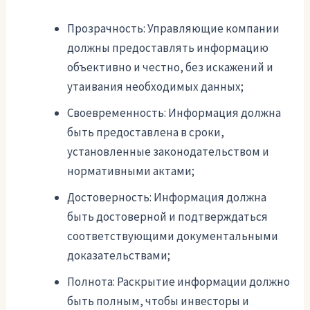
Прозрачность: Управляющие компании
должны предоставлять информацию
объективно и честно, без искажений и
утаивания необходимых данных;
Своевременность: Информация должна
быть предоставлена в сроки,
установленные законодательством и
нормативными актами;
Достоверность: Информация должна
быть достоверной и подтверждаться
соответствующими документальными
доказательствами;
Полнота: Раскрытие информации должно
быть полным, чтобы инвесторы и