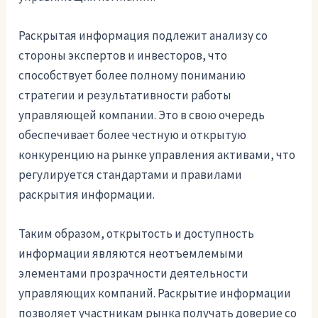
Раскрытая информация подлежит анализу со
стороны экспертов и инвесторов, что
способствует более полному пониманию
стратегии и результативности работы
управляющей компании. Это в свою очередь
обеспечивает более честную и открытую
конкуренцию на рынке управления активами, что
регулируется стандартами и правилами
раскрытия информации.
Таким образом, открытость и доступность
информации являются неотъемлемыми
элементами прозрачности деятельности
управляющих компаний. Раскрытие информации
позволяет участникам рынка получать доверие со