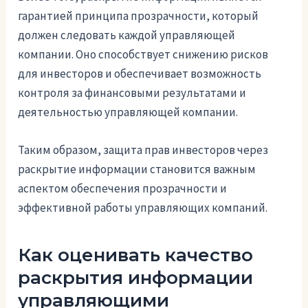
гарантией принципа прозрачности, который
должен следовать каждой управляющей
компании. Оно способствует снижению рисков
для инвесторов и обеспечивает возможность
контроля за финансовыми результатами и
деятельностью управляющей компании.
Таким образом, защита прав инвесторов через
раскрытие информации становится важным
аспектом обеспечения прозрачности и
эффективной работы управляющих компаний.
Как оценивать качество
раскрытия информации
управляющими