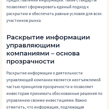
позволяют сформировать единый подход к
раскрытию и обеспечить равные условия для всех
участников рынка.
Раскрытие информации
управляющими
компаниями – основа
прозрачности
Раскрытие информации о деятельности
управляющей компании является неотъемлемой
частью принципов прозрачности и позволяет
инвесторам принимать обоснованные решения по
управлению своими инвестициями. Важно
отметить, что информация, подлежащая