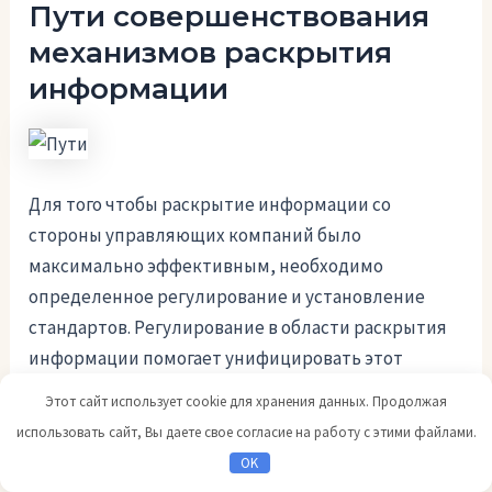
Пути совершенствования
механизмов раскрытия
информации
Для того чтобы раскрытие информации со
стороны управляющих компаний было
максимально эффективным, необходимо
определенное регулирование и установление
стандартов. Регулирование в области раскрытия
информации помогает унифицировать этот
процесс и обеспечить единые требования к
Этот сайт использует cookie для хранения данных. Продолжая
содержанию и форме раскрытия информации.
использовать сайт, Вы даете свое согласие на работу с этими файлами.
OK
Установление стандартов в сфере раскрытия