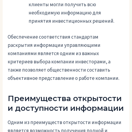
клиенты могли получить всю
необходимую информацию для
принятия инвестиционных решений.
Обеспечение соответствия стандартам
раскрытия информации управляющими
компаниями является одним из важных
критериев выбора компании инвесторами, а
также позволяет общественности составить
объективное представление о работе компании.
Преимущества открытости
и доступности информации
Одним из преимуществ открытости информации
является возможность получения полной и