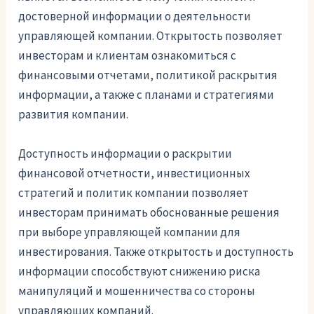
достоверной информации о деятельности
управляющей компании. Открытость позволяет
инвесторам и клиентам ознакомиться с
финансовыми отчетами, политикой раскрытия
информации, а также с планами и стратегиями
развития компании.
Доступность информации о раскрытии
финансовой отчетности, инвестиционных
стратегий и политик компании позволяет
инвесторам принимать обоснованные решения
при выборе управляющей компании для
инвестирования. Также открытость и доступность
информации способствуют снижению риска
манипуляций и мошенничества со стороны
управляющих компаний.