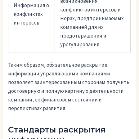
возникновения
Информация о
конфликтов интересов и
конфликтах
мерах, предпринимаемых
интересов
компанией для их
предотвращения и
урегулирования.
Таким образом, обязательное раскрытие
информации управляющими компаниями
позволяет заинтересованным сторонам получить
достоверную и полную картину о деятельности
компании, ее финансовом состоянии и
перспективах развития.
Стандарты раскрытия