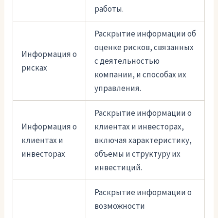
работы.
Раскрытие информации об
оценке рисков, связанных
Информация о
с деятельностью
рисках
компании, и способах их
управления.
Раскрытие информации о
Информация о
клиентах и инвесторах,
клиентах и
включая характеристику,
инвесторах
объемы и структуру их
инвестиций.
Раскрытие информации о
возможности