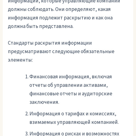
информации, которые управляющие компании
должны соблюдать. Они определяют, какая
информация подлежит раскрытию и как она
должна быть представлена.
Стандарты раскрытия информации
предусматривают следующие обязательные
элементы:
Финансовая информация, включая
отчеты об управлении активами,
финансовые отчеты и аудиторские
заключения.
Информация о тарифах и комиссиях,
взимаемых управляющей компанией.
Информация о рисках и возможностях