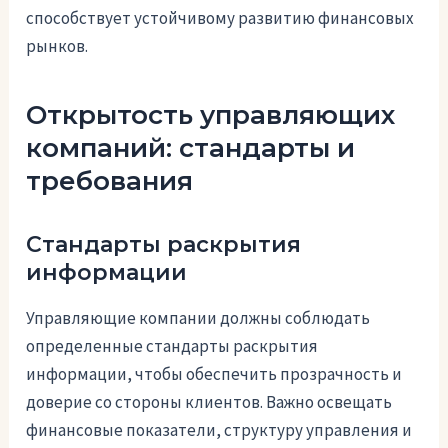
способствует устойчивому развитию финансовых
рынков.
Открытость управляющих
компаний: стандарты и
требования
Стандарты раскрытия
информации
Управляющие компании должны соблюдать
определенные стандарты раскрытия
информации, чтобы обеспечить прозрачность и
доверие со стороны клиентов. Важно освещать
финансовые показатели, структуру управления и