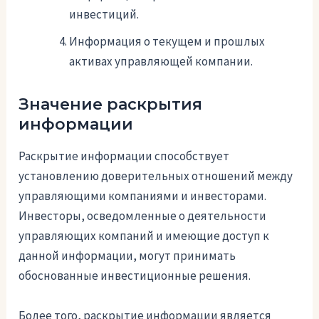
инвестиций.
Информация о текущем и прошлых
активах управляющей компании.
Значение раскрытия
информации
Раскрытие информации способствует
установлению доверительных отношений между
управляющими компаниями и инвесторами.
Инвесторы, осведомленные о деятельности
управляющих компаний и имеющие доступ к
данной информации, могут принимать
обоснованные инвестиционные решения.
Более того, раскрытие информации является