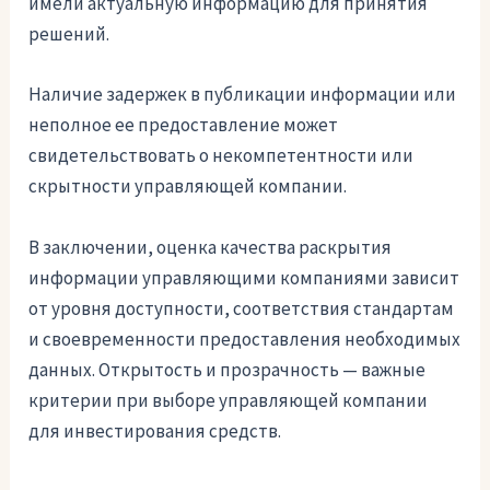
имели актуальную информацию для принятия
решений.
Наличие задержек в публикации информации или
неполное ее предоставление может
свидетельствовать о некомпетентности или
скрытности управляющей компании.
В заключении, оценка качества раскрытия
информации управляющими компаниями зависит
от уровня доступности, соответствия стандартам
и своевременности предоставления необходимых
данных. Открытость и прозрачность — важные
критерии при выборе управляющей компании
для инвестирования средств.