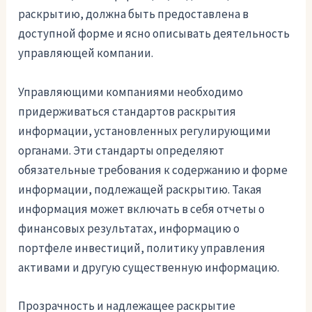
раскрытию, должна быть предоставлена в
доступной форме и ясно описывать деятельность
управляющей компании.
Управляющими компаниями необходимо
придерживаться стандартов раскрытия
информации, установленных регулирующими
органами. Эти стандарты определяют
обязательные требования к содержанию и форме
информации, подлежащей раскрытию. Такая
информация может включать в себя отчеты о
финансовых результатах, информацию о
портфеле инвестиций, политику управления
активами и другую существенную информацию.
Прозрачность и надлежащее раскрытие