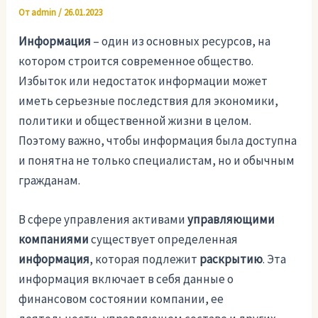
От
admin
/
26.01.2023
Информация
– один из основных ресурсов, на
котором строится современное общество.
Избыток или недостаток информации может
иметь серьезные последствия для экономики,
политики и общественной жизни в целом.
Поэтому важно, чтобы информация была доступна
и понятна не только специалистам, но и обычным
гражданам.
В сфере управления активами
управляющими
компаниями
существует определенная
информация
, которая подлежит
раскрытию
. Эта
информация включает в себя данные о
финансовом состоянии компании, ее