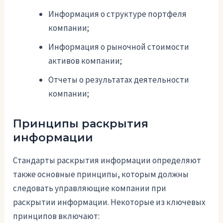
Информация о структуре портфеля
компании;
Информация о рыночной стоимости
активов компании;
Отчеты о результатах деятельности
компании;
Принципы раскрытия
информации
Стандарты раскрытия информации определяют
также основные принципы, которым должны
следовать управляющие компании при
раскрытии информации. Некоторые из ключевых
принципов включают: