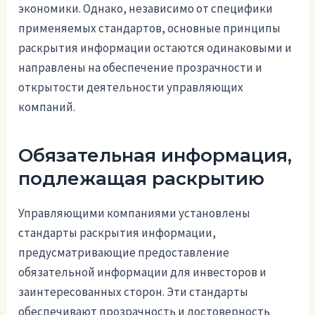
экономики. Однако, независимо от специфики
применяемых стандартов, основные принципы
раскрытия информации остаются одинаковыми и
направлены на обеспечение прозрачности и
открытости деятельности управляющих
компаний.
Обязательная информация,
подлежащая раскрытию
Управляющими компаниями установлены
стандарты раскрытия информации,
предусматривающие предоставление
обязательной информации для инвесторов и
заинтересованных сторон. Эти стандарты
обеспечивают прозрачность и достоверность