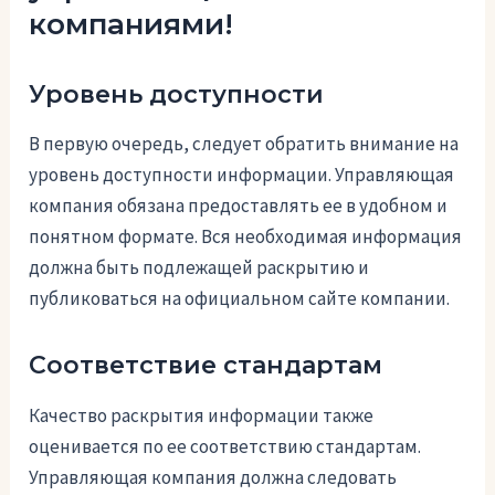
компаниями!
Уровень доступности
В первую очередь, следует обратить внимание на
уровень доступности информации. Управляющая
компания обязана предоставлять ее в удобном и
понятном формате. Вся необходимая информация
должна быть подлежащей раскрытию и
публиковаться на официальном сайте компании.
Соответствие стандартам
Качество раскрытия информации также
оценивается по ее соответствию стандартам.
Управляющая компания должна следовать