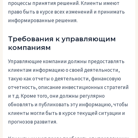
процессы принятия решений. Клиенты имеют
право быть в курсе всех изменений и принимать
информированные решения.
Требования к управляющим
компаниям
Управляющие компании должны предоставлять
клиентам информацию о своей деятельности,
такую как отчеты о деятельности, финансовую
отчетность, описание инвестиционных стратегий
и т.д. Кроме того, они должны регулярно
обновлять и публиковать эту информацию, чтобы
клиенты могли быть в курсе текущей ситуации и
прогнозов развития.