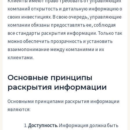
Клиенты имеют право требовать от управляющих
компаний открытость и детальную информацию о
своих инвестициях. В свою очередь, управляющие
компании обязаны предоставлять ее, соблюдая
все стандарты раскрытия информации. Только так
можно обеспечить прозрачность и установить
взаимопонимание между компаниями и их
клиентами.
Основные принципы
раскрытия информации
Основными принципами раскрытия информации
являются:
Доступность.
Информация должна быть