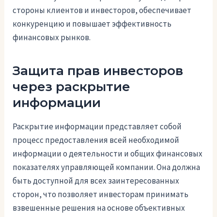
стороны клиентов и инвесторов, обеспечивает
конкуренцию и повышает эффективность
финансовых рынков.
Защита прав инвесторов
через раскрытие
информации
Раскрытие информации представляет собой
процесс предоставления всей необходимой
информации о деятельности и общих финансовых
показателях управляющей компании. Она должна
быть доступной для всех заинтересованных
сторон, что позволяет инвесторам принимать
взвешенные решения на основе объективных