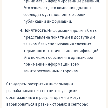
принимать информированные решения.
Это означает, что компании должны
соблюдать установленные сроки
публикации информации.
Понятность.
Информация должна быть
представлена понятным и доступным
языком без использования сложных
терминов и технических спецификаций.
Это поможет обеспечить одинаковое
понимание информации всем
заинтересованным сторонам.
Стандарты раскрытия информации
разрабатываются соответствующими
организациями и регуляторами и могут
варьироваться в разных странах и секторах