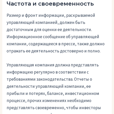
Частота и своевременность
Размер и фронт информации, раскрываемой
управляющей компанией, должен быть
достаточным для оценки ее деятельности.
Информационное сообщение об управляющей
компании, содержащееся в прессе, также должно
отражать ее деятельность достоверно и полно.
Управляющая компания должна представлять
информацию регулярно в соответствии с
требованиями законодательства. Отчеты о
деятельности управляющей компании, ее
прибыли и потерях, балансе, инвестиционном
процессе, прочих изменениях необходимо
представлять своевременно, чтобы инвесторы