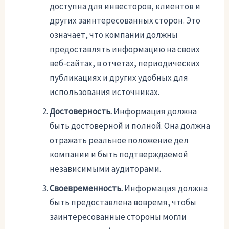
доступна для инвесторов, клиентов и
других заинтересованных сторон. Это
означает, что компании должны
предоставлять информацию на своих
веб-сайтах, в отчетах, периодических
публикациях и других удобных для
использования источниках.
Достоверность.
Информация должна
быть достоверной и полной. Она должна
отражать реальное положение дел
компании и быть подтверждаемой
независимыми аудиторами.
Своевременность.
Информация должна
быть предоставлена вовремя, чтобы
заинтересованные стороны могли