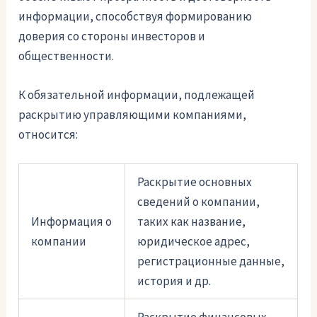
информации, способствуя формированию
доверия со стороны инвесторов и
общественности.
К обязательной информации, подлежащей
раскрытию управляющими компаниями,
относится:
Раскрытие основных
сведений о компании,
Информация о
таких как название,
компании
юридическое адрес,
регистрационные данные,
история и др.