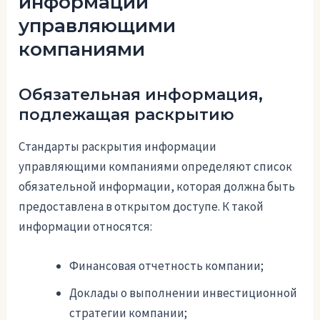
информации
управляющими
компаниями
Обязательная информация,
подлежащая раскрытию
Стандарты раскрытия информации
управляющими компаниями определяют список
обязательной информации, которая должна быть
предоставлена в открытом доступе. К такой
информации относятся:
Финансовая отчетность компании;
Доклады о выполнении инвестиционной
стратегии компании;