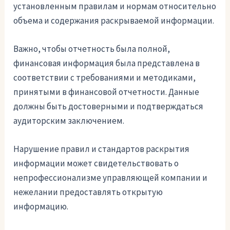
установленным правилам и нормам относительно
объема и содержания раскрываемой информации.
Важно, чтобы отчетность была полной,
финансовая информация была представлена в
соответствии с требованиями и методиками,
принятыми в финансовой отчетности. Данные
должны быть достоверными и подтверждаться
аудиторским заключением.
Нарушение правил и стандартов раскрытия
информации может свидетельствовать о
непрофессионализме управляющей компании и
нежелании предоставлять открытую
информацию.