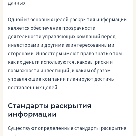
данных.
Одной из основных целей раскрытия информации
является обеспечение прозрачности
деятельности управляющих компаний перед
инвесторами и другими заинтересованными
сторонами. Инвесторы имеют право знать о том,
как их деньги используются, каковы риски и
возможности инвестиций, и каким образом
управляющие компании планируют достичь
поставленных целей.
Стандарты раскрытия
информации
Существуют определенные стандарты раскрытия