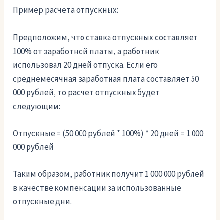
Пример расчета отпускных:
Предположим, что ставка отпускных составляет
100% от заработной платы, а работник
использовал 20 дней отпуска. Если его
среднемесячная заработная плата составляет 50
000 рублей, то расчет отпускных будет
следующим:
Отпускные = (50 000 рублей * 100%) * 20 дней = 1 000
000 рублей
Таким образом, работник получит 1 000 000 рублей
в качестве компенсации за использованные
отпускные дни.