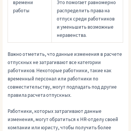
времени
Это помогает равномерно
работы
распределить права на
отпуск среди работников
и уменьшить возможные
неравенства.
Важно отметить, что данные изменения в расчете
отпускных не затрагивают все категории
работников. Некоторые работники, такие как
временный персонал или работники по
совместительству, могут подпадать под другие
правила расчета отпускных.
Работники, которых затрагивают данные
изменения, могут обратиться к HR-отделу своей
компании или юристу, чтобы получить более