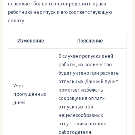
позволяет более точно определить права
работника на отпуск и его соответствующую
оплату.
Изменение
Пояснение
В случае пропуска дней
работы, их количество
будет учтено при расчете
отпускных. Данный пункт
Учет
помогает избежать
пропущенных
сокращения оплаты
дней
отпускных при
нецелесообразных
отсутствиях по вине
работодателя.