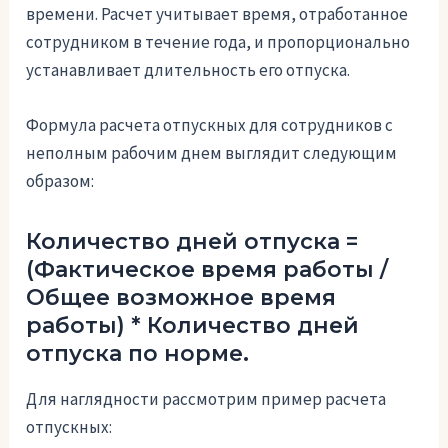
времени. Расчет учитывает время, отработанное
сотрудником в течение года, и пропорционально
устанавливает длительность его отпуска.
Формула расчета отпускных для сотрудников с
неполным рабочим днем выглядит следующим
образом:
Количество дней отпуска =
(Фактическое время работы /
Общее возможное время
работы) * Количество дней
отпуска по норме.
Для наглядности рассмотрим пример расчета
отпускных: