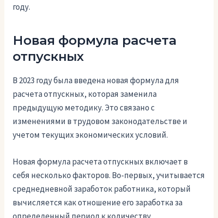
году.
Новая формула расчета
отпускных
В 2023 году была введена новая формула для
расчета отпускных, которая заменила
предыдущую методику. Это связано с
изменениями в трудовом законодательстве и
учетом текущих экономических условий.
Новая формула расчета отпускных включает в
себя несколько факторов. Во-первых, учитывается
среднедневной заработок работника, который
вычисляется как отношение его заработка за
определенный период к количеству