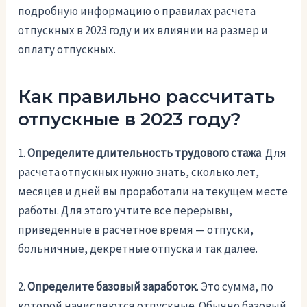
подробную информацию о правилах расчета
отпускных в 2023 году и их влиянии на размер и
оплату отпускных.
Как правильно рассчитать
отпускные в 2023 году?
1.
Определите длительность трудового стажа
. Для
расчета отпускных нужно знать, сколько лет,
месяцев и дней вы проработали на текущем месте
работы. Для этого учтите все перерывы,
приведенные в расчетное время — отпуски,
больничные, декретные отпуска и так далее.
2.
Определите базовый заработок
. Это сумма, по
которой начисляются отпускные. Обычно базовый