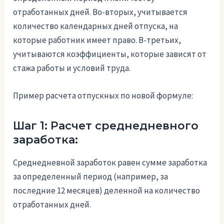
отработанных дней. Во-вторых, учитывается
количество календарных дней отпуска, на
которые работник имеет право. В-третьих,
учитываются коэффициенты, которые зависят от
стажа работы и условий труда.
Пример расчета отпускных по новой формуле:
Шаг 1: Расчет среднедневного
заработка:
Среднедневной заработок равен сумме заработка
за определенный период (например, за
последние 12 месяцев) деленной на количество
отработанных дней.