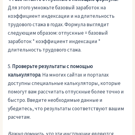
Для этого умножьте базовый заработок на
коэффициент индексации и на длительность
трудового стажа в годах. Формула выглядит
следующим образом: отпускные = базовый
заработок * коэффициент индексации *
длительность трудового стажа.
5.
Проверьте результаты с помощью
калькулятора
. На многих сайтах и порталах
доступны специальные калькуляторы, которые
помогут вам рассчитать отпускные более точно и
быстро. Введите необходимые данные и
убедитесь, что результаты соответствуют вашим
расчетам.
Важно помнить, что эти инструкции являются