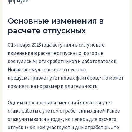
формуле.
Основные изменения в
расчете отпускных
С 1 января 2023 года вступили в силу новые
изменения в расчете отпускных, которые
коснулись многих работников и работодателей.
Новая формула расчета отпускных
предусматривает учет новых факторов, что может
повлиять на их размер и длительность.
Одним из основных изменений является учет
стажа работы с учетом отработанных дней. Ранее
стаж учитывался в годах, но теперь для расчета
отпускных в нем участвуют и дни отработки. Это