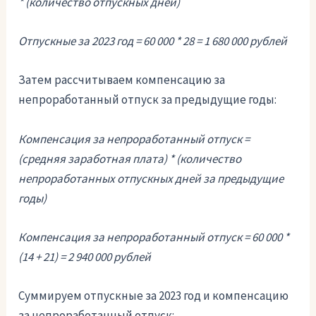
* (количество отпускных дней)
Отпускные за 2023 год = 60 000 * 28 = 1 680 000 рублей
Затем рассчитываем компенсацию за
непроработанный отпуск за предыдущие годы:
Компенсация за непроработанный отпуск =
(средняя заработная плата) * (количество
непроработанных отпускных дней за предыдущие
годы)
Компенсация за непроработанный отпуск = 60 000 *
(14 + 21) = 2 940 000 рублей
Суммируем отпускные за 2023 год и компенсацию
за непроработанный отпуск: