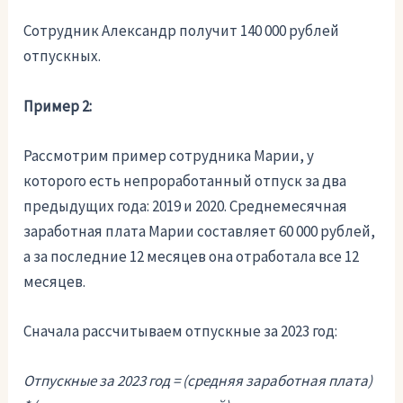
Сотрудник Александр получит 140 000 рублей
отпускных.
Пример 2:
Рассмотрим пример сотрудника Марии, у
которого есть непроработанный отпуск за два
предыдущих года: 2019 и 2020. Среднемесячная
заработная плата Марии составляет 60 000 рублей,
а за последние 12 месяцев она отработала все 12
месяцев.
Сначала рассчитываем отпускные за 2023 год:
Отпускные за 2023 год = (средняя заработная плата)