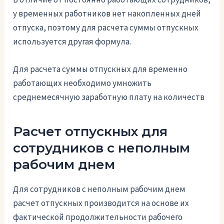
у временных работников нет накопленных дней
отпуска, поэтому для расчета суммы отпускных
используется другая формула.
Для расчета суммы отпускных для временно
работающих необходимо умножить
среднемесячную заработную плату на количеств
Расчет отпускных для
сотрудников с неполным
рабочим днем
Для сотрудников с неполным рабочим днем
расчет отпускных производится на основе их
фактической продолжительности рабочего