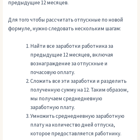
предыдущие 12 месяцев.
Для того чтобы рассчитать отпускные по новой
формуле, нужно следовать нескольким шагам:
Найти все заработки работника за
предыдущие 12 месяцев, включая
вознаграждение за отпускные и
почасовую оплату.
Сложить все эти заработки и разделить
полученную сумму на 12. Таким образом,
мы получаем среднедневную
заработную плату.
Умножить среднедневную заработную
плату на количество дней отпуска,
которое предоставляется работнику.