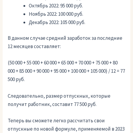
Октябрь 2022: 95 000 руб.
Ноябрь 2022: 100 000 руб.
Декабрь 2022: 105 000 руб.
В данном случае средний заработок за последние
12 месяцев составляет:
(50 000 + 55 000 + 60 000 + 65 000 + 70 000 + 75 000 + 80
000 + 85 000 + 90 000 + 95 000 + 100 000 + 105 000) / 12 = 77
500 руб.
Следовательно, размер отпускных, которые
получит работник, составит 77 500 руб.
Теперь вы сможете легко рассчитать свои
отпускные по новой формуле, применяемой в 2023