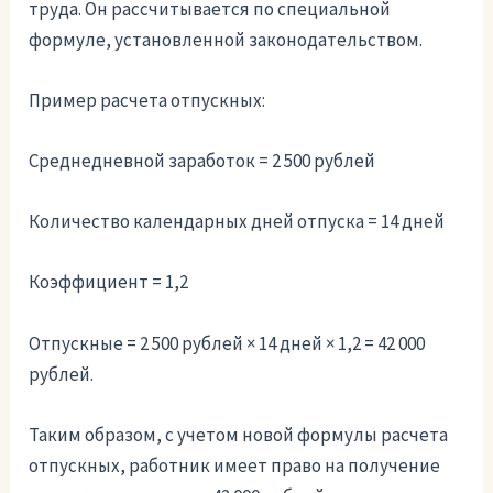
труда. Он рассчитывается по специальной
формуле, установленной законодательством.
Пример расчета отпускных:
Среднедневной заработок = 2 500 рублей
Количество календарных дней отпуска = 14 дней
Коэффициент = 1,2
Отпускные = 2 500 рублей × 14 дней × 1,2 = 42 000
рублей.
Таким образом, с учетом новой формулы расчета
отпускных, работник имеет право на получение