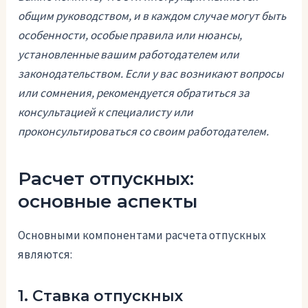
общим руководством, и в каждом случае могут быть
особенности, особые правила или нюансы,
установленные вашим работодателем или
законодательством. Если у вас возникают вопросы
или сомнения, рекомендуется обратиться за
консультацией к специалисту или
проконсультироваться со своим работодателем.
Расчет отпускных:
основные аспекты
Основными компонентами расчета отпускных
являются:
1. Ставка отпускных