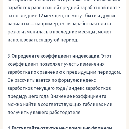
заработок равен вашей средней заработной плате
за последние 12 месяцев, но могут быть и другие
варианты — например, если заработная плата
резко изменилась в последние месяцы, может
использоваться другой период.
3.
Определите коэффициент индексации
. Этот
коэффициент позволяет учесть изменения
заработка по сравнению с предыдущим периодом.
Он рассчитывается по формуле: индекс
заработков текущего года / индекс заработков
предыдущего года. Значение коэффициента
можно найти в соответствующих таблицах или
получить у вашего работодателя.
4.
Рассчитайте отпускные с помощью формулы
.