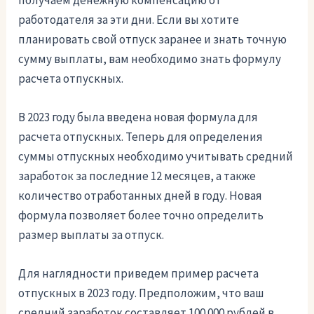
получаем денежную компенсацию от
работодателя за эти дни. Если вы хотите
планировать свой отпуск заранее и знать точную
сумму выплаты, вам необходимо знать формулу
расчета отпускных.
В 2023 году была введена новая формула для
расчета отпускных. Теперь для определения
суммы отпускных необходимо учитывать средний
заработок за последние 12 месяцев, а также
количество отработанных дней в году. Новая
формула позволяет более точно определить
размер выплаты за отпуск.
Для наглядности приведем пример расчета
отпускных в 2023 году. Предположим, что ваш
средний заработок составляет 100 000 рублей в