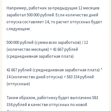
Например, работник за предыдущие 12 месяцев
заработал 500 000 рублей. Если количество дней
отпуска составляет 14, то расчет отпускных будет
следующим:
500 000 рублей (сумма всех заработков) / 12
(количество месяцев) = 41 667 рублей
(среднедневная заработная плата)
41 667 рублей (среднедневная заработная плата) *
14 (количество дней отпуска) = 583 334 рублей
(отпускные)
Таким образом, работнику будет выплачено 583
334 рублей в качестве отпускных по новой