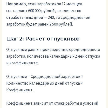
Например, если заработок за 12 месяцев
составляет 600 000 рублей, а количество
отработанных дней — 240, то среднедневной
заработок будет равен 2 500 рублей.
Шаг 2: Расчет отпускных:
Отпускные равны произведению среднедневного
заработка, количества календарных дней отпуска
и коэффициента:
Отпускные = Среднедневной заработок ×
Количество календарных дней отпуска ×
Коэффициент.
Коэффициент зависит от стажа работы и условий