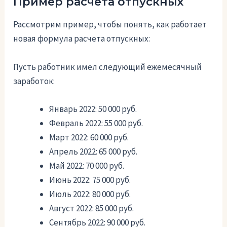
Пример расчета отпускных
Рассмотрим пример, чтобы понять, как работает
новая формула расчета отпускных:
Пусть работник имел следующий ежемесячный
заработок:
Январь 2022: 50 000 руб.
Февраль 2022: 55 000 руб.
Март 2022: 60 000 руб.
Апрель 2022: 65 000 руб.
Май 2022: 70 000 руб.
Июнь 2022: 75 000 руб.
Июль 2022: 80 000 руб.
Август 2022: 85 000 руб.
Сентябрь 2022: 90 000 руб.