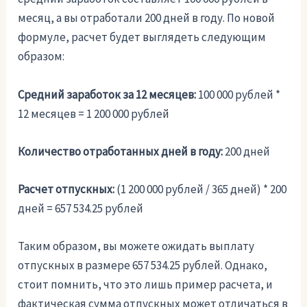
месяц, а вы отработали 200 дней в году. По новой
формуле, расчет будет выглядеть следующим
образом:
Средний заработок за 12 месяцев:
100 000 рублей *
12 месяцев = 1 200 000 рублей
Количество отработанных дней в году:
200 дней
Расчет отпускных:
(1 200 000 рублей / 365 дней) * 200
дней = 657 534.25 рублей
Таким образом, вы можете ожидать выплату
отпускных в размере 657 534.25 рублей. Однако,
стоит помнить, что это лишь пример расчета, и
фактическая сумма отпускных может отличаться в