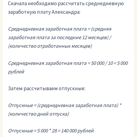
Сначала необходимо рассчитать среднедневную
заработную плату Александра:
Среднедневная заработная плата = (средняя
заработная плата за последние 12 месяцев) /
(количество отработанных месяцев)
Среднедневная заработная плата = 50 000 / 10 = 5 000
рублей
Затем рассчитываем отпускные:
Отпускные = (среднедневная заработная плата) *
(количество дней отпуска)
Отпускные = 5 000 * 28 = 140 000 рублей