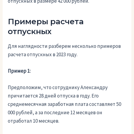
отпускных в размере 42 000 рублей.
Примеры расчета
отпускных
Для наглядности разберем несколько примеров
расчета отпускных в 2023 году.
Пример 1:
Предположим, что сотруднику Александру
причитается 28 дней отпуска в году. Его
среднемесячная заработная плата составляет 50
000 рублей, а за последние 12 месяцев он
отработал 10 месяцев.