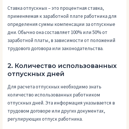
Ставка отпускных – это процентная ставка,
применяемая к заработной плате работника для
определения суммы компенсации за отпускные
дни. Обычно она составляет 100% или 50% от
заработной платы, в зависимости от положений
трудового договора или законодательства.
2. Количество использованных
отпускных дней
Для расчета отпускных необходимо знать
количество использованных работником
отпускных дней. Эта информация указывается в
трудовом договоре или других документах,
регулирующих отпуск работника.