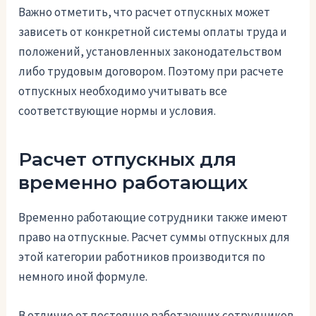
Важно отметить, что расчет отпускных может
зависеть от конкретной системы оплаты труда и
положений, установленных законодательством
либо трудовым договором. Поэтому при расчете
отпускных необходимо учитывать все
соответствующие нормы и условия.
Расчет отпускных для
временно работающих
Временно работающие сотрудники также имеют
право на отпускные. Расчет суммы отпускных для
этой категории работников производится по
немного иной формуле.
В отличие от постоянно работающих сотрудников,