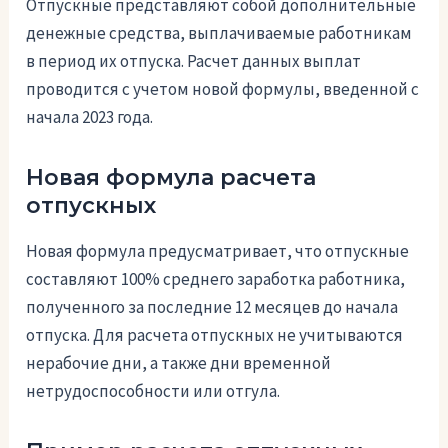
Отпускные представляют собой дополнительные
денежные средства, выплачиваемые работникам
в период их отпуска. Расчет данных выплат
проводится с учетом новой формулы, введенной с
начала 2023 года.
Новая формула расчета
отпускных
Новая формула предусматривает, что отпускные
составляют 100% среднего заработка работника,
полученного за последние 12 месяцев до начала
отпуска. Для расчета отпускных не учитываются
нерабочие дни, а также дни временной
нетрудоспособности или отгула.