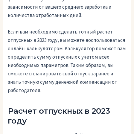
зависимости от вашего среднего заработка и
количества отработанных дней.
Если вам необходимо сделать точный расчет
отпускных в 2023 году, вы можете воспользоваться
онлайн-калькулятором. Калькулятор поможет вам
определить сумму отпускных с учетом всех
необходимых параметров. Таким образом, вы
сможете спланировать свой отпуск заранее и
знать точную сумму денежной компенсации от
работодателя.
Расчет отпускных в 2023
году