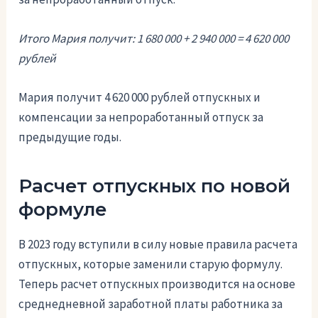
Итого Мария получит: 1 680 000 + 2 940 000 = 4 620 000
рублей
Мария получит 4 620 000 рублей отпускных и
компенсации за непроработанный отпуск за
предыдущие годы.
Расчет отпускных по новой
формуле
В 2023 году вступили в силу новые правила расчета
отпускных, которые заменили старую формулу.
Теперь расчет отпускных производится на основе
среднедневной заработной платы работника за