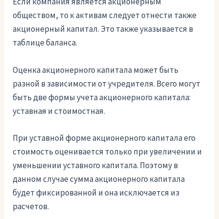
Если компания является акционерным
обществом, то к активам следует отнести также
акционерный капитал. Это также указывается в
таблице баланса.
Оценка акционерного капитала может быть
разной в зависимости от учредителя. Всего могут
быть две формы учета акционерного капитала:
уставная и стоимостная.
При уставной форме акционерного капитала его
стоимость оценивается только при увеличении и
уменьшении уставного капитала. Поэтому в
данном случае сумма акционерного капитала
будет фиксированной и она исключается из
расчетов.