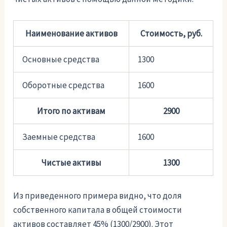
Наименование активов
Стоимость, руб.
Основные средства
1300
Оборотные средства
1600
Итого по активам
2900
Заемные средства
1600
Чистые активы
1300
Из приведенного примера видно, что доля
собственного капитала в общей стоимости
активов составляет 45% (1300/2900). Этот