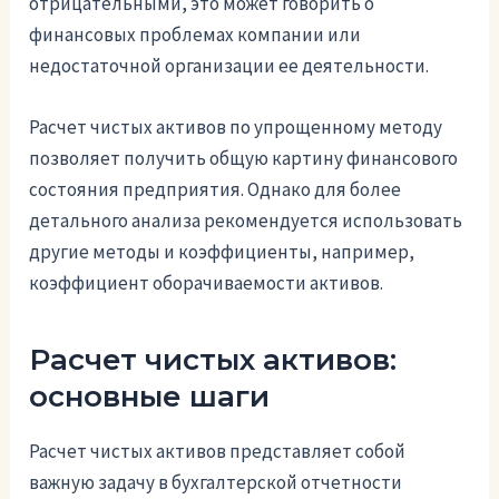
отрицательными, это может говорить о
финансовых проблемах компании или
недостаточной организации ее деятельности.
Расчет чистых активов по упрощенному методу
позволяет получить общую картину финансового
состояния предприятия. Однако для более
детального анализа рекомендуется использовать
другие методы и коэффициенты, например,
коэффициент оборачиваемости активов.
Расчет чистых активов:
основные шаги
Расчет чистых активов представляет собой
важную задачу в бухгалтерской отчетности