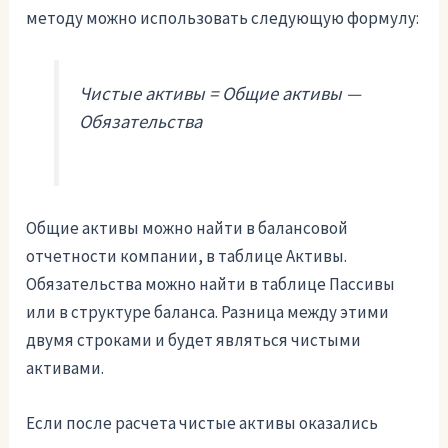
методу можно использовать следующую формулу:
Чистые активы = Общие активы —
Обязательства
Общие активы можно найти в балансовой
отчетности компании, в таблице Активы.
Обязательства можно найти в таблице Пассивы
или в структуре баланса. Разница между этими
двумя строками и будет являться чистыми
активами.
Если после расчета чистые активы оказались