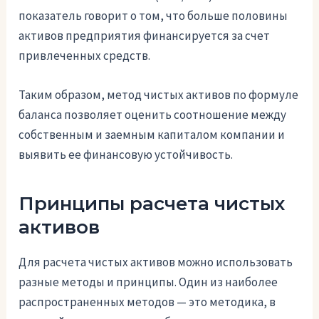
показатель говорит о том, что больше половины
активов предприятия финансируется за счет
привлеченных средств.
Таким образом, метод чистых активов по формуле
баланса позволяет оценить соотношение между
собственным и заемным капиталом компании и
выявить ее финансовую устойчивость.
Принципы расчета чистых
активов
Для расчета чистых активов можно использовать
разные методы и принципы. Один из наиболее
распространенных методов — это методика, в