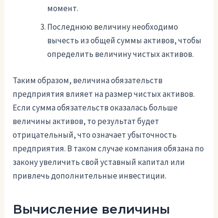
момент.
Последнюю величину необходимо
вычесть из общей суммы активов, чтобы
определить величину чистых активов.
Таким образом, величина обязательств
предприятия влияет на размер чистых активов.
Если сумма обязательств оказалась больше
величины активов, то результат будет
отрицательный, что означает убыточность
предприятия. В таком случае компания обязана по
закону увеличить свой уставный капитал или
привлечь дополнительные инвестиции.
Вычисление величины