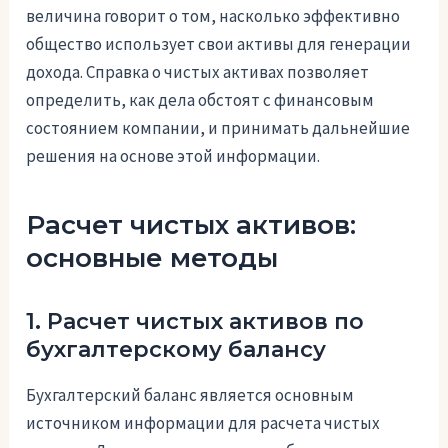
величина говорит о том, насколько эффективно
общество использует свои активы для генерации
дохода. Справка о чистых активах позволяет
определить, как дела обстоят с финансовым
состоянием компании, и принимать дальнейшие
решения на основе этой информации.
Расчет чистых активов:
основные методы
1. Расчет чистых активов по
бухгалтерскому балансу
Бухгалтерский баланс является основным
источником информации для расчета чистых