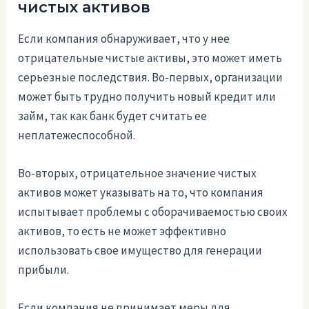
чистых активов
Если компания обнаруживает, что у нее
отрицательные чистые активы, это может иметь
серьезные последствия. Во-первых, организации
может быть трудно получить новый кредит или
займ, так как банк будет считать ее
неплатежеспособной.
Во-вторых, отрицательное значение чистых
активов может указывать на то, что компания
испытывает проблемы с оборачиваемостью своих
активов, то есть не может эффективно
использовать свое имущество для генерации
прибыли.
Если компания не принимает меры для