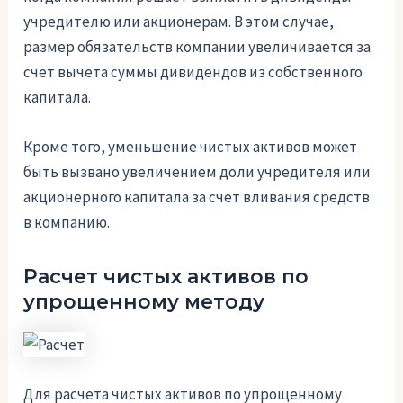
учредителю или акционерам. В этом случае,
размер обязательств компании увеличивается за
счет вычета суммы дивидендов из собственного
капитала.
Кроме того, уменьшение чистых активов может
быть вызвано увеличением доли учредителя или
акционерного капитала за счет вливания средств
в компанию.
Расчет чистых активов по
упрощенному методу
Для расчета чистых активов по упрощенному