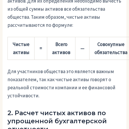
активов. Для их определения необходимо вычесть
из общей суммы активов все обязательства
общества. Таким образом, чистые активы
рассчитываются по формуле:
Чистые
Всего
Совокупные
=
—
активы
активов
обязательства
Для участников общества это является важным
показателем, так как чистые активы говорят о
реальной стоимости компании и ее финансовой
устойчивости.
2. Расчет чистых активов по
упрощенной бухгалтерской