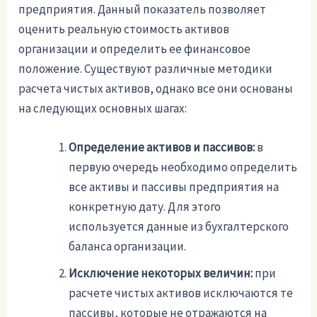
предприятия. Данный показатель позволяет
оценить реальную стоимость активов
организации и определить ее финансовое
положение. Существуют различные методики
расчета чистых активов, однако все они основаны
на следующих основных шагах:
Определение активов и пассивов:
в
первую очередь необходимо определить
все активы и пассивы предприятия на
конкретную дату. Для этого
используется данные из бухгалтерского
баланса организации.
Исключение некоторых величин:
при
расчете чистых активов исключаются те
пассивы, которые не отражаются на