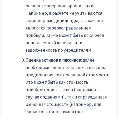
реальные операции организации.
Например, в расчете не учитываются
акционерные дивиденды, так как они
являются перераспределением
прибыли. Также может быть исключен
непогашенный капитал или
задолженность по учредителям.
Оценка активов и пассивов:
далее
необходимо оценить активы и пассивы
предприятия по их реальной стоимости.
Это может быть как стоимость
приобретения активов (например, в
случае с зданиями), так и справедливая
рыночная стоимость (например, для
финансовых инструментов).