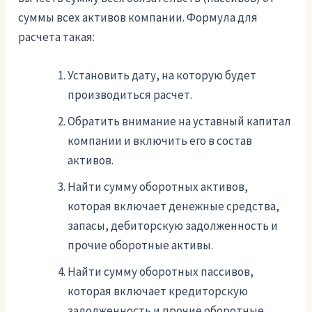
суммы всех активов компании. Формула для
расчета такая:
Установить дату, на которую будет
производиться расчет.
Обратить внимание на уставный капитал
компании и включить его в состав
активов.
Найти сумму оборотных активов,
которая включает денежные средства,
запасы, дебиторскую задолженность и
прочие оборотные активы.
Найти сумму оборотных пассивов,
которая включает кредиторскую
задолженность и прочие оборотные