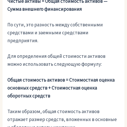
Чистые активы = Общая стоимость активов —
Сумма внешнего финансирования
По сути, это разность между собственными
средствами и заемными средствами
предприятия.
Для определения общей стоимости активов
можно использовать следующую формулу:
Общая стоимость активов = Стоимостная оценка
основных средств + Стоимостная оценка
оборотных средств
Таким образом, общая стоимость активов
отражает размер средств, вложенных в основные