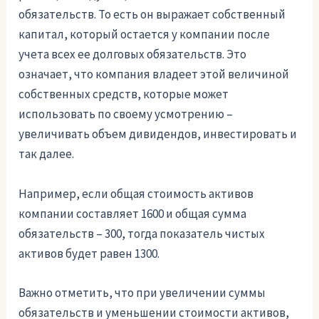
обязательств. То есть он выражает собственный
капитал, который остается у компании после
учета всех ее долговых обязательств. Это
означает, что компания владеет этой величиной
собственных средств, которые может
использовать по своему усмотрению –
увеличивать объем дивидендов, инвестировать и
так далее.
Например, если общая стоимость активов
компании составляет 1600 и общая сумма
обязательств – 300, тогда показатель чистых
активов будет равен 1300.
Важно отметить, что при увеличении суммы
обязательств и уменьшении стоимости активов,