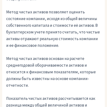
Метод чистых активов позволяет оценить
состояние компании, исходя из общей величины
собственного капитала и стоимости её активов. В
бухгалтерском учете принято считать, что чистые
активы отражают реальную стоимость компании
и ее финансовое положение.
Метод чистых активов основан на расчете
среднегодовой оборачиваемости активов и
относится к финансовым показателям, которые
должны быть известны на основе компании-
отчетности.
Показатель чистых активов рассчитывается как
разница между общей величиной активов и