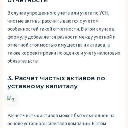
отчетности
В случае упрощенного учета или учета по УСН,
чистые активы рассчитываются с учетом
особенностей такой отчетности. В этом случае в
формулу добавляется разности между учетной и
отчетной стоимостью имущества и активов, а
также корректировки по оценке и учету налоговых
обязательств.
3. Расчет чистых активов по
уставному капиталу
Расчет чистых активов может быть выполнен на
основе уставного капитала компании. В этом