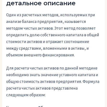
детальное описание
Один из расчетных методов, используемых при
анализе баланса предприятия, называется
методом чистых активов. Этот метод позволяет
определить долю собственного капитала в общей
стоимости активов и отражает соотношение
между средствами, вложенными в активы, и
объемом внешнего финансирования.
Для расчета чистых активов по данной методике
необходимо знать значение уставного капитала и
общую стоимость активов предприятия. Формула
расчета чистых активов представлена
следующим образом: