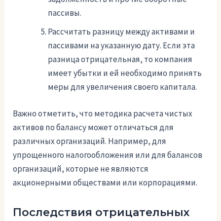
пассивы.
Рассчитать разницу между активами и
пассивами на указанную дату. Если эта
разница отрицательная, то компания
имеет убытки и ей необходимо принять
меры для увеличения своего капитала.
Важно отметить, что методика расчета чистых
активов по балансу может отличаться для
различных организаций. Например, для
упрощенного налогообложения или для балансов
организаций, которые не являются
акционерными обществами или корпорациями.
Последствия отрицательных