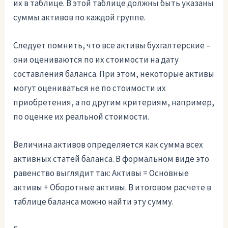
их в таблице. В этой таблице должны быть указаны
суммы активов по каждой группе.
Следует помнить, что все активы бухгалтерские –
они оцениваются по их стоимости на дату
составления баланса. При этом, некоторые активы
могут оцениваться не по стоимости их
приобретения, а по другим критериям, например,
по оценке их реальной стоимости.
Величина активов определяется как сумма всех
активных статей баланса. В формальном виде это
равенство выглядит так: Активы = Основные
активы + Оборотные активы. В итоговом расчете в
таблице баланса можно найти эту сумму.