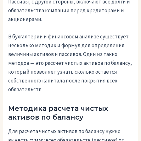
Пассивы, с другой стороны, включают все долги и
обязательства компании перед кредиторами и
акционерами.
В бухгалтерии и финансовом анализе существует
несколько методик и формул для определения
величины активов и пассивов. Один из таких
методов — это рассчет чистых активов по балансу,
который позволяет узнать сколько остается
собственного капитала после покрытия всех
обязательств.
Методика расчета чистых
активов по балансу
Для расчета чистых активов по балансу нужно
вычесть сумму всех обязательств (пассивов) от