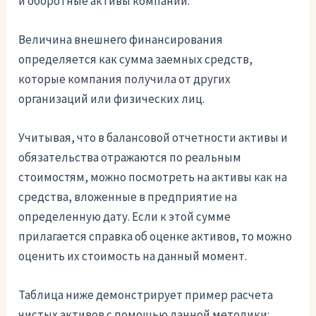
и оборотные активы компании.
Величина внешнего финансирования
определяется как сумма заемных средств,
которые компания получила от других
организаций или физических лиц.
Учитывая, что в балансовой отчетности активы и
обязательства отражаются по реальным
стоимостям, можно посмотреть на активы как на
средства, вложенные в предприятие на
определенную дату. Если к этой сумме
прилагается справка об оценке активов, то можно
оценить их стоимость на данный момент.
Таблица ниже демонстрирует пример расчета
чистых активов с помощью данной методики: