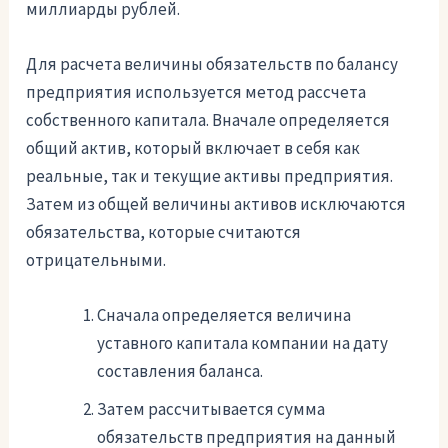
миллиарды рублей.
Для расчета величины обязательств по балансу
предприятия используется метод рассчета
собственного капитала. Вначале определяется
общий актив, который включает в себя как
реальные, так и текущие активы предприятия.
Затем из общей величины активов исключаются
обязательства, которые считаются
отрицательными.
Сначала определяется величина
уставного капитала компании на дату
составления баланса.
Затем рассчитывается сумма
обязательств предприятия на данный