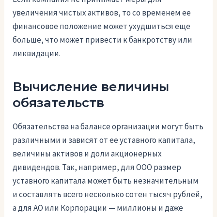
увеличения чистых активов, то со временем ее
финансовое положение может ухудшиться еще
больше, что может привести к банкротству или
ликвидации.
Вычисление величины
обязательств
Обязательства на балансе организации могут быть
различными и зависят от ее уставного капитала,
величины активов и доли акционерных
дивидендов. Так, например, для ООО размер
уставного капитала может быть незначительным
и составлять всего несколько сотен тысяч рублей,
а для АО или Корпорации — миллионы и даже