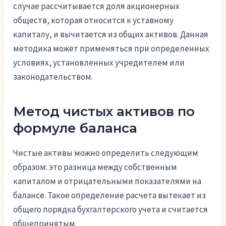
случае рассчитывается доля акционерных
обществ, которая относится к уставному
капиталу, и вычитается из общих активов. Данная
методика может применяться при определенных
условиях, установленных учредителем или
законодательством.
Метод чистых активов по
формуле баланса
Чистые активы можно определить следующим
образом: это разница между собственным
капиталом и отрицательными показателями на
балансе. Такое определение расчета вытекает из
общего порядка бухгалтерского учета и считается
общепринятым.