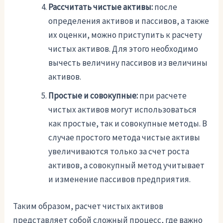
Рассчитать чистые активы:
после
определения активов и пассивов, а также
их оценки, можно приступить к расчету
чистых активов. Для этого необходимо
вычесть величину пассивов из величины
активов.
Простые и совокупные:
при расчете
чистых активов могут использоваться
как простые, так и совокупные методы. В
случае простого метода чистые активы
увеличиваются только за счет роста
активов, а совокупный метод учитывает
и изменение пассивов предприятия.
Таким образом, расчет чистых активов
представляет собой сложный процесс, где важно