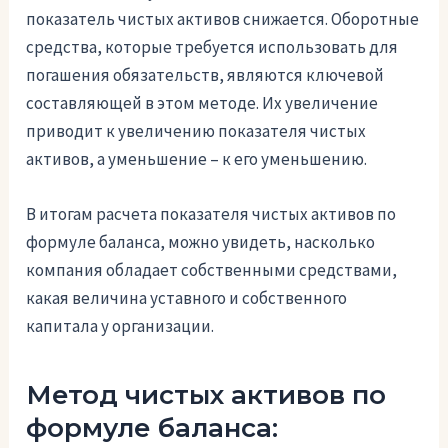
показатель чистых активов снижается. Оборотные
средства, которые требуется использовать для
погашения обязательств, являются ключевой
составляющей в этом методе. Их увеличение
приводит к увеличению показателя чистых
активов, а уменьшение – к его уменьшению.
В итогам расчета показателя чистых активов по
формуле баланса, можно увидеть, насколько
компания обладает собственными средствами,
какая величина уставного и собственного
капитала у организации.
Метод чистых активов по
формуле баланса: