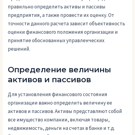
правильно определить активы и пассивы
предприятия, а также провести их оценку. От
точности данного расчета зависит объективность
оценки финансового положения организации и
принятие обоснованных управленческих
решений.
Определение величины
активов и пассивов
Для установления финансового состояния
организации важно определить величину ее
активов и пассивов. Активы представляют собой
все имущество компании, включая товары,
недвижимость, деньги на счетах в банке и т.д.