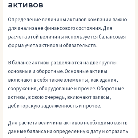
активов
Определение величины активов компании важно
для анализа ее финансового состояния. Для
расчета этой величины используется балансовая
форма учета активов и обязательств.
В балансе активы разделяются на две группы:
основные и оборотные. Основные активы
включают в себя такие элементы, как здания,
сооружения, оборудование и прочее. Оборотные
активы, в свою очередь, включают запасы,
дебиторскую задолженность и прочее.
Для расчета величины активов необходимо взять
данные баланса на определенную дату и отразить