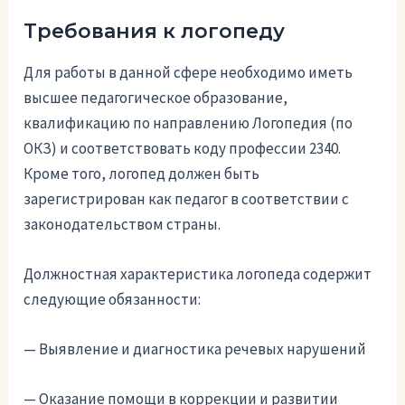
Требования к логопеду
Для работы в данной сфере необходимо иметь
высшее педагогическое образование,
квалификацию по направлению Логопедия (по
ОКЗ) и соответствовать коду профессии 2340.
Кроме того, логопед должен быть
зарегистрирован как педагог в соответствии с
законодательством страны.
Должностная характеристика логопеда содержит
следующие обязанности:
— Выявление и диагностика речевых нарушений
— Оказание помощи в коррекции и развитии