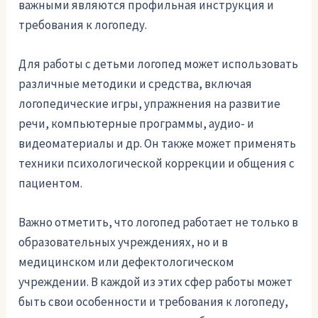
важными являются профильная инструкция и
требования к логопеду.
Для работы с детьми логопед может использовать
различные методики и средства, включая
логопедические игры, упражнения на развитие
речи, компьютерные программы, аудио- и
видеоматериалы и др. Он также может применять
техники психологической коррекции и общения с
пациентом.
Важно отметить, что логопед работает не только в
образовательных учреждениях, но и в
медицинском или дефектологическом
учреждении. В каждой из этих сфер работы может
быть свои особенности и требования к логопеду,