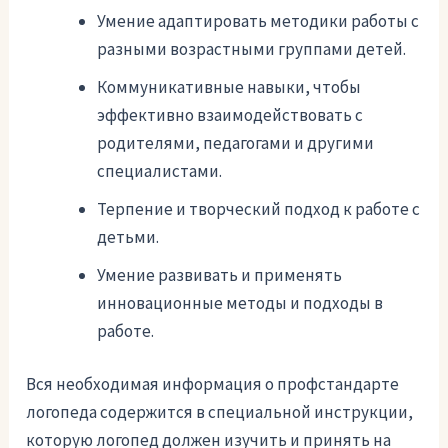
Умение адаптировать методики работы с
разными возрастными группами детей.
Коммуникативные навыки, чтобы
эффективно взаимодействовать с
родителями, педагогами и другими
специалистами.
Терпение и творческий подход к работе с
детьми.
Умение развивать и применять
инновационные методы и подходы в
работе.
Вся необходимая информация о профстандарте
логопеда содержится в специальной инструкции,
которую логопед должен изучить и принять на