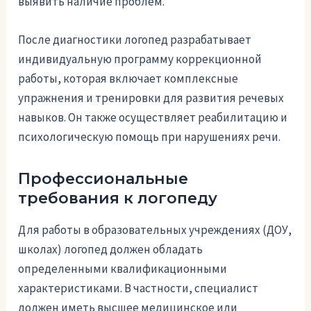
выявить наличие проблем.
После диагностики логопед разрабатывает
индивидуальную программу коррекционной
работы, которая включает комплексные
упражнения и тренировки для развития речевых
навыков. Он также осуществляет реабилитацию и
психологическую помощь при нарушениях речи.
Профессиональные
требования к логопеду
Для работы в образовательных учреждениях (ДОУ,
школах) логопед должен обладать
определенными квалификационными
характеристиками. В частности, специалист
должен иметь высшее медицинское или