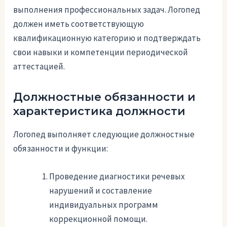
выполнения профессиональных задач. Логопед
должен иметь соответствующую
квалификационную категорию и подтверждать
свои навыки и компетенции периодической
аттестацией.
Должностные обязанности и
характеристика должности
Логопед выполняет следующие должностные
обязанности и функции:
Проведение диагностики речевых
нарушений и составление
индивидуальных программ
коррекционной помощи.