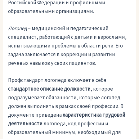
Российской Федерации и профильными
образовательными организациями.
Логопед
– медицинский и педагогический
специалист, работающий с детьми и взрослыми,
испытывающими проблемы в области речи. Его
задача заключается в коррекции и развитии
речевых навыков у своих пациентов.
Профстандарт логопеда включает в себя
стандартное описание должности
, которое
подразумевает обязанности, которые логопед
должен выполнять в рамках своей профессии. В
документе приведена
характеристика трудовой
деятельности
логопеда, код профессии и
образовательный минимум, необходимый для