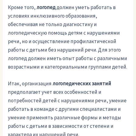
Кроме того,
логопед
должен уметь работать в
условиях инклюзивного образования,
обеспечивая не только диагностику и
логопедическую помощь детям с нарушениями
речи, но и осуществление профилактической
работы с детьми без нарушений речи. Для этого
логопед должен иметь опыт работы с различными
возрастными и категориальными группами детей.
Итак, организация
логопедических занятий
предполагает учет всех особенностей и
потребностей детей с нарушениями речи, умение
работать в команде с другими специалистами и
умение применять различные формы и методы
работы с детьми в зависимости от степени и
характера их нарушений речи.