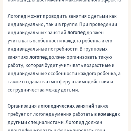
Логопед может проводить занятия с детьми как
индивидуально, так и в группе. При проведении
индивидуальных занятий
логопед
должен
учитывать особенности каждого ребенка и его
индивидуальные потребности. В групповых
занятиях
логопед
должен организовать такую
работу, которая будет учитывать возрастные и
индивидуальные особенности каждого ребенка, а
также создавать атмосферу взаимодействия и
сотрудничества между детьми.
Организация
логопедических занятий
также
требует от логопеда умения работать в
команде
с
другими специалистами. Логопед должен
идентифицировать и формулировать свои