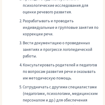
психологические исследования для
оценки речевого развития.
Разрабатывать и проводить
индивидуальные и групповые занятия по
коррекции речи.
Вести документацию о проведенных
занятиях и прогрессе логопедической
работы.
Консультировать родителей и педагогов
по вопросам развития речи и оказывать
им методическую помощь.
Сотрудничать с другими специалистами
(педагогами, психологами, медицинским
персоналом и др.) для обеспечения