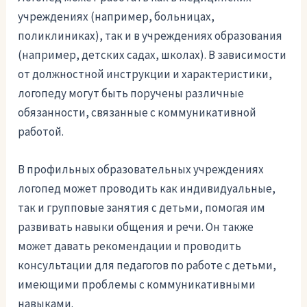
учреждениях (например, больницах,
поликлиниках), так и в учреждениях образования
(например, детских садах, школах). В зависимости
от должностной инструкции и характеристики,
логопеду могут быть поручены различные
обязанности, связанные с коммуникативной
работой.
В профильных образовательных учреждениях
логопед может проводить как индивидуальные,
так и групповые занятия с детьми, помогая им
развивать навыки общения и речи. Он также
может давать рекомендации и проводить
консультации для педагогов по работе с детьми,
имеющими проблемы с коммуникативными
навыками.