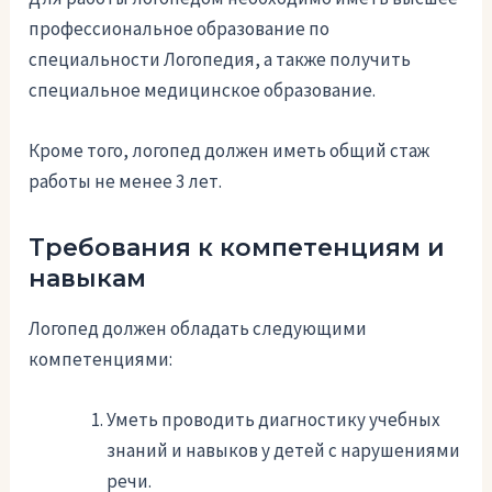
профессиональное образование по
специальности Логопедия, а также получить
специальное медицинское образование.
Кроме того, логопед должен иметь общий стаж
работы не менее 3 лет.
Требования к компетенциям и
навыкам
Логопед должен обладать следующими
компетенциями:
Уметь проводить диагностику учебных
знаний и навыков у детей с нарушениями
речи.