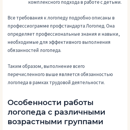
комплексного подхода в работе с детьми.
Все требования к логопеду подробно описаны в
профессиограмме профстандарта Логопед. Она
определяет профессиональные знания и навыки,
необходимые для эффективного выполнения
обязанностей логопеда.
Таким образом, выполнение всего
перечисленного выше является обязанностью
логопеда в рамках трудовой деятельности.
Особенности работы
логопеда с различными
возрастными группами