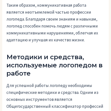
Таким образом, коммуникативная работа
является неотъемлемой частью профессии
логопеда. Благодаря своим знаниям и навыкам,
логопед способен помочь людям с различными
коммуникативными нарушениями, облегчая их
адаптацию и улучшая их качество жизни.
Методики и средства,
используемые логопедом в
работе
Для успешной работы логопеду необходимы
специфические методики и средства. Одним из
основных инструментов является
Общегосударственный классификатор профессий