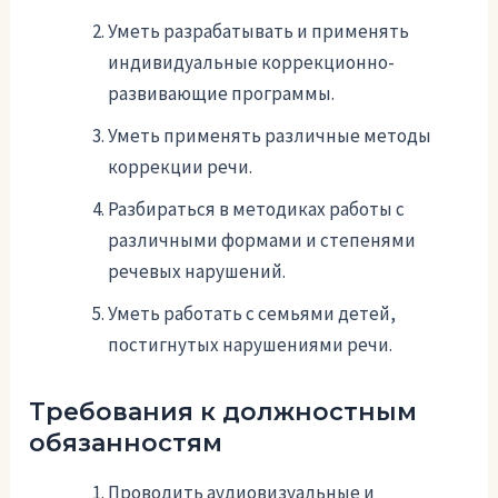
Уметь разрабатывать и применять
индивидуальные коррекционно-
развивающие программы.
Уметь применять различные методы
коррекции речи.
Разбираться в методиках работы с
различными формами и степенями
речевых нарушений.
Уметь работать с семьями детей,
постигнутых нарушениями речи.
Требования к должностным
обязанностям
Проводить аудиовизуальные и