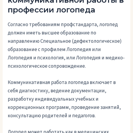
профессии логопеда
Согласно требованиям профстандарта, логопед
должен иметь высшее образование по
направлению Специальное (дефектологическое)
образование с профилем Логопедия или
Логопедия и психология, или Логопедия и медико-
психологическое сопровождение.
Коммуникативная работа логопеда включает в
себя диагностику, ведение документации,
разработку индивидуальных учебных и
коррекционных программ, проведение занятий,
консультацию родителей и педагогов.
Логопед может работать как в медицинских