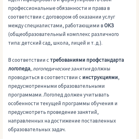
профессиональные обязанности и права в
соответствии с договором об оказании услуг
между специалистами, работающими в
ОКЗ
(общеобразовательный комплекс различного
типа: детский сад, школа, лицей и т. д.).
В соответствии с
требованиями профстандарта
логопеда
,
логопедические занятия
должны
проводиться в соответствии с
инструкциями
,
предусмотренными образовательными
программами. Логопед должен учитывать
особенности текущей программы обучения и
предусмотреть проведение занятий,
направленных на достижение поставленных
образовательных задач.