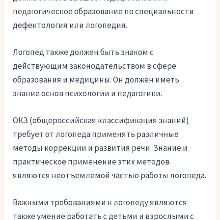
педагогическое образование по специальности
дефектология или логопедия.
Логопед также должен быть знаком с
действующим законодательством в сфере
образования и медицины. Он должен иметь
знание основ психологии и педагогики.
ОКЗ (общероссийская классификация знаний)
требует от логопеда применять различные
методы коррекции и развития речи. Знание и
практическое применение этих методов
являются неотъемлемой частью работы логопеда.
Важными требованиями к логопеду являются
также умение работать с детьми и взрослыми с