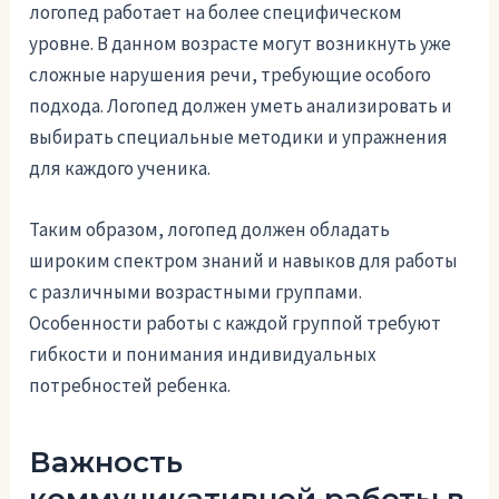
логопед работает на более специфическом
уровне. В данном возрасте могут возникнуть уже
сложные нарушения речи, требующие особого
подхода. Логопед должен уметь анализировать и
выбирать специальные методики и упражнения
для каждого ученика.
Таким образом, логопед должен обладать
широким спектром знаний и навыков для работы
с различными возрастными группами.
Особенности работы с каждой группой требуют
гибкости и понимания индивидуальных
потребностей ребенка.
Важность
коммуникативной работы в