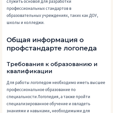
служить основой для разработки
профессиональных стандартов в
образовательных учреждениях, таких как ДОУ,
школы и колледжи.
Общая информация о
профстандарте логопеда
Требования к образованию и
квалификации
Для работы логопедом необходимо иметь высшее
профессиональное образование по
специальности Логопедия, а также пройти
специализированное обучение и овладеть
знаниями и навыками, необходимыми для