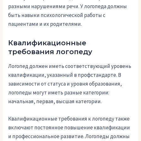
разными нарушениями речи. У логопеда должны
быть навыки психологической работы с
пациентами и их родителями.
Квалификационные
требования логопеду
Логопед должен иметь соответствующий уровень
квалификации, указанный в профстандарте. В
зависимости от статуса и уровня образования,
логопеды могут иметь разные категории:
начальная, первая, высшая категории.
Квалификационные требования к логопеду также
включают постоянное повышение квалификации
и профессиональное развитие. Логопеды должны