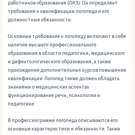
работников образования (ОКЗ). Он определяет
требования к квалификации логопеда и его
должностные обязанности.
Основные требования к логопеду включают в себя
наличие высшего профессионального
образования в области педагогики, медицинского
и дефектологического образования, а также
прохождение дополнительных курсов повышения
квалификации. Логопед также должен обладать
знаниями о медицинских аспектах
функционирования речи, психологии и
педагогике.
В профессиограмме логопеда описываются его
основные характеристики и обязанности. Также