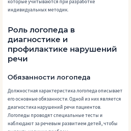
которые учитываются при разработке
индивидуальных методик.
Роль логопеда в
диагностике и
профилактике нарушений
речи
Обязанности логопеда
Должностная характеристика логопеда описывает
его основные обязанности. Одной из них является
диагностика нарушений речи пациентов.
Логопеды проводят специальные тесты и
наблюдают за речевым развитием детей, чтобы