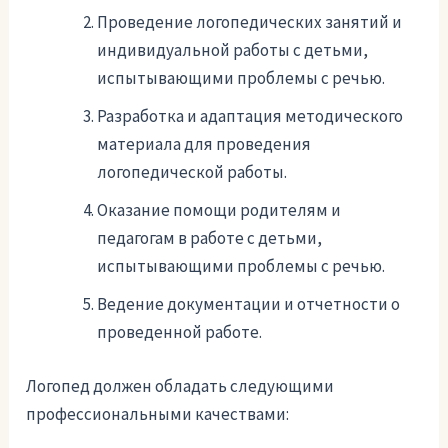
Проведение логопедических занятий и
индивидуальной работы с детьми,
испытывающими проблемы с речью.
Разработка и адаптация методического
материала для проведения
логопедической работы.
Оказание помощи родителям и
педагогам в работе с детьми,
испытывающими проблемы с речью.
Ведение документации и отчетности о
проведенной работе.
Логопед должен обладать следующими
профессиональными качествами: