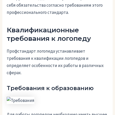
себя обязательства согласно требованиям этого
профессионального стандарта.
Квалификационные
требования к логопеду
Профстандарт логопеда устанавливает
требования к квалификации логопедов и
определяет особенности их работы в различных
сферах.
Требования к образованию
Для работы логопедом необходимо иметь высшее