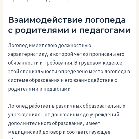
Взаимодействие логопеда
с родителями и педагогами
Логопед имеет свою должностную
характеристику, в которой четко прописаны его
обязанности и требования. В трудовом кодексе
этой специальности определено место логопеда в
системе образования и его взаимодействие с
родителями и педагогами.
Логопед работает в различных образовательных
учреждениях – от дошкольных до учреждений
дополнительного образования, имеет
медицинский договор и соответствующее