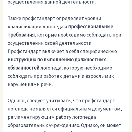
осуществления данной деятельности.
Также профстандарт определяет уровни
квалификации логопеда и
профессиональные
требования
, которые необходимо соблюдать при
осуществлении своей деятельности.
Профстандарт включает в себя специфическую
инструкцию по выполнению должностных
обязанностей
логопеда, которую необходимо
соблюдать при работе с детьми и взрослыми с
нарушениями речи.
Однако, следует учитывать, что профстандарт
логопеда не является официальным документом,
регламентирующим работу логопеда в
образовательных учреждениях. Однако, он может