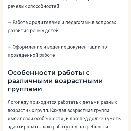
речевых способностей
— Работа с родителями и педагогами в вопросах
развития речи у детей
— Оформление и ведение документации по
проведенной работе
Особенности работы с
различными возрастными
группами
Логопеду приходится работать с детьми разных
возрастных групп. Каждая возрастная группа
имеет свои особенности, и логопед должен уметь
адаптировать свою работу под потребности