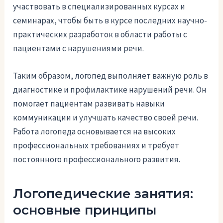
участвовать в специализированных курсах и
семинарах, чтобы быть в курсе последних научно-
практических разработок в области работы с
пациентами с нарушениями речи.
Таким образом, логопед выполняет важную роль в
диагностике и профилактике нарушений речи. Он
помогает пациентам развивать навыки
коммуникации и улучшать качество своей речи.
Работа логопеда основывается на высоких
профессиональных требованиях и требует
постоянного профессионального развития.
Логопедические занятия:
основные принципы