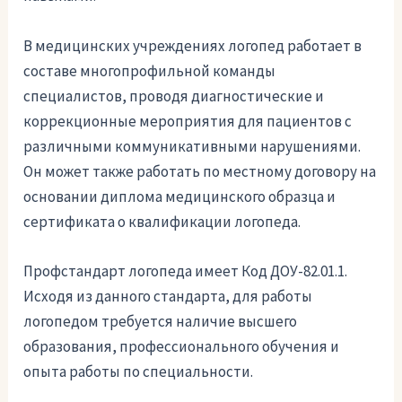
В медицинских учреждениях логопед работает в
составе многопрофильной команды
специалистов, проводя диагностические и
коррекционные мероприятия для пациентов с
различными коммуникативными нарушениями.
Он может также работать по местному договору на
основании диплома медицинского образца и
сертификата о квалификации логопеда.
Профстандарт логопеда имеет Код ДОУ-82.01.1.
Исходя из данного стандарта, для работы
логопедом требуется наличие высшего
образования, профессионального обучения и
опыта работы по специальности.