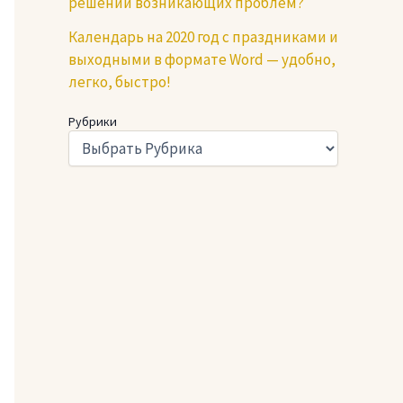
решении возникающих проблем?
Календарь на 2020 год с праздниками и
выходными в формате Word — удобно,
легко, быстро!
Рубрики