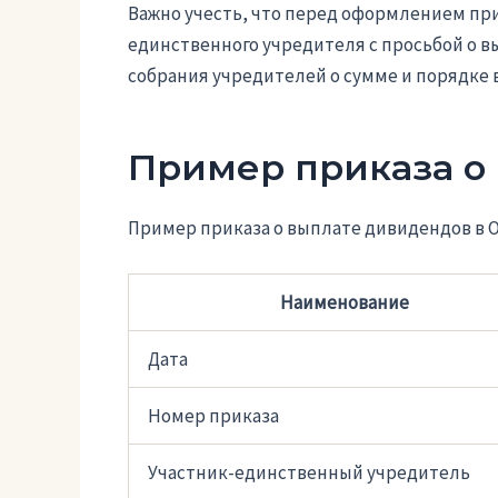
Важно учесть, что перед оформлением при
единственного учредителя с просьбой о 
собрания учредителей о сумме и порядке 
Пример приказа о
Пример приказа о выплате дивидендов в 
Наименование
Дата
Номер приказа
Участник-единственный учредитель