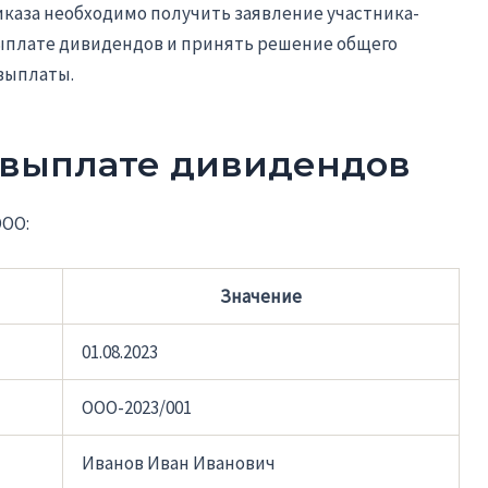
каза необходимо получить заявление участника-
выплате дивидендов и принять решение общего
выплаты.
 выплате дивидендов
ООО:
Значение
01.08.2023
ООО-2023/001
Иванов Иван Иванович