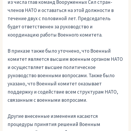
из числа глав команд Вооруженных Сил стран-
членов НАТО и оставаться на этой должности в
течение двух с половиной лет. Председатель
будет ответственен за руководство и
координацию работы Военного комитета.
В приказе также было уточнено, что Военный
комитет является высшим военным органом НАТО
и осуществляет высшее политическое
руководство военными вопросами. Также было
указано, что Военный комитет оказывает
поддержку и содействие всем структурам НАТО,
связанным с военными вопросами.
Другие внесенные изменения касаются
процедуры принятия решений Военным