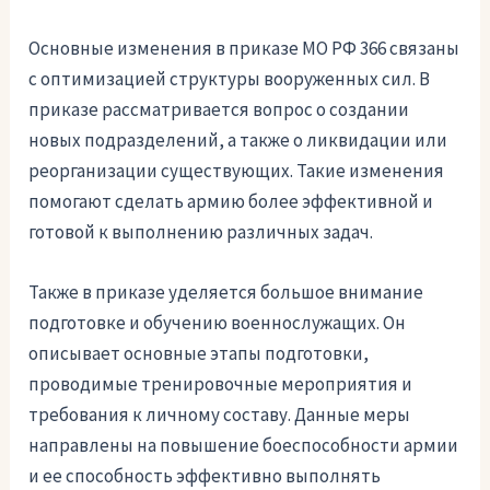
Основные изменения в приказе МО РФ 366 связаны
с оптимизацией структуры вооруженных сил. В
приказе рассматривается вопрос о создании
новых подразделений, а также о ликвидации или
реорганизации существующих. Такие изменения
помогают сделать армию более эффективной и
готовой к выполнению различных задач.
Также в приказе уделяется большое внимание
подготовке и обучению военнослужащих. Он
описывает основные этапы подготовки,
проводимые тренировочные мероприятия и
требования к личному составу. Данные меры
направлены на повышение боеспособности армии
и ее способность эффективно выполнять