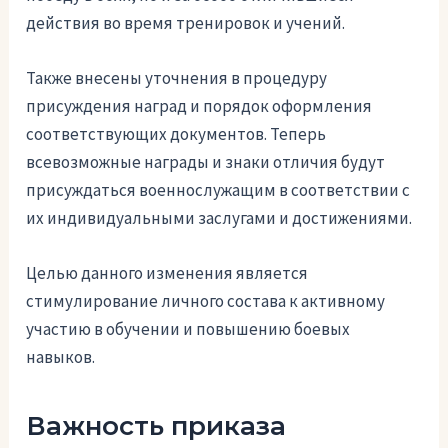
действия во время тренировок и учений.
Также внесены уточнения в процедуру
присуждения наград и порядок оформления
соответствующих документов. Теперь
всевозможные награды и знаки отличия будут
присуждаться военнослужащим в соответствии с
их индивидуальными заслугами и достижениями.
Целью данного изменения является
стимулирование личного состава к активному
участию в обучении и повышению боевых
навыков.
Важность приказа