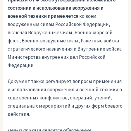
состоянии и использовании вооружения и
военной техники применяется
ко всем
вооруженным силам Российской Федерации,
включая Вооруженные Силы, Военно-морской
флот, Военно-воздушные силы, Ракетные войска
стратегического назначения и Внутренние войска
Министерства внутренних дел Российской
Федерации.
Документ также регулирует вопросы применения
и использования вооружения и военной техники в
ходе военных конфликтов, операций, учений,
специальных мероприятий и других форм боевого
действия.
Целью приказа является обеспечение