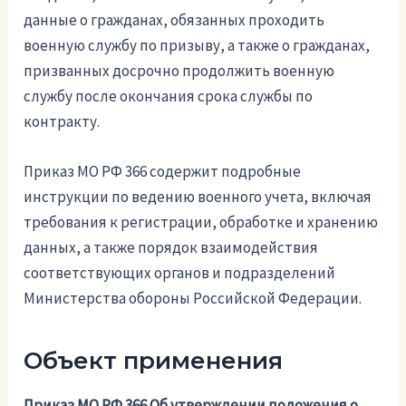
данные о гражданах, обязанных проходить
военную службу по призыву, а также о гражданах,
призванных досрочно продолжить военную
службу после окончания срока службы по
контракту.
Приказ МО РФ 366 содержит подробные
инструкции по ведению военного учета, включая
требования к регистрации, обработке и хранению
данных, а также порядок взаимодействия
соответствующих органов и подразделений
Министерства обороны Российской Федерации.
Объект применения
Приказ МО РФ 366 Об утверждении положения о