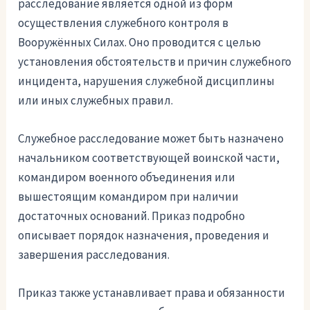
расследование является одной из форм
осуществления служебного контроля в
Вооружённых Силах. Оно проводится с целью
установления обстоятельств и причин служебного
инцидента, нарушения служебной дисциплины
или иных служебных правил.
Служебное расследование может быть назначено
начальником соответствующей воинской части,
командиром военного объединения или
вышестоящим командиром при наличии
достаточных оснований. Приказ подробно
описывает порядок назначения, проведения и
завершения расследования.
Приказ также устанавливает права и обязанности