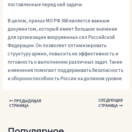
поставленные перед ней задачи.
В целом, приказ МО РФ 366 является важным
документом, который имеет большое значение
для организации вооруженных сил Российской
Федерации. Он позволяет оптимизировать
структуру армии, повысить ее эффективность и
готовность к выполнению различных задач. Такие
изменения помогают поддерживать безопасность
и обороноспособность России на должном уровне.
СЛЕДУЮЩАЯ
Навигация
ПРЕДЫДУЩАЯ
СТРАНИЦА
СТРАНИЦА
по
записям
Популярное