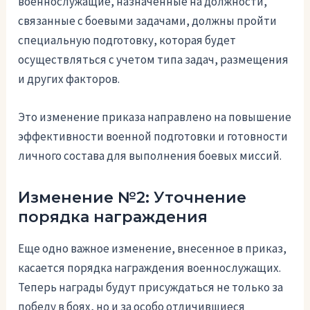
военнослужащие, назначенные на должности,
связанные с боевыми задачами, должны пройти
специальную подготовку, которая будет
осуществляться с учетом типа задач, размещения
и других факторов.
Это изменение приказа направлено на повышение
эффективности военной подготовки и готовности
личного состава для выполнения боевых миссий.
Изменение №2: Уточнение
порядка награждения
Еще одно важное изменение, внесенное в приказ,
касается порядка награждения военнослужащих.
Теперь награды будут присуждаться не только за
победу в боях, но и за особо отличившиеся