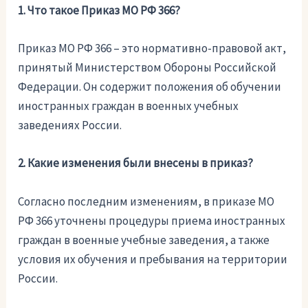
1. Что такое Приказ МО РФ 366?
Приказ МО РФ 366 – это нормативно-правовой акт,
принятый Министерством Обороны Российской
Федерации. Он содержит положения об обучении
иностранных граждан в военных учебных
заведениях России.
2. Какие изменения были внесены в приказ?
Согласно последним изменениям, в приказе МО
РФ 366 уточнены процедуры приема иностранных
граждан в военные учебные заведения, а также
условия их обучения и пребывания на территории
России.