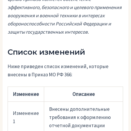
эффективного, безопасного и целевого применения
вооружения и военной техники в интересах
обороноспособности Российской Федерации и
защиты государственных интересов.
Список изменений
Ниже приведен список изменений, которые
внесены в Приказ МО РФ 366:
Изменение
Описание
Внесены дополнительные
Изменение
требования к оформлению
1
отчетной документации