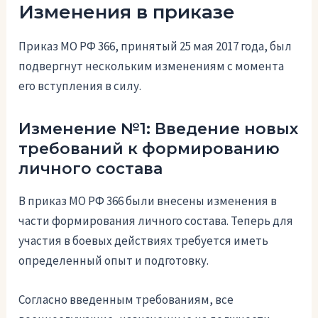
Изменения в приказе
Приказ МО РФ 366, принятый 25 мая 2017 года, был
подвергнут нескольким изменениям с момента
его вступления в силу.
Изменение №1: Введение новых
требований к формированию
личного состава
В приказ МО РФ 366 были внесены изменения в
части формирования личного состава. Теперь для
участия в боевых действиях требуется иметь
определенный опыт и подготовку.
Согласно введенным требованиям, все