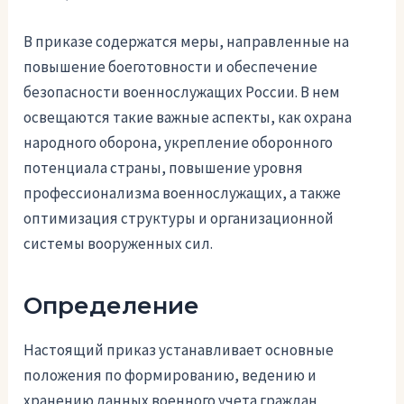
В приказе содержатся меры, направленные на
повышение боеготовности и обеспечение
безопасности военнослужащих России. В нем
освещаются такие важные аспекты, как охрана
народного оборона, укрепление оборонного
потенциала страны, повышение уровня
профессионализма военнослужащих, а также
оптимизация структуры и организационной
системы вооруженных сил.
Определение
Настоящий приказ устанавливает основные
положения по формированию, ведению и
хранению данных военного учета граждан