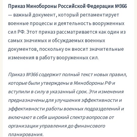
Приказ Минобороны Российской Федерации №366
— важный документ, который регламентирует
военные процессы и деятельность вооруженных
сил РФ. Этот приказ рассматривается как один из
самых значимых и обсуждаемых военных
документов, поскольку он вносит значительные
изменения в работу вооруженных сил.
Приказ №366 содержит полный текст новых правил,
которые были утверждены в Минобороны РФ и
вступили в силу в указанный срок. Эти изменения
предназначены для улучшения эффективности и
эффективности работы военных подразделений и
включают в себя широкий спектр вопросов от
организации управления до финансового
планирования.