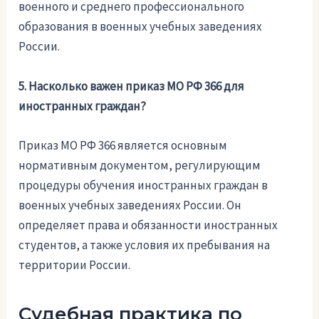
военного и среднего профессионального
образования в военных учебных заведениях
России.
5. Насколько важен приказ МО РФ 366 для
иностранных граждан?
Приказ МО РФ 366 является основным
нормативным документом, регулирующим
процедуры обучения иностранных граждан в
военных учебных заведениях России. Он
определяет права и обязанности иностранных
студентов, а также условия их пребывания на
территории России.
Судебная практика по