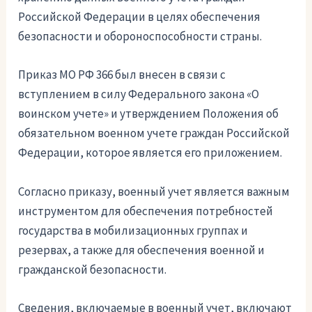
Российской Федерации в целях обеспечения
безопасности и обороноспособности страны.
Приказ МО РФ 366 был внесен в связи с
вступлением в силу Федерального закона «О
воинском учете» и утверждением Положения об
обязательном военном учете граждан Российской
Федерации, которое является его приложением.
Согласно приказу, военный учет является важным
инструментом для обеспечения потребностей
государства в мобилизационных группах и
резервах, а также для обеспечения военной и
гражданской безопасности.
Сведения, включаемые в военный учет, включают