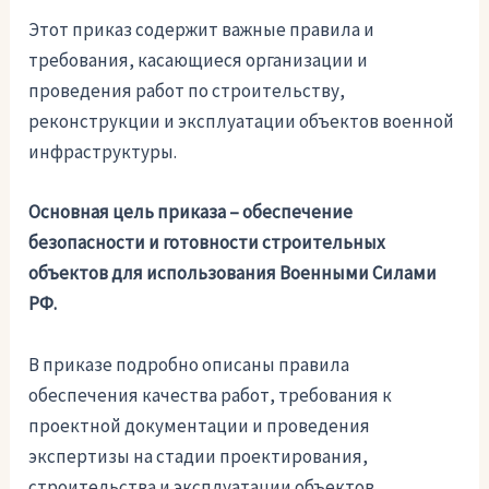
Этот приказ содержит важные правила и
требования, касающиеся организации и
проведения работ по строительству,
реконструкции и эксплуатации объектов военной
инфраструктуры.
Основная цель приказа – обеспечение
безопасности и готовности строительных
объектов для использования Военными Силами
РФ.
В приказе подробно описаны правила
обеспечения качества работ, требования к
проектной документации и проведения
экспертизы на стадии проектирования,
строительства и эксплуатации объектов.