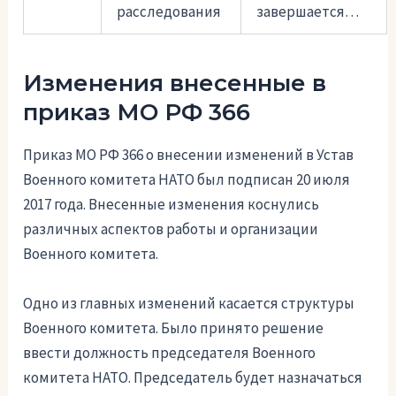
расследования
завершается…
Изменения внесенные в
приказ МО РФ 366
Приказ МО РФ 366 о внесении изменений в Устав
Военного комитета НАТО был подписан 20 июля
2017 года. Внесенные изменения коснулись
различных аспектов работы и организации
Военного комитета.
Одно из главных изменений касается структуры
Военного комитета. Было принято решение
ввести должность председателя Военного
комитета НАТО. Председатель будет назначаться