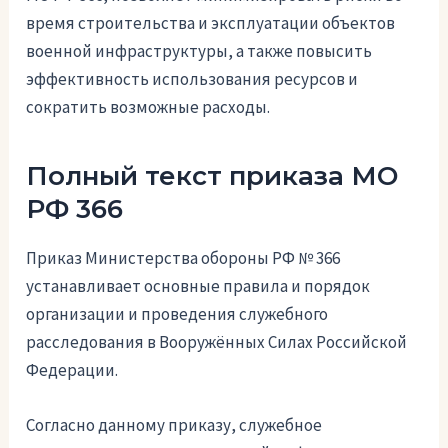
время строительства и эксплуатации объектов
военной инфраструктуры, а также повысить
эффективность использования ресурсов и
сократить возможные расходы.
Полный текст приказа МО
РФ 366
Приказ Министерства обороны РФ № 366
устанавливает основные правила и порядок
организации и проведения служебного
расследования в Вооружённых Силах Российской
Федерации.
Согласно данному приказу, служебное