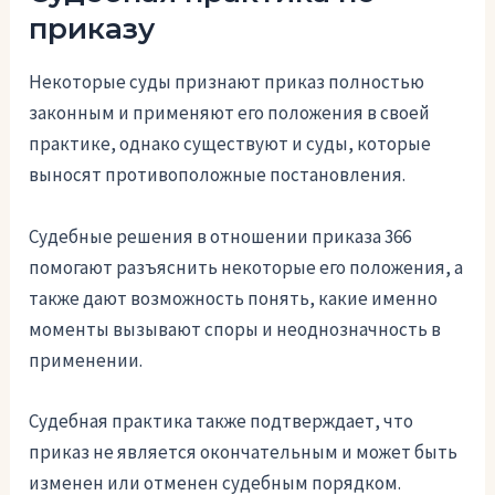
приказу
Некоторые суды признают приказ полностью
законным и применяют его положения в своей
практике, однако существуют и суды, которые
выносят противоположные постановления.
Судебные решения в отношении приказа 366
помогают разъяснить некоторые его положения, а
также дают возможность понять, какие именно
моменты вызывают споры и неоднозначность в
применении.
Судебная практика также подтверждает, что
приказ не является окончательным и может быть
изменен или отменен судебным порядком.