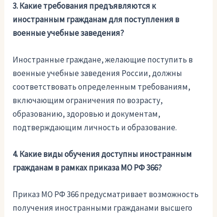
3. Какие требования предъявляются к
иностранным гражданам для поступления в
военные учебные заведения?
Иностранные граждане, желающие поступить в
военные учебные заведения России, должны
соответствовать определенным требованиям,
включающим ограничения по возрасту,
образованию, здоровью и документам,
подтверждающим личность и образование.
4. Какие виды обучения доступны иностранным
гражданам в рамках приказа МО РФ 366?
Приказ МО РФ 366 предусматривает возможность
получения иностранными гражданами высшего