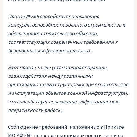
Приказ № 366 способствует повышению
конкурентоспособности военного строительства и
обеспечивает строительство объектов,
соответствующих современным требованиям к
безопасности и функциональности.
Этот приказ также устанавливает правила
взаимодействия между различными
организационными структурами при строительстве
и эксплуатации объектов военной инфраструктуры,
что способствует повышению эффективности и
оперативности работы.
Соблюдение требований, изложенных в Приказе
МО РФ 366, позволяет минимизировать риски во