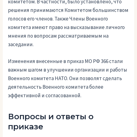
комитетом. В частности, было установлено, что
решения принимаются Комитетом большинством
голосов его членов. Также Члены Военного
комитета имеют право на высказывание личного
мнения по вопросам рассматриваемым на
заседании.
Изменения внесенные в приказ МО РФ 366 стали
важным шагом в улучшении организации и работы
Военного комитета НАТО. Они позволят сделать
деятельность Военного комитета более
эффективной и согласованной.
Вопросы и ответы о
приказе