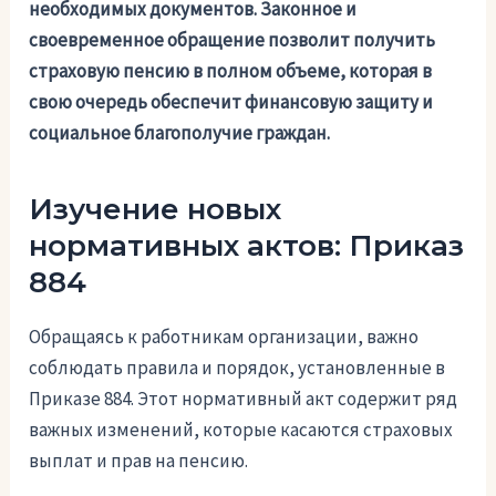
необходимых документов. Законное и
своевременное обращение позволит получить
страховую пенсию в полном объеме, которая в
свою очередь обеспечит финансовую защиту и
социальное благополучие граждан.
Изучение новых
нормативных актов: Приказ
884
Обращаясь к работникам организации, важно
соблюдать правила и порядок, установленные в
Приказе 884. Этот нормативный акт содержит ряд
важных изменений, которые касаются страховых
выплат и прав на пенсию.