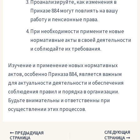
Проанализируйте, как изменения в
Приказе 884 могут повлиять на вашу
работу и пенсионные права.
При необходимости примените новые
нормативные акты в своей деятельности
и соблюдайте их требования.
Изучение и применение новых нормативных
актов, особенно Приказа 884, является важным
для актуальности деятельности и обеспечения
соблюдения правил и порядка в организации.
Будьте внимательны и ответственны при
осуществлении этих процессов.
СЛЕДУЮЩАЯ
Навигация
ПРЕДЫДУЩАЯ
СТРАНИЦА
СТРАНИЦА