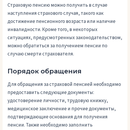
Страховую пенсию можно получить в случае
наступления страхового случая, такого как
достижение пенсионного возраста или наличие
инвалидности. Кроме того, в некоторых
ситуациях, предусмотренных законодательством,
можно обратиться за получением пенсии по
случаю смерти страхователя.
Порядок обращения
Для обращения за страховой пенсией необходимо
предоставить следующие документы:
удостоверение личности, трудовую книжку,
медицинское заключение и прочие документы,
подтверждающие основания для получения
пенсии. Также необходимо заполнить