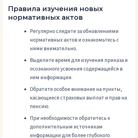
Правила изучения новых
нормативных актов
Регулярно следите за обновлениями
нормативных актов и ознакомьтесь с
ними внимательно.
Выделите время для изучения приказа и
осознанного усвоения содержащейся в
нем информации.
Обратите особое внимание на пункты,
касающиеся страховых выплат и прав на
пенсию.
При необходимости обратитесь к
дополнительным источникам
информации для более глубокого