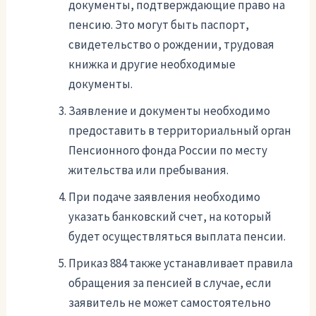
документы, подтверждающие право на
пенсию. Это могут быть паспорт,
свидетельство о рождении, трудовая
книжка и другие необходимые
документы.
Заявление и документы необходимо
предоставить в территориальный орган
Пенсионного фонда России по месту
жительства или пребывания.
При подаче заявления необходимо
указать банковский счет, на который
будет осуществляться выплата пенсии.
Приказ 884 также устанавливает правила
обращения за пенсией в случае, если
заявитель не может самостоятельно