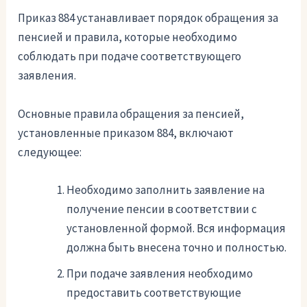
Приказ 884 устанавливает порядок обращения за
пенсией и правила, которые необходимо
соблюдать при подаче соответствующего
заявления.
Основные правила обращения за пенсией,
установленные приказом 884, включают
следующее:
Необходимо заполнить заявление на
получение пенсии в соответствии с
установленной формой. Вся информация
должна быть внесена точно и полностью.
При подаче заявления необходимо
предоставить соответствующие