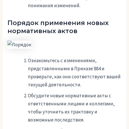
понимания изменений.
Порядок применения новых
нормативных актов
Ознакомьтесь с изменениями,
представленными в Приказе 884 и
проверьте, как они соответствуют вашей
текущей деятельности.
Обсудите новые нормативные акты с
ответственными лицами и коллегами,
чтобы уточнить их трактовку и
возможные последствия.