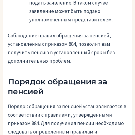
подать заявление. В таком случае
заявление может быть подано
уполномоченным представителем.
Соблюдение правил обращения за пенсией,
установленных приказом 884, позволит вам
получить пенсию в установленный срок и без
дополнительных проблем.
Порядок обращения за
пенсией
Порядок обращения за пенсией устанавливается в
соответствии с правилами, утвержденными
приказом 884. Для получения пенсии необходимо
следовать определенным правилам и