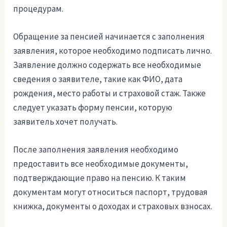
процедурам.
Обращение за пенсией начинается с заполнения
заявления, которое необходимо подписать лично.
Заявление должно содержать все необходимые
сведения о заявителе, такие как ФИО, дата
рождения, место работы и страховой стаж. Также
следует указать форму пенсии, которую
заявитель хочет получать.
После заполнения заявления необходимо
предоставить все необходимые документы,
подтверждающие право на пенсию. К таким
документам могут относиться паспорт, трудовая
книжка, документы о доходах и страховых взносах.