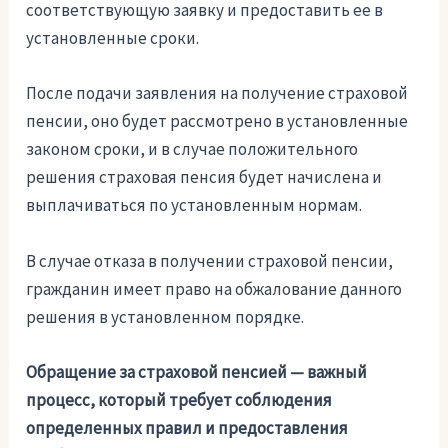
соответствующую заявку и предоставить ее в
установленные сроки.
После подачи заявления на получение страховой
пенсии, оно будет рассмотрено в установленные
законом сроки, и в случае положительного
решения страховая пенсия будет начислена и
выплачиваться по установленным нормам.
В случае отказа в получении страховой пенсии,
гражданин имеет право на обжалование данного
решения в установленном порядке.
Обращение за страховой пенсией — важный
процесс, который требует соблюдения
определенных правил и предоставления