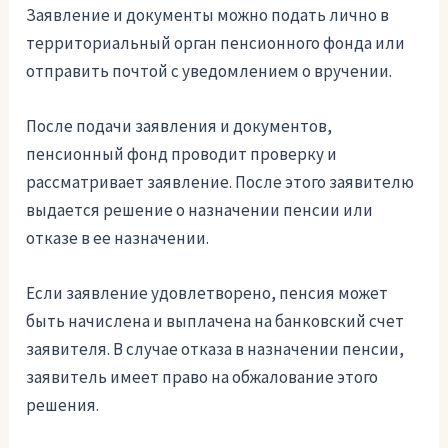
Заявление и документы можно подать лично в
территориальный орган пенсионного фонда или
отправить почтой с уведомлением о вручении.
После подачи заявления и документов,
пенсионный фонд проводит проверку и
рассматривает заявление. После этого заявителю
выдается решение о назначении пенсии или
отказе в ее назначении.
Если заявление удовлетворено, пенсия может
быть начислена и выплачена на банковский счет
заявителя. В случае отказа в назначении пенсии,
заявитель имеет право на обжалование этого
решения.