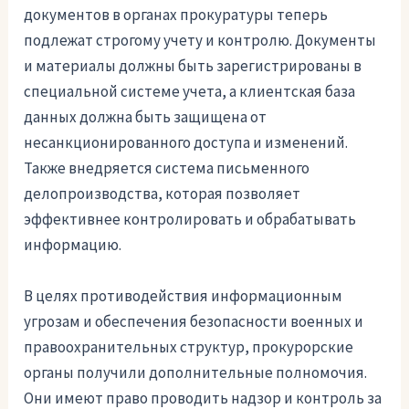
документов в органах прокуратуры теперь
подлежат строгому учету и контролю. Документы
и материалы должны быть зарегистрированы в
специальной системе учета, а клиентская база
данных должна быть защищена от
несанкционированного доступа и изменений.
Также внедряется система письменного
делопроизводства, которая позволяет
эффективнее контролировать и обрабатывать
информацию.
В целях противодействия информационным
угрозам и обеспечения безопасности военных и
правоохранительных структур, прокурорские
органы получили дополнительные полномочия.
Они имеют право проводить надзор и контроль за