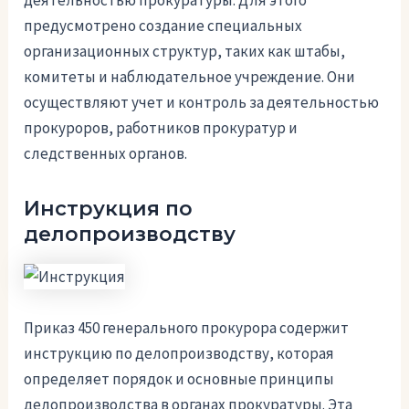
предусмотрено создание специальных
организационных структур, таких как штабы,
комитеты и наблюдательное учреждение. Они
осуществляют учет и контроль за деятельностью
прокуроров, работников прокуратур и
следственных органов.
Инструкция по
делопроизводству
Приказ 450 генерального прокурора содержит
инструкцию по делопроизводству, которая
определяет порядок и основные принципы
делопроизводства в органах прокуратуры. Эта