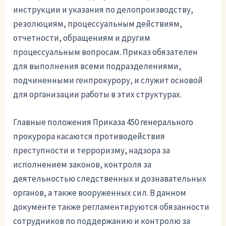
инструкции и указания по делопроизводству,
резолюциям, процессуальным действиям,
отчетности, обращениям и другим
процессуальным вопросам. Приказ обязателен
для выполнения всеми подразделениями,
подчиненными генпрокурору, и служит основой
для организации работы в этих структурах.
Главные положения Приказа 450 генерального
прокурора касаются противодействия
преступности и терроризму, надзора за
исполнением законов, контроля за
деятельностью следственных и дознавательных
органов, а также вооруженных сил. В данном
документе также регламентируются обязанности
сотрудников по поддержанию и контролю за