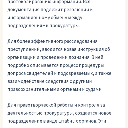
протоколированию информации. Вся
документация подлежит резолюции и
информационному обмену между
подразделениями прокуратуры.
Для более эффективного расследования
преступлений, вводится новая инструкция об
организации и проведении дознания. В ней
подробно описывается процесс процедуры
допроса свидетелей и подозреваемых, а также
взаимодействие следствия с другими
правоохранительными органами и судами.
Для правотворческой работы и контроля за
деятельностью прокуратуры, создается новое
подразделение в виде штабных органов. Эти