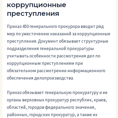
коррупционные
преступления
Приказ 450 генерального прокурора вводит ряд
мер по ужесточению наказаний за коррупционные
преступления. Документ обязывает структурные
подразделения генеральной прокуратуры
учитывать особенности рассмотрения дел по
коррупционным преступлениям при
обязательном рассмотрении информационного
обеспечения делопроизводства.
Приказ обязывает генеральную прокуратуру и ее
органы верховных прокуратур республик, краев,
областей, городов федерального значения,
районных, городских прокуратур, а также их