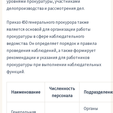
уровнями прокуратуры, участниками
делопроизводства и рассмотрения дел.
Приказ 450 генерального прокурора также
является основой для организации работы
прокуратуры в сфере наблюдательного
ведомства. Он определяет порядок и правила
проведения наблюдений, а также формирует
рекомендации и указания для работников
прокуратуры при выполнении наблюдательных
функций.
Численность
Наименование
Подразделени
персонала
Органы
Генеральная