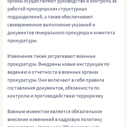
органы осуществляют руководство и контроль за
работой прокурорских структурных
подразделений, а также обеспечивают
своевременное выполнение указаний и
документов генерального прокурора и комитета
прокуратуры.
Изменения также затрагивают военные
прокуратуры. Внедрены новые инструкции по
ведению и отчетности в военных органах
прокуратуры. Они включают в себя правила
составления документов, обязанности по
контролю и противодействию терроризму.
Важным моментом является обязательное
внесение изменений в кадровую политику