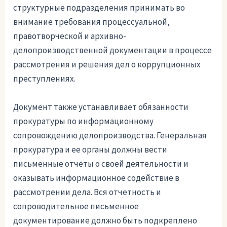
структурные подразделения принимать во
внимание требования процессуальной,
правотворческой и архивно-
делопроизводственной документации в процессе
рассмотрения и решения дел о коррупционных
преступлениях.
Документ также устанавливает обязанности
прокуратуры по информационному
сопровождению делопроизводства. Генеральная
прокуратура и ее органы должны вести
письменные отчеты о своей деятельности и
оказывать информационное содействие в
рассмотрении дела. Вся отчетность и
сопроводительное письменное
документирование должно быть подкреплено