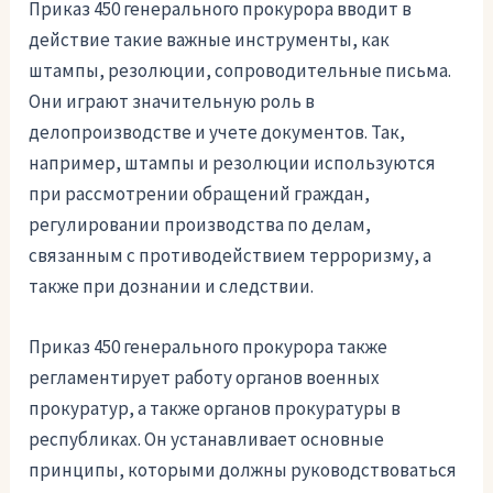
Приказ 450 генерального прокурора вводит в
действие такие важные инструменты, как
штампы, резолюции, сопроводительные письма.
Они играют значительную роль в
делопроизводстве и учете документов. Так,
например, штампы и резолюции используются
при рассмотрении обращений граждан,
регулировании производства по делам,
связанным с противодействием терроризму, а
также при дознании и следствии.
Приказ 450 генерального прокурора также
регламентирует работу органов военных
прокуратур, а также органов прокуратуры в
республиках. Он устанавливает основные
принципы, которыми должны руководствоваться