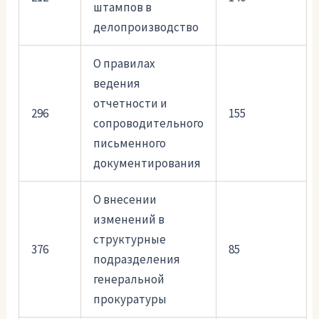
штампов в
делопроизводство
О правилах
ведения
отчетности и
296
155
сопроводительного
письменного
документирования
О внесении
изменений в
структурные
376
85
подразделения
генеральной
прокуратуры