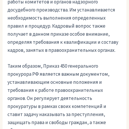
работы комитетов и органов надзорного
досудебного производства. Им устанавливается
необходимость выполнения определенных
правил и процедур. Кадровый вопрос также
получает в данном приказе особое внимание,
определяя требования к квалификации и составу
кадров, занятых в правоохранительных органах.
Таким образом, Приказ 450 генерального
прокурора РФ является важным документом,
устанавливающим основные положения и
требования к работе правоохранительных
органов. Он регулирует деятельность
прокуратуры в рамках своих компетенций и
ставит задачу наказывать за преступления,
защищать права и свободы граждан, а также