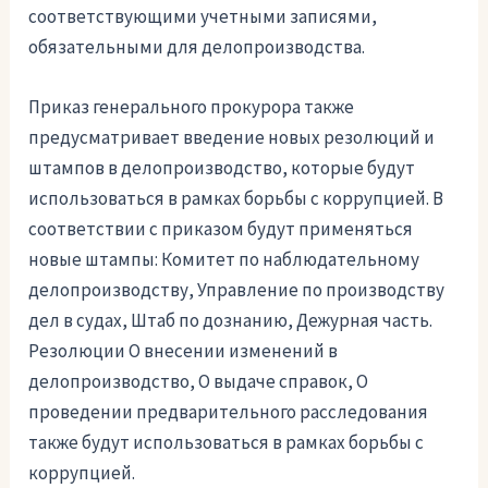
соответствующими учетными записями,
обязательными для делопроизводства.
Приказ генерального прокурора также
предусматривает введение новых резолюций и
штампов в делопроизводство, которые будут
использоваться в рамках борьбы с коррупцией. В
соответствии с приказом будут применяться
новые штампы: Комитет по наблюдательному
делопроизводству, Управление по производству
дел в судах, Штаб по дознанию, Дежурная часть.
Резолюции О внесении изменений в
делопроизводство, О выдаче справок, О
проведении предварительного расследования
также будут использоваться в рамках борьбы с
коррупцией.