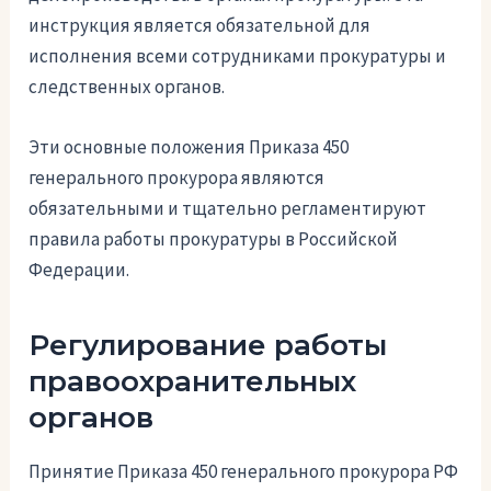
инструкция является обязательной для
исполнения всеми сотрудниками прокуратуры и
следственных органов.
Эти основные положения Приказа 450
генерального прокурора являются
обязательными и тщательно регламентируют
правила работы прокуратуры в Российской
Федерации.
Регулирование работы
правоохранительных
органов
Принятие Приказа 450 генерального прокурора РФ