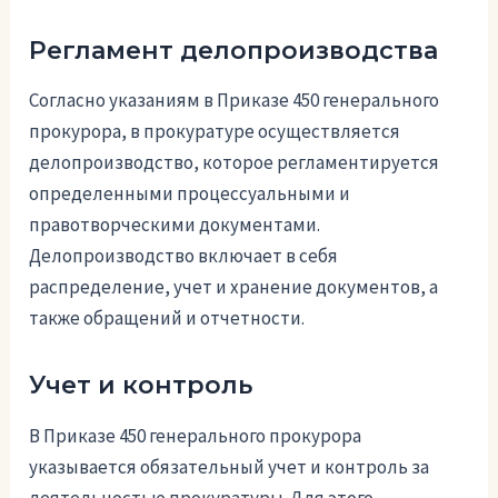
Регламент делопроизводства
Согласно указаниям в Приказе 450 генерального
прокурора, в прокуратуре осуществляется
делопроизводство, которое регламентируется
определенными процессуальными и
правотворческими документами.
Делопроизводство включает в себя
распределение, учет и хранение документов, а
также обращений и отчетности.
Учет и контроль
В Приказе 450 генерального прокурора
указывается обязательный учет и контроль за
деятельностью прокуратуры. Для этого