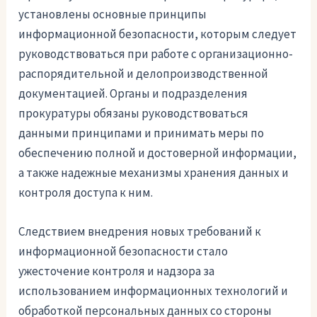
установлены основные принципы
информационной безопасности, которым следует
руководствоваться при работе с организационно-
распорядительной и делопроизводственной
документацией. Органы и подразделения
прокуратуры обязаны руководствоваться
данными принципами и принимать меры по
обеспечению полной и достоверной информации,
а также надежные механизмы хранения данных и
контроля доступа к ним.
Следствием внедрения новых требований к
информационной безопасности стало
ужесточение контроля и надзора за
использованием информационных технологий и
обработкой персональных данных со стороны