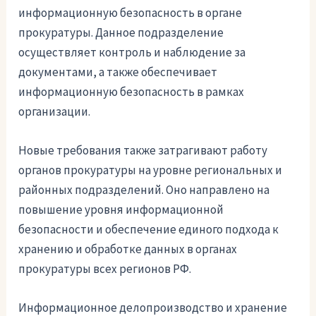
информационную безопасность в органе
прокуратуры. Данное подразделение
осуществляет контроль и наблюдение за
документами, а также обеспечивает
информационную безопасность в рамках
организации.
Новые требования также затрагивают работу
органов прокуратуры на уровне региональных и
районных подразделений. Оно направлено на
повышение уровня информационной
безопасности и обеспечение единого подхода к
хранению и обработке данных в органах
прокуратуры всех регионов РФ.
Информационное делопроизводство и хранение