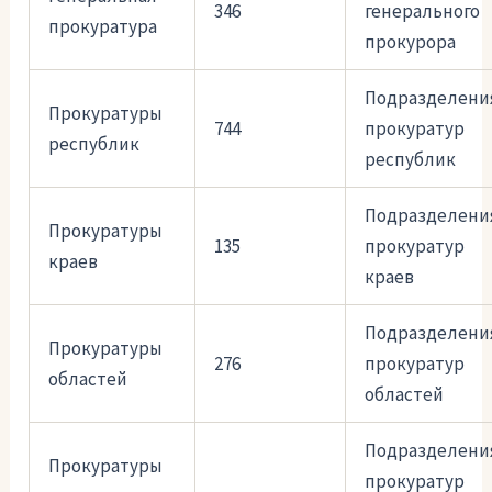
346
генерального
прокуратура
прокурора
Подразделени
Прокуратуры
744
прокуратур
республик
республик
Подразделени
Прокуратуры
135
прокуратур
краев
краев
Подразделени
Прокуратуры
276
прокуратур
областей
областей
Подразделени
Прокуратуры
прокуратур