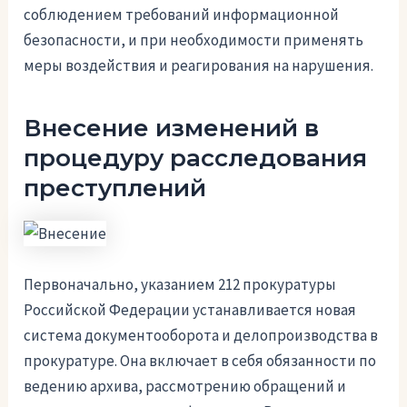
соблюдением требований информационной
безопасности, и при необходимости применять
меры воздействия и реагирования на нарушения.
Внесение изменений в
процедуру расследования
преступлений
Первоначально, указанием 212 прокуратуры
Российской Федерации устанавливается новая
система документооборота и делопроизводства в
прокуратуре. Она включает в себя обязанности по
ведению архива, рассмотрению обращений и