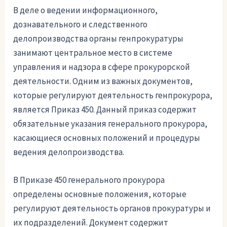
В деле о ведении информационного,
дознавательного и следственного
делопроизводства органы генпрокуратуры
занимают центральное место в системе
управления и надзора в сфере прокурорской
деятельности. Одним из важных документов,
которые регулируют деятельность генпрокурора,
является Приказ 450. Данный приказ содержит
обязательные указания генерального прокурора,
касающиеся основных положений и процедуры
ведения делопроизводства.
В Приказе 450 генерального прокурора
определены основные положения, которые
регулируют деятельность органов прокуратуры и
их подразделений. Документ содержит