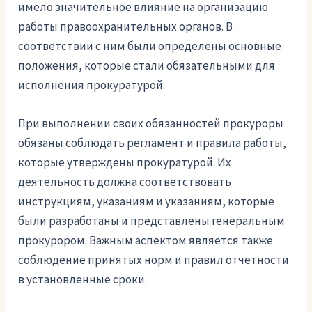
имело значительное влияние на организацию
работы правоохранительных органов. В
соответствии с ним были определены основные
положения, которые стали обязательными для
исполнения прокуратурой.
При выполнении своих обязанностей прокуроры
обязаны соблюдать регламент и правила работы,
которые утверждены прокуратурой. Их
деятельность должна соответствовать
инструкциям, указаниям и указаниям, которые
были разработаны и представлены генеральным
прокурором. Важным аспектом является также
соблюдение принятых норм и правил отчетности
в установленные сроки.