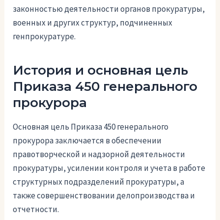
законностью деятельности органов прокуратуры,
военных и других структур, подчиненных
генпрокуратуре.
История и основная цель
Приказа 450 генерального
прокурора
Основная цель Приказа 450 генерального
прокурора заключается в обеспечении
правотворческой и надзорной деятельности
прокуратуры, усилении контроля и учета в работе
структурных подразделений прокуратуры, а
также совершенствовании делопроизводства и
отчетности.