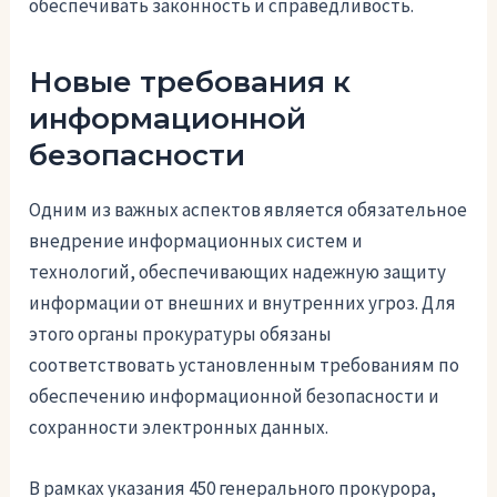
обеспечивать законность и справедливость.
Новые требования к
информационной
безопасности
Одним из важных аспектов является обязательное
внедрение информационных систем и
технологий, обеспечивающих надежную защиту
информации от внешних и внутренних угроз. Для
этого органы прокуратуры обязаны
соответствовать установленным требованиям по
обеспечению информационной безопасности и
сохранности электронных данных.
В рамках указания 450 генерального прокурора,