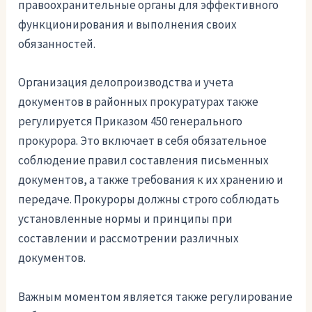
правоохранительные органы для эффективного
функционирования и выполнения своих
обязанностей.
Организация делопроизводства и учета
документов в районных прокуратурах также
регулируется Приказом 450 генерального
прокурора. Это включает в себя обязательное
соблюдение правил составления письменных
документов, а также требования к их хранению и
передаче. Прокуроры должны строго соблюдать
установленные нормы и принципы при
составлении и рассмотрении различных
документов.
Важным моментом является также регулирование