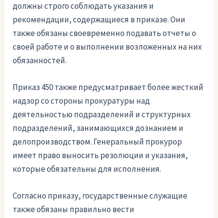
должны строго соблюдать указания и
рекомендации, содержащиеся в приказе. Они
также обязаны своевременно подавать отчеты о
своей работе и о выполнении возложенных на них
обязанностей.
Приказ 450 также предусматривает более жесткий
надзор со стороны прокуратуры над
деятельностью подразделений и структурных
подразделений, занимающихся дознанием и
делопроизводством. Генеральный прокурор
имеет право выносить резолюции и указания,
которые обязательны для исполнения.
Согласно приказу, государственные служащие
также обязаны правильно вести