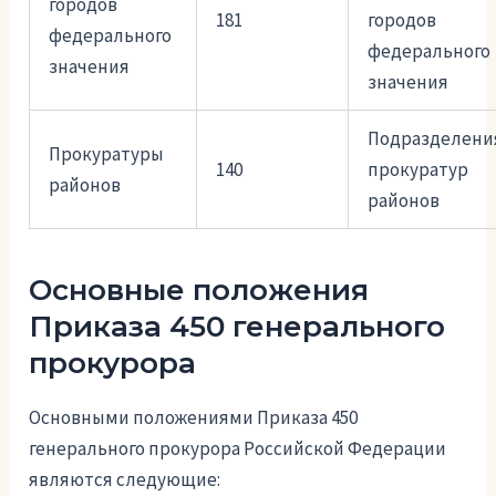
городов
181
городов
федерального
федерального
значения
значения
Подразделени
Прокуратуры
140
прокуратур
районов
районов
Основные положения
Приказа 450 генерального
прокурора
Основными положениями Приказа 450
генерального прокурора Российской Федерации
являются следующие: