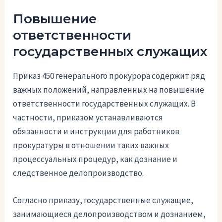
Повышение
ответственности
государственных служащих
Приказ 450 генерального прокурора содержит ряд
важных положений, направленных на повышение
ответственности государственных служащих. В
частности, приказом устанавливаются
обязанности и инструкции для работников
прокуратуры в отношении таких важных
процессуальных процедур, как дознание и
следственное делопроизводство.
Согласно приказу, государственные служащие,
занимающиеся делопроизводством и дознанием,