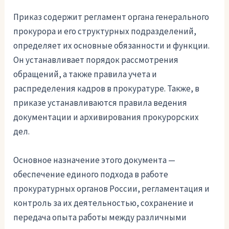
Приказ содержит регламент органа генерального
прокурора и его структурных подразделений,
определяет их основные обязанности и функции.
Он устанавливает порядок рассмотрения
обращений, а также правила учета и
распределения кадров в прокуратуре. Также, в
приказе устанавливаются правила ведения
документации и архивирования прокурорских
дел.
Основное назначение этого документа —
обеспечение единого подхода в работе
прокуратурных органов России, регламентация и
контроль за их деятельностью, сохранение и
передача опыта работы между различными