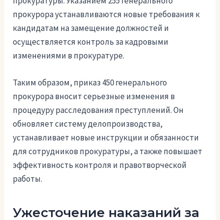
прокуратуры. Указанием 255 генерального
прокурора устанавливаются новые требования к
кандидатам на замещение должностей и
осуществляется контроль за кадровыми
изменениями в прокуратуре.
Таким образом, приказ 450 генерального
прокурора вносит серьезные изменения в
процедуру расследования преступлений. Он
обновляет систему делопроизводства,
устанавливает новые инструкции и обязанности
для сотрудников прокуратуры, а также повышает
эффективность контроля и правотворческой
работы.
Ужесточение наказаний за