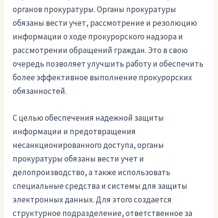
органов прокуратуры. Органы прокуратуры
обязаны вести учет, рассмотрение и резолюцию
информации о ходе прокурорского надзора и
рассмотрении обращений граждан. Это в свою
очередь позволяет улучшить работу и обеспечить
более эффективное выполнение прокурорских
обязанностей.
С целью обеспечения надежной защиты
информации и предотвращения
несанкционированного доступа, органы
прокуратуры обязаны вести учет и
делопроизводство, а также использовать
специальные средства и системы для защиты
электронных данных. Для этого создается
структурное подразделение, ответственное за