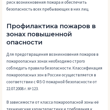
риск возникновения пожара и обеспечить
безопасность всех пребывающих в них лиц.
Профилактика пожаров в
зонах повышенной
опасности
Для предотвращения возникновения пожаров в
пожароопасных зонах необходимо строго
соблюдать правила безопасности. Классификация
пожароопасных зон в России осуществляется в
соответствии с ФЗ О пожарной безопасности от
22.07.2008 г. № 123.
В зависимости от класса пожароопасной зоны её
технические характеристики и требования к