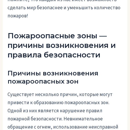
сделать мир безопаснее и уменьшить количество
пожаров!
Пожароопасные зоны —
причины возникновения и
правила безопасности
Причины возникновения
пожароопасных зон
Существует несколько причин, которые могут
привести к образованию пожароопасных зон.
Одной из них является нарушение правил
пожарной безопасности. Невнимательное
обращение с огнем, использование неисправной