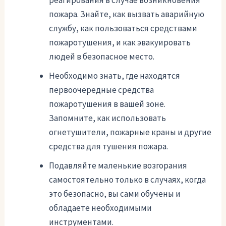
пожара. Знайте, как вызвать аварийную
службу, как пользоваться средствами
пожаротушения, и как эвакуировать
людей в безопасное место.
Необходимо знать, где находятся
первоочередные средства
пожаротушения в вашей зоне.
Запомните, как использовать
огнетушители, пожарные краны и другие
средства для тушения пожара.
Подавляйте маленькие возгорания
самостоятельно только в случаях, когда
это безопасно, вы сами обучены и
обладаете необходимыми
инструментами.