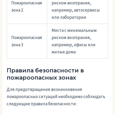
Пожароопасная
риском возгорания,
зона 2
например, автосервисы
или лаборатории
Места с минимальным
Пожароопасная
риском возгорания,
зона 3
например, офисы или
жилые дома
Правила безопасности в
пожароопасных зонах
Для предотвращения возникновения
пожароопасных ситуаций необходимо соблюдать
следующие правила безопасности: