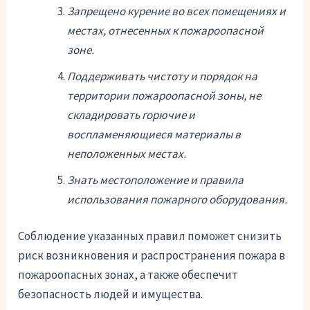
Запрещено курение во всех помещениях и
местах, отнесенных к пожароопасной
зоне.
Поддерживать чистоту и порядок на
территории пожароопасной зоны, не
складировать горючие и
воспламеняющиеся материалы в
неположенных местах.
Знать местоположение и правила
использования пожарного оборудования.
Соблюдение указанных правил поможет снизить
риск возникновения и распространения пожара в
пожароопасных зонах, а также обеспечит
безопасность людей и имущества.