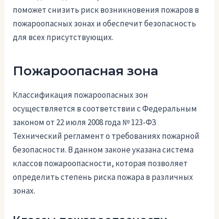
поможет снизить риск возникновения пожаров в
пожароопасных зонах и обеспечит безопасность
для всех присутствующих.
Пожароопасная зона
Классификация пожароопасных зон
осуществляется в соответствии с Федеральным
законом от 22 июля 2008 года № 123-ФЗ
Технический регламент о требованиях пожарной
безопасности. В данном законе указана система
классов пожароопасности, которая позволяет
определить степень риска пожара в различных
зонах.