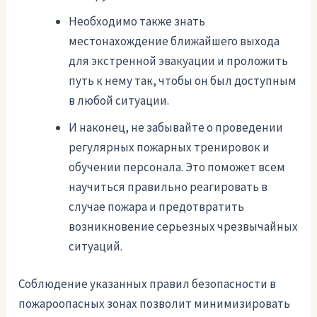
Необходимо также знать
местонахождение ближайшего выхода
для экстренной эвакуации и проложить
путь к нему так, чтобы он был доступным
в любой ситуации.
И наконец, не забывайте о проведении
регулярных пожарных тренировок и
обучении персонала. Это поможет всем
научиться правильно реагировать в
случае пожара и предотвратить
возникновение серьезных чрезвычайных
ситуаций.
Соблюдение указанных правил безопасности в
пожароопасных зонах позволит минимизировать