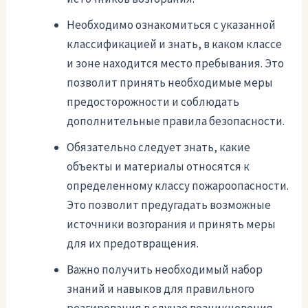
Необходимо ознакомиться с указанной
классификацией и знать, в каком классе
и зоне находится место пребывания. Это
позволит принять необходимые меры
предосторожности и соблюдать
дополнительные правила безопасности.
Обязательно следует знать, какие
объекты и материалы относятся к
определенному классу пожароопасности.
Это позволит предугадать возможные
источники возгорания и принять меры
для их предотвращения.
Важно получить необходимый набор
знаний и навыков для правильного
реагирования в случае возникновения