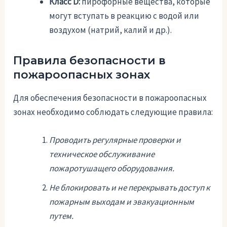
Класс D:
пирофорные вещества, которые
могут вступать в реакцию с водой или
воздухом (натрий, калий и др.).
Правила безопасности в
пожароопасных зонах
Для обеспечения безопасности в пожароопасных
зонах необходимо соблюдать следующие правила:
Проводить регулярные проверки и
техническое обслуживание
пожаротушащего оборудования.
Не блокировать и не перекрывать доступ к
пожарным выходам и эвакуационным
путем.