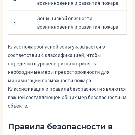
возникновения и развития пожара
Зоны низкой опасности
3
возникновения и развития пожара
Класс пожароопасной зоны указывается в
соответствии с классификацией, чтобы
определить уровень риска и принять
необходимые меры предосторожности для
минимизации возможности пожара.
Классификация и правила безопасности являются
важной составляющей общих мер безопасности на
объекте.
Правила безопасности в