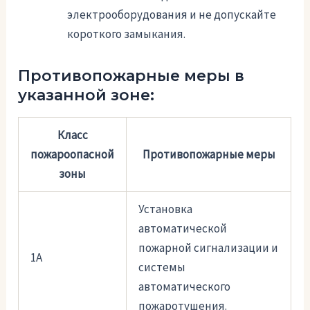
электрооборудования и не допускайте
короткого замыкания.
Противопожарные меры в
указанной зоне:
Класс
пожароопасной
Противопожарные меры
зоны
Установка
автоматической
пожарной сигнализации и
1А
системы
автоматического
пожаротушения.