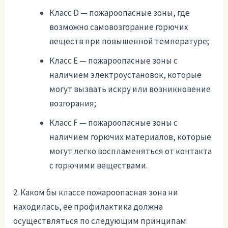
Класс D — пожароопасные зоны, где
возможно самовозгорание горючих
веществ при повышенной температуре;
Класс E — пожароопасные зоны с
наличием электроустановок, которые
могут вызвать искру или возникновение
возгорания;
Класс F — пожароопасные зоны с
наличием горючих материалов, которые
могут легко воспламеняться от контакта
с горючими веществами.
2. Каком бы классе пожароопасная зона ни
находилась, её профилактика должна
осуществляться по следующим принципам: