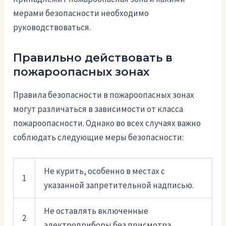
мерами безопасности необходимо
руководствоваться.
Правильно действовать в
пожароопасных зонах
Правила безопасности в пожароопасных зонах
могут различаться в зависимости от класса
пожароопасности. Однако во всех случаях важно
соблюдать следующие меры безопасности:
Не курить, особенно в местах с
1
указанной запретительной надписью.
Не оставлять включенные
2
электроприборы без присмотра.