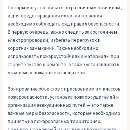
Пожары могут возникать по различным причинам,
и для предотвращения их возникновения
необходимо соблюдать ряд правил безопасности.
В первую очередь, важно следить за состоянием
электропроводки, избегать перегрузок и
коротких замыканий. Также необходимо
использовать пожароустойчивые материалы при
строительстве и ремонте, а также устанавливать
дымовые и пожарные извещатели.
Зонирование объектов с присвоением им классов
пожароопасности, установка пожаротушителей и
организация эвакуационных путей — это также
важные меры безопасности, которые необходимо
принять на пожароопасных территориях.
Помните, что каждый из нас имеет возможность