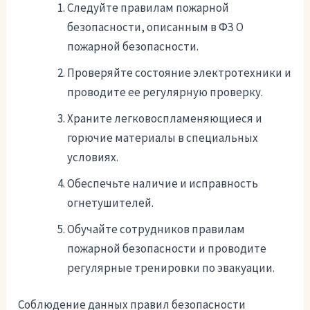
Следуйте правилам пожарной
безопасности, описанным в ФЗ О
пожарной безопасности.
Проверяйте состояние электротехники и
проводите ее регулярную проверку.
Храните легковоспламеняющиеся и
горючие материалы в специальных
условиях.
Обеспечьте наличие и исправность
огнетушителей.
Обучайте сотрудников правилам
пожарной безопасности и проводите
регулярные тренировки по эвакуации.
Соблюдение данных правил безопасности