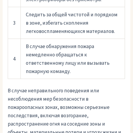
Следить за общей чистотой и порядком
3
в зоне, избегать скопления
легковоспламеняющихся материалов.
В случае обнаружения пожара
немедленно обращаться к
4
ответственному лицу или вызывать
пожарную команду.
В случае неправильного поведения или
несоблюдения мер безопасности в
пожароопасных зонах, возможны серьезные
последствия, включая возгорание,
распространение огня на соседние зоны и
объекты, материальные потери и угрозу жизни и