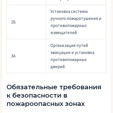
Установка системы
ручного пожаротушения и
2Б
противопожарных
извещателей.
Организация путей
эвакуации и установка
3А
противопожарных
дверей.
Обязательные требования
к безопасности в
пожароопасных зонах