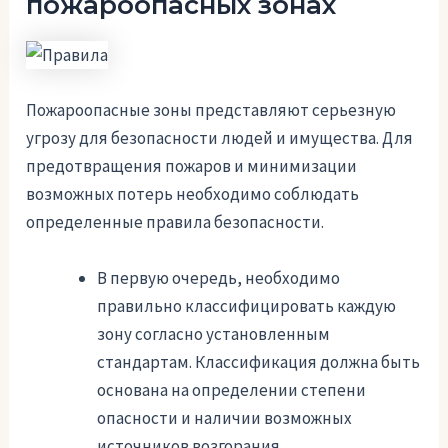
пожароопасных зонах
Пожароопасные зоны представляют серьезную
угрозу для безопасности людей и имущества. Для
предотвращения пожаров и минимизации
возможных потерь необходимо соблюдать
определенные правила безопасности.
В первую очередь, необходимо
правильно классифицировать каждую
зону согласно установленным
стандартам. Классификация должна быть
основана на определении степени
опасности и наличии возможных
источников возгорания.