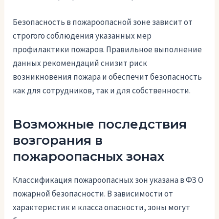
Безопасность в пожароопасной зоне зависит от
строгого соблюдения указанных мер
профилактики пожаров. Правильное выполнение
данных рекомендаций снизит риск
возникновения пожара и обеспечит безопасность
как для сотрудников, так и для собственности.
Возможные последствия
возгорания в
пожароопасных зонах
Классификация пожароопасных зон указана в ФЗ О
пожарной безопасности. В зависимости от
характеристик и класса опасности, зоны могут