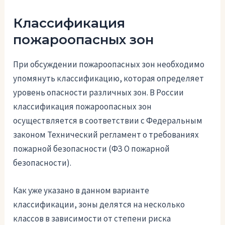
Классификация
пожароопасных зон
При обсуждении пожароопасных зон необходимо
упомянуть классификацию, которая определяет
уровень опасности различных зон. В России
классификация пожароопасных зон
осуществляется в соответствии с Федеральным
законом Технический регламент о требованиях
пожарной безопасности (ФЗ О пожарной
безопасности).
Как уже указано в данном варианте
классификации, зоны делятся на несколько
классов в зависимости от степени риска