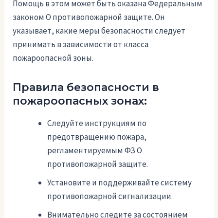
Помощь в этом может быть оказана Федеральным
законом О противопожарной защите. Он
указывает, какие меры безопасности следует
принимать в зависимости от класса
пожароопасной зоны.
Правила безопасности в
пожароопасных зонах:
Следуйте инструкциям по
предотвращению пожара,
регламентируемым ФЗ О
противопожарной защите.
Установите и поддерживайте систему
противопожарной сигнализации.
Внимательно следите за состоянием