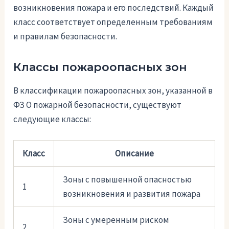
возникновения пожара и его последствий. Каждый
класс соответствует определенным требованиям
и правилам безопасности.
Классы пожароопасных зон
В классификации пожароопасных зон, указанной в
ФЗ О пожарной безопасности, существуют
следующие классы:
Класс
Описание
Зоны с повышенной опасностью
1
возникновения и развития пожара
Зоны с умеренным риском
2