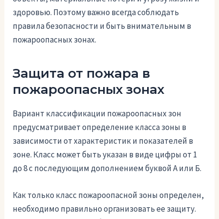
здоровью. Поэтому важно всегда соблюдать
правила безопасности и быть внимательным в
пожароопасных зонах.
Защита от пожара в
пожароопасных зонах
Вариант классификации пожароопасных зон
предусматривает определение класса зоны в
зависимости от характеристик и показателей в
зоне. Класс может быть указан в виде цифры от 1
до 8 с последующим дополнением буквой А или Б.
Как только класс пожароопасной зоны определен,
необходимо правильно организовать ее защиту.