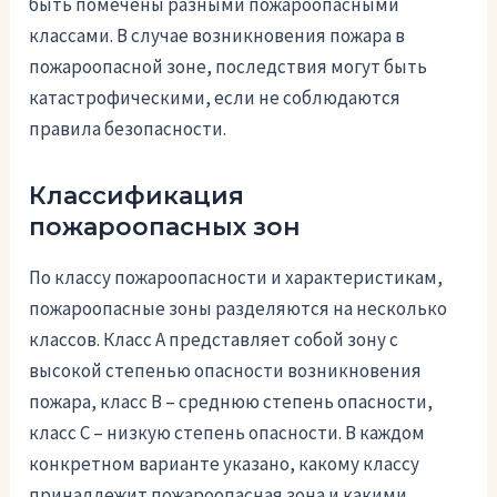
быть помечены разными пожароопасными
классами. В случае возникновения пожара в
пожароопасной зоне, последствия могут быть
катастрофическими, если не соблюдаются
правила безопасности.
Классификация
пожароопасных зон
По классу пожароопасности и характеристикам,
пожароопасные зоны разделяются на несколько
классов. Класс А представляет собой зону с
высокой степенью опасности возникновения
пожара, класс B – среднюю степень опасности,
класс C – низкую степень опасности. В каждом
конкретном варианте указано, какому классу
принадлежит пожароопасная зона и какими