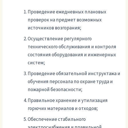
Проведение ежедневных плановых
проверок на предмет возможных
источников возгорания;
Осуществление регулярного
технического обслуживания и контроля
состояния оборудования и инженерных
систем;
Проведение обязательной инструктажа и
обучения персонала по охране труда и
пожарной безопасности;
Правильное хранение и утилизация
горючих материалов и отходов;
Обеспечение стабильного
электроснабжения и правильной