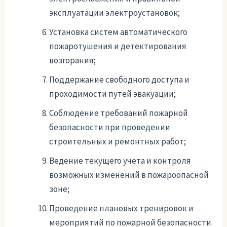
эксплуатации электроустановок;
Установка систем автоматического
пожаротушения и детектирования
возгорания;
Поддержание свободного доступа и
проходимости путей эвакуации;
Соблюдение требований пожарной
безопасности при проведении
строительных и ремонтных работ;
Ведение текущего учета и контроля
возможных изменений в пожароопасной
зоне;
Проведение плановых тренировок и
мероприятий по пожарной безопасности.