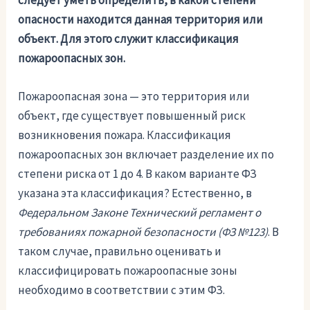
следует уметь определить, в какой степени
опасности находится данная территория или
объект. Для этого служит классификация
пожароопасных зон.
Пожароопасная зона — это территория или
объект, где существует повышенный риск
возникновения пожара. Классификация
пожароопасных зон включает разделение их по
степени риска от 1 до 4. В каком варианте ФЗ
указана эта классификация? Естественно, в
Федеральном Законе Технический регламент о
требованиях пожарной безопасности (ФЗ №123)
. В
таком случае, правильно оценивать и
классифицировать пожароопасные зоны
необходимо в соответствии с этим ФЗ.