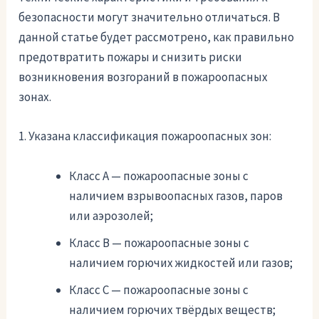
безопасности могут значительно отличаться. В
данной статье будет рассмотрено, как правильно
предотвратить пожары и снизить риски
возникновения возгораний в пожароопасных
зонах.
1. Указана классификация пожароопасных зон:
Класс А — пожароопасные зоны с
наличием взрывоопасных газов, паров
или аэрозолей;
Класс В — пожароопасные зоны с
наличием горючих жидкостей или газов;
Класс С — пожароопасные зоны с
наличием горючих твёрдых веществ;