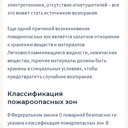
электротехники, отсутствие огнетушителей – все
это может стать источником возгорания.
Еще одной причиной возникновения
пожароопасных зон является халатное отношение
к хранению веществ и материалов.
Легковоспламеняющиеся жидкости, химические
вещества, горючие материалы должны быть
хранены в специальных условиях, чтобы
предотвратить случайное возгорание.
Классификация
пожароопасных зон
В Федеральном законе О пожарной безопасности
указана классификация пожароопасных зон. В