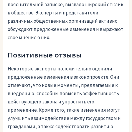
пояснительной записке, вызвало широкий отклик
в обществе. Эксперты и представители
различных общественных организаций активно
обсуждают предложенные изменения и выражают
свое мнение о них.
Позитивные отзывы
Некоторые эксперты положительно оценили
предложенные изменения в законопроекте. Они
отмечают, что новые моменты, предлагаемые к
внедрению, способны повысить эффективность
действующего закона и упростить его
применение. Кроме того, такие изменения могут
улучшить взаимодействие между государством и
гражданами, а также содействовать развитию