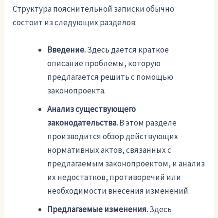
Структура пояснительной записки обычно
состоит из следующих разделов:
Введение.
Здесь дается краткое
описание проблемы, которую
предлагается решить с помощью
законопроекта.
Анализ существующего
законодательства.
В этом разделе
производится обзор действующих
нормативных актов, связанных с
предлагаемым законопроектом, и анализ
их недостатков, противоречий или
необходимости внесения изменений.
Предлагаемые изменения.
Здесь