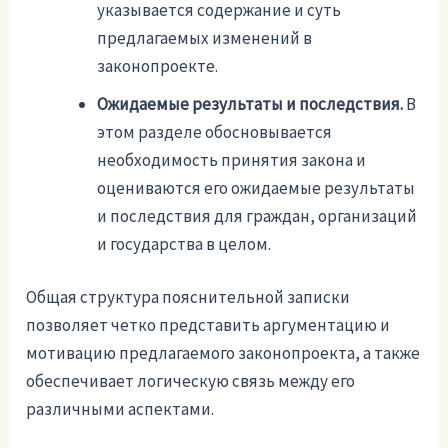
указывается содержание и суть
предлагаемых изменений в
законопроекте.
Ожидаемые результаты и последствия.
В
этом разделе обосновывается
необходимость принятия закона и
оцениваются его ожидаемые результаты
и последствия для граждан, организаций
и государства в целом.
Общая структура пояснительной записки
позволяет четко представить аргументацию и
мотивацию предлагаемого законопроекта, а также
обеспечивает логическую связь между его
различными аспектами.