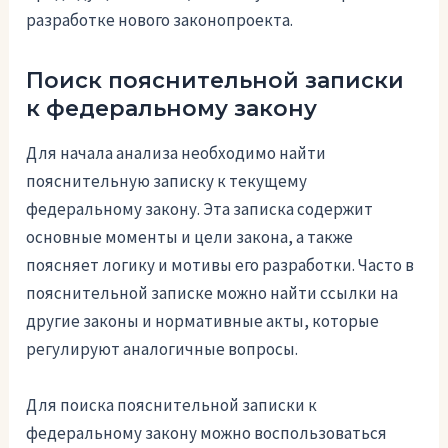
разработке нового законопроекта.
Поиск пояснительной записки
к федеральному закону
Для начала анализа необходимо найти
пояснительную записку к текущему
федеральному закону. Эта записка содержит
основные моменты и цели закона, а также
поясняет логику и мотивы его разработки. Часто в
пояснительной записке можно найти ссылки на
другие законы и нормативные акты, которые
регулируют аналогичные вопросы.
Для поиска пояснительной записки к
федеральному закону можно воспользоваться