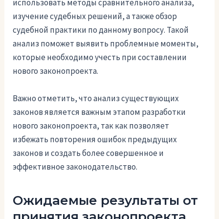
использовать методы сравнительного анализа,
изучение судебных решений, а также обзор
судебной практики по данному вопросу. Такой
анализ поможет выявить проблемные моменты,
которые необходимо учесть при составлении
нового законопроекта.
Важно отметить, что анализ существующих
законов является важным этапом разработки
нового законопроекта, так как позволяет
избежать повторения ошибок предыдущих
законов и создать более совершенное и
эффективное законодательство.
Ожидаемые результаты от
принятия законопроекта