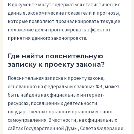
В документе могут содержаться статистические
данные, экономические показатели и прогнозы,
которые позволяют проанализировать текущее
положение дел и прогнозировать эффект от
принятия данного законопроекта.
Где найти пояснительную
записку к проекту закона?
Пояснительная записка к проекту закона,
основанного на федеральных законах ФЗ, может
быть найдена на официальных интернет-
ресурсах, посвященных деятельности
государственных органов и органов местного
самоуправления. В частности, на официальных
сайтах Государственной Думы, Совета Федерации