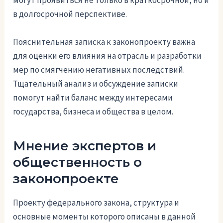
могут проявиться не только в краткосрочной, но и
в долгосрочной перспективе.
Пояснительная записка к законопроекту важна
для оценки его влияния на отрасль и разработки
мер по смягчению негативных последствий.
Тщательный анализ и обсуждение записки
помогут найти баланс между интересами
государства, бизнеса и общества в целом.
Мнение экспертов и
общественность о
законопроекте
Проекту федерального закона, структура и
основные моменты которого описаны в данной