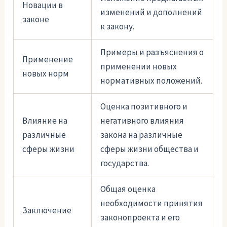
Новации в
изменений и дополнений
законе
к закону.
Примеры и разъяснения о
Применение
применении новых
новых норм
нормативных положений.
Оценка позитивного и
Влияние на
негативного влияния
различные
закона на различные
сферы жизни
сферы жизни общества и
государства.
Общая оценка
необходимости принятия
Заключение
законопроекта и его