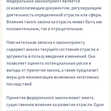
Федеральный законопроект является
основополагающим документом, регулирующим
деятельность определенной отрасли или сферы.
Влияние такого закона на отрасль может быть как
положительным, так и отрицательным.
Пояснительная записка к законопроекту
содержит анализ текущего состояния отрасли и
аргументы в пользу введения изменений. Она
позволяет оценить потенциальные риски и
выгоды от принятия закона, а также предлагает
меры для минимизации возможных негативных
последствий.
Принятие федерального закона может иметь
существенное влияние на развитие отрасли. Одни