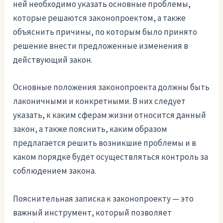
ней необходимо указать основные проблемы,
которые решаются законопроектом, а также
объяснить причины, по которым было принято
решение внести предложенные изменения в
действующий закон.
Основные положения законопроекта должны быть
лаконичными и конкретными. В них следует
указать, к каким сферам жизни относится данный
закон, а также пояснить, каким образом
предлагается решить возникшие проблемы и в
каком порядке будет осуществляться контроль за
соблюдением закона.
Пояснительная записка к законопроекту — это
важный инструмент, который позволяет