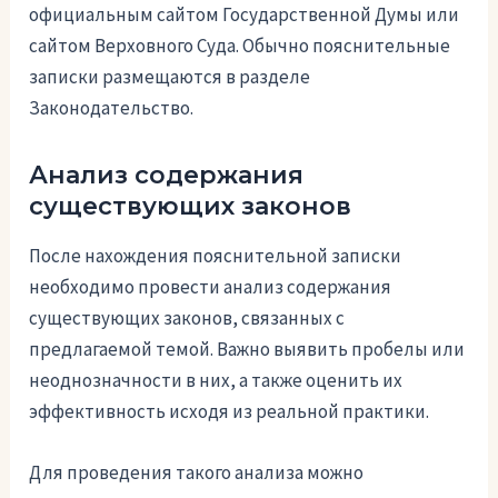
официальным сайтом Государственной Думы или
сайтом Верховного Суда. Обычно пояснительные
записки размещаются в разделе
Законодательство.
Анализ содержания
существующих законов
После нахождения пояснительной записки
необходимо провести анализ содержания
существующих законов, связанных с
предлагаемой темой. Важно выявить пробелы или
неоднозначности в них, а также оценить их
эффективность исходя из реальной практики.
Для проведения такого анализа можно