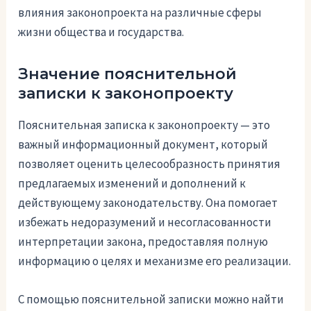
влияния законопроекта на различные сферы
жизни общества и государства.
Значение пояснительной
записки к законопроекту
Пояснительная записка к законопроекту — это
важный информационный документ, который
позволяет оценить целесообразность принятия
предлагаемых изменений и дополнений к
действующему законодательству. Она помогает
избежать недоразумений и несогласованности
интерпретации закона, предоставляя полную
информацию о целях и механизме его реализации.
С помощью пояснительной записки можно найти