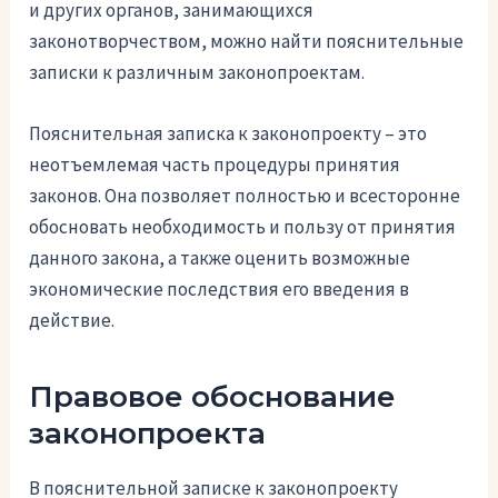
и других органов, занимающихся
законотворчеством, можно найти пояснительные
записки к различным законопроектам.
Пояснительная записка к законопроекту – это
неотъемлемая часть процедуры принятия
законов. Она позволяет полностью и всесторонне
обосновать необходимость и пользу от принятия
данного закона, а также оценить возможные
экономические последствия его введения в
действие.
Правовое обоснование
законопроекта
В пояснительной записке к законопроекту