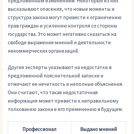
предложенным изменениям. Некоторые из них
высказывают опасения, что новые моменты и
структура закона могут привести к ограничению
прав граждан и усилению контроля со стороны
государства. Это может негативно сказаться на
свободе выражения мнений и деятельности
некоммерческих организаций.
Другие эксперты указывают на недостатки в
предложенной пояснительной записке и
отмечают ее нечеткость и неполные объяснения.
Они считают, что такая недостаточная
информация может привести к неправильному
толкованию закона и его применению в будущем.
Профессионал
Выдано мнений