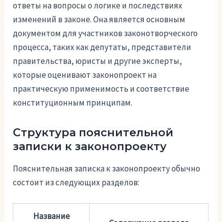
ответы на вопросы о логике и последствиях
изменений в законе. Она является основным
документом для участников законотворческого
процесса, таких как депутаты, представители
правительства, юристы и другие эксперты,
которые оценивают законопроект на
практическую применимость и соответствие
конституционным принципам.
Структура пояснительной
записки к законопроекту
Пояснительная записка к законопроекту обычно
состоит из следующих разделов:
Название