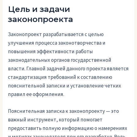
Цель и задачи
законопроекта
Законопроект разрабатывается с целью
улучшения процесса законотворчества и
повышения эффективности работы
законодательных органов государственной
власти. Главной задачей данного проекта является
стандартизация требований к составлению
пояснительной записки и установление четких
правил ее оформления.
Пояснительная записка к законопроекту — это
важный инструмент, который помогает
предоставить полную информацию о намерениях
и мотивах законодателя при его разработке. Ведь