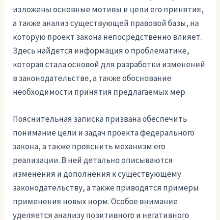
изложены основные мотивы и цели его принятия,
а также анализ существующей правовой базы, на
которую проект закона непосредственно влияет.
Здесь найдется информация о проблематике,
которая стала основой для разработки изменений
в законодательстве, а также обоснование
необходимости принятия предлагаемых мер.
Пояснительная записка призвана обеспечить
понимание цели и задач проекта федерального
закона, а также прояснить механизм его
реализации. В ней детально описываются
изменения и дополнения к существующему
законодательству, а также приводятся примеры
применения новых норм. Особое внимание
уделяется анализу позитивного и негативного