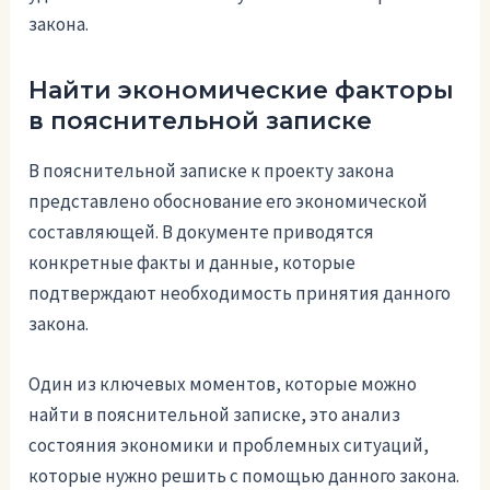
закона.
Найти экономические факторы
в пояснительной записке
В пояснительной записке к проекту закона
представлено обоснование его экономической
составляющей. В документе приводятся
конкретные факты и данные, которые
подтверждают необходимость принятия данного
закона.
Один из ключевых моментов, которые можно
найти в пояснительной записке, это анализ
состояния экономики и проблемных ситуаций,
которые нужно решить с помощью данного закона.