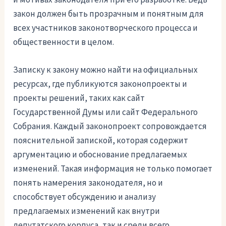
закон должен быть прозрачным и понятным для
всех участников законотворческого процесса и
общественности в целом.
Записку к закону можно найти на официальных
ресурсах, где публикуются законопроекты и
проекты решений, таких как сайт
Государственной Думы или сайт Федерального
Собрания. Каждый законопроект сопровождается
пояснительной запиской, которая содержит
аргументацию и обоснование предлагаемых
изменений. Такая информация не только помогает
понять намерения законодателя, но и
способствует обсуждению и анализу
предлагаемых изменений как внутри
депутатского корпуса, так и среди всего