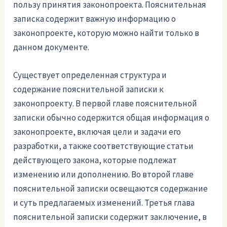
пользу принятия законопроекта. Пояснительная
записка содержит важную информацию о
законопроекте, которую можно найти только в
данном документе.
Существует определенная структура и
содержание пояснительной записки к
законопроекту. В первой главе пояснительной
записки обычно содержится общая информация о
законопроекте, включая цели и задачи его
разработки, а также соответствующие статьи
действующего закона, которые подлежат
изменению или дополнению. Во второй главе
пояснительной записки освещаются содержание
и суть предлагаемых изменений. Третья глава
пояснительной записки содержит заключение, в