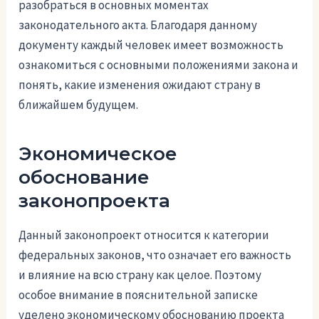
разобраться в основных моментах
законодательного акта. Благодаря данному
документу каждый человек имеет возможность
ознакомиться с основными положениями закона и
понять, какие изменения ожидают страну в
ближайшем будущем.
Экономическое
обоснование
законопроекта
Данный законопроект относится к категории
федеральных законов, что означает его важность
и влияние на всю страну как целое. Поэтому
особое внимание в пояснительной записке
уделено экономическому обоснованию проекта