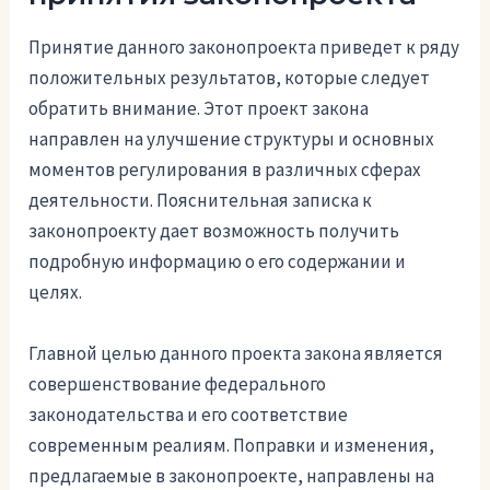
Принятие данного законопроекта приведет к ряду
положительных результатов, которые следует
обратить внимание. Этот проект закона
направлен на улучшение структуры и основных
моментов регулирования в различных сферах
деятельности. Пояснительная записка к
законопроекту дает возможность получить
подробную информацию о его содержании и
целях.
Главной целью данного проекта закона является
совершенствование федерального
законодательства и его соответствие
современным реалиям. Поправки и изменения,
предлагаемые в законопроекте, направлены на