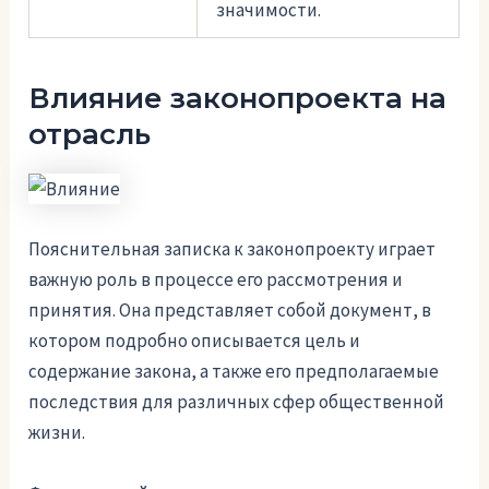
значимости.
Влияние законопроекта на
отрасль
Пояснительная записка к законопроекту играет
важную роль в процессе его рассмотрения и
принятия. Она представляет собой документ, в
котором подробно описывается цель и
содержание закона, а также его предполагаемые
последствия для различных сфер общественной
жизни.