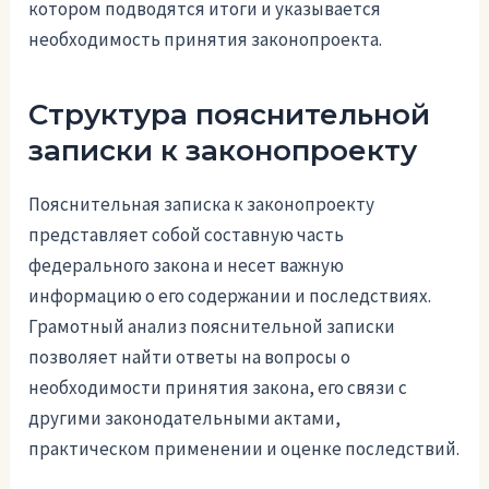
котором подводятся итоги и указывается
необходимость принятия законопроекта.
Структура пояснительной
записки к законопроекту
Пояснительная записка к законопроекту
представляет собой составную часть
федерального закона и несет важную
информацию о его содержании и последствиях.
Грамотный анализ пояснительной записки
позволяет найти ответы на вопросы о
необходимости принятия закона, его связи с
другими законодательными актами,
практическом применении и оценке последствий.