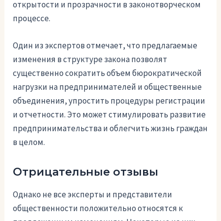
открытости и прозрачности в законотворческом
процессе.
Один из экспертов отмечает, что предлагаемые
изменения в структуре закона позволят
существенно сократить объем бюрократической
нагрузки на предпринимателей и общественные
объединения, упростить процедуры регистрации
и отчетности. Это может стимулировать развитие
предпринимательства и облегчить жизнь граждан
в целом.
Отрицательные отзывы
Однако не все эксперты и представители
общественности положительно относятся к