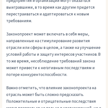
предприятия и организации могут оказаться
выигравшими, в то время как другим придется
перестраиваться и адаптироваться к новым
требованиям.
Законопроект может включать в себя меры,
направленные на стимулирование развития
отрасли или сферы в целом, а также на улучшение
условий работы и защиту интересов участников. В
то же время, несоблюдение требований закона
может привести к негативным последствиям и
потере конкурентоспособности.
Важно отметить, что влияние законопроекта на
отрасль может быть сложно предсказать.
Положительные и отрицательные последствия