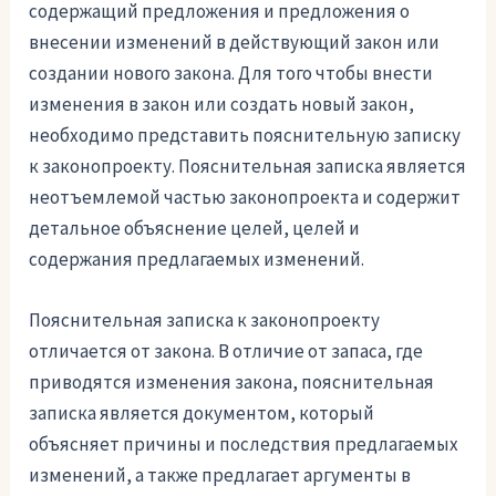
содержащий предложения и предложения о
внесении изменений в действующий закон или
создании нового закона. Для того чтобы внести
изменения в закон или создать новый закон,
необходимо представить пояснительную записку
к законопроекту. Пояснительная записка является
неотъемлемой частью законопроекта и содержит
детальное объяснение целей, целей и
содержания предлагаемых изменений.
Пояснительная записка к законопроекту
отличается от закона. В отличие от запаса, где
приводятся изменения закона, пояснительная
записка является документом, который
объясняет причины и последствия предлагаемых
изменений, а также предлагает аргументы в