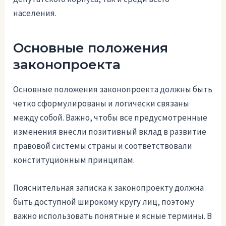
населения.
Основные положения
законопроекта
Основные положения законопроекта должны быть
четко сформулированы и логически связаны
между собой. Важно, чтобы все предусмотренные
изменения внесли позитивный вклад в развитие
правовой системы страны и соответствовали
конституционным принципам.
Пояснительная записка к законопроекту должна
быть доступной широкому кругу лиц, поэтому
важно использовать понятные и ясные термины. В