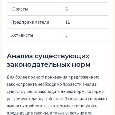
Юристы
8
Предприниматели
12
Активисты
5
Анализ существующих
законодательных норм
Для более полного понимания предложенного
законопроекта необходимо провести анализ
существующих законодательных норм, которые
регулируют данную область. Этот анализ поможет
выявить проблемы, с которыми столкнулись
предыдущие законы, а также учесть их при