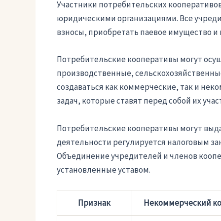
Участники потребительских кооперативов 
юридическими организациями. Все учреди
взносы, приобретать паевое имущество и 
Потребительские кооперативы могут осу
производственные, сельскохозяйственные
создаваться как коммерческие, так и нек
задач, которые ставят перед собой их учас
Потребительские кооперативы могут выда
деятельности регулируется налоговым за
Объединение учредителей и членов коопе
установленные уставом.
Признак
Некоммерческий к