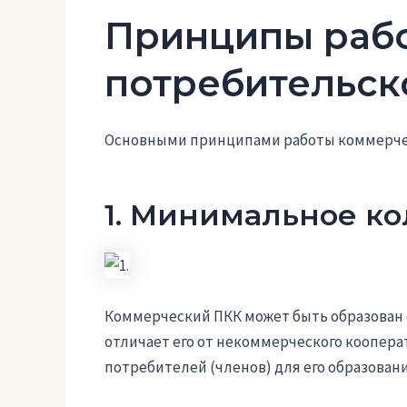
Принципы раб
потребительск
Основными принципами работы коммерчес
1. Минимальное к
Коммерческий ПКК может быть образован
отличает его от некоммерческого коопера
потребителей (членов) для его образовани