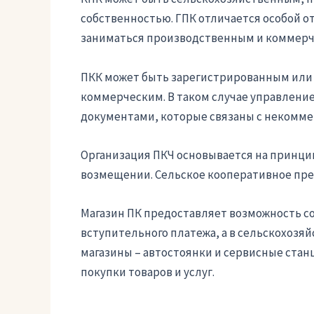
собственностью. ГПК отличается особой 
заниматься производственным и коммер
ПКК может быть зарегистрированным или
коммерческим. В таком случае управлени
документами, которые связаны с некомме
Организация ПКЧ основывается на принци
возмещении. Сельское кооперативное пре
Магазин ПК предоставляет возможность сов
вступительного платежа, а в сельскохозяй
магазины – автостоянки и сервисные стан
покупки товаров и услуг.