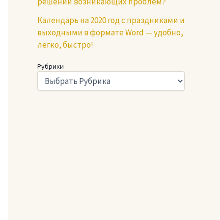
решении возникающих проблем?
Календарь на 2020 год с праздниками и
выходными в формате Word — удобно,
легко, быстро!
Рубрики