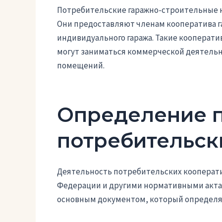
Потребительские гаражно-строительные 
Они предоставляют членам кооператива 
индивидуального гаража. Такие кооперат
могут заниматься коммерческой деятельно
помещений.
Определение 
потребительск
Деятельность потребительских кооперати
Федерации и другими нормативными актам
основным документом, который определяет