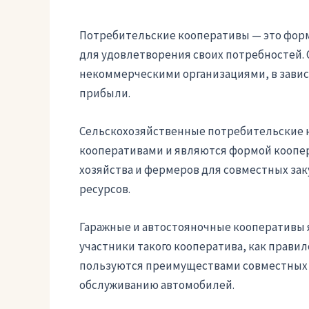
Потребительские кооперативы — это форм
для удовлетворения своих потребностей. 
некоммерческими организациями, в завис
прибыли.
Сельскохозяйственные потребительские 
кооперативами и являются формой коопер
хозяйства и фермеров для совместных зак
ресурсов.
Гаражные и автостояночные кооперативы
участники такого кооператива, как прави
пользуются преимуществами совместных з
обслуживанию автомобилей.