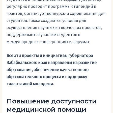
регулярно проводит программы стипендий и
грантов, организует конкурсы и соревнования для
студентов. Также создаются условия для
осуществления научных и творческих проектов,
поддерживается участие студентов в
международных конференциях и форумах.
Все эти проекты и инициативы губернатора
Забайкальского края направлены на развитие
образования, обеспечение качественного
образовательного процесса и поддержку
талантливой молодежи.
Повышение доступности
медицинской помощи