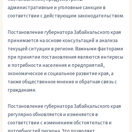
административные и уголовные санкции в
соответствии с действующим законодательством.
Постановление губернатора Забайкальского края
принимается на основе консультаций и анализа
текущей ситуации в регионе. Важными факторами
при принятии постановления являются интересы
и потребности населения и предприятий,
экономическое и социальное развитие края, а
также общественное мнение и обратная связь с
гражданами.
Постановление губернатора Забайкальского края
регулярно обновляется и изменяется в
соответствии с изменением обстоятельств и
потребностей региона. Это позволяет