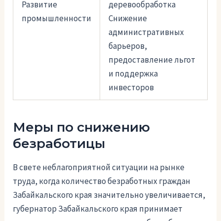
Развитие
деревообработка
промышленности
Снижение
административных
барьеров,
предоставление льгот
и поддержка
инвесторов
Меры по снижению
безработицы
В свете неблагоприятной ситуации на рынке
труда, когда количество безработных граждан
Забайкальского края значительно увеличивается,
губернатор Забайкальского края принимает