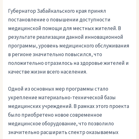
Губернатор Забайкальского края принял
постановление о повышении доступности
медицинской помощи для местных жителей. В
результате реализации данной инновационной
программы, уровень медицинского обслуживания
в регионе значительно повысился, что
положительно отразилось на здоровье жителей и
качестве жизни всего населения.
Одной из основных мер программы стало
укрепление материально-технической базы
медицинских учреждений. В рамках этого проекта
было приобретено новое современное
медицинское оборудование, что позволило
значительно расширить спектр оказываемых