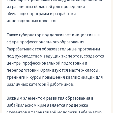
из различных областей для проведения
обучающих программ и разработки
инновационных проектов.
Также губернатор поддерживает инициативы в
сфере профессионального образования.
Разрабатываются образовательные программы
под руководством ведущих экспертов, создаются
центры профессиональной подготовки и
переподготовки. Организуются мастер-классы,
тренинги и курсы повышения квалификации для
различных категорий работников.
Важным элементом развития образования в
Забайкальском крае является поддержка
студентов и талантливой молодежи. Губернатор