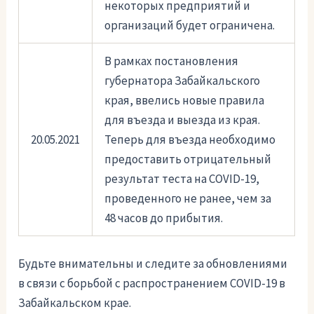
некоторых предприятий и
организаций будет ограничена.
В рамках постановления
губернатора Забайкальского
края, ввелись новые правила
для въезда и выезда из края.
20.05.2021
Теперь для въезда необходимо
предоставить отрицательный
результат теста на COVID-19,
проведенного не ранее, чем за
48 часов до прибытия.
Будьте внимательны и следите за обновлениями
в связи с борьбой с распространением COVID-19 в
Забайкальском крае.