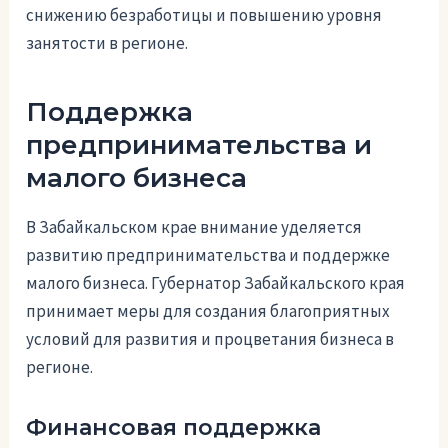
снижению безработицы и повышению уровня
занятости в регионе.
Поддержка
предпринимательства и
малого бизнеса
В Забайкальском крае внимание уделяется
развитию предпринимательства и поддержке
малого бизнеса. Губернатор Забайкальского края
принимает меры для создания благоприятных
условий для развития и процветания бизнеса в
регионе.
Финансовая поддержка