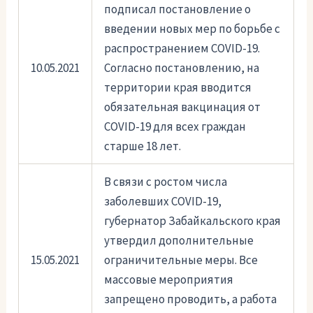
подписал постановление о
введении новых мер по борьбе с
распространением COVID-19.
10.05.2021
Согласно постановлению, на
территории края вводится
обязательная вакцинация от
COVID-19 для всех граждан
старше 18 лет.
В связи с ростом числа
заболевших COVID-19,
губернатор Забайкальского края
утвердил дополнительные
15.05.2021
ограничительные меры. Все
массовые мероприятия
запрещено проводить, а работа