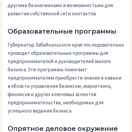
другими бизнесменами и возможностьми для
развития собственной сети контактов.
Образовательные программы
Губернатор Забайкальского края последовательно
проводит образовательные программы для
предпринимателей и руководителей малого
бизнеса. Эти программы помогают
предпринимателям приобрести знания и навыки
в области управления бизнесом, маркетинга,
финансов и других ключевых аспектов
предпринимательства, необходимых для
успешного ведения бизнеса.
Опрятное деловое окружение