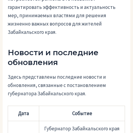
гарантировать эффективность и актуальность
мер, принимаемых властями для решения
жизненно важных вопросов для жителей
Забайкальского края.
Новости и последние
обновления
Здесь представлены последние новости и
обновления, связанные с постановлением
губернатора Забайкальского края.
Дата
Событие
Губернатор Забайкальского края