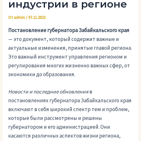
индустрии в регионе
От
admin
/
07.11.2023
Постановление губернатора Забайкальского края
— это документ, который содержит важные и
актуальные изменения, принятые главой региона.
Это важный инструмент управления регионом и
регулирования многих жизненно важных сфер, от
экономики до образования.
Новости и последние обновления
в
постановлениях губернатора Забайкальского края
включают в себя широкий спектр тем и проблем,
которые были рассмотрены и решены
губернатором и его администрацией. Они
касаются различных аспектов жизни региона,