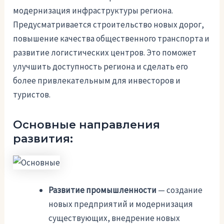
модернизация инфраструктуры региона.
Предусматривается строительство новых дорог,
повышение качества общественного транспорта и
развитие логистических центров. Это поможет
улучшить доступность региона и сделать его
более привлекательным для инвесторов и
туристов.
Основные направления
развития:
Развитие промышленности
— создание
новых предприятий и модернизация
существующих, внедрение новых