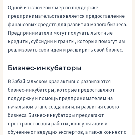
Одной из ключевых мер по поддержке
предпринимательства является предоставление
финансовых средств для развития малого бизнеса.
Предприниматели могут получать льготные
кредиты, субсидии и гранты, которые помогут им
реализовать свои идеи и расширить свой бизнес.
Бизнес-инкубаторы
В Забайкальском крае активно развиваются
бизнес-инкубаторы, которые предоставляют
поддержку и помощь предпринимателям на
начальном этапе создания или развития своего
бизнеса. Бизнес-инкубаторы предлагают
пространство для работы, консультации и
обучение от ведущих экспертов, а также коннект с