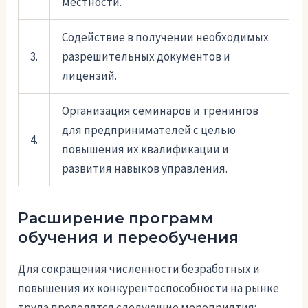
местности.
Содействие в получении необходимых
3.
разрешительных документов и
лицензий.
Организация семинаров и тренингов
для предпринимателей с целью
4.
повышения их квалификации и
развития навыков управления.
Расширение программ
обучения и переобучения
Для сокращения численности безработных и
повышения их конкурентоспособности на рынке
труда проводятся следующие мероприятия: