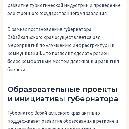
развитие туристической индустрии и проведение
электронного государственного управления.
В рамках постановления губернатора
Забайкальского края осуществляется ряд
мероприятий по улучшению инфраструктуры и
коммуникаций. Это позволит сделать регион
более комфортным местом для жизни и развития
бизнеса.
Образовательные проекты
и инициативы губернатора
Губернатор Забайкальского края активно
поддерживает развитие образования в регионе и