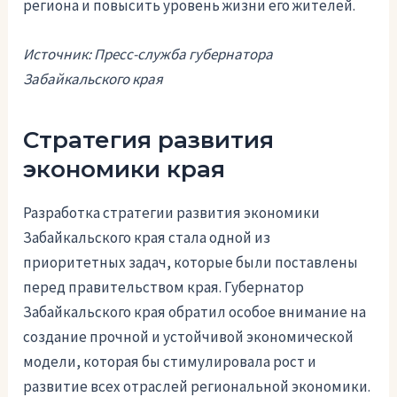
региона и повысить уровень жизни его жителей.
Источник: Пресс-служба губернатора
Забайкальского края
Стратегия развития
экономики края
Разработка стратегии развития экономики
Забайкальского края стала одной из
приоритетных задач, которые были поставлены
перед правительством края. Губернатор
Забайкальского края обратил особое внимание на
создание прочной и устойчивой экономической
модели, которая бы стимулировала рост и
развитие всех отраслей региональной экономики.