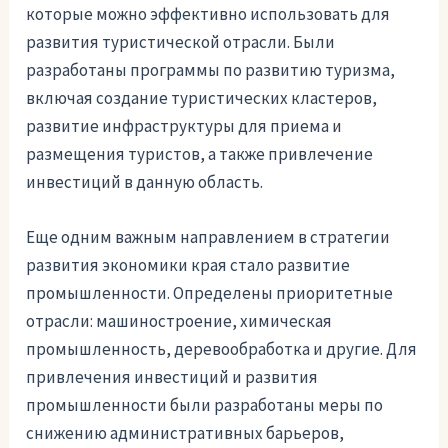
которые можно эффективно использовать для
развития туристической отрасли. Были
разработаны программы по развитию туризма,
включая создание туристических кластеров,
развитие инфраструктуры для приема и
размещения туристов, а также привлечение
инвестиций в данную область.
Еще одним важным направлением в стратегии
развития экономики края стало развитие
промышленности. Определены приоритетные
отрасли: машиностроение, химическая
промышленность, деревообработка и другие. Для
привлечения инвестиций и развития
промышленности были разработаны меры по
снижению административных барьеров,