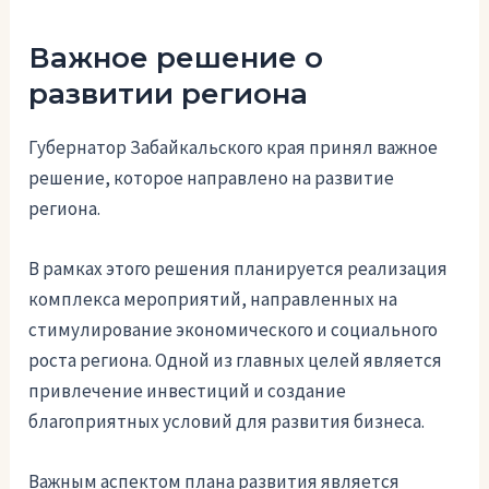
Важное решение о
развитии региона
Губернатор Забайкальского края принял важное
решение, которое направлено на развитие
региона.
В рамках этого решения планируется реализация
комплекса мероприятий, направленных на
стимулирование экономического и социального
роста региона. Одной из главных целей является
привлечение инвестиций и создание
благоприятных условий для развития бизнеса.
Важным аспектом плана развития является