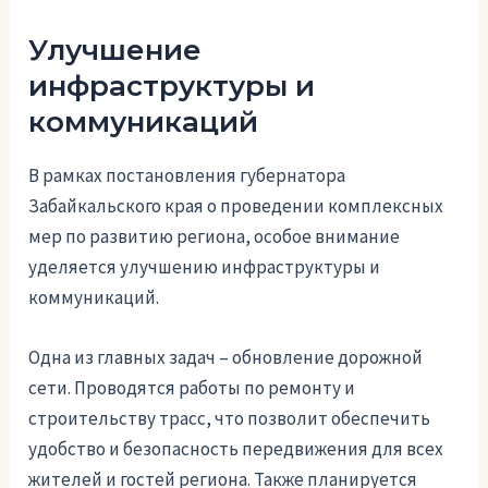
Улучшение
инфраструктуры и
коммуникаций
В рамках постановления губернатора
Забайкальского края о проведении комплексных
мер по развитию региона, особое внимание
уделяется улучшению инфраструктуры и
коммуникаций.
Одна из главных задач – обновление дорожной
сети. Проводятся работы по ремонту и
строительству трасс, что позволит обеспечить
удобство и безопасность передвижения для всех
жителей и гостей региона. Также планируется