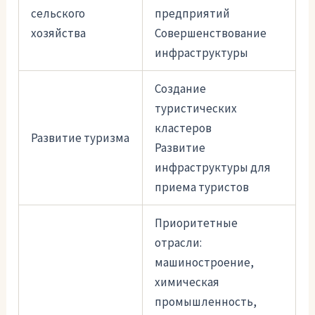
сельского
предприятий
хозяйства
Совершенствование
инфраструктуры
Создание
туристических
кластеров
Развитие туризма
Развитие
инфраструктуры для
приема туристов
Приоритетные
отрасли:
машиностроение,
химическая
промышленность,