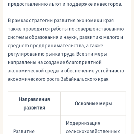
предоставлению льгот и поддержке инвесторов.
В рамках стратегии развития экономики края
также проводятся работы по совершенствованию
системы образования и науки, развитию малого и
среднего предпринимательства, а также
регулированию рынка труда. Все эти меры
направлены на создание благоприятной
экономической среды и обеспечение устойчивого
экономического роста Забайкальского края.
Направления
Основные меры
развития
Модернизация
Развитие
сельскохозяйственных