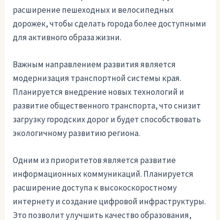
расширение пешеходных и велосипедных
дорожек, чтобы сделать города более доступными
для активного образа жизни.
Важным направлением развития является
модернизация транспортной системы края.
Планируется внедрение новых технологий и
развитие общественного транспорта, что снизит
загрузку городских дорог и будет способствовать
экологичному развитию региона.
Одним из приоритетов является развитие
информационных коммуникаций. Планируется
расширение доступа к высокоскоростному
интернету и создание цифровой инфраструктуры.
Это позволит улучшить качество образования,