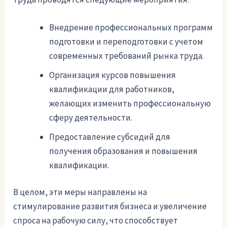
Внедрение профессиональных программ
подготовки и переподготовки с учетом
современных требований рынка труда.
Организация курсов повышения
квалификации для работников,
желающих изменить профессиональную
сферу деятельности.
Предоставление субсидий для
получения образования и повышения
квалификации.
В целом, эти меры направлены на
стимулирование развития бизнеса и увеличение
спроса на рабочую силу, что способствует