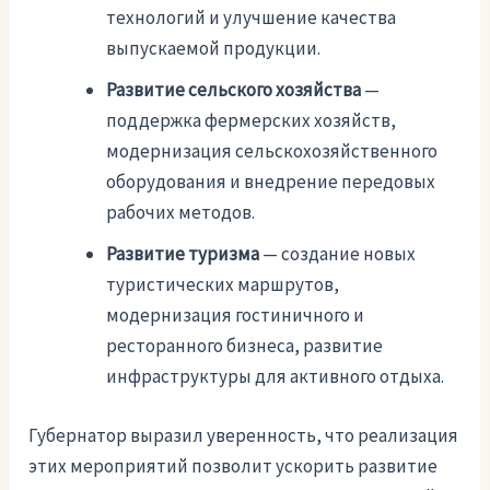
технологий и улучшение качества
выпускаемой продукции.
Развитие сельского хозяйства
—
поддержка фермерских хозяйств,
модернизация сельскохозяйственного
оборудования и внедрение передовых
рабочих методов.
Развитие туризма
— создание новых
туристических маршрутов,
модернизация гостиничного и
ресторанного бизнеса, развитие
инфраструктуры для активного отдыха.
Губернатор выразил уверенность, что реализация
этих мероприятий позволит ускорить развитие