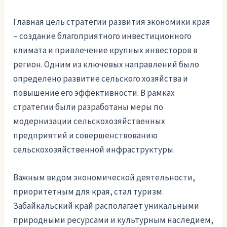
Главная цель стратегии развития экономики края
– создание благоприятного инвестиционного
климата и привлечение крупных инвесторов в
регион. Одним из ключевых направлений было
определено развитие сельского хозяйства и
повышение его эффективности. В рамках
стратегии были разработаны меры по
модернизации сельскохозяйственных
предприятий и совершенствованию
сельскохозяйственной инфраструктуры.
Важным видом экономической деятельности,
приоритетным для края, стал туризм.
Забайкальский край располагает уникальными
природными ресурсами и культурным наследием,