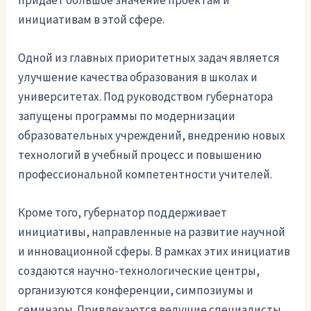
придает большое значение проектам и
инициативам в этой сфере.
Одной из главных приоритетных задач является
улучшение качества образования в школах и
университетах. Под руководством губернатора
запущены программы по модернизации
образовательных учреждений, внедрению новых
технологий в учебный процесс и повышению
профессиональной компетентности учителей.
Кроме того, губернатор поддерживает
инициативы, направленные на развитие научной
и инновационной сферы. В рамках этих инициатив
создаются научно-технологические центры,
организуются конференции, симпозиумы и
семинары. Привлекаются ведущие специалисты