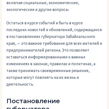
включая социальные, экономические,
экологические и другие вопросы.
Остаться в курсе событий и быть в курсе
последних новостей и обновлений, содержащихся
в постановлениях губернатора Забайкальского
края, — это важное требование для всех жителей и
предпринимателей региона. Это позволяет
оставаться информированными о важных
изменениях в законах, правилах и политиках, а
также принимать своевременные решения,
которые могут повлиять на их жизнь и
деятельность.
Постановление