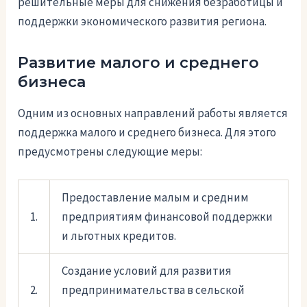
решительные меры для снижения безработицы и
поддержки экономического развития региона.
Развитие малого и среднего
бизнеса
Одним из основных направлений работы является
поддержка малого и среднего бизнеса. Для этого
предусмотрены следующие меры:
Предоставление малым и средним
1.
предприятиям финансовой поддержки
и льготных кредитов.
Создание условий для развития
2.
предпринимательства в сельской