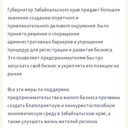
Губернатор Забайкальского края придает большое
значение созданию опрятного и
привлекательного делового окружения. Было
принято решение о сокращении
административных барьеров и упрощении
процедур для регистрации и развития бизнеса.
Это позволяет предпринимателям быстро
запускать свой бизнес и укреплять его позиции на
рынке.
Все эти меры по поддержке
предпринимательства и малого бизнеса призваны
создать благоприятную и конкурентоспособную
экономическую среду в Забайкальском крае, а
также улучшить жизнь жителей региона.