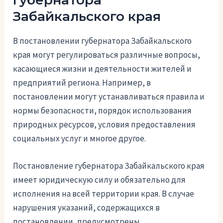
губернатора
Забайкальского края
В постановлении губернатора Забайкальского
края могут регулироваться различные вопросы,
касающиеся жизни и деятельности жителей и
предприятий региона. Например, в
постановлении могут устанавливаться правила и
нормы безопасности, порядок использования
природных ресурсов, условия предоставления
социальных услуг и многое другое.
Постановление губернатора Забайкальского края
имеет юридическую силу и обязательно для
исполнения на всей территории края. В случае
нарушения указаний, содержащихся в
постановлении, предусмотрены