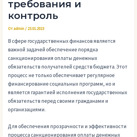
требования и
контроль
От
admin
/
23.01.2023
В сфере государственных финансов является
важной задачей обеспечение порядка
санкционирования оплаты денежных
обязательств получателей средств бюджета. Этот
процесс не только обеспечивает регулярное
финансирование социальных программ, но и
является гарантией исполнения государственных
обязательств перед своими гражданами и
организациями.
Для обеспечения прозрачности и эффективности
процесса санкционирования оплаты денежных