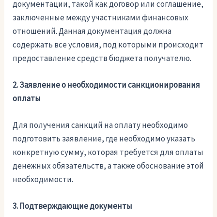
документации, такой как договор или соглашение,
заключенные между участниками финансовых
отношений. Данная документация должна
содержать все условия, под которыми происходит
предоставление средств бюджета получателю.
2. Заявление о необходимости санкционирования
оплаты
Для получения санкций на оплату необходимо
подготовить заявление, где необходимо указать
конкретную сумму, которая требуется для оплаты
денежных обязательств, а также обоснование этой
необходимости.
3. Подтверждающие документы