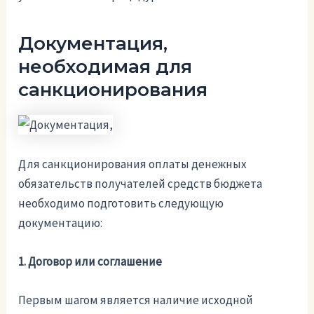
Документация,
необходимая для
санкционирования
Для санкционирования оплаты денежных
обязательств получателей средств бюджета
необходимо подготовить следующую
документацию:
1. Договор или соглашение
Первым шагом является наличие исходной