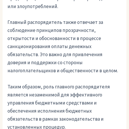
или злоупотреблений.
Главный распорядитель также отвечает за
соблюдение принципов прозрачности,
открытости и обоснованности в процессе
санкционирования оплаты денежных
обязательств. Это важно для привлечения
доверия и поддержки со стороны
налогоплательщиков и общественности в целом.
Таким образом, роль главного распорядителя
является незаменимой для эффективного
управления бюджетными средствами и
обеспечения исполнения бюджетных
обязательств в рамках законодательства и
установленных процедур.