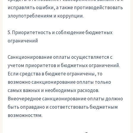
исправлять ошибки, а также противодействовать
злоупотреблениям и коррупции.
5. Приоритетность и соблюдение бюджетных
ограничений
Санкционирование оплаты осуществляется с
учетом приоритетов и бюджетных ограничений.
Если средства в бюджете ограничены, то
возможно санкционирование оплаты только
самых важных и необходимых расходов.
Внеочередное санкционирование оплаты должно
быть оправдано и соответствовать бюджетным
возможностям.