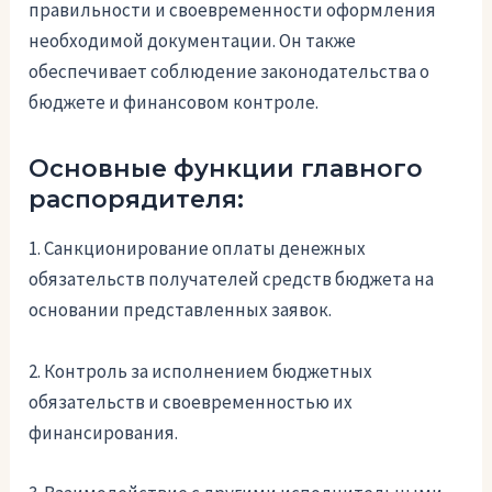
правильности и своевременности оформления
необходимой документации. Он также
обеспечивает соблюдение законодательства о
бюджете и финансовом контроле.
Основные функции главного
распорядителя:
1. Санкционирование оплаты денежных
обязательств получателей средств бюджета на
основании представленных заявок.
2. Контроль за исполнением бюджетных
обязательств и своевременностью их
финансирования.