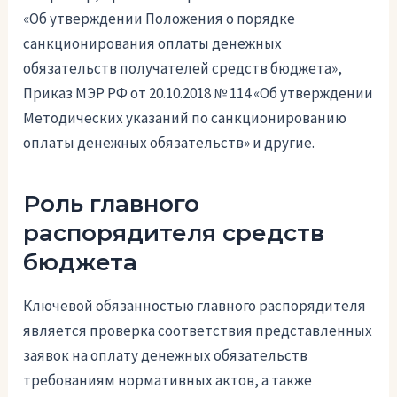
«Об утверждении Положения о порядке
санкционирования оплаты денежных
обязательств получателей средств бюджета»,
Приказ МЭР РФ от 20.10.2018 № 114 «Об утверждении
Методических указаний по санкционированию
оплаты денежных обязательств» и другие.
Роль главного
распорядителя средств
бюджета
Ключевой обязанностью главного распорядителя
является проверка соответствия представленных
заявок на оплату денежных обязательств
требованиям нормативных актов, а также