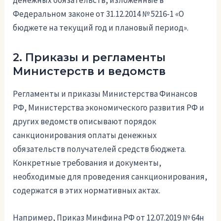
денежных обязательств, изложенные в
Федеральном законе от 31.12.2014 № 5216-1 «О
бюджете на текущий год и плановый период».
2. Приказы и регламенты
Министерств и ведомств
Регламенты и приказы Министерства Финансов
РФ, Министерства экономического развития РФ и
других ведомств описывают порядок
санкционирования оплаты денежных
обязательств получателей средств бюджета.
Конкретные требования и документы,
необходимые для проведения санкционирования,
содержатся в этих нормативных актах.
Например, Приказ Минфина РФ от 12.07.2019 № 64н