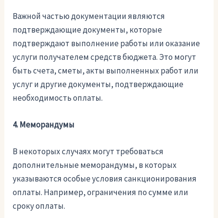
Важной частью документации являются
подтверждающие документы, которые
подтверждают выполнение работы или оказание
услуги получателем средств бюджета. Это могут
быть счета, сметы, акты выполненных работ или
услуг и другие документы, подтверждающие
необходимость оплаты.
4. Меморандумы
В некоторых случаях могут требоваться
дополнительные меморандумы, в которых
указываются особые условия санкционирования
оплаты. Например, ограничения по сумме или
сроку оплаты.