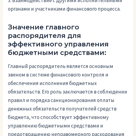
3. Взаимодействие с другими исполнительными
органами и участниками финансового процесса.
Значение главного
распорядителя для
эффективного управления
бюджетными средствами:
Главный распорядитель является основным
звеном в системе финансового контроля и
обеспечения исполнения бюджетных
обязательств. Его роль заключается в соблюдении
правил и порядка санкционирования оплаты
денежных обязательств получателей средств
бюджета, что способствует эффективному
управлению бюджетными средствами и
предотвращению неправомерного расходования