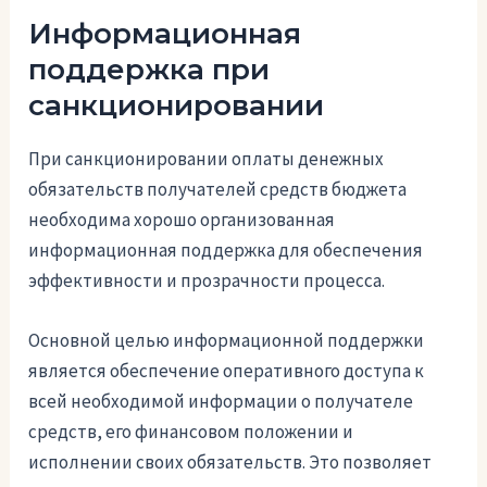
Информационная
поддержка при
санкционировании
При санкционировании оплаты денежных
обязательств получателей средств бюджета
необходима хорошо организованная
информационная поддержка для обеспечения
эффективности и прозрачности процесса.
Основной целью информационной поддержки
является обеспечение оперативного доступа к
всей необходимой информации о получателе
средств, его финансовом положении и
исполнении своих обязательств. Это позволяет