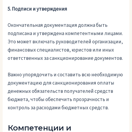
5. Подписи и утверждения
Окончательная документация должна быть
подписана и утверждена компетентными лицами.
Это может включать руководителей организации,
финансовых специалистов, юристов или иных
ответственных за санкционирование документов.
Важно упорядочить и составить всю необходимую
документацию для санкционирования оплаты
денежных обязательств получателей средств
бюджета, чтобы обеспечить прозрачность и
контроль за расходами бюджетных средств.
Компетенции и