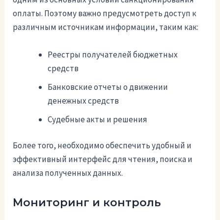
оплаты. Поэтому важно предусмотреть доступ к
различным источникам информации, таким как:
Реестры получателей бюджетных
средств
Банковские отчеты о движении
денежных средств
Судебные акты и решения
Более того, необходимо обеспечить удобный и
эффективный интерфейс для чтения, поиска и
анализа полученных данных.
Мониторинг и контроль