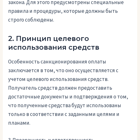
закона. Для этого предусмотрены специальные
правила и процедуры, которые должны быть
строго соблюдены.
2. Принцип целевого
использования средств
Особенность санкционирования оплаты
заключается в том, что оно осуществляется с
учетом целевого использования средств.
Получатель средств должен предоставить
достаточные документы и подтверждения о том,
что полученные средства будут использованы
только в соответствии с заданными целями и
планами.
3. Прозрачность и ответственность