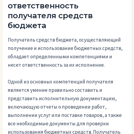
ответственность
получателя средств
бюджета
Получатель средств бюджета, осуществляющий
получение и использование бюджетных средств,
обладает определенными компетенциями и
несет ответственность за их исполнение.
Одной из основных компетенций получателя
является умение правильно составить и
представить исполнительную документацию,
включающую отчеты о проведении работ,
выполнении услуг или поставке товаров, а также
все необходимые документы для проверки
использования бюджетных средств. Получатель