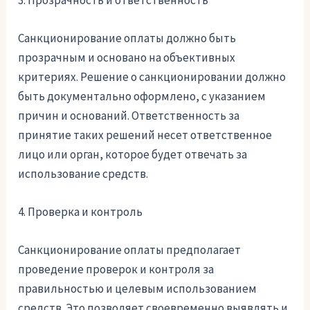
Санкционирование оплаты должно быть
прозрачным и основано на объективных
критериях. Решение о санкционировании должно
быть документально оформлено, с указанием
причин и оснований. Ответственность за
принятие таких решений несет ответственное
лицо или орган, которое будет отвечать за
использование средств.
4. Проверка и контроль
Санкционирование оплаты предполагает
проведение проверок и контроля за
правильностью и целевым использованием
средств. Это позволяет своевременно выявлять и