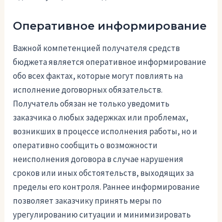
Оперативное информирование
Важной компетенцией получателя средств
бюджета является оперативное информирование
обо всех фактах, которые могут повлиять на
исполнение договорных обязательств.
Получатель обязан не только уведомить
заказчика о любых задержках или проблемах,
возникших в процессе исполнения работы, но и
оперативно сообщить о возможности
неисполнения договора в случае нарушения
сроков или иных обстоятельств, выходящих за
пределы его контроля. Раннее информирование
позволяет заказчику принять меры по
урегулированию ситуации и минимизировать