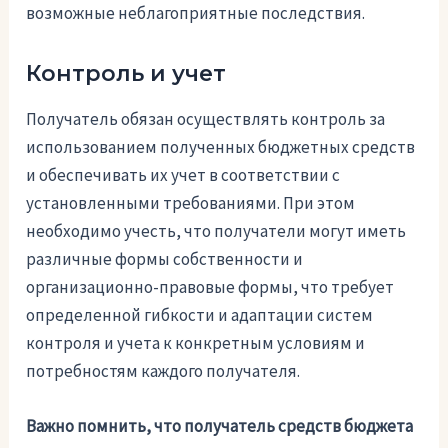
возможные неблагоприятные последствия.
Контроль и учет
Получатель обязан осуществлять контроль за
использованием полученных бюджетных средств
и обеспечивать их учет в соответствии с
установленными требованиями. При этом
необходимо учесть, что получатели могут иметь
различные формы собственности и
организационно-правовые формы, что требует
определенной гибкости и адаптации систем
контроля и учета к конкретным условиям и
потребностям каждого получателя.
Важно помнить, что получатель средств бюджета