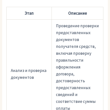
Этап
Описание
Проведение проверки
предоставленных
документов
получателя средств,
включая проверку
правильности
оформления
Анализ и проверка
договора,
документов
достоверность
предоставленных
сведений и
соответствие суммы
оплаты