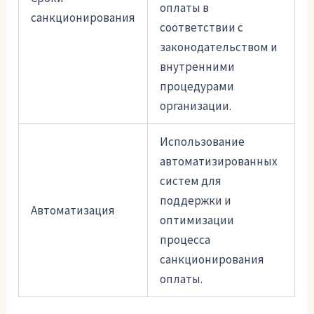
оплаты в
санкционирования
соответствии с
законодательством и
внутренними
процедурами
организации.
Использование
автоматизированных
систем для
поддержки и
Автоматизация
оптимизации
процесса
санкционирования
оплаты.