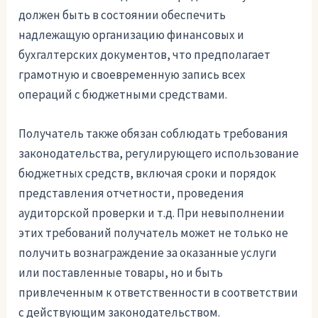
должен быть в состоянии обеспечить
надлежащую организацию финансовых и
бухгалтерских документов, что предполагает
грамотную и своевременную запись всех
операций с бюджетными средствами.
Получатель также обязан соблюдать требования
законодательства, регулирующего использование
бюджетных средств, включая сроки и порядок
представления отчетности, проведения
аудиторской проверки и т.д. При невыполнении
этих требований получатель может не только не
получить вознаграждение за оказанные услуги
или поставленные товары, но и быть
привлеченным к ответственности в соответствии
с действующим законодательством.