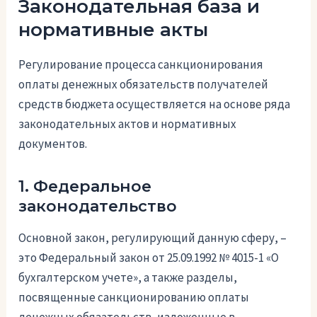
Законодательная база и
нормативные акты
Регулирование процесса санкционирования
оплаты денежных обязательств получателей
средств бюджета осуществляется на основе ряда
законодательных актов и нормативных
документов.
1. Федеральное
законодательство
Основной закон, регулирующий данную сферу, –
это Федеральный закон от 25.09.1992 № 4015-1 «О
бухгалтерском учете», а также разделы,
посвященные санкционированию оплаты