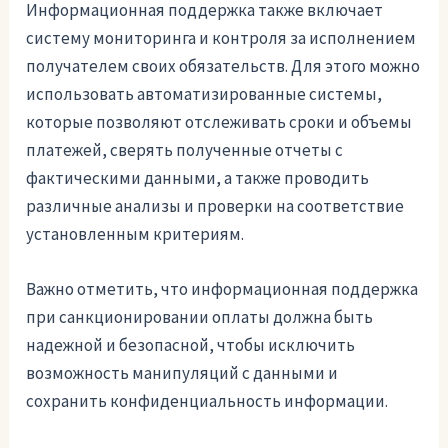
Информационная поддержка также включает
систему мониторинга и контроля за исполнением
получателем своих обязательств. Для этого можно
использовать автоматизированные системы,
которые позволяют отслеживать сроки и объемы
платежей, сверять полученные отчеты с
фактическими данными, а также проводить
различные анализы и проверки на соответствие
установленным критериям.
Важно отметить, что информационная поддержка
при санкционировании оплаты должна быть
надежной и безопасной, чтобы исключить
возможность манипуляций с данными и
сохранить конфиденциальность информации.