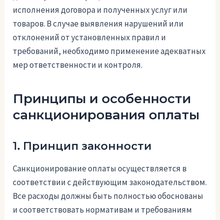
исполнения договора и полученных услуг или
товаров. В случае выявления нарушений или
отклонений от установленных правил и
требований, необходимо применение адекватных
мер ответственности и контроля.
Принципы и особенности
санкционирования оплаты
1. Принцип законности
Санкционирование оплаты осуществляется в
соответствии с действующим законодательством.
Все расходы должны быть полностью обоснованы
и соответствовать нормативам и требованиям