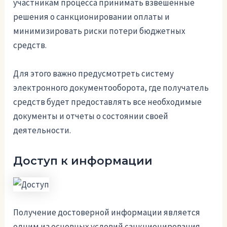
участникам процесса принимать взвешенные
решения о санкционировании оплаты и
минимизировать риски потери бюджетных
средств.
Для этого важно предусмотреть систему
электронного документооборота, где получатель
средств будет предоставлять все необходимые
документы и отчеты о состоянии своей
деятельности.
Доступ к информации
Получение достоверной информации является
одним из основных условий санкционирования