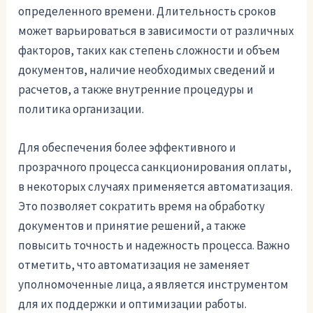
определенного времени. Длительность сроков
может варьироваться в зависимости от различных
факторов, таких как степень сложности и объем
документов, наличие необходимых сведений и
расчетов, а также внутренние процедуры и
политика организации.
Для обеспечения более эффективного и
прозрачного процесса санкционирования оплаты,
в некоторых случаях применяется автоматизация.
Это позволяет сократить время на обработку
документов и принятие решений, а также
повысить точность и надежность процесса. Важно
отметить, что автоматизация не заменяет
уполномоченные лица, а является инструментом
для их поддержки и оптимизации работы.