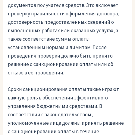
документов получателя средств. Это включает
проверку правильности оформления договора,
достоверность предоставленных сведений о
выполненных работах или оказанных услугах, а
также соответствие суммы оплаты
установленным нормам и лимитам. После
проведения проверки должно быть принято
решение о санкционировании оплаты или об
отказе в ее проведении.
Сроки санкционирования оплаты также играют
важную роль в обеспечении эффективного
управления бюджетными средствами. В
соответствии с законодательством,
уполномоченные лица должны принять решение
о санкционировании оплаты в течение