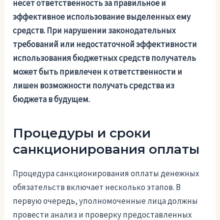
несет ответственность за правильное и
эффективное использование выделенных ему
средств. При нарушении законодательных
требований или недостаточной эффективности
использования бюджетных средств получатель
может быть привлечен к ответственности и
лишен возможности получать средства из
бюджета в будущем.
Процедуры и сроки
санкционирования оплаты
Процедура санкционирования оплаты денежных
обязательств включает несколько этапов. В
первую очередь, уполномоченные лица должны
провести анализ и проверку предоставленных