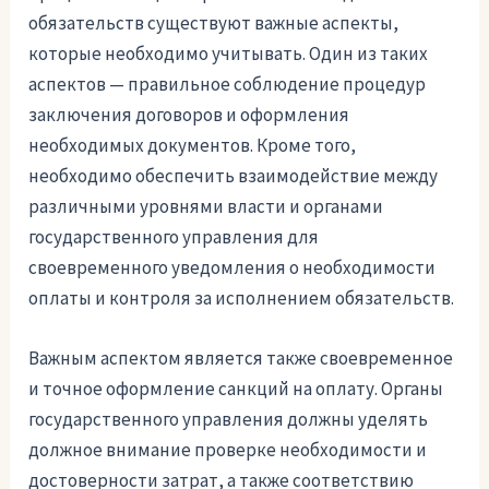
обязательств существуют важные аспекты,
которые необходимо учитывать. Один из таких
аспектов — правильное соблюдение процедур
заключения договоров и оформления
необходимых документов. Кроме того,
необходимо обеспечить взаимодействие между
различными уровнями власти и органами
государственного управления для
своевременного уведомления о необходимости
оплаты и контроля за исполнением обязательств.
Важным аспектом является также своевременное
и точное оформление санкций на оплату. Органы
государственного управления должны уделять
должное внимание проверке необходимости и
достоверности затрат, а также соответствию