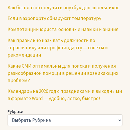
Как бесплатно получить ноутбук для школьников
Если в аэропорту обнаружат температуру
Компетенции юриста: основные навыки и знания
Как правильно называть должности по
справочнику или профстандарту — советы и
рекомендации
Какие СМИ оптимальны для поиска и получения
разнообразной помощи в решении возникающих
проблем?
Календарь на 2020 год с праздниками и выходными
в формате Word — удобно, легко, быстро!
Рубрики