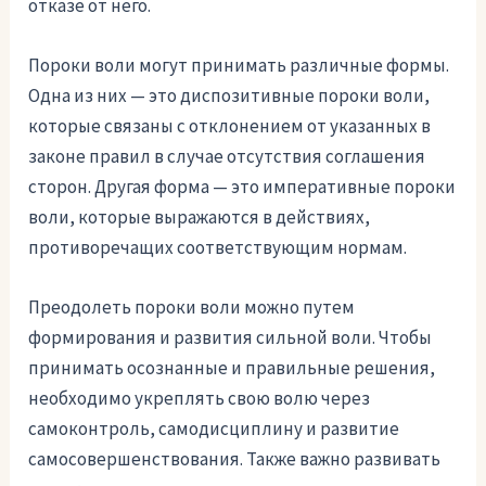
отказе от него.
Пороки воли могут принимать различные формы.
Одна из них — это диспозитивные пороки воли,
которые связаны с отклонением от указанных в
законе правил в случае отсутствия соглашения
сторон. Другая форма — это императивные пороки
воли, которые выражаются в действиях,
противоречащих соответствующим нормам.
Преодолеть пороки воли можно путем
формирования и развития сильной воли. Чтобы
принимать осознанные и правильные решения,
необходимо укреплять свою волю через
самоконтроль, самодисциплину и развитие
самосовершенствования. Также важно развивать