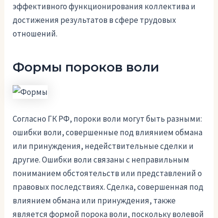
эффективного функционирования коллектива и
достижения результатов в сфере трудовых
отношений.
Формы пороков воли
Согласно ГК РФ, пороки воли могут быть разными:
ошибки воли, совершенные под влиянием обмана
или принуждения, недействительные сделки и
другие. Ошибки воли связаны с неправильным
пониманием обстоятельств или представлений о
правовых последствиях. Сделка, совершенная под
влиянием обмана или принуждения, также
является формой порока воли, поскольку волевой