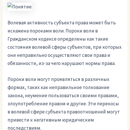
Волевая активность субъекта права может быть
искажена пороками воли. Пороки воли в
Гражданском кодексе определены как такие
состояния волевой сферы субъектов, при которых
они неправильно осуществляют свои права и
обязанности, из-за чего нарушают нормы права.
Пороки воли могут проявляться в различных
формах, таких как неправильное толкование
закона, неумение пользоваться своими правами,
злоупотребление правом и другие. Эти перекосы
в волевой сфере субъекта правоотношений могут
привести к негативным юридическим
последствиям.