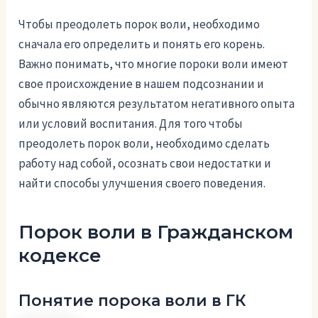
Чтобы преодолеть порок воли, необходимо
сначала его определить и понять его корень.
Важно понимать, что многие пороки воли имеют
свое происхождение в нашем подсознании и
обычно являются результатом негативного опыта
или условий воспитания. Для того чтобы
преодолеть порок воли, необходимо сделать
работу над собой, осознать свои недостатки и
найти способы улучшения своего поведения.
Порок воли в Гражданском
кодексе
Понятие порока воли в ГК