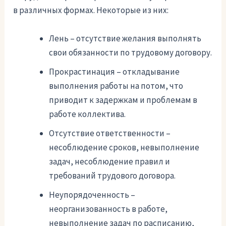
в различных формах. Некоторые из них:
Лень – отсутствие желания выполнять
свои обязанности по трудовому договору.
Прокрастинация – откладывание
выполнения работы на потом, что
приводит к задержкам и проблемам в
работе коллектива.
Отсутствие ответственности –
несоблюдение сроков, невыполнение
задач, несоблюдение правил и
требований трудового договора.
Неупорядоченность –
неорганизованность в работе,
невыполнение задач по расписанию,