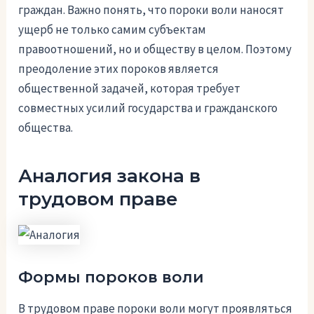
граждан. Важно понять, что пороки воли наносят
ущерб не только самим субъектам
правоотношений, но и обществу в целом. Поэтому
преодоление этих пороков является
общественной задачей, которая требует
совместных усилий государства и гражданского
общества.
Аналогия закона в
трудовом праве
Формы пороков воли
В трудовом праве пороки воли могут проявляться