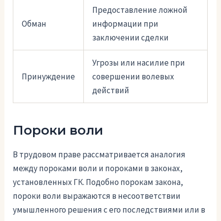
Предоставление ложной
Обман
информации при
заключении сделки
Угрозы или насилие при
Принуждение
совершении волевых
действий
Пороки воли
В трудовом праве рассматривается аналогия
между пороками воли и пороками в законах,
установленных ГК. Подобно порокам закона,
пороки воли выражаются в несоответствии
умышленного решения с его последствиями или в