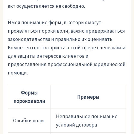
акт осуществляется не свободно.
Имея понимание форм, в которых могут
проявляться пороки воли, важно придерживаться
законодательства и правильно их оценивать.
Компетентность юриста в этой сфере очень важна
для защиты интересов клиентов и
предоставления профессиональной юридической
помощи.
Формы
Примеры
пороков воли
Неправильное понимание
Ошибки воли
условий договора