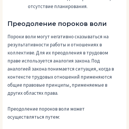
отсутствие планирования.
Преодоление пороков воли
Пороки воли могут негативно сказываться на
результативности работы и отношениях в
коллективе. Для их преодоления в трудовом
праве используется аналогия закона. Под
аналогией закона понимается ситуация, когда в
контексте трудовых отношений применяются
общие правовые принципы, применяемые в
других областях права.
Преодоление пороков воли может
осуществляться путем: