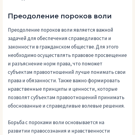
Преодоление пороков воли
Преодоление пороков воли является важной
задачей для обеспечения справедливости и
законности в гражданском обществе. Для этого
необходимо осуществлять правовое просвещение
и разъяснение норм права, что поможет
субъектам правоотношений лучше понимать свои
права и обязанности. Также важно формировать
нравственные принципы и ценности, которые
позволят субъектам правоотношений принимать
обоснованные и справедливые волевые решения.
Борьба с пороками воли основывается на
развитии правосознания и нравственности