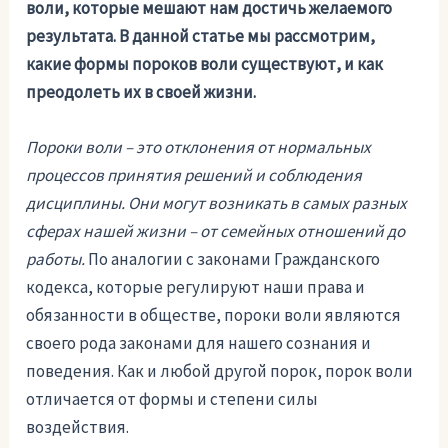
воли, которые мешают нам достичь желаемого
результата. В данной статье мы рассмотрим,
какие формы пороков воли существуют, и как
преодолеть их в своей жизни.
Пороки воли – это отклонения от нормальных
процессов принятия решений и соблюдения
дисциплины. Они могут возникать в самых разных
сферах нашей жизни – от семейных отношений до
работы.
По аналогии с законами Гражданского
кодекса, которые регулируют наши права и
обязанности в обществе, пороки воли являются
своего рода законами для нашего сознания и
поведения. Как и любой другой порок, порок воли
отличается от формы и степени силы
воздействия.