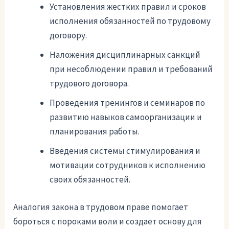
Установления жестких правил и сроков
исполнения обязанностей по трудовому
договору.
Наложения дисциплинарных санкций
при несоблюдении правил и требований
трудового договора.
Проведения тренингов и семинаров по
развитию навыков самоорганизации и
планирования работы.
Введения системы стимулирования и
мотивации сотрудников к исполнению
своих обязанностей.
Аналогия закона в трудовом праве помогает
бороться с пороками воли и создает основу для