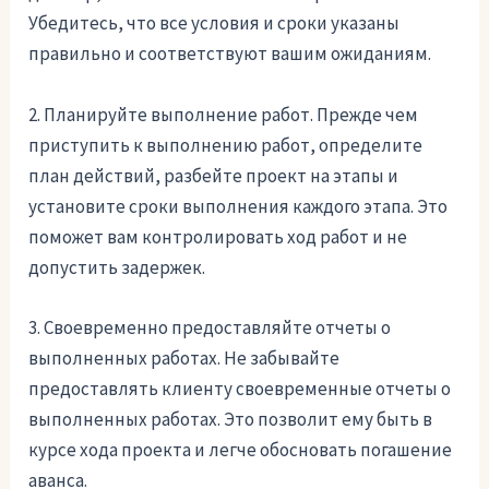
Убедитесь, что все условия и сроки указаны
правильно и соответствуют вашим ожиданиям.
2. Планируйте выполнение работ. Прежде чем
приступить к выполнению работ, определите
план действий, разбейте проект на этапы и
установите сроки выполнения каждого этапа. Это
поможет вам контролировать ход работ и не
допустить задержек.
3. Своевременно предоставляйте отчеты о
выполненных работах. Не забывайте
предоставлять клиенту своевременные отчеты о
выполненных работах. Это позволит ему быть в
курсе хода проекта и легче обосновать погашение
аванса.