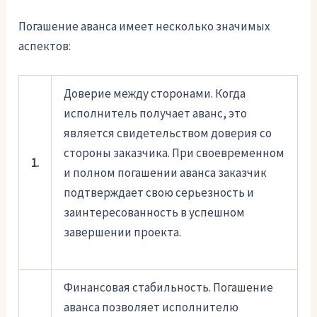
Погашение аванса имеет несколько значимых
аспектов:
Доверие между сторонами. Когда
исполнитель получает аванс, это
является свидетельством доверия со
стороны заказчика. При своевременном
1.
и полном погашении аванса заказчик
подтверждает свою серьезность и
заинтересованность в успешном
завершении проекта.
Финансовая стабильность. Погашение
аванса позволяет исполнителю