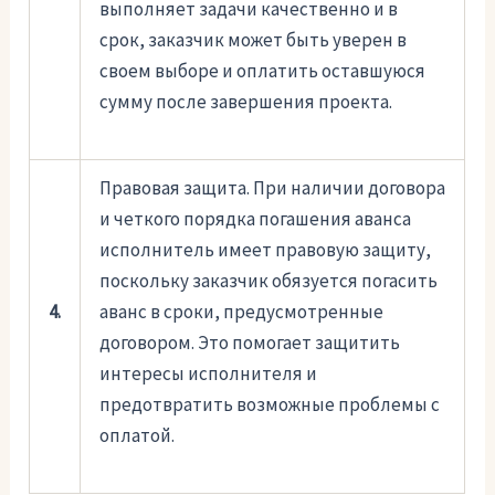
выполняет задачи качественно и в
срок, заказчик может быть уверен в
своем выборе и оплатить оставшуюся
сумму после завершения проекта.
Правовая защита. При наличии договора
и четкого порядка погашения аванса
исполнитель имеет правовую защиту,
поскольку заказчик обязуется погасить
4.
аванс в сроки, предусмотренные
договором. Это помогает защитить
интересы исполнителя и
предотвратить возможные проблемы с
оплатой.