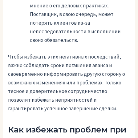
мнение о его деловых практиках.
Поставщик, в свою очередь, может
потерять клиентов из-за
непоследовательности в исполнении
своих обязательств.
Чтобы избежать этих негативных последствий,
важно соблюдать сроки погашения аванса и
своевременно информировать другую сторону о
возможных изменениях или проблемах. Только
тесное и доверительное сотрудничество
позволит избежать неприятностей и
гарантировать успешное завершение сделки.
Как избежать проблем при