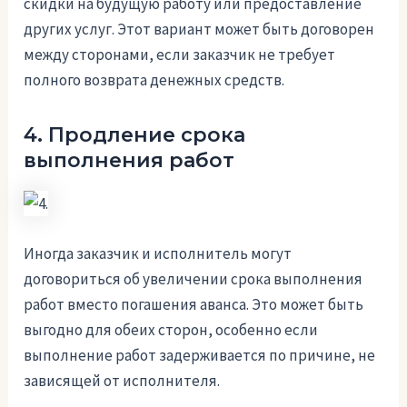
скидки на будущую работу или предоставление
других услуг. Этот вариант может быть договорен
между сторонами, если заказчик не требует
полного возврата денежных средств.
4. Продление срока
выполнения работ
Иногда заказчик и исполнитель могут
договориться об увеличении срока выполнения
работ вместо погашения аванса. Это может быть
выгодно для обеих сторон, особенно если
выполнение работ задерживается по причине, не
зависящей от исполнителя.