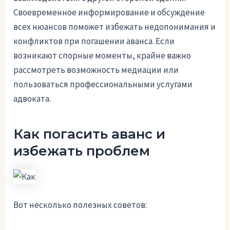
Своевременное информирование и обсуждение
всех нюансов поможет избежать недопонимания и
конфликтов при погашении аванса. Если
возникают спорные моменты, крайне важно
рассмотреть возможность медиации или
пользоваться профессиональными услугами
адвоката.
Как погасить аванс и
избежать проблем
Вот несколько полезных советов: