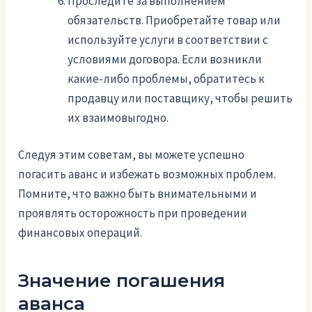
Проследите за выполнением
обязательств. Приобретайте товар или
используйте услуги в соответствии с
условиями договора. Если возникли
какие-либо проблемы, обратитесь к
продавцу или поставщику, чтобы решить
их взаимовыгодно.
Следуя этим советам, вы можете успешно
погасить аванс и избежать возможных проблем.
Помните, что важно быть внимательными и
проявлять осторожность при проведении
финансовых операций.
Значение погашения
аванса