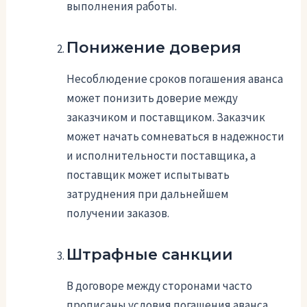
выполнения работы.
Понижение доверия
Несоблюдение сроков погашения аванса
может понизить доверие между
заказчиком и поставщиком. Заказчик
может начать сомневаться в надежности
и исполнительности поставщика, а
поставщик может испытывать
затруднения при дальнейшем
получении заказов.
Штрафные санкции
В договоре между сторонами часто
прописаны условия погашения аванса,