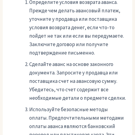
Определите условия возврата аванса.
Прежде чем делать авансовый платеж,
уточните у продавца или поставщика
условия возврата денег, если что-то
пойдет не так или если вы передумаете.
Заключите договор или получите
подтверждение письменно.
Сделайте аванс на основе законного
документа. Запросите у продавца или
поставщика счет на авансовую сумму.
Убедитесь, что счет содержит все
необходимые детали о предмете сделки.
Используйте безопасные методы
оплаты. Предпочтительными методами
оплаты аванса являются банковский
перевод или пластиковая карта. Эти