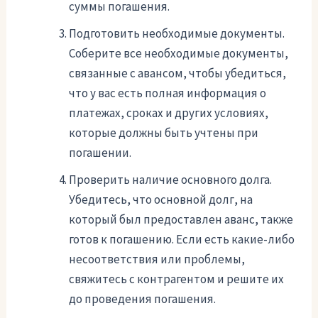
суммы погашения.
Подготовить необходимые документы.
Соберите все необходимые документы,
связанные с авансом, чтобы убедиться,
что у вас есть полная информация о
платежах, сроках и других условиях,
которые должны быть учтены при
погашении.
Проверить наличие основного долга.
Убедитесь, что основной долг, на
который был предоставлен аванс, также
готов к погашению. Если есть какие-либо
несоответствия или проблемы,
свяжитесь с контрагентом и решите их
до проведения погашения.