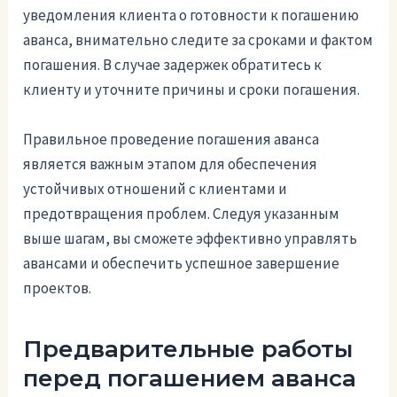
уведомления клиента о готовности к погашению
аванса, внимательно следите за сроками и фактом
погашения. В случае задержек обратитесь к
клиенту и уточните причины и сроки погашения.
Правильное проведение погашения аванса
является важным этапом для обеспечения
устойчивых отношений с клиентами и
предотвращения проблем. Следуя указанным
выше шагам, вы сможете эффективно управлять
авансами и обеспечить успешное завершение
проектов.
Предварительные работы
перед погашением аванса