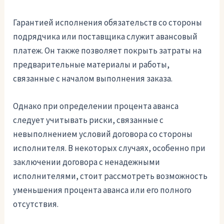
Гарантией исполнения обязательств со стороны
подрядчика или поставщика служит авансовый
платеж. Он также позволяет покрыть затраты на
предварительные материалы и работы,
связанные с началом выполнения заказа.
Однако при определении процента аванса
следует учитывать риски, связанные с
невыполнением условий договора со стороны
исполнителя. В некоторых случаях, особенно при
заключении договора с ненадежными
исполнителями, стоит рассмотреть возможность
уменьшения процента аванса или его полного
отсутствия.