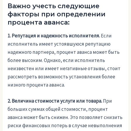
Важно учесть следующие
факторы при определении
процента аванса:
1. Репутация и надежность исполнителя.
Если
исполнитель имеет устоявшуюся репутацию
надежного партнера, процент аванса может быть
более высоким. Однако, если исполнитель
неизвестен или имеет негативные отзывы, стоит
рассмотреть возможность установления более
низкого процента аванса.
2. Величина стоимости услуги или товара.
При
больших суммах общей стоимости, процент
аванса может быть снижен. Это позволяет снизить
риски финансовых потерь в случае невыполнения