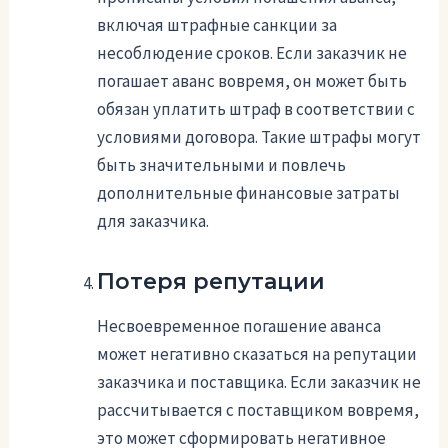
включая штрафные санкции за
несоблюдение сроков. Если заказчик не
погашает аванс вовремя, он может быть
обязан уплатить штраф в соответствии с
условиями договора. Такие штрафы могут
быть значительными и повлечь
дополнительные финансовые затраты
для заказчика.
Потеря репутации
Несвоевременное погашение аванса
может негативно сказаться на репутации
заказчика и поставщика. Если заказчик не
рассчитывается с поставщиком вовремя,
это может сформировать негативное