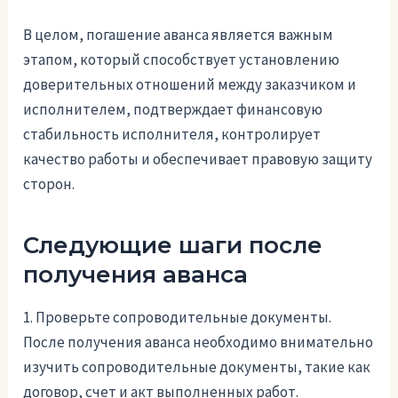
В целом, погашение аванса является важным
этапом, который способствует установлению
доверительных отношений между заказчиком и
исполнителем, подтверждает финансовую
стабильность исполнителя, контролирует
качество работы и обеспечивает правовую защиту
сторон.
Следующие шаги после
получения аванса
1. Проверьте сопроводительные документы.
После получения аванса необходимо внимательно
изучить сопроводительные документы, такие как
договор, счет и акт выполненных работ.