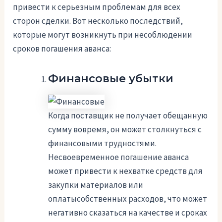
привести к серьезным проблемам для всех
сторон сделки. Вот несколько последствий,
которые могут возникнуть при несоблюдении
сроков погашения аванса:
Финансовые убытки
Когда поставщик не получает обещанную
сумму вовремя, он может столкнуться с
финансовыми трудностями.
Несвоевременное погашение аванса
может привести к нехватке средств для
закупки материалов или
оплатысобственных расходов, что может
негативно сказаться на качестве и сроках