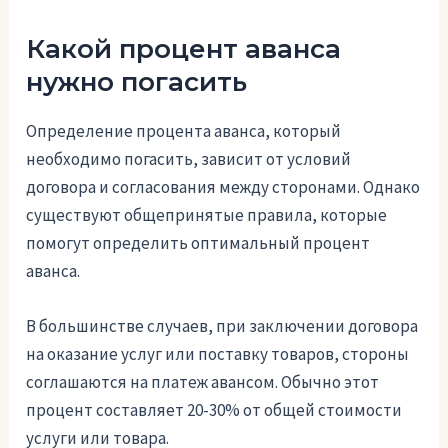
Какой процент аванса
нужно погасить
Определение процента аванса, который
необходимо погасить, зависит от условий
договора и согласования между сторонами. Однако
существуют общепринятые правила, которые
помогут определить оптимальный процент
аванса.
В большинстве случаев, при заключении договора
на оказание услуг или поставку товаров, стороны
соглашаются на платеж авансом. Обычно этот
процент составляет 20-30% от общей стоимости
услуги или товара.