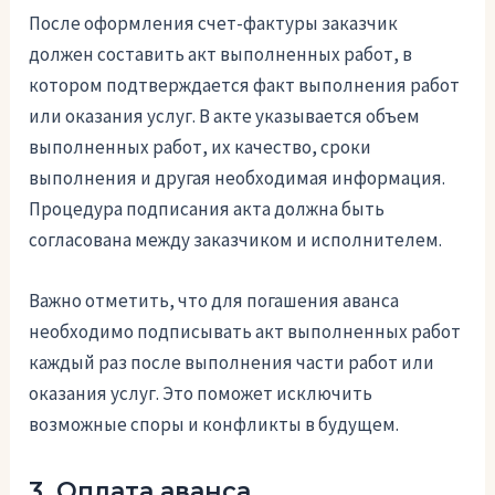
После оформления счет-фактуры заказчик
должен составить акт выполненных работ, в
котором подтверждается факт выполнения работ
или оказания услуг. В акте указывается объем
выполненных работ, их качество, сроки
выполнения и другая необходимая информация.
Процедура подписания акта должна быть
согласована между заказчиком и исполнителем.
Важно отметить, что для погашения аванса
необходимо подписывать акт выполненных работ
каждый раз после выполнения части работ или
оказания услуг. Это поможет исключить
возможные споры и конфликты в будущем.
3. Оплата аванса