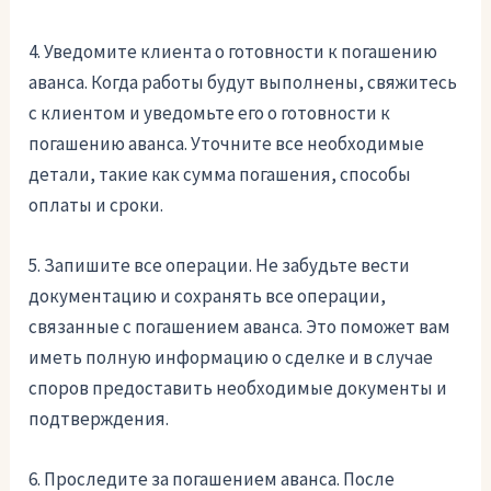
4. Уведомите клиента о готовности к погашению
аванса. Когда работы будут выполнены, свяжитесь
с клиентом и уведомьте его о готовности к
погашению аванса. Уточните все необходимые
детали, такие как сумма погашения, способы
оплаты и сроки.
5. Запишите все операции. Не забудьте вести
документацию и сохранять все операции,
связанные с погашением аванса. Это поможет вам
иметь полную информацию о сделке и в случае
споров предоставить необходимые документы и
подтверждения.
6. Проследите за погашением аванса. После