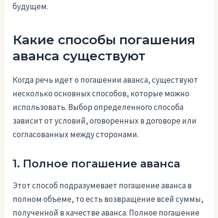
будущем.
Какие способы погашения
аванса существуют
Когда речь идет о погашении аванса, существуют
несколько основных способов, которые можно
использовать. Выбор определенного способа
зависит от условий, оговоренных в договоре или
согласованных между сторонами.
1. Полное погашение аванса
Этот способ подразумевает погашение аванса в
полном объеме, то есть возвращение всей суммы,
полученной в качестве аванса. Полное погашение