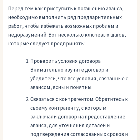
Перед тем как приступить к погашению аванса,
необходимо выполнить ряд предварительных
работ, чтобы избежать возможных проблем и
недоразумений. Вот несколько ключевых шагов,
которые следует предпринять:
Проверить условия договора.
Внимательно изучите договор и
убедитесь, что все условия, связанные с
авансом, ясны и понятны.
Связаться с контрагентом. Обратитесь к
своему контрагенту, с которым
заключали договор на предоставление
аванса, для уточнения деталей и
подтверждения согласованных сроков и