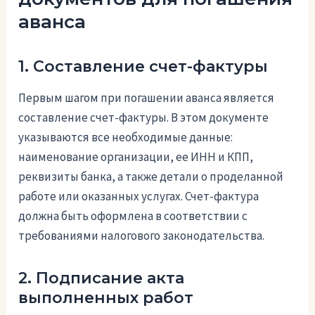
аванса
1. Составление счет-фактуры
Первым шагом при погашении аванса является
составление счет-фактуры. В этом документе
указываются все необходимые данные:
наименование организации, ее ИНН и КПП,
реквизиты банка, а также детали о проделанной
работе или оказанных услугах. Счет-фактура
должна быть оформлена в соответствии с
требованиями налогового законодательства.
2. Подписание акта
выполненных работ