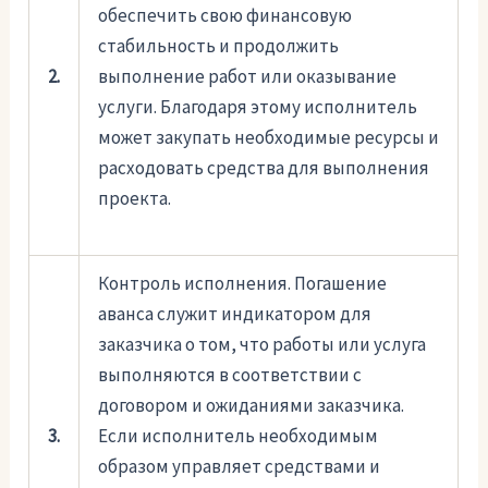
обеспечить свою финансовую
стабильность и продолжить
2.
выполнение работ или оказывание
услуги. Благодаря этому исполнитель
может закупать необходимые ресурсы и
расходовать средства для выполнения
проекта.
Контроль исполнения. Погашение
аванса служит индикатором для
заказчика о том, что работы или услуга
выполняются в соответствии с
договором и ожиданиями заказчика.
3.
Если исполнитель необходимым
образом управляет средствами и