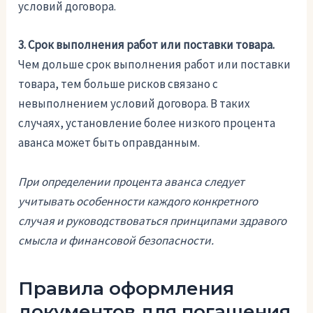
условий договора.
3. Срок выполнения работ или поставки товара.
Чем дольше срок выполнения работ или поставки
товара, тем больше рисков связано с
невыполнением условий договора. В таких
случаях, установление более низкого процента
аванса может быть оправданным.
При определении процента аванса следует
учитывать особенности каждого конкретного
случая и руководствоваться принципами здравого
смысла и финансовой безопасности.
Правила оформления
документов для погашения