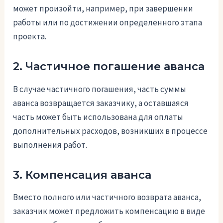
может произойти, например, при завершении
работы или по достижении определенного этапа
проекта.
2. Частичное погашение аванса
В случае частичного погашения, часть суммы
аванса возвращается заказчику, а оставшаяся
часть может быть использована для оплаты
дополнительных расходов, возникших в процессе
выполнения работ.
3. Компенсация аванса
Вместо полного или частичного возврата аванса,
заказчик может предложить компенсацию в виде