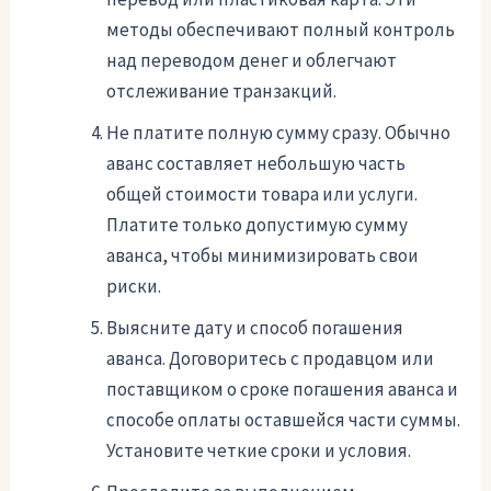
методы обеспечивают полный контроль
над переводом денег и облегчают
отслеживание транзакций.
Не платите полную сумму сразу. Обычно
аванс составляет небольшую часть
общей стоимости товара или услуги.
Платите только допустимую сумму
аванса, чтобы минимизировать свои
риски.
Выясните дату и способ погашения
аванса. Договоритесь с продавцом или
поставщиком о сроке погашения аванса и
способе оплаты оставшейся части суммы.
Установите четкие сроки и условия.