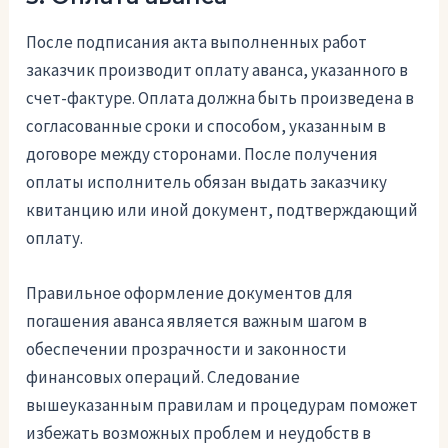
После подписания акта выполненных работ
заказчик производит оплату аванса, указанного в
счет-фактуре. Оплата должна быть произведена в
согласованные сроки и способом, указанным в
договоре между сторонами. После получения
оплаты исполнитель обязан выдать заказчику
квитанцию или иной документ, подтверждающий
оплату.
Правильное оформление документов для
погашения аванса является важным шагом в
обеспечении прозрачности и законности
финансовых операций. Следование
вышеуказанным правилам и процедурам поможет
избежать возможных проблем и неудобств в