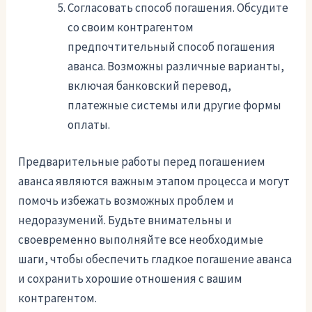
Согласовать способ погашения. Обсудите
со своим контрагентом
предпочтительный способ погашения
аванса. Возможны различные варианты,
включая банковский перевод,
платежные системы или другие формы
оплаты.
Предварительные работы перед погашением
аванса являются важным этапом процесса и могут
помочь избежать возможных проблем и
недоразумений. Будьте внимательны и
своевременно выполняйте все необходимые
шаги, чтобы обеспечить гладкое погашение аванса
и сохранить хорошие отношения с вашим
контрагентом.