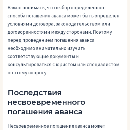
Важно понимать, что выбор определенного
способа погашения аванса может быть определен
условиями договора, законодательством или
договоренностями между сторонами. Поэтому
перед проведением погашения аванса
необходимо внимательно изучить
соответствующие документы и
консультироваться с юристом или специалистом
по этому вопросу.
Последствия
несвоевременного
погашения аванса
Несвоевременное погашение аванса может