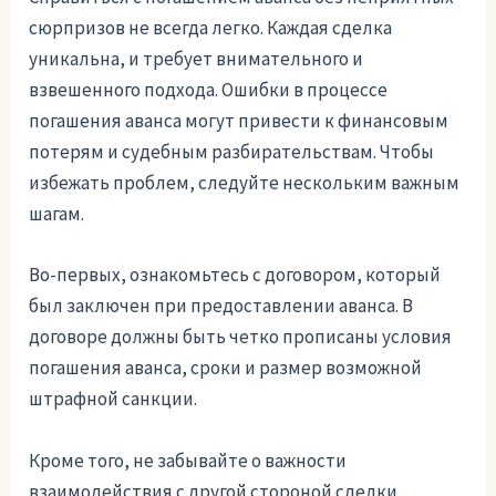
сюрпризов не всегда легко. Каждая сделка
уникальна, и требует внимательного и
взвешенного подхода. Ошибки в процессе
погашения аванса могут привести к финансовым
потерям и судебным разбирательствам. Чтобы
избежать проблем, следуйте нескольким важным
шагам.
Во-первых, ознакомьтесь с договором, который
был заключен при предоставлении аванса. В
договоре должны быть четко прописаны условия
погашения аванса, сроки и размер возможной
штрафной санкции.
Кроме того, не забывайте о важности
взаимодействия с другой стороной сделки.