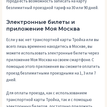
города есть возможность записать на карту
безлимитный проездной тариф на 30 или 90 дней.
Электронные билеты и
приложение Моя Москва
Если у вас нет транспортной карты Тройка или вы
всего лишь временно находитесь в Москве, вы
можете использовать электронные билеты через
приложение Моя Москва на своем смартфоне. С
помощью этого приложения вы сможете оплатить
проезд безлимитными проездными на 1, 3 или 7
дней.
Для оплаты проезда, как с использованием
транспортной карты Тройка, так и с помощью
электронных билетов, достаточно приложить