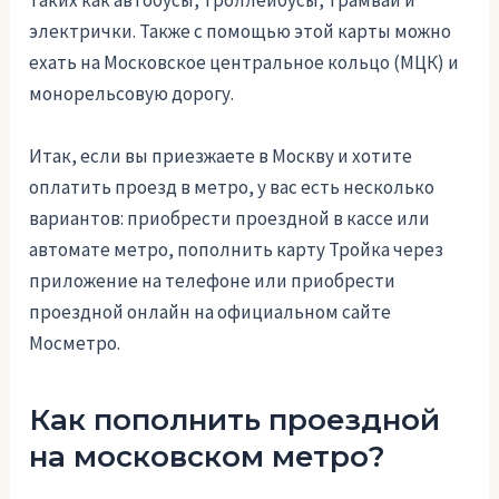
таких как автобусы, троллейбусы, трамваи и
электрички. Также с помощью этой карты можно
ехать на Московское центральное кольцо (МЦК) и
монорельсовую дорогу.
Итак, если вы приезжаете в Москву и хотите
оплатить проезд в метро, у вас есть несколько
вариантов: приобрести проездной в кассе или
автомате метро, пополнить карту Тройка через
приложение на телефоне или приобрести
проездной онлайн на официальном сайте
Мосметро.
Как пополнить проездной
на московском метро?