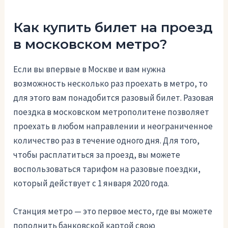
Как купить билет на проезд
в московском метро?
Если вы впервые в Москве и вам нужна
возможность несколько раз проехать в метро, то
для этого вам понадобится разовый билет. Разовая
поездка в московском метрополитене позволяет
проехать в любом направлении и неограниченное
количество раз в течение одного дня. Для того,
чтобы расплатиться за проезд, вы можете
воспользоваться тарифом на разовые поездки,
который действует с 1 января 2020 года.
Станция метро — это первое место, где вы можете
пополнить банковской картой свою