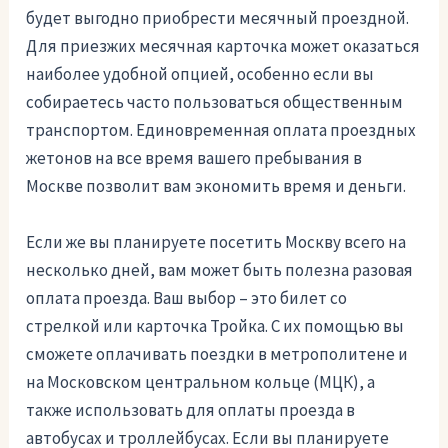
будет выгодно приобрести месячный проездной.
Для приезжих месячная карточка может оказаться
наиболее удобной опцией, особенно если вы
собираетесь часто пользоваться общественным
транспортом. Единовременная оплата проездных
жетонов на все время вашего пребывания в
Москве позволит вам экономить время и деньги.
Если же вы планируете посетить Москву всего на
несколько дней, вам может быть полезна разовая
оплата проезда. Ваш выбор – это билет со
стрелкой или карточка Тройка. С их помощью вы
сможете оплачивать поездки в метрополитене и
на Московском центральном кольце (МЦК), а
также использовать для оплаты проезда в
автобусах и троллейбусах. Если вы планируете