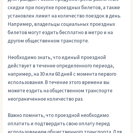
скидки при покупке проездных билетов, а также
установлен лимит на количество поездок в день.
Например, владельцы социальных проездных
билетов могут ездить бесплатно в метро и на
другом общественном транспорте.
Необходимо знать, что единый проездной
действует в течение определенного периода,
например, на 30 или 60 дней с момента первого
использования. В течение этого времени вы
можете ездить на общественном транспорте
неограниченное количество раз.
Важно помнить, что проездной необходимо
оплатить и подтвердить свою оплату перед
использованием общественного транспорта. Для