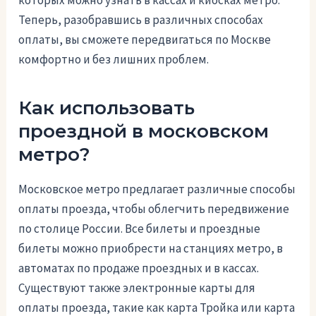
Теперь, разобравшись в различных способах
оплаты, вы сможете передвигаться по Москве
комфортно и без лишних проблем.
Как использовать
проездной в московском
метро?
Московское метро предлагает различные способы
оплаты проезда, чтобы облегчить передвижение
по столице России. Все билеты и проездные
билеты можно приобрести на станциях метро, в
автоматах по продаже проездных и в кассах.
Существуют также электронные карты для
оплаты проезда, такие как карта Тройка или карта