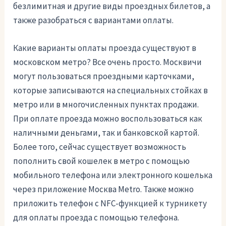
безлимитная и другие виды проездных билетов, а
также разобраться с вариантами оплаты.
Какие варианты оплаты проезда существуют в
московском метро? Все очень просто. Москвичи
могут пользоваться проездными карточками,
которые записываются на специальных стойках в
метро или в многочисленных пунктах продажи.
При оплате проезда можно воспользоваться как
наличными деньгами, так и банковской картой.
Более того, сейчас существует возможность
пополнить свой кошелек в метро с помощью
мобильного телефона или электронного кошелька
через приложение Москва Metro. Также можно
приложить телефон с NFC-функцией к турникету
для оплаты проезда с помощью телефона.