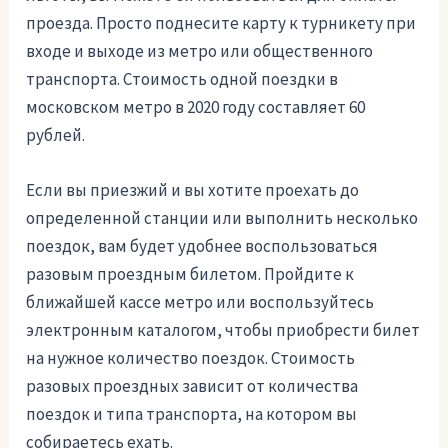
проезда. Просто поднесите карту к турникету при
входе и выходе из метро или общественного
транспорта. Стоимость одной поездки в
московском метро в 2020 году составляет 60
рублей.
Если вы приезжий и вы хотите проехать до
определенной станции или выполнить несколько
поездок, вам будет удобнее воспользоваться
разовым проездным билетом. Пройдите к
ближайшей кассе метро или воспользуйтесь
электронным каталогом, чтобы приобрести билет
на нужное количество поездок. Стоимость
разовых проездных зависит от количества
поездок и типа транспорта, на котором вы
собираетесь ехать.