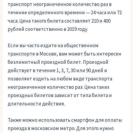
транспорт неограниченное количество раз в
течение определенного времени — 24 часа или 72
часа. Цена такого билета составляет 210 и 400
рублей соответственно в 2019 году.
Если вы часто ездите на общественном
транспорте в Москве, вам может быть интересен
безлимитный проездной билет. Проездной
действует в течение 1, 3, 7, 30 или 90 дней и
позволяет ездить на любом виде транспорта
неограниченное количество раз. Цена таких
проездных билетов зависит от типа билета и
длительности действия.
Также можно использовать смартфон для оплаты
проезда в московском метро. Для этого нужно