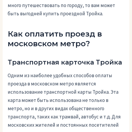
много путешествовать по городу, то вам может
быть выгодней купить проездной Тройка.
Как оплатить проезд в
московском метро?
Транспортная карточка Тройка
Одним из наиболее удобных способов оплаты
проезда в московском метро является
использование транспортной карты Тройка. Эта
карта может быть использована не только в
метро, но и в других видах общественного
транспорта, таких как трамвай, автобус и т.д. Для
московских жителей и постоянных посетителей