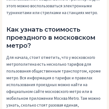
этого можно воспользоваться электронными
турникетами или стрелками на станциях метро.
Как узнать стоимость
проездного в московском
метро?
Для начала, стоит отметить, что у московского
метрополитена есть несколько тарифов для
пользования общественным транспортом, кроме
метро. Вся информация о тарифах и правилах
использования проездных можно найти на
официальном сайте московского метро или в
мобильном приложении Москва Metro. Там можно
узнать, сколько стоят разовая единая,