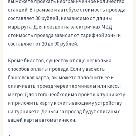
вы можете проехать неограниченное количество
станций. В трамвае и автобусе стоимость проезда
составляет 30 рублей, независимо от длины
маршрута. Для поездок на электричках МЦД
стоимость проезда зависит от тарифной зоны и
составляет от 20 до 90 рублей.
Кроме билетов, существуют еще несколько
способов оплаты проезда. Если у вас есть
банковская карта, вы можете пополнить ее и
оплачивать проезд через терминалы или кассы
метро. Для этого необходимо пройти к турникету
и приложить карту к считывающему устройству
на турникете. Деньги за проезд будут списаны с
вашей карты автоматически.