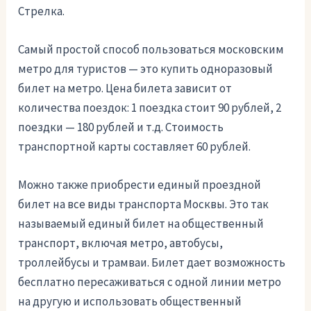
Стрелка.
Самый простой способ пользоваться московским
метро для туристов — это купить одноразовый
билет на метро. Цена билета зависит от
количества поездок: 1 поездка стоит 90 рублей, 2
поездки — 180 рублей и т.д. Стоимость
транспортной карты составляет 60 рублей.
Можно также приобрести единый проездной
билет на все виды транспорта Москвы. Это так
называемый единый билет на общественный
транспорт, включая метро, автобусы,
троллейбусы и трамваи. Билет дает возможность
бесплатно пересаживаться с одной линии метро
на другую и использовать общественный