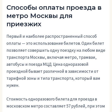
Способы оплаты проезда в
метро Москвы для
приезжих
Первый и наиболее распространенный способ
оплаты — это использование билетов. Один билет
позволяет совершить одну поездку на любом виде
транспорта Москвы, включая метро, трамваи,
автобусы и поезда МЦД. Цена одноразовой
проездной бывает различной в зависимости от
тарифной зоны и типа транспорта, который вам
нужен.
Стоимость одноразового билета для проезда в
московском метро составляет 57 рублей, при этом