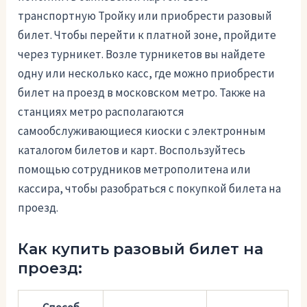
транспортную Тройку или приобрести разовый
билет. Чтобы перейти к платной зоне, пройдите
через турникет. Возле турникетов вы найдете
одну или несколько касс, где можно приобрести
билет на проезд в московском метро. Также на
станциях метро располагаются
самообслуживающиеся киоски с электронным
каталогом билетов и карт. Воспользуйтесь
помощью сотрудников метрополитена или
кассира, чтобы разобраться с покупкой билета на
проезд.
Как купить разовый билет на
проезд: