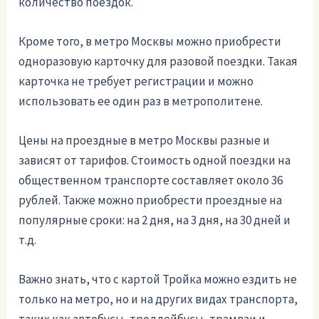
количество поездок.
Кроме того, в метро Москвы можно приобрести
одноразовую карточку для разовой поездки. Такая
карточка не требует регистрации и можно
использовать ее один раз в метрополитене.
Цены на проездные в метро Москвы разные и
зависят от тарифов. Стоимость одной поездки на
общественном транспорте составляет около 36
рублей. Также можно приобрести проездные на
популярные сроки: на 2 дня, на 3 дня, на 30 дней и
т.д.
Важно знать, что с картой Тройка можно ездить не
только на метро, но и на других видах транспорта,