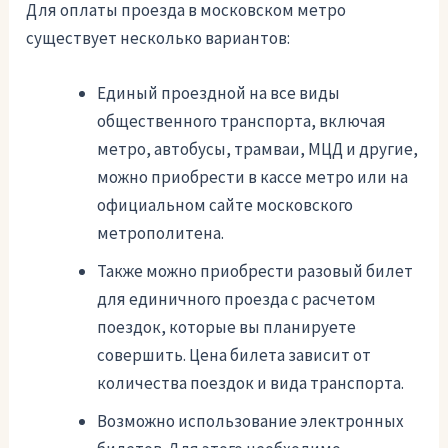
Для оплаты проезда в московском метро
существует несколько вариантов:
Единый проездной на все виды
общественного транспорта, включая
метро, автобусы, трамваи, МЦД и другие,
можно приобрести в кассе метро или на
официальном сайте московского
метрополитена.
Также можно приобрести разовый билет
для единичного проезда с расчетом
поездок, которые вы планируете
совершить. Цена билета зависит от
количества поездок и вида транспорта.
Возможно использование электронных