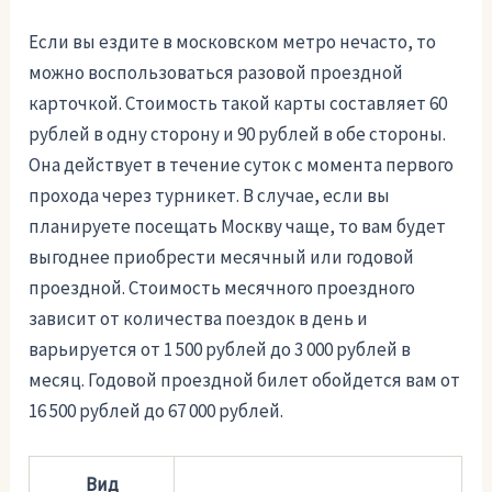
Если вы ездите в московском метро нечасто, то
можно воспользоваться разовой проездной
карточкой. Стоимость такой карты составляет 60
рублей в одну сторону и 90 рублей в обе стороны.
Она действует в течение суток с момента первого
прохода через турникет. В случае, если вы
планируете посещать Москву чаще, то вам будет
выгоднее приобрести месячный или годовой
проездной. Стоимость месячного проездного
зависит от количества поездок в день и
варьируется от 1 500 рублей до 3 000 рублей в
месяц. Годовой проездной билет обойдется вам от
16 500 рублей до 67 000 рублей.
Вид