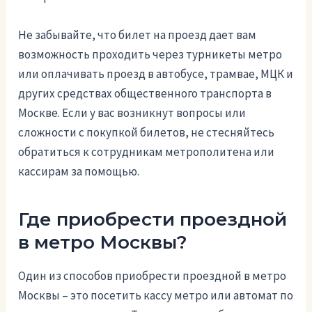
Не забывайте, что билет на проезд дает вам
возможность проходить через турникеты метро
или оплачивать проезд в автобусе, трамвае, МЦК и
других средствах общественного транспорта в
Москве. Если у вас возникнут вопросы или
сложности с покупкой билетов, не стесняйтесь
обратиться к сотрудникам метрополитена или
кассирам за помощью.
Где приобрести проездной
в метро Москвы?
Один из способов приобрести проездной в метро
Москвы – это посетить кассу метро или автомат по