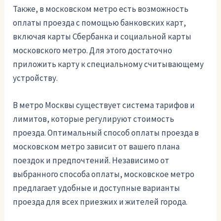
Также, в московском метро есть возможность
оплаты проезда с помощью банковских карт,
включая карты Сбербанка и социальной карты
московского метро. Для этого достаточно
приложить карту к специальному считывающему
устройству.
В метро Москвы существует система тарифов и
лимитов, которые регулируют стоимость
проезда. Оптимальный способ оплаты проезда в
московском метро зависит от вашего плана
поездок и предпочтений. Независимо от
выбранного способа оплаты, московское метро
предлагает удобные и доступные варианты
проезда для всех приезжих и жителей города.