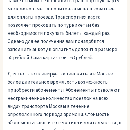
Также вы можете пополнить транспортную карту
московского метрополитена и использовать ее
для оплаты проезда. Транспортная карта
позволяет проходить по турникетам без
необходимости покупать билеты каждый раз.
Однако для ее получения вам понадобится
заполнить анкету и оплатить депозит в размере
50 рублей. Сама карта стоит 60 рублей.
Для тех, кто планирует остановиться в Москве
более длительное время, есть возможность
приобрести абонементы. Абонементы позволяют
неограниченное количество поездок на всех
видах транспорта Москвы в течение
определенного периода времени. Стоимость
абонемента зависит от его типа и длительности, и