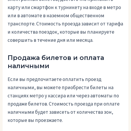
карту или смартфон к турникету на входе в метро
или в автомате в наземном общественном
транспорте. Стоимость проезда зависит от тарифа
и количества поездок, которые вы планируете
совершить в течение дня или месяца.
Продажа билетов и оплата
наличными
Если вы предпочитаете оплатить проезд
наличными, вы можете приобрести билеты на
станциях метро у кассира или через автоматы по
продаже билетов. Стоимость проезда при оплате
наличными будет зависеть от количества зон,
которые вы проезжаете.