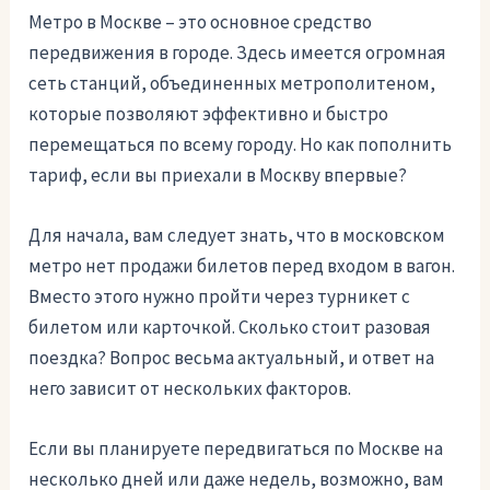
Метро в Москве – это основное средство
передвижения в городе. Здесь имеется огромная
сеть станций, объединенных метрополитеном,
которые позволяют эффективно и быстро
перемещаться по всему городу. Но как пополнить
тариф, если вы приехали в Москву впервые?
Для начала, вам следует знать, что в московском
метро нет продажи билетов перед входом в вагон.
Вместо этого нужно пройти через турникет с
билетом или карточкой. Сколько стоит разовая
поездка? Вопрос весьма актуальный, и ответ на
него зависит от нескольких факторов.
Если вы планируете передвигаться по Москве на
несколько дней или даже недель, возможно, вам