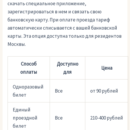
скачать специальное приложение,
зарегистрироваться в нем и связать свою
банковскую карту. При оплате проезда тариф
автоматически списывается с вашей банковской
карты. Эта опция доступна только для резидентов
Москвы.
Способ
Доступно
Цена
оплаты
для
Одноразовый
Все
от 90 рублей
билет
Единый
проездной
Все
210-400 рублей
билет