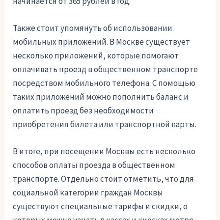
начинается от 365 рублей в год.
Также стоит упомянуть об использовании
мобильных приложений. В Москве существует
несколько приложений, которые помогают
оплачивать проезд в общественном транспорте
посредством мобильного телефона. С помощью
таких приложений можно пополнить баланс и
оплатить проезд без необходимости
приобретения билета или транспортной карты.
В итоге, при посещении Москвы есть несколько
способов оплаты проезда в общественном
транспорте. Отдельно стоит отметить, что для
социальной категории граждан Москвы
существуют специальные тарифы и скидки, о
которых можно узнать в кассах и киосках метро.