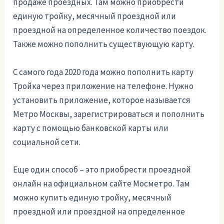
продаже проездных. Там можно приобрести
единую тройку, месячный проездной или
проездной на определенное количество поездок.
Также можно пополнить существующую карту.
С самого года 2020 года можно пополнить карту
Тройка через приложение на телефоне. Нужно
установить приложение, которое называется
Метро Москвы, зарегистрироваться и пополнить
карту с помощью банковской карты или
социальной сети.
Еще один способ – это приобрести проездной
онлайн на официальном сайте Мосметро. Там
можно купить единую тройку, месячный
проездной или проездной на определенное