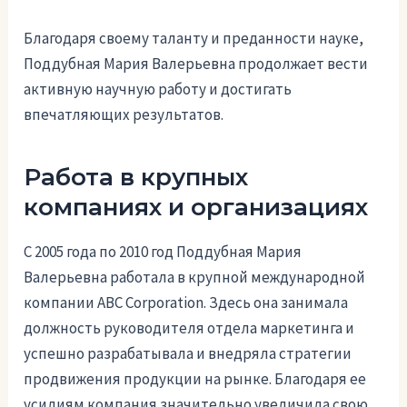
Благодаря своему таланту и преданности науке,
Поддубная Мария Валерьевна продолжает вести
активную научную работу и достигать
впечатляющих результатов.
Работа в крупных
компаниях и организациях
С 2005 года по 2010 год Поддубная Мария
Валерьевна работала в крупной международной
компании ABC Corporation. Здесь она занимала
должность руководителя отдела маркетинга и
успешно разрабатывала и внедряла стратегии
продвижения продукции на рынке. Благодаря ее
усилиям компания значительно увеличила свою