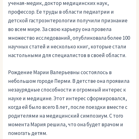
ученая-медик, доктор медицинских наук,
профессор. Ее труды в области педиатрии и
детской гастроэнтерологии получили признание
во всем мире. За свою карьеру она провела
множество исследований, опубликовала более 100
научных статей и несколько книг, которые стали
настольными для специалистов в своей области.
Рождение Марии Валерьевны состоялось в
небольшом городе Перми. В детстве она проявила
незаурядные способности и огромный интерес к
науке и медицине. Этот интерес сформировался,
когда ей было всего 8 лет, после поездки вместе с
родителями на медицинский симпозиум. С того
момента Мария решила, что она будет врачом и
помогать детям.