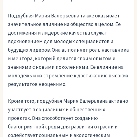
Поддубная Мария Валерьевна также оказывает
значительное влияние на общество в целом. Ее
достижения и лидерские качества служат
вдохновением для молодых специалистов и
будущих лидеров. Она выполняет роль наставника
и ментора, который делится своим опытом и
знаниями с новыми поколениями. Ее влияние на
молодежь и их стремление к достижению высоких
результатов неоценимо.
Кроме того, поддубная Мария Валерьевна активно
участвует в социальных и общественных
проектах. Она способствует созданию
благоприятной среды для развития отрасли и
содействует социальным и экологическим