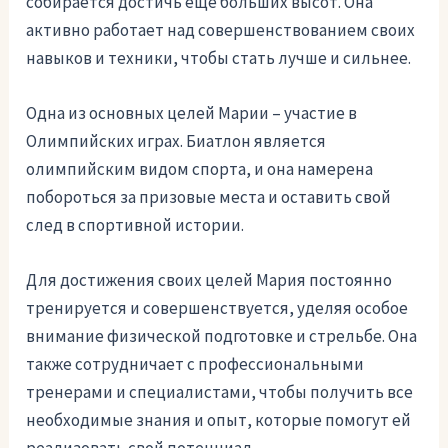
собирается достичь еще больших высот. Она
активно работает над совершенствованием своих
навыков и техники, чтобы стать лучше и сильнее.
Одна из основных целей Марии – участие в
Олимпийских играх. Биатлон является
олимпийским видом спорта, и она намерена
побороться за призовые места и оставить свой
след в спортивной истории.
Для достижения своих целей Мария постоянно
тренируется и совершенствуется, уделяя особое
внимание физической подготовке и стрельбе. Она
также сотрудничает с профессиональными
тренерами и специалистами, чтобы получить все
необходимые знания и опыт, которые помогут ей