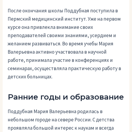
После окончания школы Поддубная поступила в
Пермский медицинский институт. Уже на первом
курсе она привлекла внимание своих
преподавателей своими знаниями, усердием и
желанием развиваться. Во время учебы Мария
Валерьевна активно участвовала в научной
работе, принимала участие в конференциях и
семинарах, осуществляла практическую работу в
детских больницах.
Ранние годы и образование
Поддубная Мария Валерьевна родилась в
небольшом городе на севере России. С детства
проявляла большой интерес к наукам и всегда