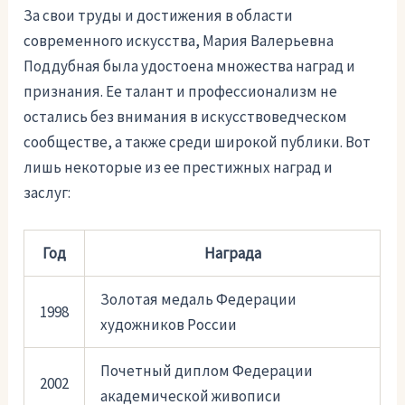
За свои труды и достижения в области
современного искусства, Мария Валерьевна
Поддубная была удостоена множества наград и
признания. Ее талант и профессионализм не
остались без внимания в искусствоведческом
сообществе, а также среди широкой публики. Вот
лишь некоторые из ее престижных наград и
заслуг:
Год
Награда
Золотая медаль Федерации
1998
художников России
Почетный диплом Федерации
2002
академической живописи