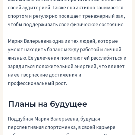
своей аудиторией. Также она активно занимается
спортом и регулярно посещает тренажерный зал,
чтобы поддерживать свое физическое состояние.
Мария Валерьевна одна из тех людей, которые
умеют находить баланс между работой и личной
жизнью. Ее увлечения помогают ей расслабиться и
зарядиться положительной энергией, что влияет
на ее творческие достижения и
профессиональный рост.
Планы на будущее
Поддубная Мария Валерьевна, будущая
перспективная спортсменка, в своей карьере