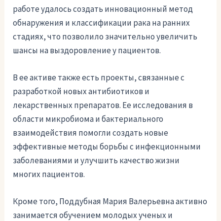
работе удалось создать инновационный метод
обнаружения и классификации рака на ранних
стадиях, что позволило значительно увеличить
шансы на выздоровление у пациентов.
В ее активе также есть проекты, связанные с
разработкой новых антибиотиков и
лекарственных препаратов. Ее исследования в
области микробиома и бактериального
взаимодействия помогли создать новые
эффективные методы борьбы с инфекционными
заболеваниями и улучшить качество жизни
многих пациентов.
Кроме того, Поддубная Мария Валерьевна активно
занимается обучением молодых ученых и