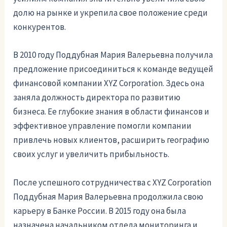
долю на рынке и укрепила свое положение среди
конкурентов.
В 2010 году Поддубная Мария Валерьевна получила
предложение присоединиться к команде ведущей
финансовой компании XYZ Corporation. Здесь она
заняла должность директора по развитию
бизнеса. Ее глубокие знания в области финансов и
эффективное управление помогли компании
привлечь новых клиентов, расширить географию
своих услуг и увеличить прибыльность.
После успешного сотрудничества с XYZ Corporation
Поддубная Мария Валерьевна продолжила свою
карьеру в Банке России. В 2015 году она была
назначена начальником отдела мониторинга и