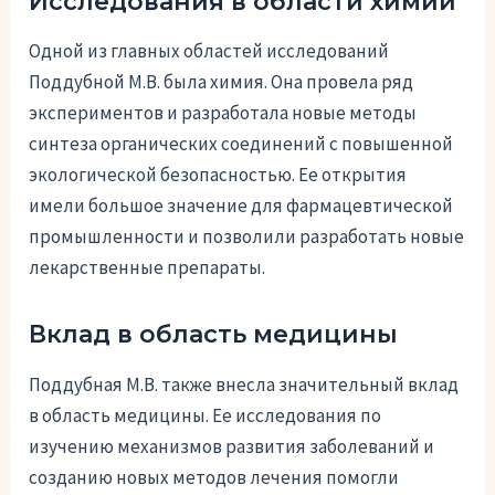
Исследования в области химии
Одной из главных областей исследований
Поддубной М.В. была химия. Она провела ряд
экспериментов и разработала новые методы
синтеза органических соединений с повышенной
экологической безопасностью. Ее открытия
имели большое значение для фармацевтической
промышленности и позволили разработать новые
лекарственные препараты.
Вклад в область медицины
Поддубная М.В. также внесла значительный вклад
в область медицины. Ее исследования по
изучению механизмов развития заболеваний и
созданию новых методов лечения помогли