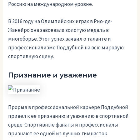
Россию на международном уровне.
В 2016 году на Олимпийских играх в Рио-де-
Жанейро она завоевала золотую медаль в
многоборье. Этот успех заявил о таланте и
профессионализме Поддубной на всю мировую
спортивную сцену.
Признание и уважение
Прорыв в профессиональной карьере Поддубной
привел к ее признанию и уважению в спортивной
среде. Спортивные фанаты и профессионалы
признают ее одной из лучших гимнасток