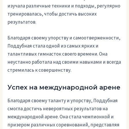
изучала различные техники и подходы, регулярно
тренировалась, чтобы достичь высоких
результатов.
Благодаря своему упорству и самоотверженности,
Поддубная стала одной из самых ярких и
талантливых гимнасток своего времени. Она
неустанно работала над своими навыками и всегда
стремилась к совершенству.
Успех на международной арене
Благодаря своему таланту и упорству, Поддубная
смогла достичь невероятных результатов на
международной арене. Она стала чемпионкой и
призером различных соревнований, представляя