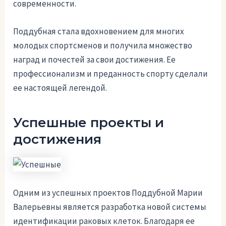
современности.
Поддубная стала вдохновением для многих
молодых спортсменов и получила множество
наград и почестей за свои достижения. Ее
профессионализм и преданность спорту сделали
ее настоящей легендой.
Успешные проекты и
достижения
Одним из успешных проектов Поддубной Марии
Валерьевны является разработка новой системы
идентификации раковых клеток. Благодаря ее