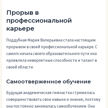
Прорыв в
профессиональной
карьере
Поддубная Мария Валерьевна стала настоящим
прорывом в своей профессиональной карьере. С
самого начала своего образовательного пути она
проявляла невероятные способности и талант в
своей области.
Самоотверженное обучение
Будущая академическая гимнастка стремилась
совершенствовать свои навыки и знания, поэтому
она постоянно занималась самообучением. Она