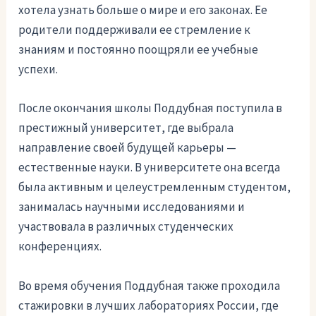
хотела узнать больше о мире и его законах. Ее
родители поддерживали ее стремление к
знаниям и постоянно поощряли ее учебные
успехи.
После окончания школы Поддубная поступила в
престижный университет, где выбрала
направление своей будущей карьеры —
естественные науки. В университете она всегда
была активным и целеустремленным студентом,
занималась научными исследованиями и
участвовала в различных студенческих
конференциях.
Во время обучения Поддубная также проходила
стажировки в лучших лабораториях России, где