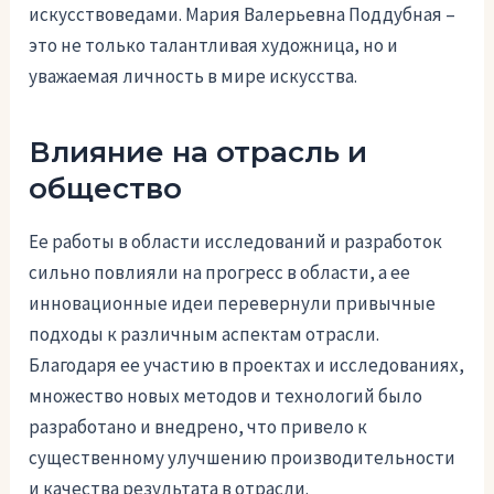
искусствоведами. Мария Валерьевна Поддубная –
это не только талантливая художница, но и
уважаемая личность в мире искусства.
Влияние на отрасль и
общество
Ее работы в области исследований и разработок
сильно повлияли на прогресс в области, а ее
инновационные идеи перевернули привычные
подходы к различным аспектам отрасли.
Благодаря ее участию в проектах и исследованиях,
множество новых методов и технологий было
разработано и внедрено, что привело к
существенному улучшению производительности
и качества результата в отрасли.