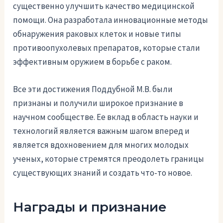
существенно улучшить качество медицинской
помощи. Она разработала инновационные методы
обнаружения раковых клеток и новые типы
противоопухолевых препаратов, которые стали
эффективным оружием в борьбе с раком.
Все эти достижения Поддубной М.В. были
признаны и получили широкое признание в
научном сообществе. Ее вклад в область науки и
технологий является важным шагом вперед и
является вдохновением для многих молодых
ученых, которые стремятся преодолеть границы
существующих знаний и создать что-то новое.
Награды и признание