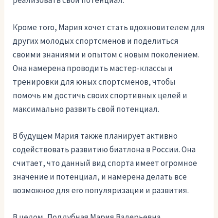
реализовать свой потенциал.
Кроме того, Мария хочет стать вдохновителем для
других молодых спортсменов и поделиться
своими знаниями и опытом с новым поколением.
Она намерена проводить мастер-классы и
тренировки для юных спортсменов, чтобы
помочь им достичь своих спортивных целей и
максимально развить свой потенциал.
В будущем Мария также планирует активно
содействовать развитию биатлона в России. Она
считает, что данный вид спорта имеет огромное
значение и потенциал, и намерена делать все
возможное для его популяризации и развития.
В целом, Поддубная Мария Валерьевна