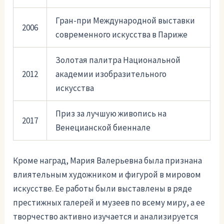
Гран-при Международной выставки
2006
современного искусства в Париже
Золотая палитра Национальной
2012
академии изобразительного
искусства
Приз за лучшую живопись на
2017
Венецианской биеннале
Кроме наград, Мария Валерьевна была признана
влиятельным художником и фигурой в мировом
искусстве. Ее работы были выставлены в ряде
престижных галерей и музеев по всему миру, а ее
творчество активно изучается и анализируется