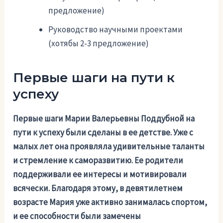
предложение)
Руководство научными проектами
(хотябы 2-3 предложение)
Первые шаги на пути к
успеху
Первые шаги Марии Валерьевны Поддубной на
пути к успеху были сделаны в ее детстве. Уже с
малых лет она проявляла удивительные таланты
и стремление к саморазвитию. Ее родители
поддерживали ее интересы и мотивировали
всячески. Благодаря этому, в девятилетнем
возрасте Мария уже активно занималась спортом,
и ее способности были замечены