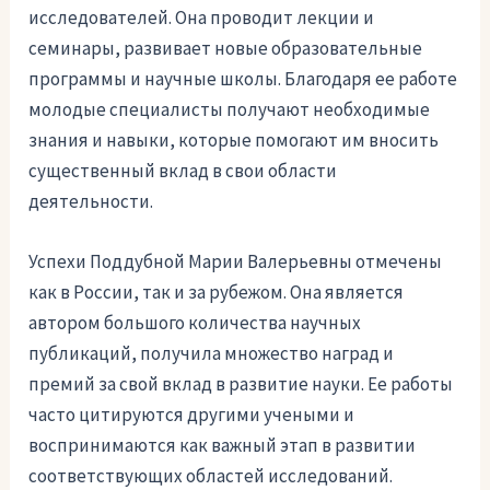
исследователей. Она проводит лекции и
семинары, развивает новые образовательные
программы и научные школы. Благодаря ее работе
молодые специалисты получают необходимые
знания и навыки, которые помогают им вносить
существенный вклад в свои области
деятельности.
Успехи Поддубной Марии Валерьевны отмечены
как в России, так и за рубежом. Она является
автором большого количества научных
публикаций, получила множество наград и
премий за свой вклад в развитие науки. Ее работы
часто цитируются другими учеными и
воспринимаются как важный этап в развитии
соответствующих областей исследований.