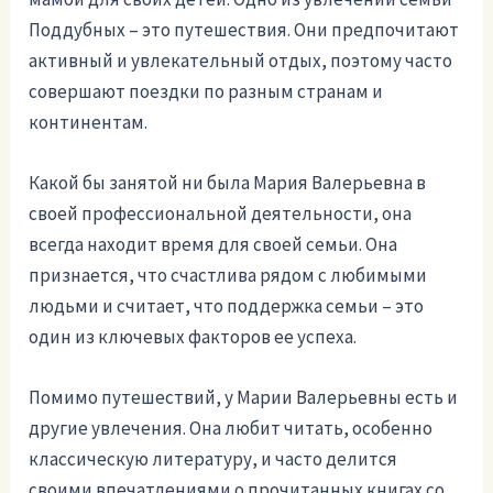
Поддубных – это путешествия. Они предпочитают
активный и увлекательный отдых, поэтому часто
совершают поездки по разным странам и
континентам.
Какой бы занятой ни была Мария Валерьевна в
своей профессиональной деятельности, она
всегда находит время для своей семьи. Она
признается, что счастлива рядом с любимыми
людьми и считает, что поддержка семьи – это
один из ключевых факторов ее успеха.
Помимо путешествий, у Марии Валерьевны есть и
другие увлечения. Она любит читать, особенно
классическую литературу, и часто делится
своими впечатлениями о прочитанных книгах со