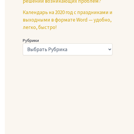
решении возникающих проблем?
Календарь на 2020 год с праздниками и
выходными в формате Word — удобно,
легко, быстро!
Рубрики