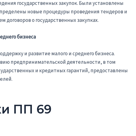
едения государственных закупок. Были установлены
 определены новые процедуры проведения тендеров и
м договоров о государственных закупках.
реднего бизнеса
оддержку и развитие малого и среднего бизнеса.
твию предпринимательской деятельности, в том
ударственных и кредитных гарантий, предоставлены
елей.
и ПП 69