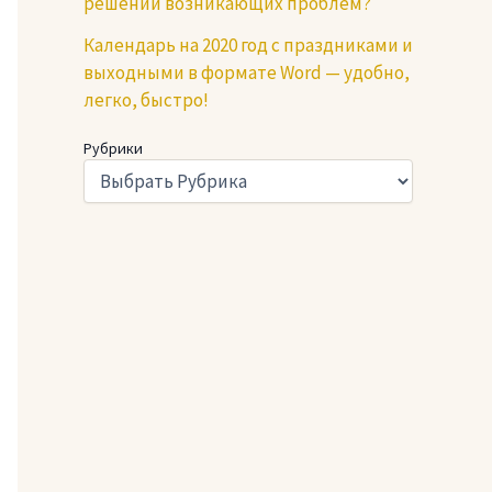
решении возникающих проблем?
Календарь на 2020 год с праздниками и
выходными в формате Word — удобно,
легко, быстро!
Рубрики