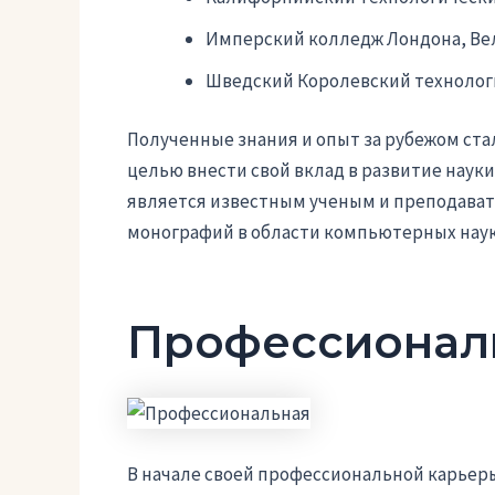
Имперский колледж Лондона, Ве
Шведский Королевский технолог
Полученные знания и опыт за рубежом ста
целью внести свой вклад в развитие науки
является известным ученым и преподават
монографий в области компьютерных наук
Профессионал
В начале своей профессиональной карьер