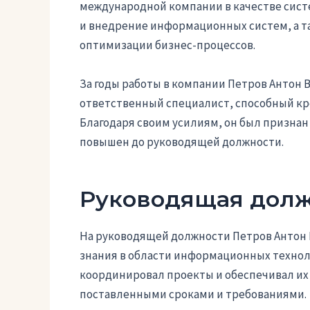
международной компании в качестве систе
и внедрение информационных систем, а т
оптимизации бизнес-процессов.
За годы работы в компании Петров Антон 
ответственный специалист, способный к
Благодаря своим усилиям, он был признан
повышен до руководящей должности.
Руководящая долж
На руководящей должности Петров Антон 
знания в области информационных технол
координировал проекты и обеспечивал их
поставленными сроками и требованиями.