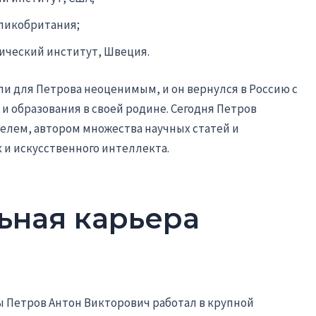
ликобритания;
ический институт, Швеция.
ли для Петрова неоценимым, и он вернулся в Россию с
 и образования в своей родине. Сегодня Петров
елем, автором множества научных статей и
 и искусственного интеллекта.
ьная карьера
ы Петров Антон Викторович работал в крупной