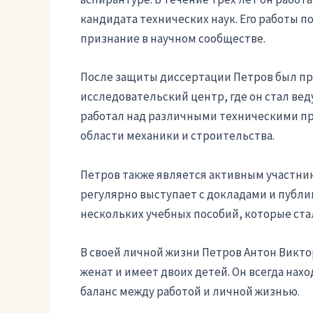
кандидата технических наук. Его работы 
признание в научном сообществе.
После защиты диссертации Петров был пр
исследовательский центр, где он стал ве
работал над различными техническими пр
области механики и строительства.
Петров также является активным участни
регулярно выступает с докладами и публик
нескольких учебных пособий, которые ст
В своей личной жизни Петров Антон Викт
женат и имеет двоих детей. Он всегда нах
баланс между работой и личной жизнью.