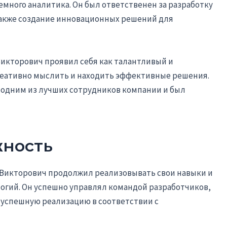
много аналитика. Он был ответственен за разработку
акже создание инновационных решений для
Викторович проявил себя как талантливый и
реативно мыслить и находить эффективные решения.
 одним из лучших сотрудников компании и был
ность
Викторович продолжил реализовывать свои навыки и
огий. Он успешно управлял командой разработчиков,
 успешную реализацию в соответствии с