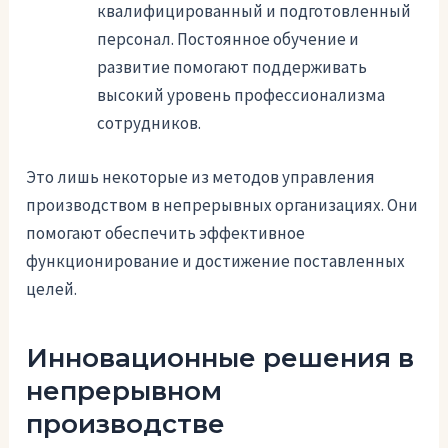
квалифицированный и подготовленный
персонал. Постоянное обучение и
развитие помогают поддерживать
высокий уровень профессионализма
сотрудников.
Это лишь некоторые из методов управления
производством в непрерывных организациях. Они
помогают обеспечить эффективное
функционирование и достижение поставленных
целей.
Инновационные решения в
непрерывном
производстве