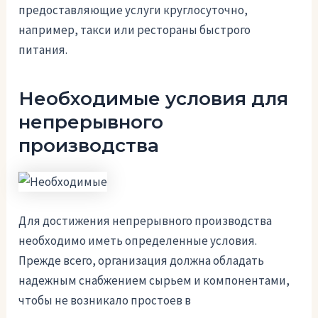
предоставляющие услуги круглосуточно,
например, такси или рестораны быстрого
питания.
Необходимые условия для
непрерывного
производства
Для достижения непрерывного производства
необходимо иметь определенные условия.
Прежде всего, организация должна обладать
надежным снабжением сырьем и компонентами,
чтобы не возникало простоев в