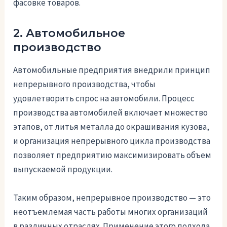
фасовке товаров.
2. Автомобильное
производство
Автомобильные предприятия внедрили принцип
непрерывного производства, чтобы
удовлетворить спрос на автомобили. Процесс
производства автомобилей включает множество
этапов, от литья металла до окрашивания кузова,
и организация непрерывного цикла производства
позволяет предприятию максимизировать объем
выпускаемой продукции.
Таким образом, непрерывное производство — это
неотъемлемая часть работы многих организаций
в различных отраслях. Применение этого подхода