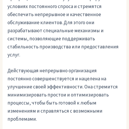
условиях постоянного спроса и стремятся
обеспечить непрерывное и качественное
обслуживание клиентов. Для этого они
разрабатывают специальные механизмы и
системы, позволяющие поддерживать
стабильность производства или предоставления
услуг.
Действующая непрерывно организация
постоянно совершенствуется и нацелена на
улучшение своей эффективности. Она стремится
минимизировать простои и оптимизировать
процессы, чтобы быть готовой к любым
изменениям и справляться с возможными
проблемами.