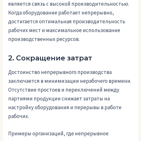
является связь с высокой производительностью.
Когда оборудование работает непрерывно,
достигается оптимальная производительность
рабочих мест и максимальное использование
производственных ресурсов.
2. Сокращение затрат
Достоинство непрерывного производства
заключается в минимизации нерабочего времени.
Отсутствие простоев и переключений между
партиями продукции снижает затраты на
настройку оборудования и перерывы в работе
рабочих.
Примеры организаций, где непрерывное