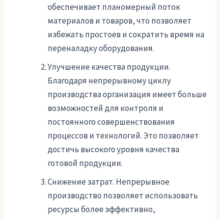
обеспечивает планомерный поток
материалов и товаров, что позволяет
избежать простоев и сократить время на
переналадку оборудования.
Улучшение качества продукции.
Благодаря непрерывному циклу
производства организация имеет больше
возможностей для контроля и
постоянного совершенствования
процессов и технологий. Это позволяет
достичь высокого уровня качества
готовой продукции.
Снижение затрат. Непрерывное
производство позволяет использовать
ресурсы более эффективно,