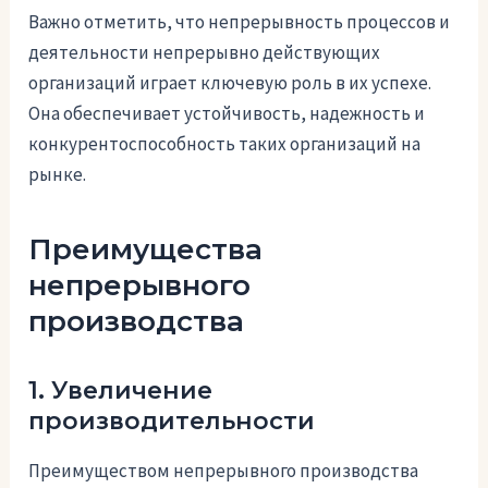
Важно отметить, что непрерывность процессов и
деятельности непрерывно действующих
организаций играет ключевую роль в их успехе.
Она обеспечивает устойчивость, надежность и
конкурентоспособность таких организаций на
рынке.
Преимущества
непрерывного
производства
1. Увеличение
производительности
Преимуществом непрерывного производства