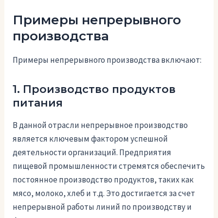
Примеры непрерывного
производства
Примеры непрерывного производства включают:
1. Производство продуктов
питания
В данной отрасли непрерывное производство
является ключевым фактором успешной
деятельности организаций. Предприятия
пищевой промышленности стремятся обеспечить
постоянное производство продуктов, таких как
мясо, молоко, хлеб и т.д. Это достигается за счет
непрерывной работы линий по производству и