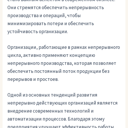
Они стремятся обеспечить непрерывность
производства и операций, чтобы
минимизировать потери и обеспечить
устойчивость организации.
Организации, работающие в рамках непрерывного
цикла, активно применяют концепцию
непрерывного производства, которая позволяет
обеспечить постоянный поток продукции без
перерывов и простоев.
Одной из основных тенденций развития
непрерывно действующих организаций является
внедрение современных технологий и
автоматизации процессов. Благодаря этому
предприятия улучшают эффективность работы,