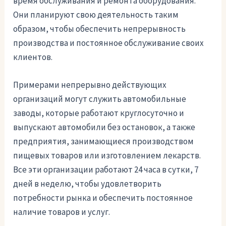
время обслуживания и ремонта оборудования.
Они планируют свою деятельность таким
образом, чтобы обеспечить непрерывность
производства и постоянное обслуживание своих
клиентов.
Примерами непрерывно действующих
организаций могут служить автомобильные
заводы, которые работают круглосуточно и
выпускают автомобили без остановок, а также
предприятия, занимающиеся производством
пищевых товаров или изготовлением лекарств.
Все эти организации работают 24 часа в сутки, 7
дней в неделю, чтобы удовлетворить
потребности рынка и обеспечить постоянное
наличие товаров и услуг.