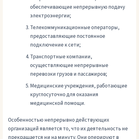
обеспечивающие непрерывную подачу
электроэнергии;
Телекоммуникационные операторы,
предоставляющие постоянное
подключение к сети;
Транспортные компании,
осуществляющие непрерывные
перевозки грузов и пассажиров;
Медицинские учреждения, работающие
круглосуточно для оказания
медицинской помощи.
Особенностью непрерывно действующих
организаций является то, что их деятельность не
прекращается ни на минуту. Они оперируют в