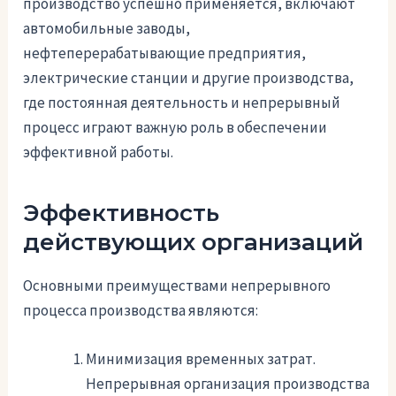
производство успешно применяется, включают
автомобильные заводы,
нефтеперерабатывающие предприятия,
электрические станции и другие производства,
где постоянная деятельность и непрерывный
процесс играют важную роль в обеспечении
эффективной работы.
Эффективность
действующих организаций
Основными преимуществами непрерывного
процесса производства являются:
Минимизация временных затрат.
Непрерывная организация производства