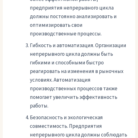
предприятия непрерывного цикла
должны постоянно анализировать и
оптимизировать свои
производственные процессы.
Гибкость и автоматизация. Организации
непрерывного цикла должны быть
гибкими и способными быстро
реагировать на изменения в рыночных
условиях. Автоматизация
производственных процессов также
помогает увеличить эффективность
работы.
Безопасность и экологическая
совместимость. Предприятия
непрерывного цикла должны соблюдать