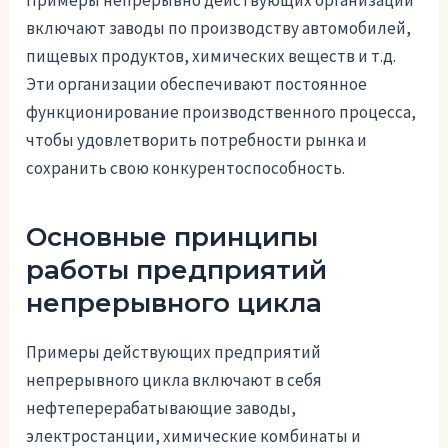
Примеры непрерывно действующих организаций
включают заводы по производству автомобилей,
пищевых продуктов, химических веществ и т.д.
Эти организации обеспечивают постоянное
функционирование производственного процесса,
чтобы удовлетворить потребности рынка и
сохранить свою конкурентоспособность.
Основные принципы
работы предприятий
непрерывного цикла
Примеры действующих предприятий
непрерывного цикла включают в себя
нефтеперерабатывающие заводы,
электростанции, химические комбинаты и