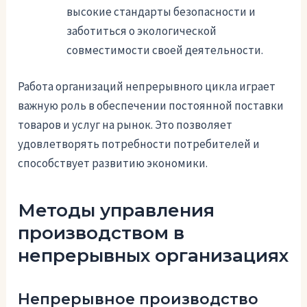
высокие стандарты безопасности и
заботиться о экологической
совместимости своей деятельности.
Работа организаций непрерывного цикла играет
важную роль в обеспечении постоянной поставки
товаров и услуг на рынок. Это позволяет
удовлетворять потребности потребителей и
способствует развитию экономики.
Методы управления
производством в
непрерывных организациях
Непрерывное производство