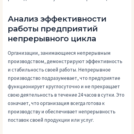
Анализ эффективности
работы предприятий
непрерывного цикла
Организации, занимающиеся непрерывным
производством, демонстрируют эффективность
и стабильность своей работы. Непрерывное
производство подразумевает, что предприятие
функционирует круглосуточно и не прекращает
свою деятельность в течение 24 часов в сутки. Это
означает, что организация всегда готова к
производству и обеспечивает непрерывность
поставок своей продукции или услуг.