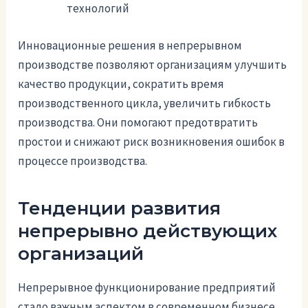
технологий
Инновационные решения в непрерывном
производстве позволяют организациям улучшить
качество продукции, сократить время
производственного цикла, увеличить гибкость
производства. Они помогают предотвратить
простои и снижают риск возникновения ошибок в
процессе производства.
Тенденции развития
непрерывно действующих
организаций
Непрерывное функционирование предприятий
стало важным аспектом в современном бизнесе.