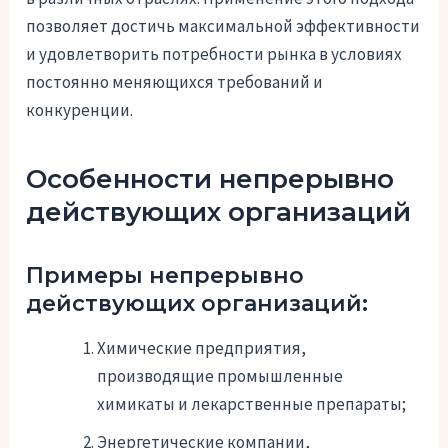
позволяет достичь максимальной эффективности
и удовлетворить потребности рынка в условиях
постоянно меняющихся требований и
конкуренции.
Особенности непрерывно
действующих организаций
Примеры непрерывно
действующих организаций:
Химические предприятия,
производящие промышленные
химикаты и лекарственные препараты;
Энергетические компании,