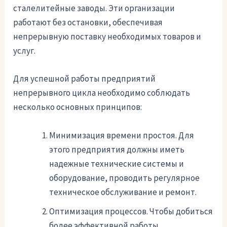
сталелитейные заводы. Эти организации
работают без остановки, обеспечивая
непрерывную поставку необходимых товаров и
услуг.
Для успешной работы предприятий
непрерывного цикла необходимо соблюдать
несколько основных принципов:
Минимизация времени простоя. Для
этого предприятия должны иметь
надежные технические системы и
оборудование, проводить регулярное
техническое обслуживание и ремонт.
Оптимизация процессов. Чтобы добиться
более эффективной работы,