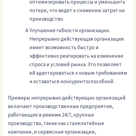
оптимизировать процессы и уменьшить
потери, что ведет к снижению затрат на
производство.
Улучшение гибкости организации.
Непрерывно действующая организация
имеет возможность быстро и
эффективно реагировать на изменение
спроса и условий рынка. Это позволяет
ей адаптироваться к новым требованиям
и оставаться конкурентоспособной.
Примеры непрерывно действующих организаций
включают производственные предприятия,
работающие в режиме 24/7, крупные
производства, такие как сталелитейные
компании, и сервисные организации,