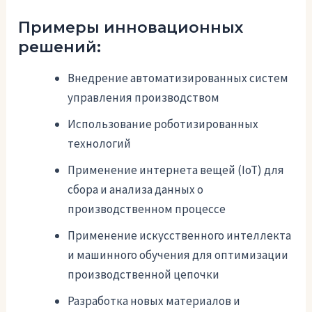
Примеры инновационных
решений:
Внедрение автоматизированных систем
управления производством
Использование роботизированных
технологий
Применение интернета вещей (IoT) для
сбора и анализа данных о
производственном процессе
Применение искусственного интеллекта
и машинного обучения для оптимизации
производственной цепочки
Разработка новых материалов и