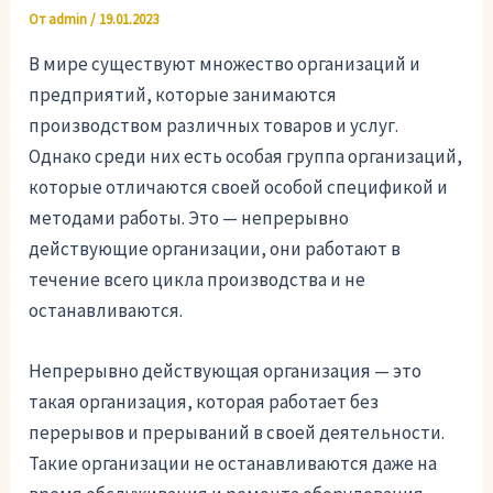
От
admin
/
19.01.2023
В мире существуют множество организаций и
предприятий, которые занимаются
производством различных товаров и услуг.
Однако среди них есть особая группа организаций,
которые отличаются своей особой спецификой и
методами работы. Это — непрерывно
действующие организации, они работают в
течение всего цикла производства и не
останавливаются.
Непрерывно действующая организация — это
такая организация, которая работает без
перерывов и прерываний в своей деятельности.
Такие организации не останавливаются даже на