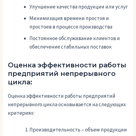
Улучшение качества продукции или услуг
Минимизация времени простоя и
простоев в процессе производства
Постоянное обслуживание клиентов и
обеспечение стабильных поставок
Оценка эффективности работы
предприятий непрерывного
цикла:
Оценка эффективности работы предприятий
непрерывного цикла основывается на следующих
критериях:
Производительность – объем продукции