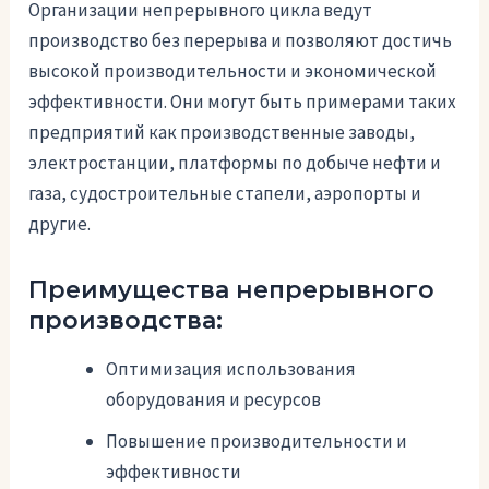
Организации непрерывного цикла ведут
производство без перерыва и позволяют достичь
высокой производительности и экономической
эффективности. Они могут быть примерами таких
предприятий как производственные заводы,
электростанции, платформы по добыче нефти и
газа, судостроительные стапели, аэропорты и
другие.
Преимущества непрерывного
производства:
Оптимизация использования
оборудования и ресурсов
Повышение производительности и
эффективности