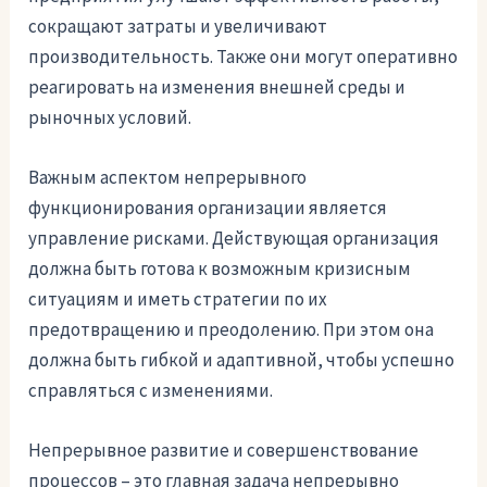
сокращают затраты и увеличивают
производительность. Также они могут оперативно
реагировать на изменения внешней среды и
рыночных условий.
Важным аспектом непрерывного
функционирования организации является
управление рисками. Действующая организация
должна быть готова к возможным кризисным
ситуациям и иметь стратегии по их
предотвращению и преодолению. При этом она
должна быть гибкой и адаптивной, чтобы успешно
справляться с изменениями.
Непрерывное развитие и совершенствование
процессов – это главная задача непрерывно