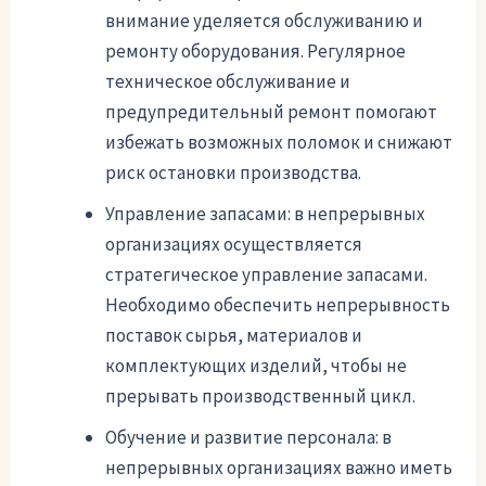
внимание уделяется обслуживанию и
ремонту оборудования. Регулярное
техническое обслуживание и
предупредительный ремонт помогают
избежать возможных поломок и снижают
риск остановки производства.
Управление запасами: в непрерывных
организациях осуществляется
стратегическое управление запасами.
Необходимо обеспечить непрерывность
поставок сырья, материалов и
комплектующих изделий, чтобы не
прерывать производственный цикл.
Обучение и развитие персонала: в
непрерывных организациях важно иметь