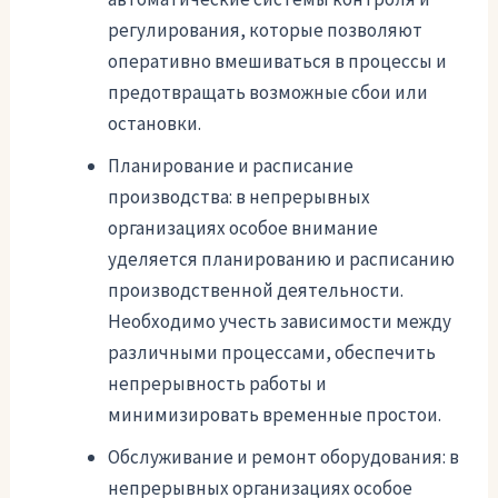
регулирования, которые позволяют
оперативно вмешиваться в процессы и
предотвращать возможные сбои или
остановки.
Планирование и расписание
производства: в непрерывных
организациях особое внимание
уделяется планированию и расписанию
производственной деятельности.
Необходимо учесть зависимости между
различными процессами, обеспечить
непрерывность работы и
минимизировать временные простои.
Обслуживание и ремонт оборудования: в
непрерывных организациях особое