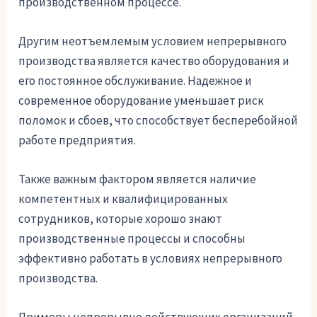
производственном процессе.
Другим неотъемлемым условием непрерывного
производства является качество оборудования и
его постоянное обслуживание. Надежное и
современное оборудование уменьшает риск
поломок и сбоев, что способствует бесперебойной
работе предприятия.
Также важным фактором является наличие
компетентных и квалифицированных
сотрудников, которые хорошо знают
производственные процессы и способны
эффективно работать в условиях непрерывного
производства.