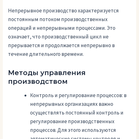
Непрерывное производство характеризуется
постоянным потоком производственных
операций и непрерывными процессами. Это
означает, что производственный цикл не
прерывается и продолжается непрерывно в
течение длительного времени.
Методы управления
производством
Контроль и регулирование процессов: в
непрерывных организациях важно
осуществлять постоянный контроль и
регулирование производственных
процессов. Для этого используются
автоматические системы контроля и