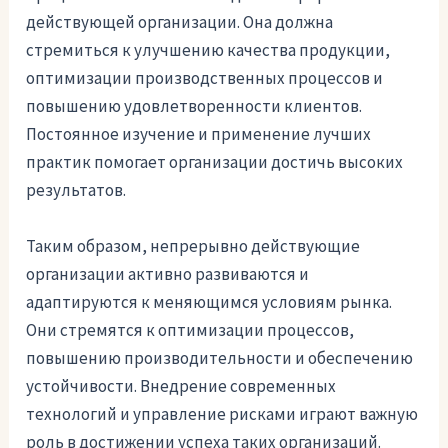
действующей организации. Она должна
стремиться к улучшению качества продукции,
оптимизации производственных процессов и
повышению удовлетворенности клиентов.
Постоянное изучение и применение лучших
практик помогает организации достичь высоких
результатов.
Таким образом, непрерывно действующие
организации активно развиваются и
адаптируются к меняющимся условиям рынка.
Они стремятся к оптимизации процессов,
повышению производительности и обеспечению
устойчивости. Внедрение современных
технологий и управление рисками играют важную
роль в достижении успеха таких организаций.