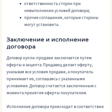
ответственность сторон при
невыполнении условий договора;
прочие соглашения, которые стороны
могут установить.
Заключение и исполнение
договора
Договор купли-продажи заключается путем
оферты и акцепта. Продавец делает оферту,
указывая все условия продажи, а покупатель
принимает ее, соглашаясь с указанными
условиями. Договор считается заключенным с
момента принятия оферты покупателем.
Исполнение договора происходит в соответствии