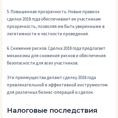
5. Повышенная прозрачность. Новые правила
сделки 2018 года обеспечивают ее участникам
прозрачность, позволяя им быть уверенными в
легитимности и честности проведения.
6. Снижение рисков. Сделка 2018 года предлагает
механизмы для снижения рисков и обеспечения
безопасности для всех участников.
Эти преимущества делают сделку 2018 года
привлекательной и эффективной инструментом
для различных бизнес-операций и сделок.
Налоговые последствия