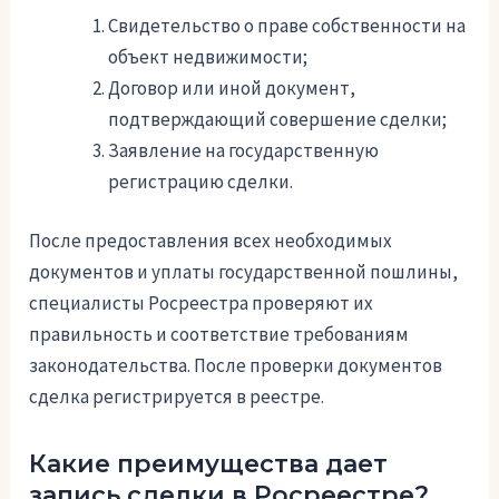
Свидетельство о праве собственности на
объект недвижимости;
Договор или иной документ,
подтверждающий совершение сделки;
Заявление на государственную
регистрацию сделки.
После предоставления всех необходимых
документов и уплаты государственной пошлины,
специалисты Росреестра проверяют их
правильность и соответствие требованиям
законодательства. После проверки документов
сделка регистрируется в реестре.
Какие преимущества дает
запись сделки в Росреестре?