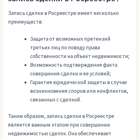
Запись сделки в Росреестре имеет несколько
преимуществ:
Защита от возможных претензий
третьих лиц по поводу права
собственности на объект недвижимости;
Возможность подтверждения факта
совершения сделки и ее условий;
Гарантия юридической защиты в случае
возникновения споров или конфликтов,
связанных с сделкой.
Таким образом, запись сделки в Росреестре
является важным этапом при совершении
недвижимостью сделок. Она обеспечивает