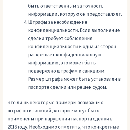
быть ответственным за точность
информации, которую он предоставляет.
Штрафы за несоблюдение
конфиденциальности. Если выполнение
сделки требует соблюдения
конфиденциальности и одна из сторон
раскрывает конфиденциальную
информацию, это может быть
подвержено штрафам и санкциям.
Размер штрафа может быть установлен в
паспорте сделки или решен судом.
Это лишь некоторые примеры возможных
штрафов и санкций, которые могут быть
применены при нарушении паспорта сделки в
2018 году. Необходимо отметить, что конкретные