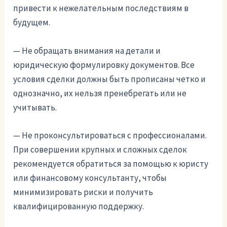
привести к нежелательным последствиям в
будущем.
— Не обращать внимания на детали и
юридическую формулировку документов. Все
условия сделки должны быть прописаны четко и
однозначно, их нельзя пренебрегать или не
учитывать.
— Не проконсультироваться с профессионалами.
При совершении крупных и сложных сделок
рекомендуется обратиться за помощью к юристу
или финансовому консультанту, чтобы
минимизировать риски и получить
квалифицированную поддержку.