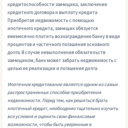
кредитоспособности заемщика, заключение
кредитного договора и выплату кредита.
Приобретая недвижимость с помощью
ипотечного кредита, заемщик обязуется
ежемесячно платить вознаграждение банку в виде
процентов и частичного погашения основного
долга. В случае невыполнения обязательств
заемщиком, банк может забрать недвижимость с
целью ее реализации и погашения долга.
Ипотечное кредитование является одним из самых
распространенных способов приобретения
недвижимости. Перед тем, как решиться брать
ипотечный кредит, необходимо тщательно изучить
все условия и оценить свои финансовые
возможности, чтобы быть уверенным в