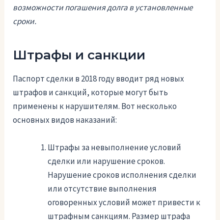
возможности погашения долга в установленные
сроки.
Штрафы и санкции
Паспорт сделки в 2018 году вводит ряд новых
штрафов и санкций, которые могут быть
применены к нарушителям. Вот несколько
основных видов наказаний:
Штрафы за невыполнение условий
сделки или нарушение сроков.
Нарушение сроков исполнения сделки
или отсутствие выполнения
оговоренных условий может привести к
штрафным санкциям. Размер штрафа