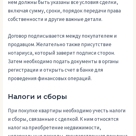
нем должны быть указаны все условия сделки,
включая сумму, сроки, порядок передачи права
собственности и другие важные детали.
Договор подписывается между покупателем и
продавцом. Желательно также присутствие
нотариуса, который заверит подписи сторон.
Затем необходимо подать документы в органы
регистрации и открыть счет в банке для
проведения финансовых операций.
Налоги и сборы
При покупке квартиры необходимо учесть налоги
и сборы, связанные с сделкой. К ним относятся
налог на приобретение недвижимости,
нотариальные расходы, государственная пошлина