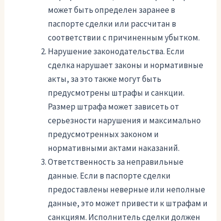
может быть определен заранее в
паспорте сделки или рассчитан в
соответствии с причиненным убытком.
Нарушение законодательства. Если
сделка нарушает законы и нормативные
акты, за это также могут быть
предусмотрены штрафы и санкции.
Размер штрафа может зависеть от
серьезности нарушения и максимально
предусмотренных законом и
нормативными актами наказаний.
Ответственность за неправильные
данные. Если в паспорте сделки
предоставлены неверные или неполные
данные, это может привести к штрафам и
санкциям. Исполнитель сделки должен