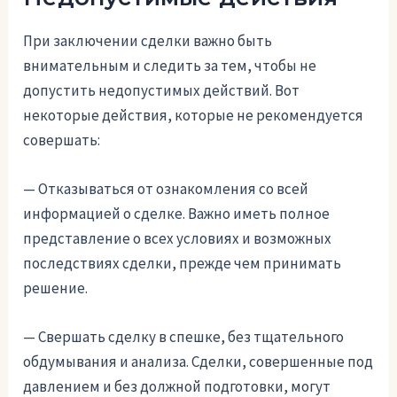
При заключении сделки важно быть
внимательным и следить за тем, чтобы не
допустить недопустимых действий. Вот
некоторые действия, которые не рекомендуется
совершать:
— Отказываться от ознакомления со всей
информацией о сделке. Важно иметь полное
представление о всех условиях и возможных
последствиях сделки, прежде чем принимать
решение.
— Свершать сделку в спешке, без тщательного
обдумывания и анализа. Сделки, совершенные под
давлением и без должной подготовки, могут