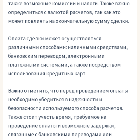
также возможные комиссии и налоги. Также важно
определиться с валютой расчетов, так как это
может повлиять на окончательную сумму сделки.
Оплата сделки может осуществляться
различными способами: наличными средствами,
банковским переводом, электронными
платежными системами, а также посредством
использования кредитных карт.
Важно отметить, что перед проведением оплаты
необходимо убедиться в надежности и
безопасности используемого способа расчетов.
Также стоит учесть время, требуемое на
проведение оплаты и возможные задержки,
связанные с банковскими переводами или