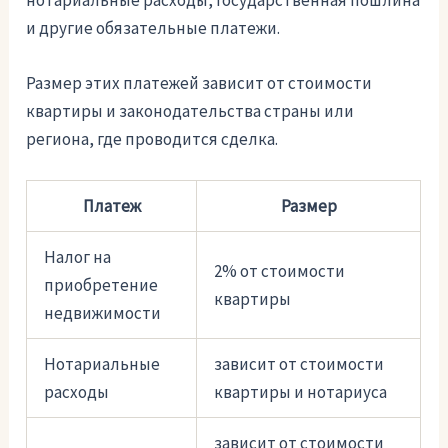
и другие обязательные платежи.
Размер этих платежей зависит от стоимости
квартиры и законодательства страны или
региона, где проводится сделка.
Платеж
Размер
Налог на
2% от стоимости
приобретение
квартиры
недвижимости
Нотариальные
зависит от стоимости
расходы
квартиры и нотариуса
зависит от стоимости