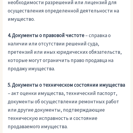
необходимости разрешений или лицензий для
осуществления определенной деятельности на
имущество.
4. Документы о правовой чистоте
– справка о
наличии или отсутствии решений суда,
претензий или иных юридических обязательств,
которые могут ограничить право продавца на
продажу имущества.
5. Документы о техническом состоянии имущества
– акт оценки имущества, технический паспорт,
документы об осуществлении ремонтных работ
или другие документы, подтверждающие
техническую исправность и состояние
продаваемого имущества.