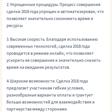
2. Упрощенные процедуры. Процесс совершения
сделки 2018 года упрощен и автоматизирован, что
позволяет значительно сэкономить время и
ресурсы.
3. Высокая скорость. Благодаря использованию
современных технологий, сделка 2018 года
проводится в режиме онлайн, что позволяет
ускорить ее совершение и значительно снизить
время на ожидание результатов.
4. Широкие возможности. Сделка 2018 года
предлагает участникам гибкие условия,
разнообразные варианты оплаты и грантует
больше возможностей для взаимодействия и
партнерства между сторонами.