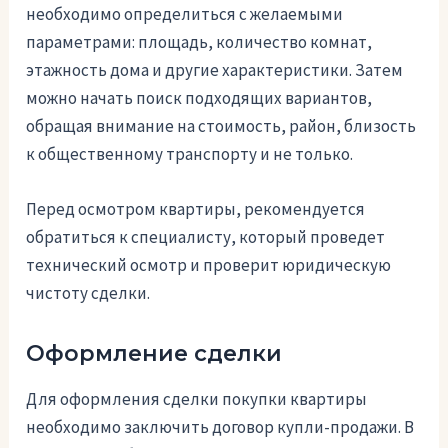
необходимо определиться с желаемыми
параметрами: площадь, количество комнат,
этажность дома и другие характеристики. Затем
можно начать поиск подходящих вариантов,
обращая внимание на стоимость, район, близость
к общественному транспорту и не только.
Перед осмотром квартиры, рекомендуется
обратиться к специалисту, который проведет
технический осмотр и проверит юридическую
чистоту сделки.
Оформление сделки
Для оформления сделки покупки квартиры
необходимо заключить договор купли-продажи. В