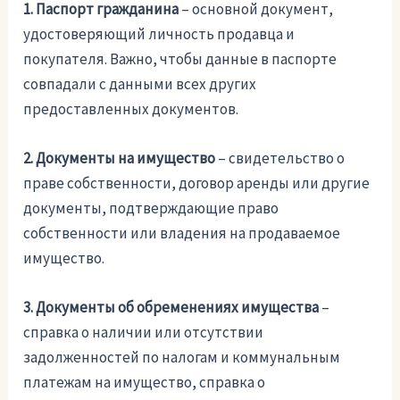
1. Паспорт гражданина
– основной документ,
удостоверяющий личность продавца и
покупателя. Важно, чтобы данные в паспорте
совпадали с данными всех других
предоставленных документов.
2. Документы на имущество
– свидетельство о
праве собственности, договор аренды или другие
документы, подтверждающие право
собственности или владения на продаваемое
имущество.
3. Документы об обременениях имущества
–
справка о наличии или отсутствии
задолженностей по налогам и коммунальным
платежам на имущество, справка о