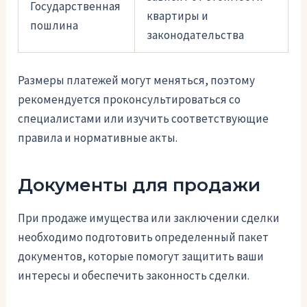
Государственная
квартиры и
пошлина
законодательства
Размеры платежей могут меняться, поэтому
рекомендуется проконсультироваться со
специалистами или изучить соответствующие
правила и нормативные акты.
Документы для продажи
При продаже имущества или заключении сделки
необходимо подготовить определенный пакет
документов, которые помогут защитить ваши
интересы и обеспечить законность сделки.