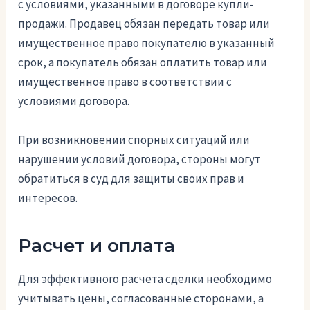
с условиями, указанными в договоре купли-
продажи. Продавец обязан передать товар или
имущественное право покупателю в указанный
срок, а покупатель обязан оплатить товар или
имущественное право в соответствии с
условиями договора.
При возникновении спорных ситуаций или
нарушении условий договора, стороны могут
обратиться в суд для защиты своих прав и
интересов.
Расчет и оплата
Для эффективного расчета сделки необходимо
учитывать цены, согласованные сторонами, а