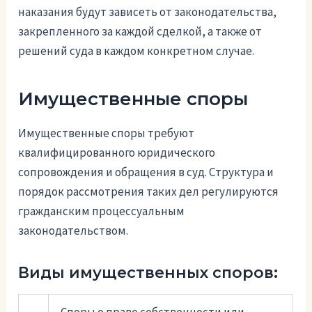
наказания будут зависеть от законодательства,
закрепленного за каждой сделкой, а также от
решений суда в каждом конкретном случае.
Имущественные споры
Имущественные споры требуют
квалифицированного юридического
сопровождения и обращения в суд. Структура и
порядок рассмотрения таких дел регулируются
гражданским процессуальным
законодательством.
Виды имущественных споров: