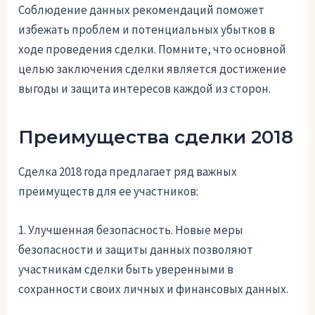
Соблюдение данных рекомендаций поможет
избежать проблем и потенциальных убытков в
ходе проведения сделки. Помните, что основной
целью заключения сделки является достижение
выгоды и защита интересов каждой из сторон.
Преимущества сделки 2018
Сделка 2018 года предлагает ряд важных
преимуществ для ее участников:
1. Улучшенная безопасность. Новые меры
безопасности и защиты данных позволяют
участникам сделки быть уверенными в
сохранности своих личных и финансовых данных.