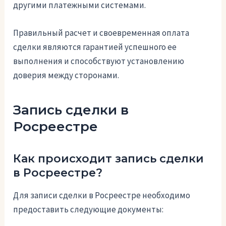
другими платежными системами.
Правильный расчет и своевременная оплата
сделки являются гарантией успешного ее
выполнения и способствуют установлению
доверия между сторонами.
Запись сделки в
Росреестре
Как происходит запись сделки
в Росреестре?
Для записи сделки в Росреестре необходимо
предоставить следующие документы: