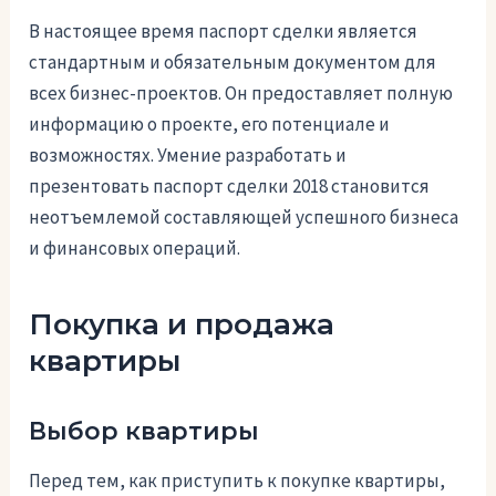
В настоящее время паспорт сделки является
стандартным и обязательным документом для
всех бизнес-проектов. Он предоставляет полную
информацию о проекте, его потенциале и
возможностях. Умение разработать и
презентовать паспорт сделки 2018 становится
неотъемлемой составляющей успешного бизнеса
и финансовых операций.
Покупка и продажа
квартиры
Выбор квартиры
Перед тем, как приступить к покупке квартиры,