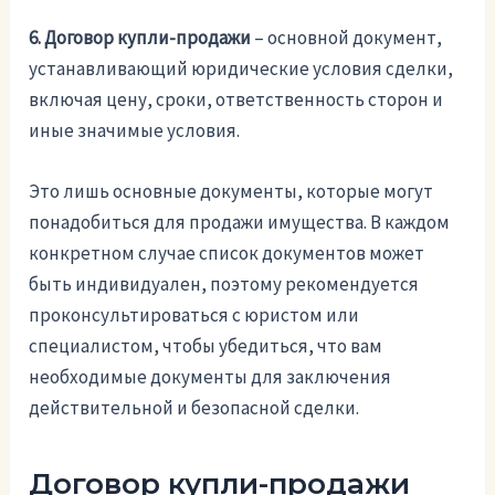
6. Договор купли-продажи
– основной документ,
устанавливающий юридические условия сделки,
включая цену, сроки, ответственность сторон и
иные значимые условия.
Это лишь основные документы, которые могут
понадобиться для продажи имущества. В каждом
конкретном случае список документов может
быть индивидуален, поэтому рекомендуется
проконсультироваться с юристом или
специалистом, чтобы убедиться, что вам
необходимые документы для заключения
действительной и безопасной сделки.
Договор купли-продажи