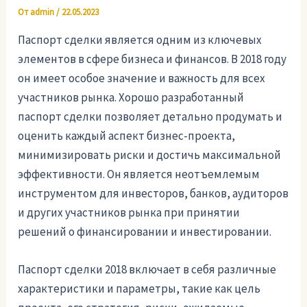
От
admin
/
22.05.2023
Паспорт сделки является одним из ключевых
элементов в сфере бизнеса и финансов. В 2018 году
он имеет особое значение и важность для всех
участников рынка. Хорошо разработанный
паспорт сделки позволяет детально продумать и
оценить каждый аспект бизнес-проекта,
минимизировать риски и достичь максимальной
эффективности. Он является неотъемлемым
инструментом для инвесторов, банков, аудиторов
и других участников рынка при принятии
решений о финансировании и инвестировании.
Паспорт сделки 2018 включает в себя различные
характеристики и параметры, такие как цель