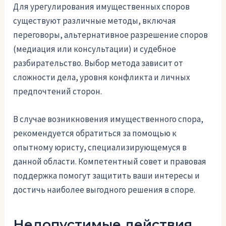
Для урегулирования имущественных споров
существуют различные методы, включая
переговоры, альтернативное разрешение споров
(медиация или консультации) и судебное
разбирательство. Выбор метода зависит от
сложности дела, уровня конфликта и личных
предпочтений сторон.
В случае возникновения имущественного спора,
рекомендуется обратиться за помощью к
опытному юристу, специализирующемуся в
данной области. Компетентный совет и правовая
поддержка помогут защитить ваши интересы и
достичь наиболее выгодного решения в споре.
Недопустимые действия