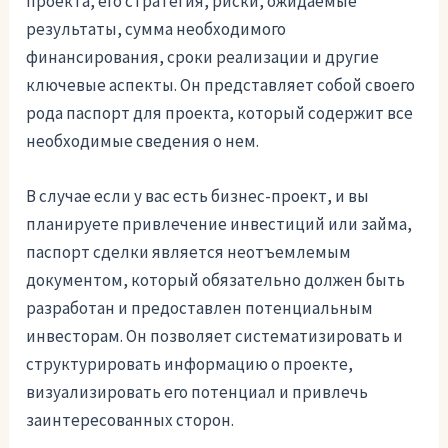
проекта, его стратегия, риски, ожидаемые
результаты, сумма необходимого
финансирования, сроки реализации и другие
ключевые аспекты. Он представляет собой своего
рода паспорт для проекта, который содержит все
необходимые сведения о нем.
В случае если у вас есть бизнес-проект, и вы
планируете привлечение инвестиций или займа,
паспорт сделки является неотъемлемым
документом, который обязательно должен быть
разработан и предоставлен потенциальным
инвесторам. Он позволяет систематизировать и
структурировать информацию о проекте,
визуализировать его потенциал и привлечь
заинтересованных сторон.