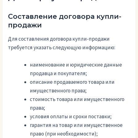
Составление договора купли-
продажи
Для составления договора купли-продажи
требуется указать следующую информацию:
наименование и юридические данные
продавца и покупателя;
описание продаваемого товара или
имущественного права;
стоимость товара или имущественного
права;
условия оплаты и сроки поставки;
гарантия на товар или имущественное
право (при необходимости);