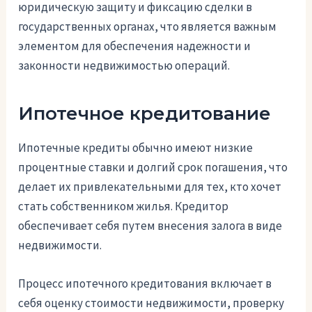
юридическую защиту и фиксацию сделки в
государственных органах, что является важным
элементом для обеспечения надежности и
законности недвижимостью операций.
Ипотечное кредитование
Ипотечные кредиты обычно имеют низкие
процентные ставки и долгий срок погашения, что
делает их привлекательными для тех, кто хочет
стать собственником жилья. Кредитор
обеспечивает себя путем внесения залога в виде
недвижимости.
Процесс ипотечного кредитования включает в
себя оценку стоимости недвижимости, проверку