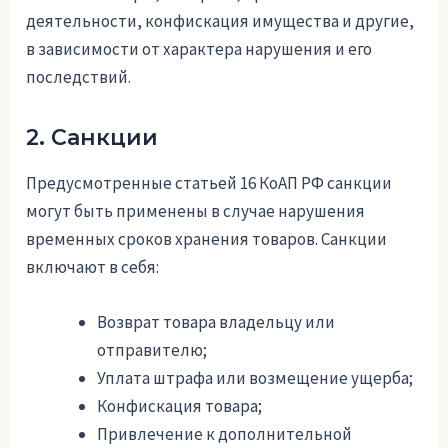
деятельности, конфискация имущества и другие,
в зависимости от характера нарушения и его
последствий.
2. Санкции
Предусмотренные статьей 16 КоАП РФ санкции
могут быть применены в случае нарушения
временных сроков хранения товаров. Санкции
включают в себя:
Возврат товара владельцу или
отправителю;
Уплата штрафа или возмещение ущерба;
Конфискация товара;
Привлечение к дополнительной