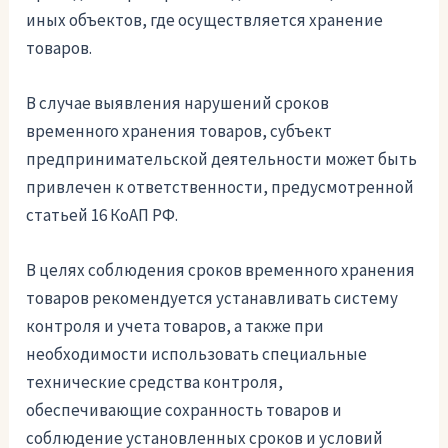
иных объектов, где осуществляется хранение
товаров.
В случае выявления нарушений сроков
временного хранения товаров, субъект
предпринимательской деятельности может быть
привлечен к ответственности, предусмотренной
статьей 16 КоАП РФ.
В целях соблюдения сроков временного хранения
товаров рекомендуется устанавливать систему
контроля и учета товаров, а также при
необходимости использовать специальные
технические средства контроля,
обеспечивающие сохранность товаров и
соблюдение установленных сроков и условий