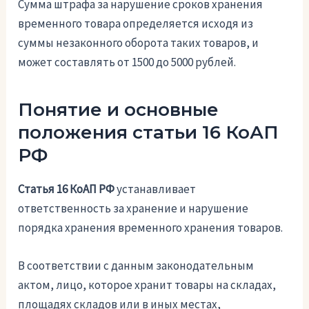
Сумма штрафа за нарушение сроков хранения
временного товара определяется исходя из
суммы незаконного оборота таких товаров, и
может составлять от 1500 до 5000 рублей.
Понятие и основные
положения статьи 16 КоАП
РФ
Статья 16 КоАП РФ
устанавливает
ответственность за хранение и нарушение
порядка хранения временного хранения товаров.
В соответствии с данным законодательным
актом, лицо, которое хранит товары на складах,
площадях складов или в иных местах,