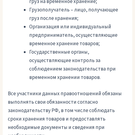
груз на временное хранение;
Грузополучатель – лицо, получающее
груз после хранения;
Организация или индивидуальный
предприниматель, осуществляющие
временное хранение товаров;
Государственные органы,
осуществляющие контроль за
соблюдением законодательства при
временном хранении товаров.
Все участники данных правоотношений обязаны
выполнять свои обязанности согласно
законодательству РФ, в том числе соблюдать
сроки хранения товаров и предоставлять
необходимые документы и сведения при