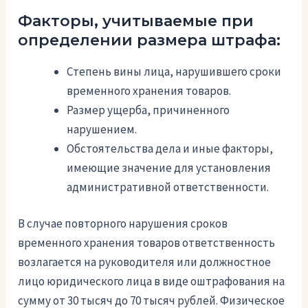
Факторы, учитываемые при
определении размера штрафа:
Степень вины лица, нарушившего сроки
временного хранения товаров.
Размер ущерба, причиненного
нарушением.
Обстоятельства дела и иные факторы,
имеющие значение для установления
административной ответственности.
В случае повторного нарушения сроков
временного хранения товаров ответственность
возлагается на руководителя или должностное
лицо юридического лица в виде оштрафования на
сумму от 30 тысяч до 70 тысяч рублей. Физическое