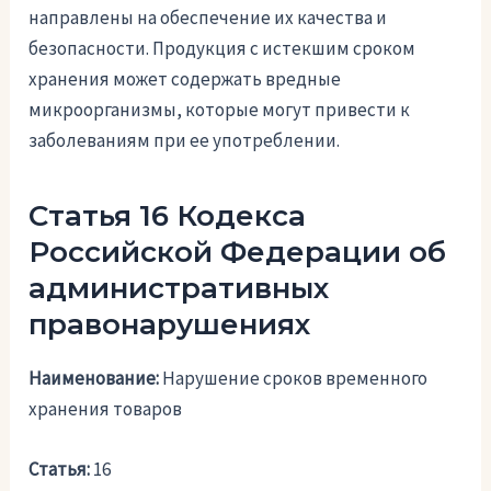
направлены на обеспечение их качества и
безопасности. Продукция с истекшим сроком
хранения может содержать вредные
микроорганизмы, которые могут привести к
заболеваниям при ее употреблении.
Статья 16 Кодекса
Российской Федерации об
административных
правонарушениях
Наименование:
Нарушение сроков временного
хранения товаров
Статья:
16