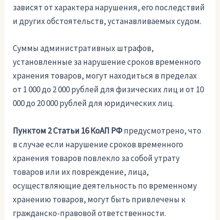
зависят от характера нарушения, его последствий
и других обстоятельств, устанавливаемых судом.
Суммы административных штрафов,
установленные за нарушение сроков временного
хранения товаров, могут находиться в пределах
от 1 000 до 2 000 рублей для физических лиц и от 10
000 до 20 000 рублей для юридических лиц.
Пунктом 2 Статьи 16 КоАП РФ
предусмотрено, что
в случае если нарушение сроков временного
хранения товаров повлекло за собой утрату
товаров или их повреждение, лица,
осуществляющие деятельность по временному
хранению товаров, могут быть привлечены к
гражданско-правовой ответственности.