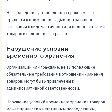
Не соблюдение установленных сроков может
привести к применению административного
взыскания в виде частичного или полного изъятия
товаров и наложению штрафов.
Нарушение условий
временного хранения
Организации или граждане, не выполняющие
обязательные требования в отношении хранения
товаров, могут быть привлечены к
административной ответственности.
Нарушение условий временного хранения товаров
может привести к негативным последствиям,