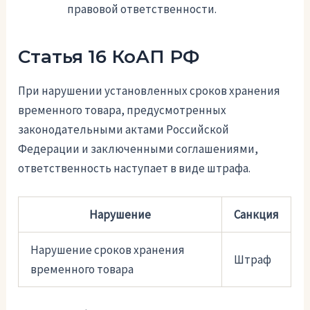
правовой ответственности.
Статья 16 КоАП РФ
При нарушении установленных сроков хранения
временного товара, предусмотренных
законодательными актами Российской
Федерации и заключенными соглашениями,
ответственность наступает в виде штрафа.
Нарушение
Санкция
Нарушение сроков хранения
Штраф
временного товара