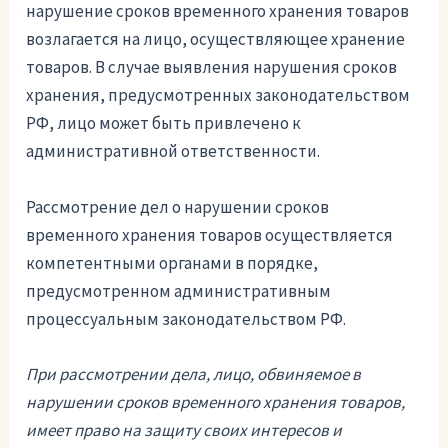
нарушение сроков временного хранения товаров
возлагается на лицо, осуществляющее хранение
товаров. В случае выявления нарушения сроков
хранения, предусмотренных законодательством
РФ, лицо может быть привлечено к
административной ответственности.
Рассмотрение дел о нарушении сроков
временного хранения товаров осуществляется
компетентными органами в порядке,
предусмотренном административным
процессуальным законодательством РФ.
При рассмотрении дела, лицо, обвиняемое в
нарушении сроков временного хранения товаров,
имеет право на защиту своих интересов и