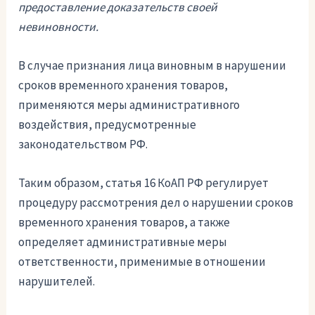
предоставление доказательств своей
невиновности.
В случае признания лица виновным в нарушении
сроков временного хранения товаров,
применяются меры административного
воздействия, предусмотренные
законодательством РФ.
Таким образом, статья 16 КоАП РФ регулирует
процедуру рассмотрения дел о нарушении сроков
временного хранения товаров, а также
определяет административные меры
ответственности, применимые в отношении
нарушителей.