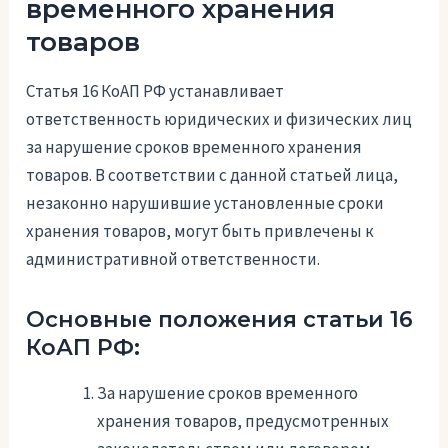
временного хранения
товаров
Статья 16 КоАП РФ устанавливает
ответственность юридических и физических лиц
за нарушение сроков временного хранения
товаров. В соответствии с данной статьей лица,
незаконно нарушившие установленные сроки
хранения товаров, могут быть привлечены к
административной ответственности.
Основные положения статьи 16
КоАП РФ:
За нарушение сроков временного
хранения товаров, предусмотренных