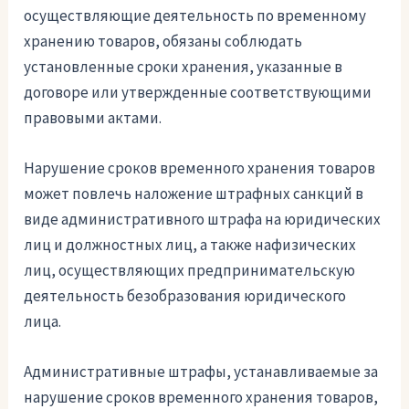
осуществляющие деятельность по временному
хранению товаров, обязаны соблюдать
установленные сроки хранения, указанные в
договоре или утвержденные соответствующими
правовыми актами.
Нарушение сроков временного хранения товаров
может повлечь наложение штрафных санкций в
виде административного штрафа на юридических
лиц и должностных лиц, а также нафизических
лиц, осуществляющих предпринимательскую
деятельность безобразования юридического
лица.
Административные штрафы, устанавливаемые за
нарушение сроков временного хранения товаров,