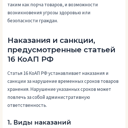
таким как порча товаров, и возможности
возникновения угрозы здоровью или
безопасности граждан.
Наказания и санкции,
предусмотренные статьей
16 КоАП РФ
Статья 16 КоАП РФ устанавливает наказания и
санкции за нарушение временных сроков товаров
хранения. Нарушение указанных сроков может
повлечь за собой административную
ответственность.
1. Виды наказаний