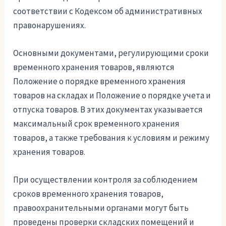
соответствии с Кодексом об административных
правонарушениях.
Основными документами, регулирующими сроки
временного хранения товаров, являются
Положение о порядке временного хранения
товаров на складах и Положение о порядке учета и
отпуска товаров. В этих документах указывается
максимальный срок временного хранения
товаров, а также требования к условиям и режиму
хранения товаров.
При осуществлении контроля за соблюдением
сроков временного хранения товаров,
правоохранительными органами могут быть
проведены проверки складских помещений и