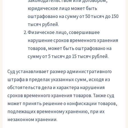
законодательством или договором,
юридическое лицо может быть
оштрафовано на сумму от 50 тысяч до 150
тысяч рублей.
Физическое лицо, совершившее
нарушение сроков временного хранения
товаров, может быть оштрафовано на
сумму от 5 тысяч до 15 тысяч рублей.
Суд устанавливает размер административного
штрафа в пределах указанных сумм, исходя из
обстоятельств дела и характера нарушения
сроков временного хранения товаров. Также суд
может принять решение о конфискации товаров,
подлежащих временному хранению, при их
незаконном хранении.