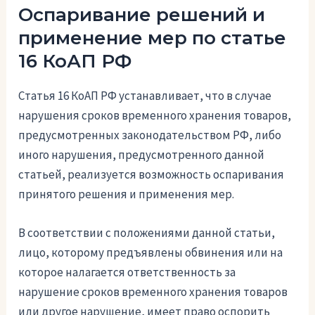
Оспаривание решений и
применение мер по статье
16 КоАП РФ
Статья 16 КоАП РФ устанавливает, что в случае
нарушения сроков временного хранения товаров,
предусмотренных законодательством РФ, либо
иного нарушения, предусмотренного данной
статьей, реализуется возможность оспаривания
принятого решения и применения мер.
В соответствии с положениями данной статьи,
лицо, которому предъявлены обвинения или на
которое налагается ответственность за
нарушение сроков временного хранения товаров
или другое нарушение, имеет право оспорить