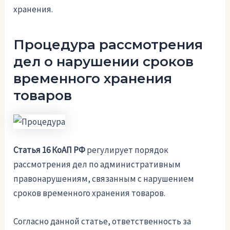
хранения.
Процедура рассмотрения
дел о нарушении сроков
временного хранения
товаров
Статья 16 КоАП РФ
регулирует порядок
рассмотрения дел по административным
правонарушениям, связанным с нарушением
сроков временного хранения товаров.
Согласно данной статье, ответственность за