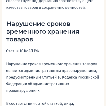
способствует поддержанию соответствующего
качества товаров и сохранению ценностей.
Нарушение сроков
временного хранения
товаров
Статья 16 КоАП РФ
Нарушение сроков временного хранения товаров
является административным правонарушением,
предусмотренным Статьей 16 Кодекса Российской
Федерации об административных
правонарушениях.
В соответствии с этой статьей, лица,