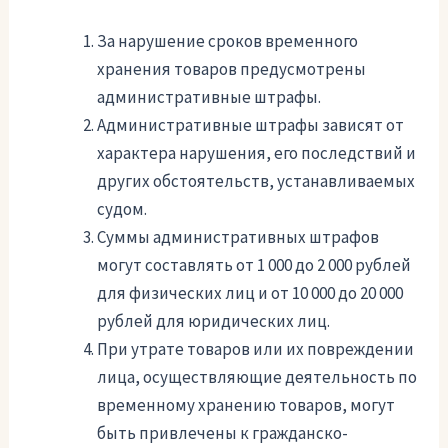
За нарушение сроков временного
хранения товаров предусмотрены
административные штрафы.
Административные штрафы зависят от
характера нарушения, его последствий и
других обстоятельств, устанавливаемых
судом.
Суммы административных штрафов
могут составлять от 1 000 до 2 000 рублей
для физических лиц и от 10 000 до 20 000
рублей для юридических лиц.
При утрате товаров или их повреждении
лица, осуществляющие деятельность по
временному хранению товаров, могут
быть привлечены к гражданско-