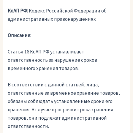
КоАП РФ:
Кодекс Российской Федерации об
административных правонарушениях
Описание:
Статья 16 КоАП РФ устанавливает
ответственность за нарушение сроков
временного хранения товаров.
В соответствии с данной статьей, лица,
ответственные за временное хранение товаров,
обязаны соблюдать установленные сроки его
хранения. В случае просрочки срока хранения
товаров, они подлежат административной
ответственности.