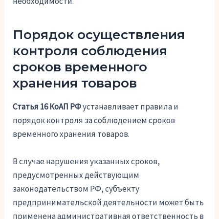
необходимости.
Порядок осуществления
контроля соблюдения
сроков временного
хранения товаров
Статья 16 КоАП РФ
устанавливает правила и
порядок контроля за соблюдением сроков
временного хранения товаров.
В случае нарушения указанных сроков,
предусмотренных действующим
законодательством РФ, субъекту
предпринимательской деятельности может быть
применена административная ответственность в