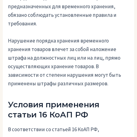
предназначенных для временного хранения,
обязано соблюдать установленные правила и
требования.
Нарушение порядка хранения временного
хранения товаров влечет за собой наложение
штрафа на должностных лиц или на лиц, прямо
осуществляющих хранение товаров. В
зависимости от степени нарушения могут быть
применены штрафы различных размеров.
Условия применения
статьи 16 КоАП РФ
В соответствии со статьей 16 КоАП РФ,