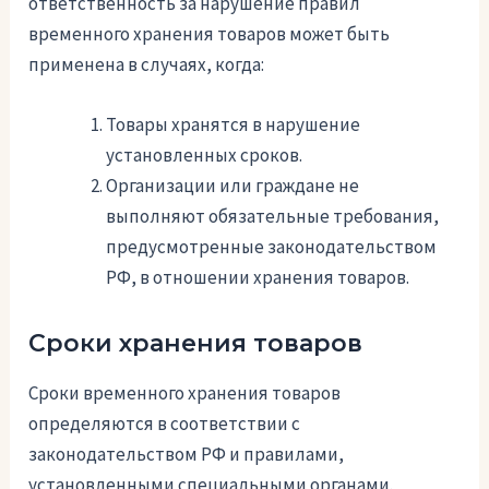
ответственность за нарушение правил
временного хранения товаров может быть
применена в случаях, когда:
Товары хранятся в нарушение
установленных сроков.
Организации или граждане не
выполняют обязательные требования,
предусмотренные законодательством
РФ, в отношении хранения товаров.
Сроки хранения товаров
Сроки временного хранения товаров
определяются в соответствии с
законодательством РФ и правилами,
установленными специальными органами.