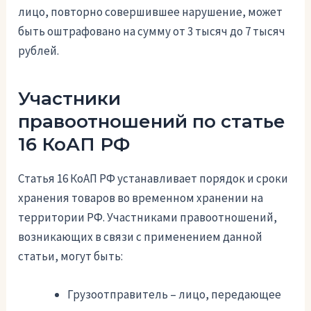
лицо, повторно совершившее нарушение, может
быть оштрафовано на сумму от 3 тысяч до 7 тысяч
рублей.
Участники
правоотношений по статье
16 КоАП РФ
Статья 16 КоАП РФ устанавливает порядок и сроки
хранения товаров во временном хранении на
территории РФ. Участниками правоотношений,
возникающих в связи с применением данной
статьи, могут быть:
Грузоотправитель – лицо, передающее