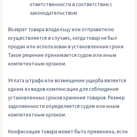
ответственности в соответствии с
законодательством.
Возврат товара владельцу или отправителю
осуществляется в случаях, когда товар не был
продан или использован в установленные сроки.
Такое решение принимается судом или иным
компетентным органом.
Уплата штрафа или возмещение ущерба является
одним из видов компенсации для соблюдения
установленных сроков хранения товаров. Размер
задолженности определяется судом или иным
компетентным органом.
Конфискация товара может быть применена, если