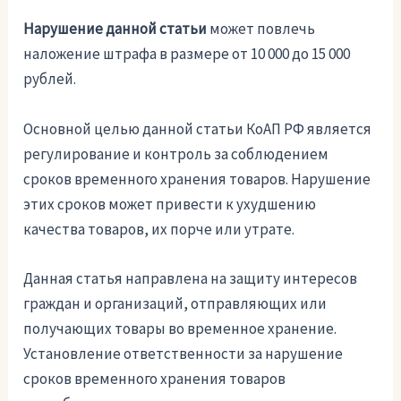
Нарушение данной статьи
может повлечь
наложение штрафа в размере от 10 000 до 15 000
рублей.
Основной целью данной статьи КоАП РФ является
регулирование и контроль за соблюдением
сроков временного хранения товаров. Нарушение
этих сроков может привести к ухудшению
качества товаров, их порче или утрате.
Данная статья направлена на защиту интересов
граждан и организаций, отправляющих или
получающих товары во временное хранение.
Установление ответственности за нарушение
сроков временного хранения товаров