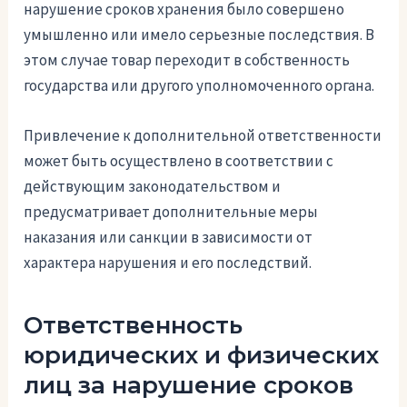
нарушение сроков хранения было совершено
умышленно или имело серьезные последствия. В
этом случае товар переходит в собственность
государства или другого уполномоченного органа.
Привлечение к дополнительной ответственности
может быть осуществлено в соответствии с
действующим законодательством и
предусматривает дополнительные меры
наказания или санкции в зависимости от
характера нарушения и его последствий.
Ответственность
юридических и физических
лиц за нарушение сроков