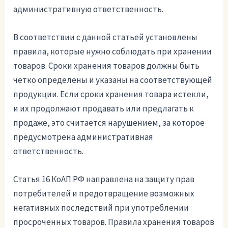
административную ответственность.
В соответствии с данной статьей установлены
правила, которые нужно соблюдать при хранении
товаров. Сроки хранения товаров должны быть
четко определены и указаны на соответствующей
продукции. Если сроки хранения товара истекли,
и их продолжают продавать или предлагать к
продаже, это считается нарушением, за которое
предусмотрена административная
ответственность.
Статья 16 КоАП РФ направлена на защиту прав
потребителей и предотвращение возможных
негативных последствий при употреблении
просроченных товаров. Правила хранения товаров