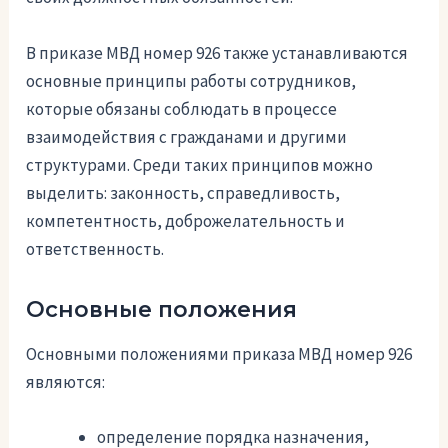
В приказе МВД номер 926 также устанавливаются
основные принципы работы сотрудников,
которые обязаны соблюдать в процессе
взаимодействия с гражданами и другими
структурами. Среди таких принципов можно
выделить: законность, справедливость,
компетентность, доброжелательность и
ответственность.
Основные положения
Основными положениями приказа МВД номер 926
являются:
определение порядка назначения,