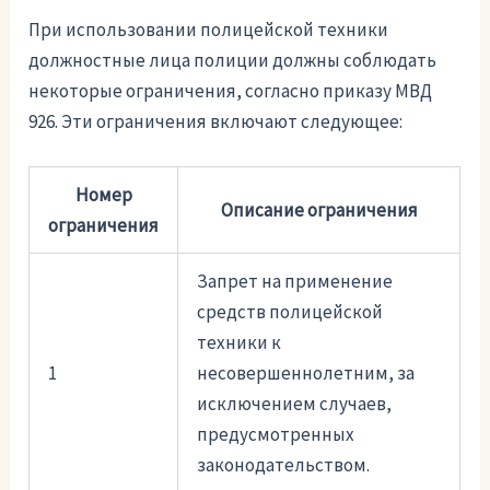
При использовании полицейской техники
должностные лица полиции должны соблюдать
некоторые ограничения, согласно приказу МВД
926. Эти ограничения включают следующее:
Номер
Описание ограничения
ограничения
Запрет на применение
средств полицейской
техники к
1
несовершеннолетним, за
исключением случаев,
предусмотренных
законодательством.