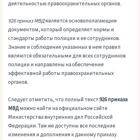
деятельностью правоохранительных органов.
926 приказ МВД
является основополагающим
документом, который определяет нормы и
стандарты работы полиции и ее сотрудников.
Знание и соблюдение указанных в нем правил
являются обязательными для всех сотрудников
полиции и направлены на обеспечение
эффективной работы правоохранительных
органов.
Следует отметить, что полный текст
926 приказа
МВД
можно найти на официальном сайте
Министерства внутренних дел Российской
Федерации. Там же доступны все последние
изменения и дополнения к данному приказу.