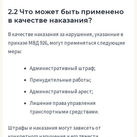
2.2 Что может быть применено
в качестве наказания?
В качестве наказания за нарушения, указанные в
приказе МВД 926, могут применяться следующие
меры:
Административный штраф;
Принудительные работы;
Административный арест;
Лишение права управления
транспортными средствами.
Штрафы и наказания могут зависеть от
конкретного нарушения и его тяжести.