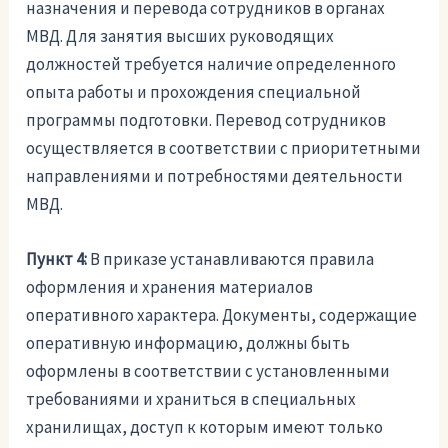
назначения и перевода сотрудников в органах
МВД. Для занятия высших руководящих
должностей требуется наличие определенного
опыта работы и прохождения специальной
программы подготовки. Перевод сотрудников
осуществляется в соответствии с приоритетными
направлениями и потребностями деятельности
МВД.
Пункт 4:
В приказе устанавливаются правила
оформления и хранения материалов
оперативного характера. Документы, содержащие
оперативную информацию, должны быть
оформлены в соответствии с установленными
требованиями и храниться в специальных
хранилищах, доступ к которым имеют только