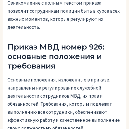
Ознакомление с полным текстом приказа
позволит сотрудникам полиции быть в курсе всех
важных моментов, которые регулируют их
деятельность.
Приказ МВД номер 926:
основные положения и
требования
Основные положения, изложенные в приказе,
направлены на регулирование служебной
деятельности сотрудников МВД, их прав и
обязанностей. Требования, которым подлежат
выполнению все сотрудники, обеспечивают
эффективную работу и качественное выполнение
своих должностных обязанностей.