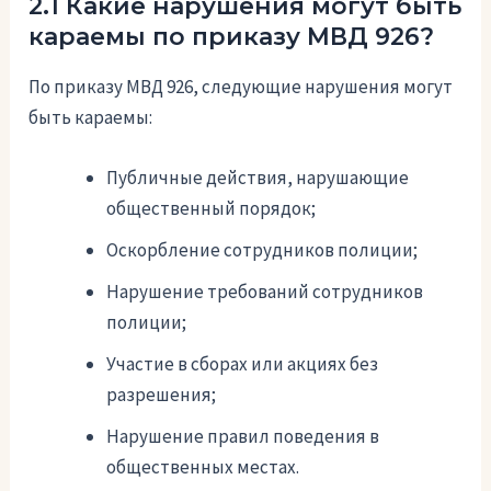
2.1 Какие нарушения могут быть
караемы по приказу МВД 926?
По приказу МВД 926, следующие нарушения могут
быть караемы:
Публичные действия, нарушающие
общественный порядок;
Оскорбление сотрудников полиции;
Нарушение требований сотрудников
полиции;
Участие в сборах или акциях без
разрешения;
Нарушение правил поведения в
общественных местах.