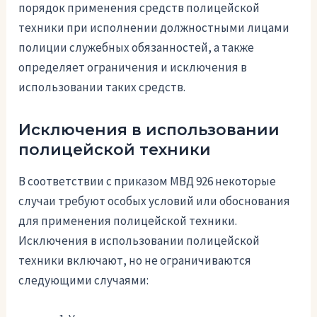
порядок применения средств полицейской
техники при исполнении должностными лицами
полиции служебных обязанностей, а также
определяет ограничения и исключения в
использовании таких средств.
Исключения в использовании
полицейской техники
В соответствии с приказом МВД 926 некоторые
случаи требуют особых условий или обоснования
для применения полицейской техники.
Исключения в использовании полицейской
техники включают, но не ограничиваются
следующими случаями: