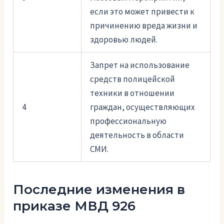
если это может привести к
причинению вреда жизни и
здоровью людей.
Запрет на использование
средств полицейской
техники в отношении
4
граждан, осуществляющих
профессиональную
деятельность в области
СМИ.
Последние изменения в
приказе МВД 926