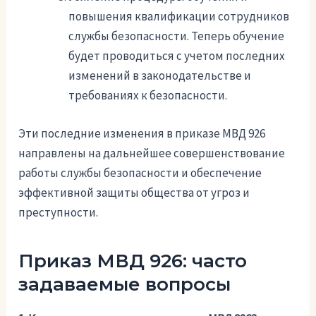
повышения квалификации сотрудников
службы безопасности. Теперь обучение
будет проводиться с учетом последних
изменений в законодательстве и
требованиях к безопасности.
Эти последние изменения в приказе МВД 926
направлены на дальнейшее совершенствование
работы службы безопасности и обеспечение
эффективной защиты общества от угроз и
преступности.
Приказ МВД 926: часто
задаваемые вопросы