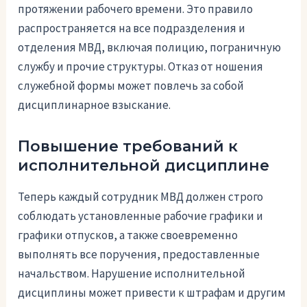
протяжении рабочего времени. Это правило
распространяется на все подразделения и
отделения МВД, включая полицию, пограничную
службу и прочие структуры. Отказ от ношения
служебной формы может повлечь за собой
дисциплинарное взыскание.
Повышение требований к
исполнительной дисциплине
Теперь каждый сотрудник МВД должен строго
соблюдать установленные рабочие графики и
графики отпусков, а также своевременно
выполнять все поручения, предоставленные
начальством. Нарушение исполнительной
дисциплины может привести к штрафам и другим