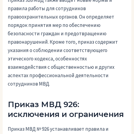
правила работы для сотрудников
правоохранительных органов. Он определяет
порядок принятия мер по обеспечению
безопасности граждан и предотвращению
правонарушений. Кроме того, приказ содержит
указания о соблюдении соответствующего
этического кодекса, особенностях
взаимодействия с общественностью и других
аспектах профессиональной деятельности
сотрудников МВД.
Приказ МВД 926:
исключения и ограничения
Приказ МВД № 926 устанавливает правила и