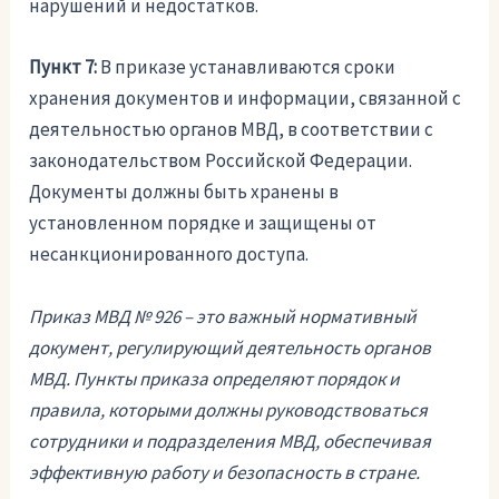
нарушений и недостатков.
Пункт 7:
В приказе устанавливаются сроки
хранения документов и информации, связанной с
деятельностью органов МВД, в соответствии с
законодательством Российской Федерации.
Документы должны быть хранены в
установленном порядке и защищены от
несанкционированного доступа.
Приказ МВД № 926 – это важный нормативный
документ, регулирующий деятельность органов
МВД. Пункты приказа определяют порядок и
правила, которыми должны руководствоваться
сотрудники и подразделения МВД, обеспечивая
эффективную работу и безопасность в стране.