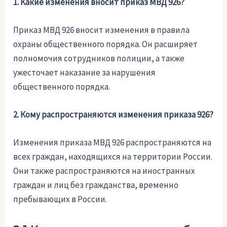
1. Какие изменения вносит приказ МВД 926?
Приказ МВД 926 вносит изменения в правила
охраны общественного порядка. Он расширяет
полномочия сотрудников полиции, а также
ужесточает наказание за нарушения
общественного порядка.
2. Кому распространяются изменения приказа 926?
Изменения приказа МВД 926 распространяются на
всех граждан, находящихся на территории России.
Они также распространяются на иностранных
граждан и лиц без гражданства, временно
пребывающих в России.