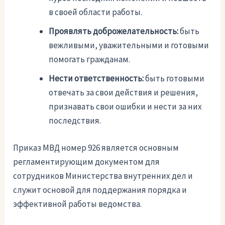
в своей области работы.
Проявлять доброжелательность:
быть
вежливыми, уважительными и готовыми
помогать гражданам.
Нести ответственность:
быть готовыми
отвечать за свои действия и решения,
признавать свои ошибки и нести за них
последствия.
Приказ МВД номер 926 является основным
регламентирующим документом для
сотрудников Министерства внутренних дел и
служит основой для поддержания порядка и
эффективной работы ведомства.