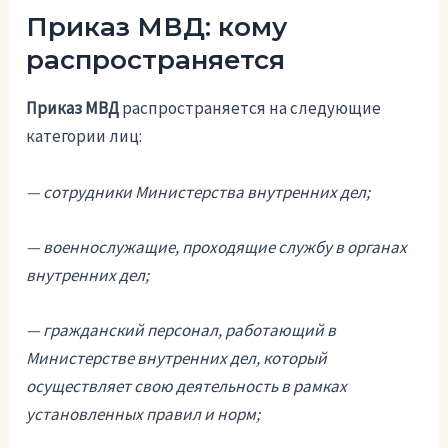
Приказ МВД: кому
распространяется
Приказ МВД
распространяется на следующие
категории лиц:
— сотрудники Министерства внутренних дел;
— военнослужащие, проходящие службу в органах
внутренних дел;
— гражданский персонал, работающий в
Министерстве внутренних дел, который
осуществляет свою деятельность в рамках
установленных правил и норм;