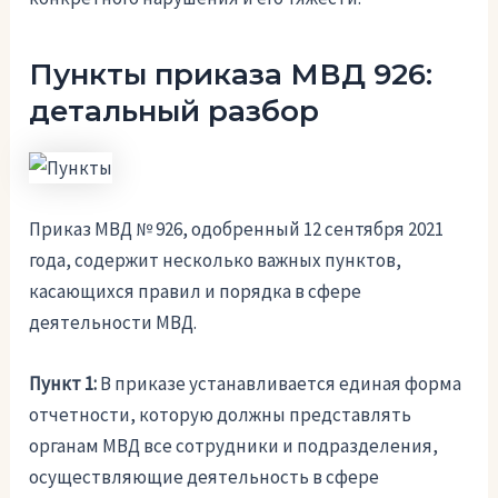
Пункты приказа МВД 926:
детальный разбор
Приказ МВД № 926, одобренный 12 сентября 2021
года, содержит несколько важных пунктов,
касающихся правил и порядка в сфере
деятельности МВД.
Пункт 1:
В приказе устанавливается единая форма
отчетности, которую должны представлять
органам МВД все сотрудники и подразделения,
осуществляющие деятельность в сфере