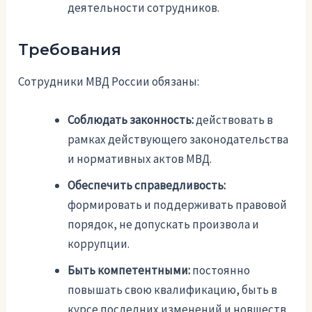
деятельности сотрудников.
Требования
Сотрудники МВД России обязаны:
Соблюдать законность:
действовать в
рамках действующего законодательства
и нормативных актов МВД.
Обеспечить справедливость:
формировать и поддерживать правовой
порядок, не допускать произвола и
коррупции.
Быть компетентными:
постоянно
повышать свою квалификацию, быть в
курсе последних изменений и новшеств