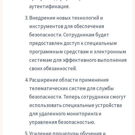
аутентификация.
Внедрение новых технологий и
инструментов для обеспечения
безопасности. Сотрудникам будет
предоставлен доступ к специальным
программным средствам и электронным
системам для эффективного выполнения
своих обязанностей.
Расширение области применения
телематических систем для службы
безопасности. Теперь сотрудники смогут
использовать специальные устройства
для удаленного мониторинга и
управления безопасностью.
Усиление процедуры обучения и