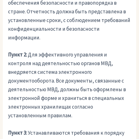
обеспечения безопасности и правопорядка в
стране. Отчетность должна быть представлена в
установленные сроки, с соблюдением требований
конфиденциальности и безопасности
информации.
Пункт 2:
Для эффективного управления и
контроля над деятельностью органов МВД,
внедряется система электронного
документооборота. Все документы, связанные с
деятельностью МВД, должны быть оформлены в
электронной форме и храниться в специальных
электронных хранилищах согласно
установленным правилам.
Пункт 3:
Устанавливаются требования к порядку