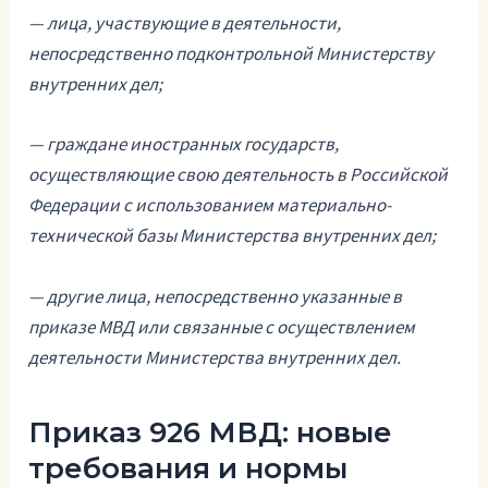
— лица, участвующие в деятельности,
непосредственно подконтрольной Министерству
внутренних дел;
— граждане иностранных государств,
осуществляющие свою деятельность в Российской
Федерации с использованием материально-
технической базы Министерства внутренних дел;
— другие лица, непосредственно указанные в
приказе МВД или связанные с осуществлением
деятельности Министерства внутренних дел.
Приказ 926 МВД: новые
требования и нормы