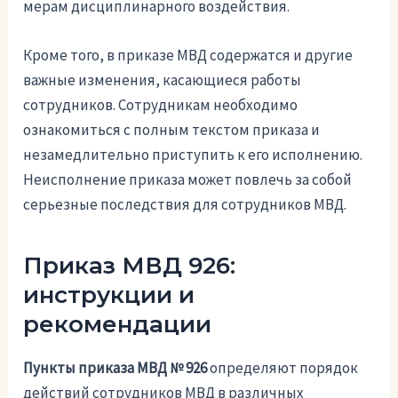
мерам дисциплинарного воздействия.
Кроме того, в приказе МВД содержатся и другие
важные изменения, касающиеся работы
сотрудников. Сотрудникам необходимо
ознакомиться с полным текстом приказа и
незамедлительно приступить к его исполнению.
Неисполнение приказа может повлечь за собой
серьезные последствия для сотрудников МВД.
Приказ МВД 926:
инструкции и
рекомендации
Пункты приказа МВД № 926
определяют порядок
действий сотрудников МВД в различных