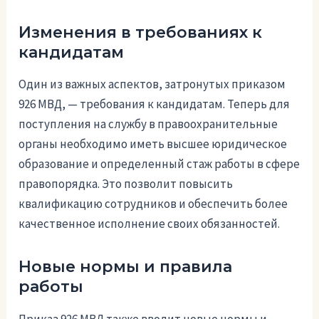
Изменения в требованиях к
кандидатам
Один из важных аспектов, затронутых приказом
926 МВД, — требования к кандидатам. Теперь для
поступления на службу в правоохранительные
органы необходимо иметь высшее юридическое
образование и определенный стаж работы в сфере
правопорядка. Это позволит повысить
квалификацию сотрудников и обеспечить более
качественное исполнение своих обязанностей.
Новые нормы и правила
работы
Приказ 926 МВД также вводит новые нормы и