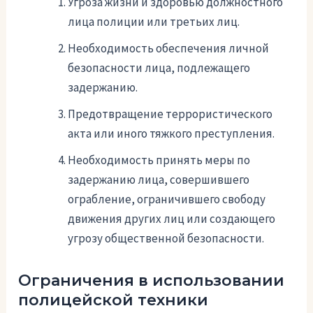
Угроза жизни и здоровью должностного
лица полиции или третьих лиц.
Необходимость обеспечения личной
безопасности лица, подлежащего
задержанию.
Предотвращение террористического
акта или иного тяжкого преступления.
Необходимость принять меры по
задержанию лица, совершившего
ограбление, ограничившего свободу
движения других лиц или создающего
угрозу общественной безопасности.
Ограничения в использовании
полицейской техники