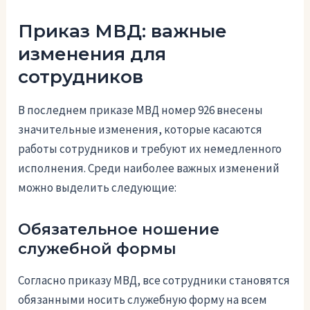
Приказ МВД: важные
изменения для
сотрудников
В последнем приказе МВД номер 926 внесены
значительные изменения, которые касаются
работы сотрудников и требуют их немедленного
исполнения. Среди наиболее важных изменений
можно выделить следующие:
Обязательное ношение
служебной формы
Согласно приказу МВД, все сотрудники становятся
обязанными носить служебную форму на всем