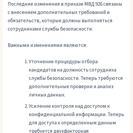
Последние изменения в приказе МВД 926 связаны
с внесением дополнительных требований и
обязательств, которые должны выполняться
сотрудниками службы безопасности.
Важными изменениями являются:
Уточнение процедуры отбора
кандидатов на должность сотрудника
службы безопасности. Теперь требуются
дополнительные проверки и анализ
личных данных.
Усиление контроля над доступом к
конфиденциальной информации. Теперь
для доступа к определенным данным
требуется двухфакторная