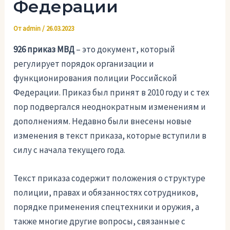
Федерации
От
admin
/
26.03.2023
926 приказ МВД
– это документ, который
регулирует порядок организации и
функционирования полиции Российской
Федерации. Приказ был принят в 2010 году и с тех
пор подвергался неоднократным изменениям и
дополнениям. Недавно были внесены новые
изменения в текст приказа, которые вступили в
силу с начала текущего года.
Текст приказа содержит положения о структуре
полиции, правах и обязанностях сотрудников,
порядке применения спецтехники и оружия, а
также многие другие вопросы, связанные с