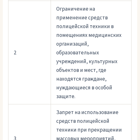
Ограничение на
применение средств
полицейской техники в
помещениях медицинских
организаций,
2
образовательных
учреждений, культурных
объектов и мест, где
находятся граждане,
нуждающиеся в особой
защите.
Запрет на использование
средств полицейской
техники при прекращении
3
массовых мероприятий,