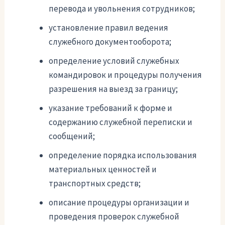
перевода и увольнения сотрудников;
установление правил ведения
служебного документооборота;
определение условий служебных
командировок и процедуры получения
разрешения на выезд за границу;
указание требований к форме и
содержанию служебной переписки и
сообщений;
определение порядка использования
материальных ценностей и
транспортных средств;
описание процедуры организации и
проведения проверок служебной