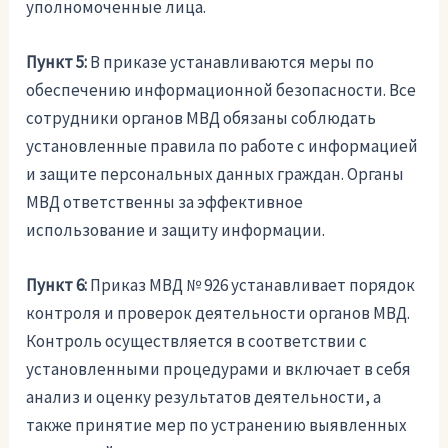
уполномоченные лица.
Пункт 5:
В приказе устанавливаются меры по
обеспечению информационной безопасности. Все
сотрудники органов МВД обязаны соблюдать
установленные правила по работе с информацией
и защите персональных данных граждан. Органы
МВД ответственны за эффективное
использование и защиту информации.
Пункт 6:
Приказ МВД № 926 устанавливает порядок
контроля и проверок деятельности органов МВД.
Контроль осуществляется в соответствии с
установленными процедурами и включает в себя
анализ и оценку результатов деятельности, а
также принятие мер по устранению выявленных