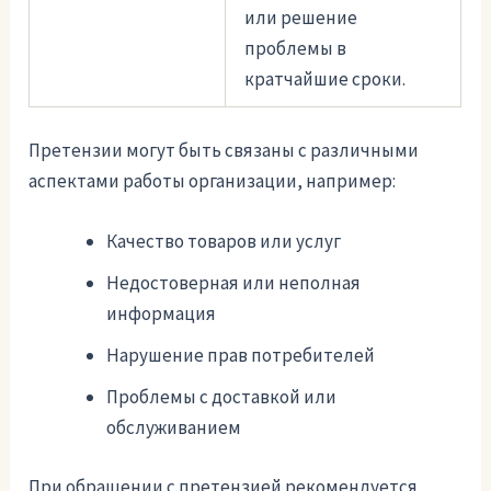
или решение
проблемы в
кратчайшие сроки.
Претензии могут быть связаны с различными
аспектами работы организации, например:
Качество товаров или услуг
Недостоверная или неполная
информация
Нарушение прав потребителей
Проблемы с доставкой или
обслуживанием
При обращении с претензией рекомендуется