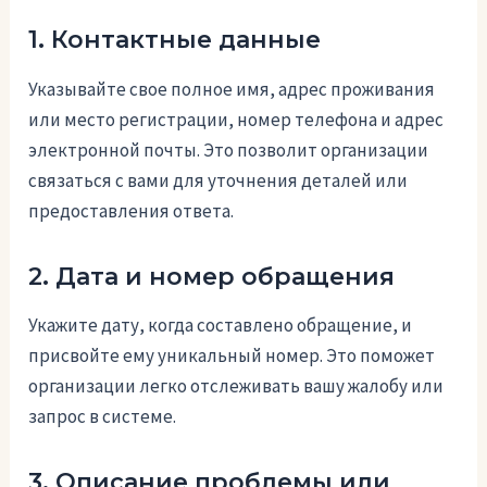
1. Контактные данные
Указывайте свое полное имя, адрес проживания
или место регистрации, номер телефона и адрес
электронной почты. Это позволит организации
связаться с вами для уточнения деталей или
предоставления ответа.
2. Дата и номер обращения
Укажите дату, когда составлено обращение, и
присвойте ему уникальный номер. Это поможет
организации легко отслеживать вашу жалобу или
запрос в системе.
3. Описание проблемы или