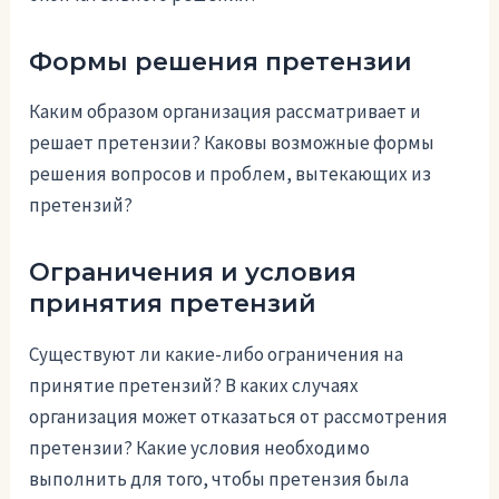
Формы решения претензии
Каким образом организация рассматривает и
решает претензии? Каковы возможные формы
решения вопросов и проблем, вытекающих из
претензий?
Ограничения и условия
принятия претензий
Существуют ли какие-либо ограничения на
принятие претензий? В каких случаях
организация может отказаться от рассмотрения
претензии? Какие условия необходимо
выполнить для того, чтобы претензия была