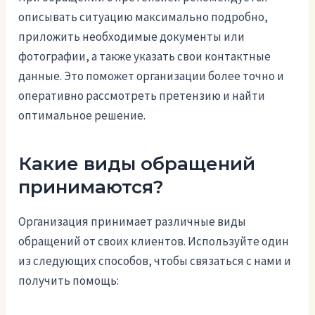
описывать ситуацию максимально подробно,
приложить необходимые документы или
фотографии, а также указать свои контактные
данные. Это поможет организации более точно и
оперативно рассмотреть претензию и найти
оптимальное решение.
Какие виды обращений
принимаются?
Организация принимает различные виды
обращений от своих клиентов. Используйте один
из следующих способов, чтобы связаться с нами и
получить помощь: