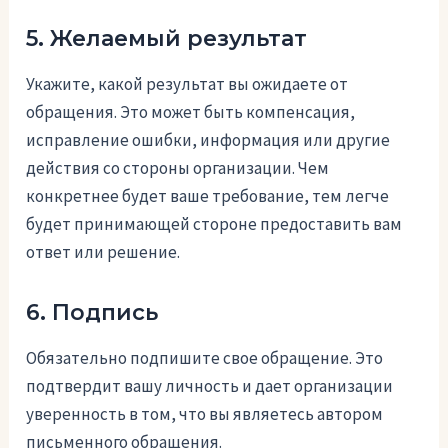
5. Желаемый результат
Укажите, какой результат вы ожидаете от
обращения. Это может быть компенсация,
исправление ошибки, информация или другие
действия со стороны организации. Чем
конкретнее будет ваше требование, тем легче
будет принимающей стороне предоставить вам
ответ или решение.
6. Подпись
Обязательно подпишите свое обращение. Это
подтвердит вашу личность и дает организации
уверенность в том, что вы являетесь автором
письменного обращения.