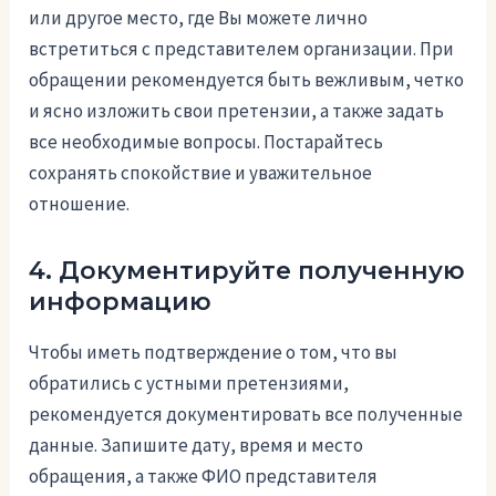
или другое место, где Вы можете лично
встретиться с представителем организации. При
обращении рекомендуется быть вежливым, четко
и ясно изложить свои претензии, а также задать
все необходимые вопросы. Постарайтесь
сохранять спокойствие и уважительное
отношение.
4. Документируйте полученную
информацию
Чтобы иметь подтверждение о том, что вы
обратились с устными претензиями,
рекомендуется документировать все полученные
данные. Запишите дату, время и место
обращения, а также ФИО представителя