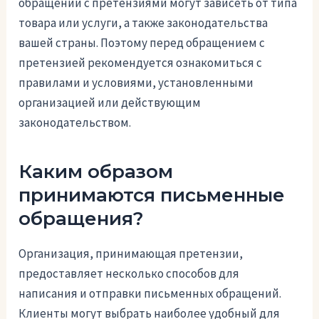
обращении с претензиями могут зависеть от типа
товара или услуги, а также законодательства
вашей страны. Поэтому перед обращением с
претензией рекомендуется ознакомиться с
правилами и условиями, установленными
организацией или действующим
законодательством.
Каким образом
принимаются письменные
обращения?
Организация, принимающая претензии,
предоставляет несколько способов для
написания и отправки письменных обращений.
Клиенты могут выбрать наиболее удобный для