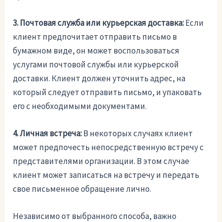
3. Почтовая служба или курьерская доставка:
Если
клиент предпочитает отправить письмо в
бумажном виде, он может воспользоваться
услугами почтовой службы или курьерской
доставки. Клиент должен уточнить адрес, на
который следует отправить письмо, и упаковать
его с необходимыми документами.
4. Личная встреча:
В некоторых случаях клиент
может предпочесть непосредственную встречу с
представителями организации. В этом случае
клиент может записаться на встречу и передать
свое письменное обращение лично.
Независимо от выбранного способа, важно