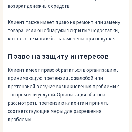
возврат денежных средств.
Клиент также имеет право на ремонт или замену
товара, если он обнаружил скрытые недостатки,
которые не могли быть замечены при покупке.
Право на защиту интересов
Клиент имеет право обратиться в организацию,
принимающую претензии, с жалобой или
претензией в случае возникновения проблемы с
товаром или услугой. Организация обязана
рассмотреть претензию клиента и принять
соответствующие меры для разрешения
проблемы.