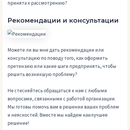
принята к рассмотрению?
Рекомендации и консультации
Можете ли вы мне дать рекомендации или
консультацию по поводу того, как оформить
претензию или какие шаги предпринять, чтобы
решить возникшую проблему?
Не стесняйтесь обращаться к нам с любыми
вопросами, связанными с работой организации.
Мы готовы помочь вам в решении ваших проблем
и неясностей. Вместе мы найдем наилучшее
решение!