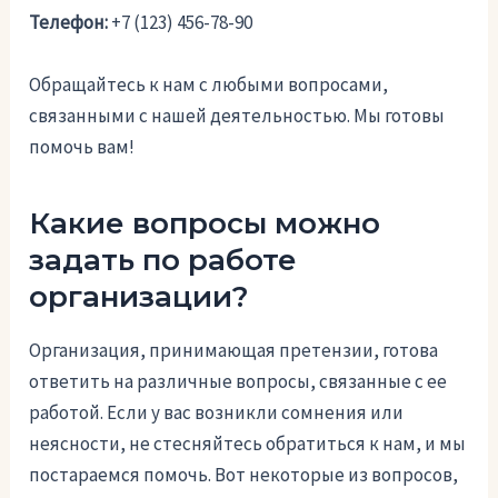
Телефон:
+7 (123) 456-78-90
Обращайтесь к нам с любыми вопросами,
связанными с нашей деятельностью. Мы готовы
помочь вам!
Какие вопросы можно
задать по работе
организации?
Организация, принимающая претензии, готова
ответить на различные вопросы, связанные с ее
работой. Если у вас возникли сомнения или
неясности, не стесняйтесь обратиться к нам, и мы
постараемся помочь. Вот некоторые из вопросов,