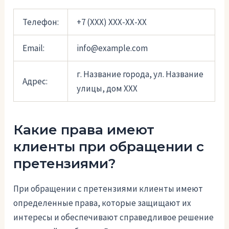
Телефон:
+7 (XXX) XXX-XX-XX
Email:
info@example.com
г. Название города, ул. Название
Адрес:
улицы, дом XXX
Какие права имеют
клиенты при обращении с
претензиями?
При обращении с претензиями клиенты имеют
определенные права, которые защищают их
интересы и обеспечивают справедливое решение