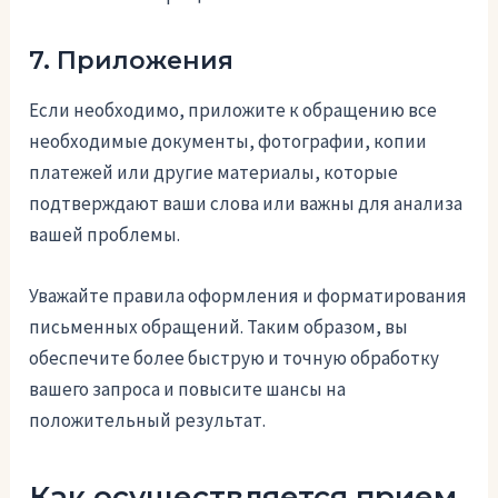
7. Приложения
Если необходимо, приложите к обращению все
необходимые документы, фотографии, копии
платежей или другие материалы, которые
подтверждают ваши слова или важны для анализа
вашей проблемы.
Уважайте правила оформления и форматирования
письменных обращений. Таким образом, вы
обеспечите более быструю и точную обработку
вашего запроса и повысите шансы на
положительный результат.
Как осуществляется прием