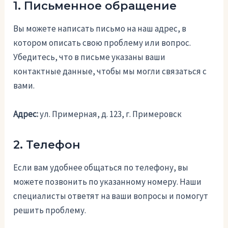
1. Письменное обращение
Вы можете написать письмо на наш адрес, в
котором описать свою проблему или вопрос.
Убедитесь, что в письме указаны ваши
контактные данные, чтобы мы могли связаться с
вами.
Адрес:
ул. Примерная, д. 123, г. Примеровск
2. Телефон
Если вам удобнее общаться по телефону, вы
можете позвонить по указанному номеру. Наши
специалисты ответят на ваши вопросы и помогут
решить проблему.