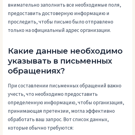
внимательно заполнить все необходимые поля,
предоставить достоверную информацию и
проследить, чтобы письмо было отправлено
только на официальный адрес организации.
Какие данные необходимо
указывать в письменных
обращениях?
При составлении письменных обращений важно
учесть, что необходимо предоставить
определенную информацию, чтобы организация,
принимающая претензии, могла эффективно
обработать ваш запрос. Вот список данных,
которые обычно требуются: