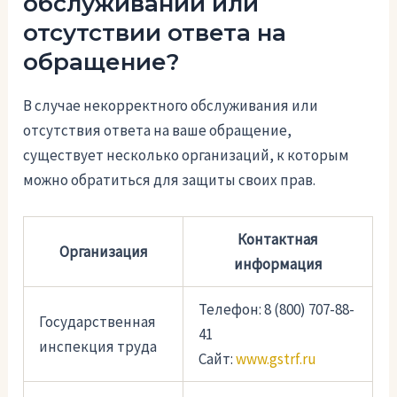
обслуживании или
отсутствии ответа на
обращение?
В случае некорректного обслуживания или
отсутствия ответа на ваше обращение,
существует несколько организаций, к которым
можно обратиться для защиты своих прав.
Контактная
Организация
информация
Телефон: 8 (800) 707-88-
Государственная
41
инспекция труда
Сайт:
www.gstrf.ru