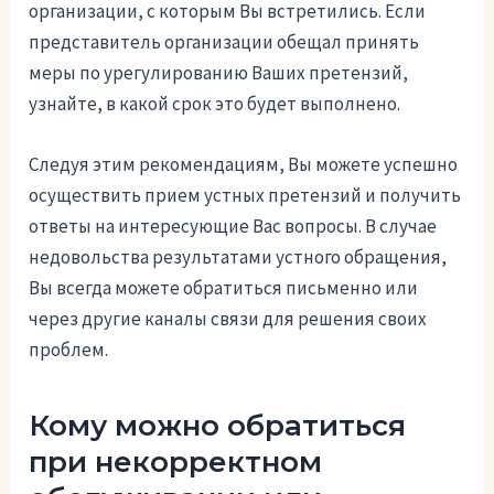
организации, с которым Вы встретились. Если
представитель организации обещал принять
меры по урегулированию Ваших претензий,
узнайте, в какой срок это будет выполнено.
Следуя этим рекомендациям, Вы можете успешно
осуществить прием устных претензий и получить
ответы на интересующие Вас вопросы. В случае
недовольства результатами устного обращения,
Вы всегда можете обратиться письменно или
через другие каналы связи для решения своих
проблем.
Кому можно обратиться
при некорректном