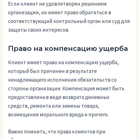
Если клиент не удовлетворен решением
организации, он имеет право обратиться в
соответствующий контрольный орган или суд для
защиты своих интересов.
Право на компенсацию ущерба
Клиент имеет право на компенсацию ущерба,
который был причинен в результате
ненадлежащего исполнения обязательств со
стороны организации. Компенсация может быть
предоставлена в виде возврата денежных
средств, ремонта или замены товара,
возмещения морального вреда и прочего.
Важно помнить, что права клиентов при