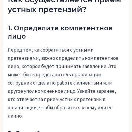
устных претензий?
1. Определите компетентное
лицо
Перед тем, как обратиться с устными
претензиями, важно определить компетентное
лицо, которое будет принимать заявление. Это
может быть представитель организации,
сотрудник отдела по работе с клиентами или
другое уполномоченное лицо. Узнайте заранее,
кто отвечает за прием устных претензий в
организации, чтобы обратиться к нему или ее
лично.