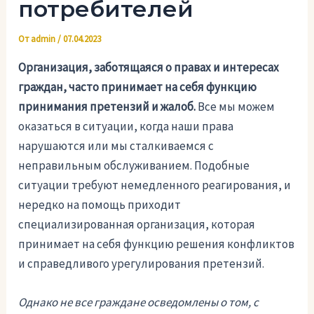
потребителей
От
admin
/
07.04.2023
Организация, заботящаяся о правах и интересах
граждан, часто принимает на себя функцию
принимания претензий и жалоб.
Все мы можем
оказаться в ситуации, когда наши права
нарушаются или мы сталкиваемся с
неправильным обслуживанием. Подобные
ситуации требуют немедленного реагирования, и
нередко на помощь приходит
специализированная организация, которая
принимает на себя функцию решения конфликтов
и справедливого урегулирования претензий.
Однако не все граждане осведомлены о том, с