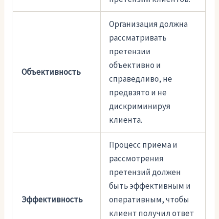
Организация должна
рассматривать
претензии
объективно и
Объективность
справедливо, не
предвзято и не
дискриминируя
клиента.
Процесс приема и
рассмотрения
претензий должен
быть эффективным и
Эффективность
оперативным, чтобы
клиент получил ответ