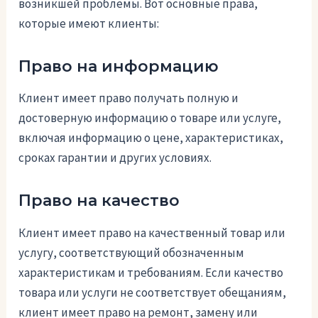
возникшей проблемы. Вот основные права,
которые имеют клиенты:
Право на информацию
Клиент имеет право получать полную и
достоверную информацию о товаре или услуге,
включая информацию о цене, характеристиках,
сроках гарантии и других условиях.
Право на качество
Клиент имеет право на качественный товар или
услугу, соответствующий обозначенным
характеристикам и требованиям. Если качество
товара или услуги не соответствует обещаниям,
клиент имеет право на ремонт, замену или