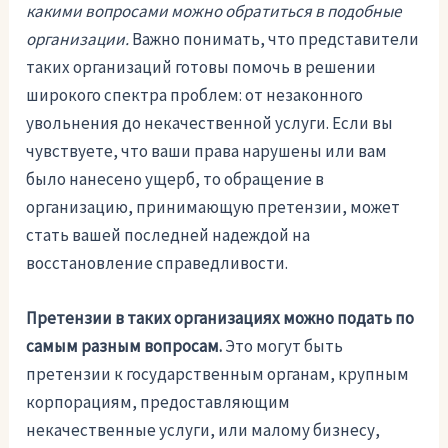
какими вопросами можно обратиться в подобные
организации.
Важно понимать, что представители
таких организаций готовы помочь в решении
широкого спектра проблем: от незаконного
увольнения до некачественной услуги. Если вы
чувствуете, что ваши права нарушены или вам
было нанесено ущерб, то обращение в
организацию, принимающую претензии, может
стать вашей последней надеждой на
восстановление справедливости.
Претензии в таких организациях можно подать по
самым разным вопросам.
Это могут быть
претензии к государственным органам, крупным
корпорациям, предоставляющим
некачественные услуги, или малому бизнесу,