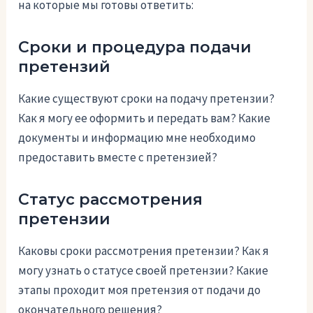
на которые мы готовы ответить:
Сроки и процедура подачи
претензий
Какие существуют сроки на подачу претензии?
Как я могу ее оформить и передать вам? Какие
документы и информацию мне необходимо
предоставить вместе с претензией?
Статус рассмотрения
претензии
Каковы сроки рассмотрения претензии? Как я
могу узнать о статусе своей претензии? Какие
этапы проходит моя претензия от подачи до
окончательного решения?