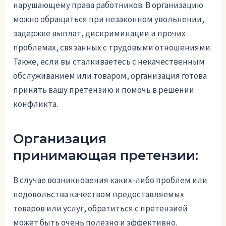
нарушающему права работников. В организацию
можно обращаться при незаконном увольнении,
задержке выплат, дискриминации и прочих
проблемах, связанных с трудовыми отношениями.
Также, если вы сталкиваетесь с некачественным
обслуживанием или товаром, организация готова
принять вашу претензию и помочь в решении
конфликта.
Организация
принимающая претензии:
В случае возникновения каких-либо проблем или
недовольства качеством предоставляемых
товаров или услуг, обратиться с претензией
может быть очень полезно и эффективно.