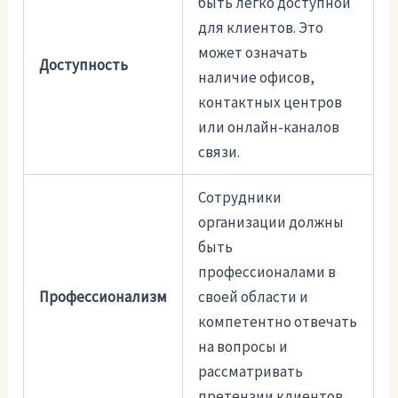
быть легко доступной
для клиентов. Это
может означать
Доступность
наличие офисов,
контактных центров
или онлайн-каналов
связи.
Сотрудники
организации должны
быть
профессионалами в
Профессионализм
своей области и
компетентно отвечать
на вопросы и
рассматривать
претензии клиентов.