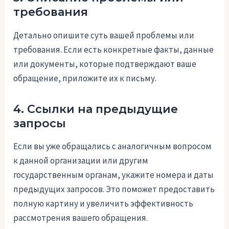
требования
Детально опишите суть вашей проблемы или
требования. Если есть конкретные факты, данные
или документы, которые подтверждают ваше
обращение, приложите их к письму.
4. Ссылки на предыдущие
запросы
Если вы уже обращались с аналогичным вопросом
к данной организации или другим
государственным органам, укажите номера и даты
предыдущих запросов. Это поможет предоставить
полную картину и увеличить эффективность
рассмотрения вашего обращения.