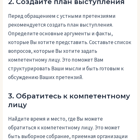
2. Создайте план выступления
Перед обращением с устными претензиями
рекомендуется создать план выступления.
Определите основные аргументы и факты,
которые Вы хотите представить. Составьте список
вопросов, которые Вы хотите задать
компетентному лицу. Это поможет Вам
структурировать Ваши мысли и быть готовым к
обсуждению Ваших претензий.
3. Обратитесь к компетентному
лицу
Найдите время и место, где Вы можете
обратиться к компетентному лицу. Это может
быть выборное собрание, приемная организации