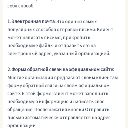
себя способ.
1. Электронная почта:
Это один из самых
популярных способов отправки письма. Клиент
может написать письмо, прикрепить
необходимые файлы и отправить его на
электронный адрес, указанный организацией.
2. Форма обратной связи на официальном сайте:
Многие организации предлагают своим клиентам
форму обратной связи на своем официальном
сайте. В этой форме клиент может заполнить
необходимую информацию и написать свое
обращение. После нажатия кнопки Отправить
письмо автоматически отправляется на адрес
организации.