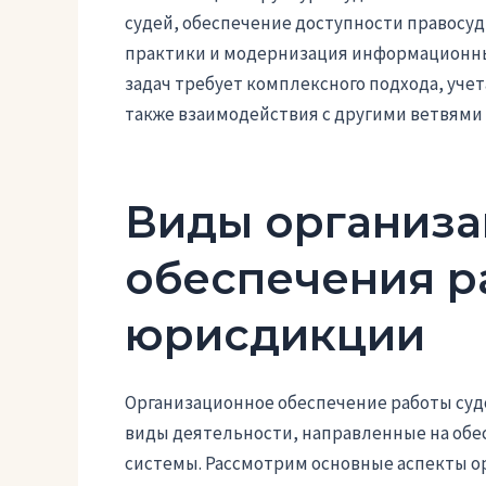
судей, обеспечение доступности правосуд
практики и модернизация информационных
задач требует комплексного подхода, уче
также взаимодействия с другими ветвями
Виды организа
обеспечения р
юрисдикции
Организационное обеспечение работы суд
виды деятельности, направленные на об
системы. Рассмотрим основные аспекты о