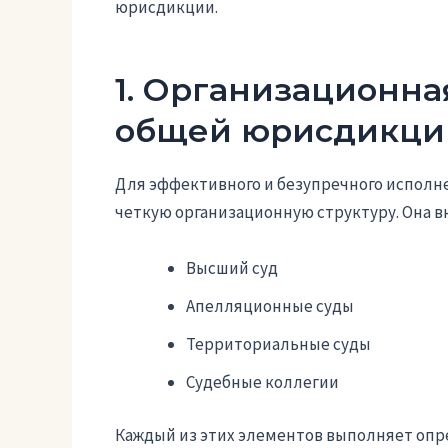
юрисдикции.
1. Организационна
общей юрисдикци
Для эффективного и безупречного испол
четкую организационную структуру. Она 
Высший суд
Апелляционные суды
Территориальные суды
Судебные коллегии
Каждый из этих элементов выполняет оп