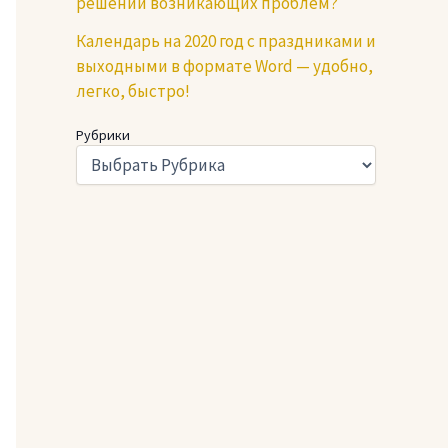
решении возникающих проблем?
Календарь на 2020 год с праздниками и
выходными в формате Word — удобно,
легко, быстро!
Рубрики