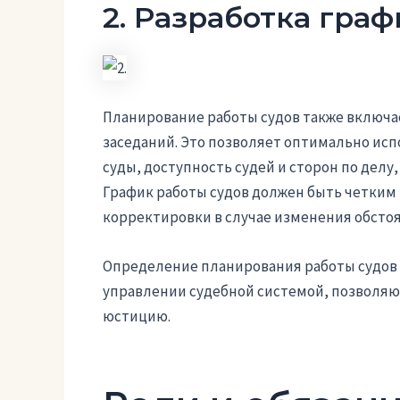
2. Разработка гра
Планирование работы судов также включае
заседаний. Это позволяет оптимально исп
суды, доступность судей и сторон по делу
График работы судов должен быть четким
корректировки в случае изменения обстоя
Определение планирования работы судов
управлении судебной системой, позволя
юстицию.