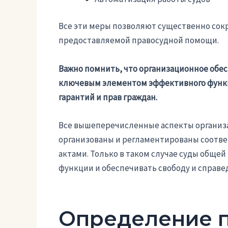
Все эти меры позволяют существенно сок
предоставляемой правосудной помощи.
Важно помнить, что организационное обе
ключевым элементом эффективного функц
гарантий и прав граждан.
Все вышеперечисленные аспекты организ
организованы и регламентированы соот
актами. Только в таком случае суды обще
функции и обеспечивать свободу и справе
Определение 