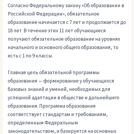
Согласно Федеральному закону «Об образовании в
Российской Федерации», обязательное
образование начинается с 7 лет и продолжается до
18 лет. В течение этих 11 лет обучающиеся
получают обязательное образование на уровнях
начального и основного общего образования, то
есть с 1 по 9 классы.
Главная цель обязательной программы
образования — формирование у обучающихся
базовых знаний и умений, необходимых для
успешной адаптации в обществе и дальнейшего
образования. Программа образования
соответствует стандартам и требованиям,
определенным Федеральным
законодательством, и базируется на основных