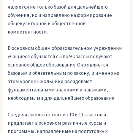
является не только базой для дальнейшего
обучения, но и направлено на формирование
общекультурной и общественной
компетентности.
В основном общем образовательном учреждении
учащиеся обучаются с 5 по 9 класс и получают
основное общее образование. Оно является
базовым и обязательным по закону, и именно на
этом уровне школьники овладевают
фундаментальными знаниями и навыками,
необходимыми для дальнейшего образования.
Средняя школа состоит из 10 и 11 классов и
предлагает в основном различные курсы и
программы, направленные на подготовку к