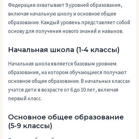
Федерации охватывает 9 уровней образования,
включая начальную школу и основное общее
образование. Каждый уровень представляет собой
основу для получения нового знаний и навыков.
Начальная школа (1-4 классы)
Начальная школа является базовым уровнем
образования, на котором обучающиеся получают
основное общее образование. В начальных классах
учатся дети в возрасте от 6 до 10 лет, включая
первый класс.
Основное общее образование
(5-9 классы)