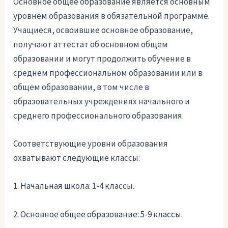
Основное общее образование является основным
уровнем образования в обязательной программе.
Учащиеся, освоившие основное образование,
получают аттестат об основном общем
образовании и могут продолжить обучение в
среднем профессиональном образовании или в
общем образовании, в том числе в
образовательных учреждениях начального и
среднего профессионального образования.
Соответствующие уровни образования
охватывают следующие классы:
1. Начальная школа: 1-4 классы.
2. Основное общее образование: 5-9 классы.