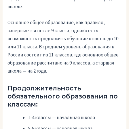
школе.
Основное общее образование, как правило,
завершается после 9 класса, однако есть
возможность продолжить обучение в школе до 10
или 11 класса. В среднем уровень образования в
России состоит из 11 классов, где основное общее
образование рассчитано на 9 классов, а старшая
школа — на 2 года.
Продолжительность
обязательного образования по
классам:
1-4 классы — начальная школа
5-9 классы — основная школа