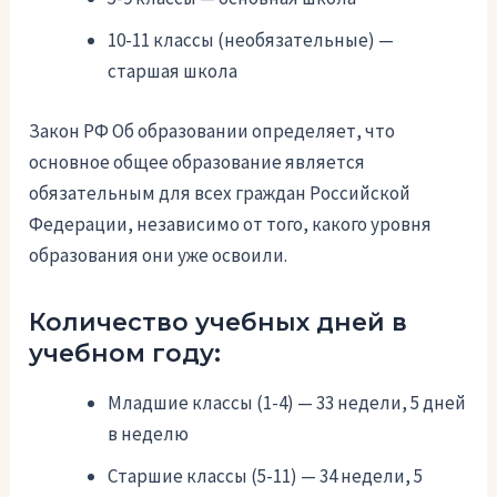
10-11 классы (необязательные) —
старшая школа
Закон РФ Об образовании определяет, что
основное общее образование является
обязательным для всех граждан Российской
Федерации, независимо от того, какого уровня
образования они уже освоили.
Количество учебных дней в
учебном году:
Младшие классы (1-4) — 33 недели, 5 дней
в неделю
Старшие классы (5-11) — 34 недели, 5