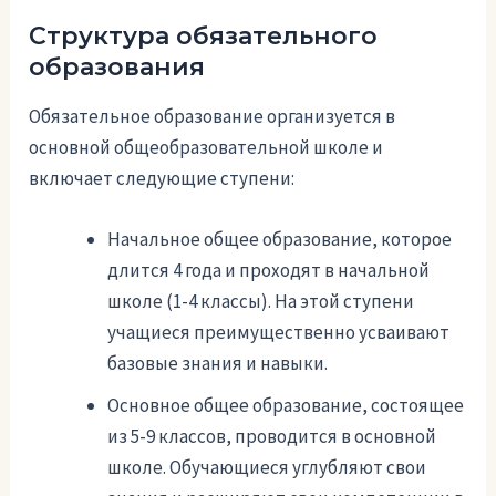
Структура обязательного
образования
Обязательное образование организуется в
основной общеобразовательной школе и
включает следующие ступени:
Начальное общее образование, которое
длится 4 года и проходят в начальной
школе (1-4 классы). На этой ступени
учащиеся преимущественно усваивают
базовые знания и навыки.
Основное общее образование, состоящее
из 5-9 классов, проводится в основной
школе. Обучающиеся углубляют свои