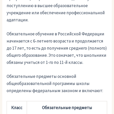
поступлению в высшее образовательное
учреждение или обеспечение профессиональной
адаптации.
Обязательное обучение в Российской Федерации
начинается с 6-летнего возраста и продолжается
до 17 лет, то есть до получения среднего (полного)
общего образование. Это означает, что школьники
обязаны учиться от 1-го по 11-й классы.
Обязательные предметы основной
общеобразовательной программы школы
определены федеральным законом и включают:
Класс
Обязательные предметы