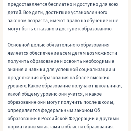
предоставляется бесплатно и доступно для всех
детей. Все дети, достигшие установленного
законом возраста, имеют право на обучение и не
могут быть отказано в доступе к образованию.
Основной целью обязательного образования
является обеспечение всем детям возможности
получить образование и освоить необходимые
знания и навыки для успешной социализации и
продолжения образования на более высоких
уровнях. Какое образование получают школьники,
какой общему уровню они учатся, и какое
образование они могут получить после школы,
определяется федеральным законом Об
образовании в Российской Федерации и другими
нормативными актами в области образования.