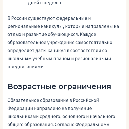
дней в неделю
В России существуют федеральные и
региональные каникулы, которые направлены на
отдых и развитие обучающихся. Каждое
образовательное учреждение самостоятельно
определяет даты каникул в соответствии со
школьным учебным планом и региональными
предписаниями.
Возрастные ограничения
Обязательное образование в Российской
Федерации направлено на получение
школьниками среднего, основного и начального
общего образования. Согласно Федеральному