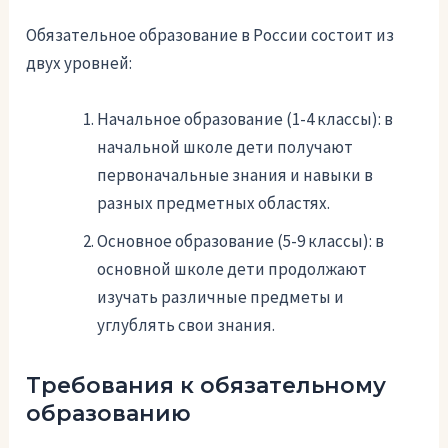
Обязательное образование в России состоит из
двух уровней:
Начальное образование (1-4 классы): в
начальной школе дети получают
первоначальные знания и навыки в
разных предметных областях.
Основное образование (5-9 классы): в
основной школе дети продолжают
изучать различные предметы и
углублять свои знания.
Требования к обязательному
образованию