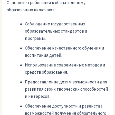
Основные требования к обязательному
образованию включают:
Соблюдение государственных
образовательных стандартов и
программ.
Обеспечение качественного обучения и
воспитания детей.
Использование современных методов и
средств образования.
Предоставление детям возможности для
развития своих творческих способностей
и интересов.
Обеспечение доступности и равенства
возможностей получения обязательного