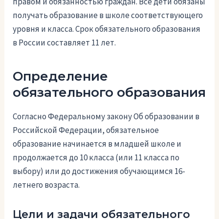
правом и обязанностью граждан. Все дети обязаны
получать образование в школе соответствующего
уровня и класса. Срок обязательного образования
в России составляет 11 лет.
Определение
обязательного образования
Согласно Федеральному закону Об образовании в
Российской Федерации, обязательное
образование начинается в младшей школе и
продолжается до 10 класса (или 11 класса по
выбору) или до достижения обучающимся 16-
летнего возраста.
Цели и задачи обязательного