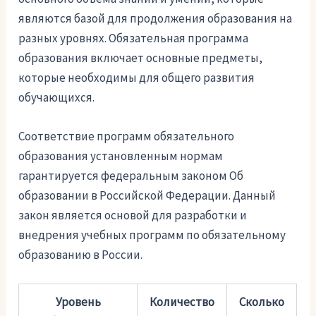
являются базой для продолжения образования на
разных уровнях. Обязательная программа
образования включает основные предметы,
которые необходимы для общего развития
обучающихся.
Соответствие программ обязательного
образования установленным нормам
гарантируется федеральным законом Об
образовании в Российской Федерации. Данный
закон является основой для разработки и
внедрения учебных программ по обязательному
образованию в России.
Уровень
Количество
Сколько