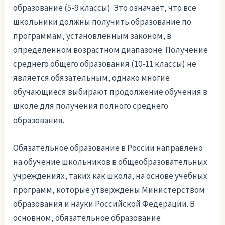
образование (5-9 классы). Это означает, что все
школьники должны получить образование по
программам, установленным законом, в
определенном возрастном диапазоне. Получение
среднего общего образования (10-11 классы) не
является обязательным, однако многие
обучающиеся выбирают продолжение обучения в
школе для получения полного среднего
образования.
Обязательное образование в России направлено
на обучение школьников в общеобразовательных
учреждениях, таких как школа, на основе учебных
программ, которые утверждены Министерством
образования и науки Российской Федерации. В
основном, обязательное образование