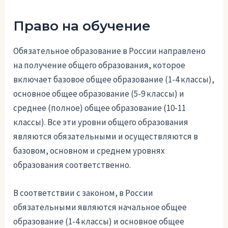
Право на обучение
Обязательное образование в России направлено
на получение общего образования, которое
включает базовое общее образование (1-4 классы),
основное общее образование (5-9 классы) и
среднее (полное) общее образование (10-11
классы). Все эти уровни общего образования
являются обязательными и осуществляются в
базовом, основном и среднем уровнях
образования соответственно.
В соответствии с законом, в России
обязательными являются начальное общее
образование (1-4 классы) и основное общее