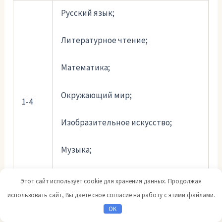
Русский язык;
Литературное чтение;
Математика;
Окружающий мир;
1-4
Изобразительное искусство;
Музыка;
Физическая культура
Этот сайт использует cookie для хранения данных. Продолжая
использовать сайт, Вы даете свое согласие на работу с этими файлами.
OK
Русский язык;