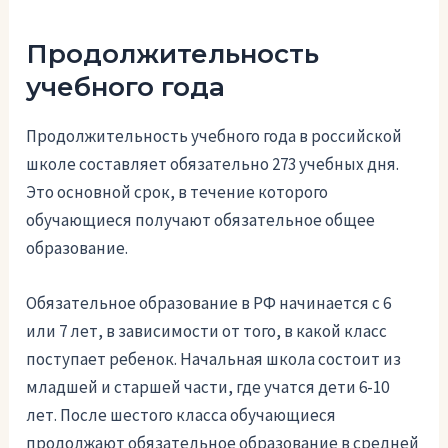
Продолжительность
учебного года
Продолжительность учебного года в российской
школе составляет обязательно 273 учебных дня.
Это основной срок, в течение которого
обучающиеся получают обязательное общее
образование.
Обязательное образование в РФ начинается с 6
или 7 лет, в зависимости от того, в какой класс
поступает ребенок. Начальная школа состоит из
младшей и старшей части, где учатся дети 6-10
лет. После шестого класса обучающиеся
продолжают обязательное образование в средней