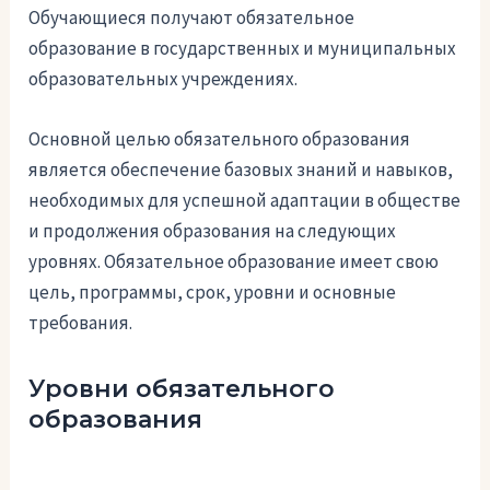
Обучающиеся получают обязательное
образование в государственных и муниципальных
образовательных учреждениях.
Основной целью обязательного образования
является обеспечение базовых знаний и навыков,
необходимых для успешной адаптации в обществе
и продолжения образования на следующих
уровнях. Обязательное образование имеет свою
цель, программы, срок, уровни и основные
требования.
Уровни обязательного
образования