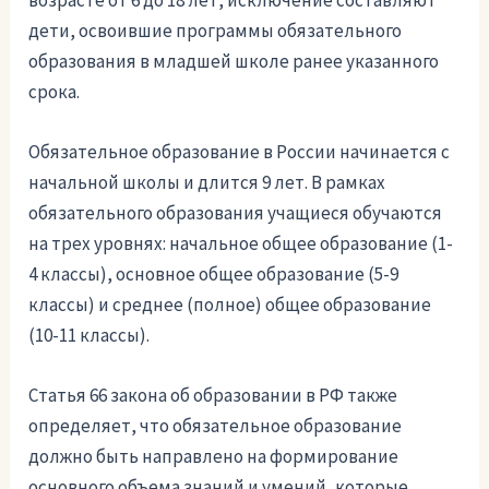
дети, освоившие программы обязательного
образования в младшей школе ранее указанного
срока.
Обязательное образование в России начинается с
начальной школы и длится 9 лет. В рамках
обязательного образования учащиеся обучаются
на трех уровнях: начальное общее образование (1-
4 классы), основное общее образование (5-9
классы) и среднее (полное) общее образование
(10-11 классы).
Статья 66 закона об образовании в РФ также
определяет, что обязательное образование
должно быть направлено на формирование
основного объема знаний и умений, которые