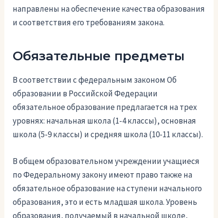
направлены на обеспечение качества образования
и соответствия его требованиям закона.
Обязательные предметы
В соответствии с федеральным законом Об
образовании в Российской Федерации
обязательное образование предлагается на трех
уровнях: начальная школа (1-4 классы), основная
школа (5-9 классы) и средняя школа (10-11 классы).
В общем образовательном учреждении учащиеся
по Федеральному закону имеют право также на
обязательное образование на ступени начального
образования, это и есть младшая школа. Уровень
образования, получаемый в начальной школе,