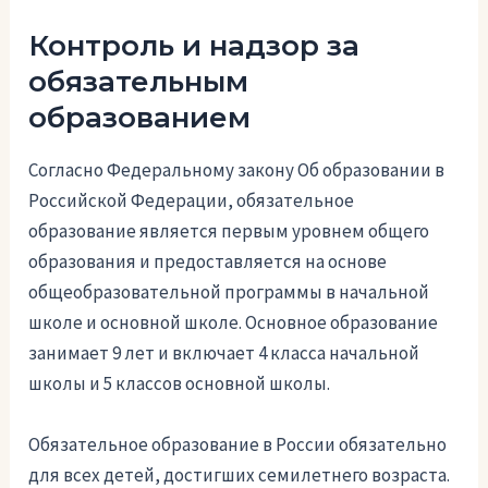
Контроль и надзор за
обязательным
образованием
Согласно Федеральному закону Об образовании в
Российской Федерации, обязательное
образование является первым уровнем общего
образования и предоставляется на основе
общеобразовательной программы в начальной
школе и основной школе. Основное образование
занимает 9 лет и включает 4 класса начальной
школы и 5 классов основной школы.
Обязательное образование в России обязательно
для всех детей, достигших семилетнего возраста.