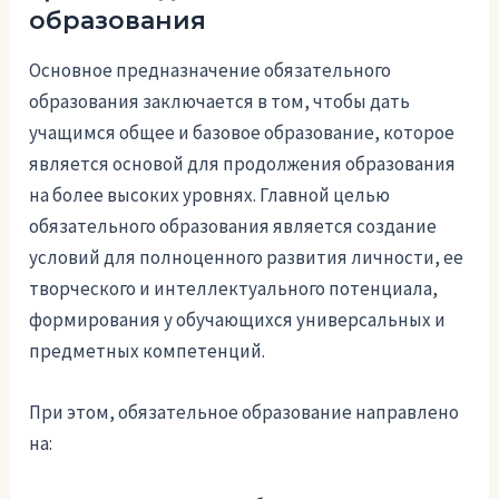
образования
Основное предназначение обязательного
образования заключается в том, чтобы дать
учащимся общее и базовое образование, которое
является основой для продолжения образования
на более высоких уровнях. Главной целью
обязательного образования является создание
условий для полноценного развития личности, ее
творческого и интеллектуального потенциала,
формирования у обучающихся универсальных и
предметных компетенций.
При этом, обязательное образование направлено
на: