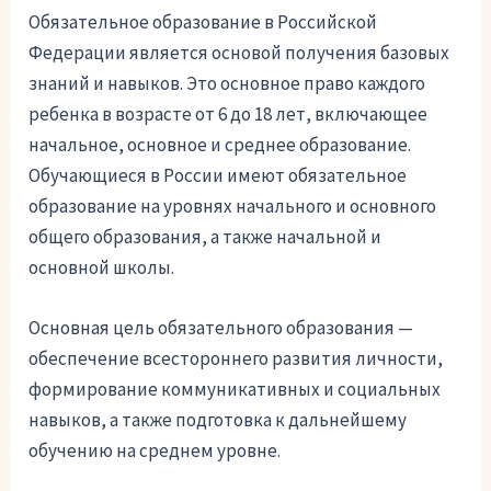
Обязательное образование в Российской
Федерации является основой получения базовых
знаний и навыков. Это основное право каждого
ребенка в возрасте от 6 до 18 лет, включающее
начальное, основное и среднее образование.
Обучающиеся в России имеют обязательное
образование на уровнях начального и основного
общего образования, а также начальной и
основной школы.
Основная цель обязательного образования —
обеспечение всестороннего развития личности,
формирование коммуникативных и социальных
навыков, а также подготовка к дальнейшему
обучению на среднем уровне.