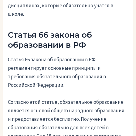
дисциплинах, которые обязательно учатся в
школе.
Статья 66 закона об
образовании в РФ
Статья 66 закона об образовании в РФ
регламентирует основные принципы и
требования обязательного образования в
Российской Федерации.
Согласно этой статье, обязательное образование
является основой общего народного образования
и предоставляется бесплатно. Получение
образования обязательно для всех детей в
возрасте от 6 до 18 лет, исключение составляют