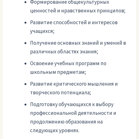
Формирование общекультурных
ценностей и нравственных принципов;
Развитие способностей и интересов
учащихся;
Получение основных знаний и умений в
различных областях знания;
Освоение учебных программ по
школьным предметам;
Развитие критического мышления и
творческого потенциала;
Подготовку обучающихся к выбору
профессиональной деятельности и
продолжению образования на
следующих уровнях.