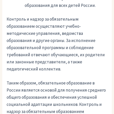
образования для всех детей России.
Контроль и надзор за обязательным
образованием осуществляют учебно-
методические управления, ведомства
образования и другие органы. За исполнение
образовательной программы и соблюдение
требований отвечают обучающиеся, их родители
или законные представители, а также
педагогический коллектив.
Таким образом, обязательное образование в
России является основой для получения среднего
общего образования и обеспечения успешной
социальной адаптации школьников. Контроль и
надзор за обязательным образованием