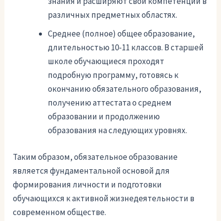
знания и расширяют свои компетенции в
различных предметных областях.
Среднее (полное) общее образование,
длительностью 10-11 классов. В старшей
школе обучающиеся проходят
подробную программу, готовясь к
окончанию обязательного образования,
получению аттестата о среднем
образовании и продолжению
образования на следующих уровнях.
Таким образом, обязательное образование
является фундаментальной основой для
формирования личности и подготовки
обучающихся к активной жизнедеятельности в
современном обществе.