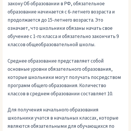
закону Об образовании в РФ, обязательное
образование начинается с 6-летнего возраста и
продолжается до 15-летнего возраста. Это
означает, что школьники обязаны начать свое
обучение с 1-го класса и обязательно закончить 9
классов общеобразовательной школы.
Среднее образование представляет собой
основные уровни обязательного образования,
которые школьники могут получать посредством
программ общего образования. Количество
классов в среднем образовании составляет 10.
Для получения начального образования
школьники учатся в начальных классах, которые
являются обязательными для обучающихся по