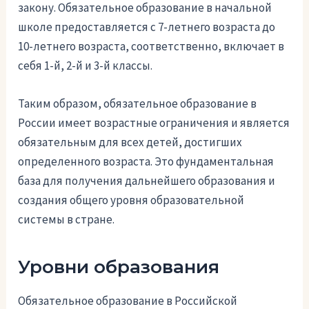
закону. Обязательное образование в начальной
школе предоставляется с 7-летнего возраста до
10-летнего возраста, соответственно, включает в
себя 1-й, 2-й и 3-й классы.
Таким образом, обязательное образование в
России имеет возрастные ограничения и является
обязательным для всех детей, достигших
определенного возраста. Это фундаментальная
база для получения дальнейшего образования и
создания общего уровня образовательной
системы в стране.
Уровни образования
Обязательное образование в Российской