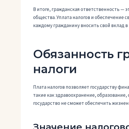
В итоге, гражданская ответственность —
общества. Уплата налогов и обеспечение с
каждому гражданину вносить свой вклад в
Обязанность г
налоги
Плата налогов позволяет государству фи
такие как здравоохранение, образование, 
государство не сможет обеспечить жизненн
Значение налогов