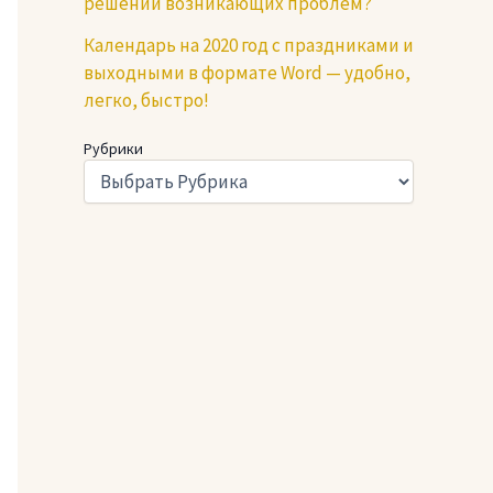
решении возникающих проблем?
Календарь на 2020 год с праздниками и
выходными в формате Word — удобно,
легко, быстро!
Рубрики