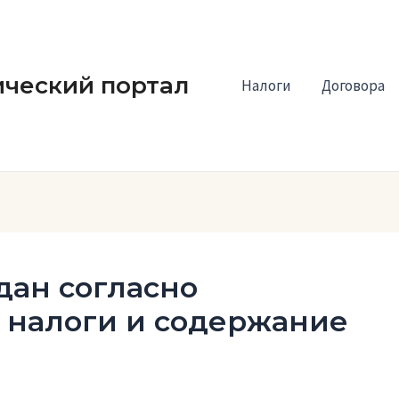
ческий портал
Налоги
Договора
дан согласно
 налоги и содержание