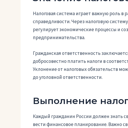
Налоговая система играет важную роль в
справедливости. Через налоговую систему
регулирует экономические процессы и соз
предпринимательства.
Гражданская ответственность заключается
добросовестно платить налоги в соответс
Уклонение от налоговых обязательств мож
до уголовной ответственности.
Выполнение налог
Каждый гражданин России должен знать св
вести финансовое планирование. Важно с