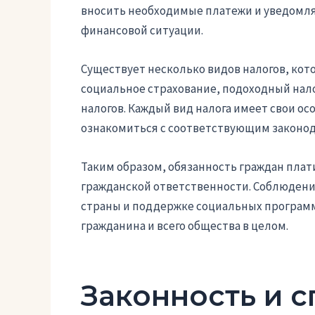
вносить необходимые платежи и уведомля
финансовой ситуации.
Существует несколько видов налогов, кото
социальное страхование, подоходный нало
налогов. Каждый вид налога имеет свои ос
ознакомиться с соответствующим законод
Таким образом, обязанность граждан плат
гражданской ответственности. Соблюдени
страны и поддержке социальных программ,
гражданина и всего общества в целом.
Законность и 