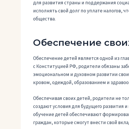
для развития страны и поддержания соци
исполнять свой долг по уплате налогов, ч
общества.
Обеспечение свои
Обеспечение детей является одной из гла
с Конституцией РФ, родители обязаны за
эмоциональном и духовном развитии свои
кровом, одеждой, образованием и здраво
Обеспечивая своих детей, родители не то
создают условия для будущего развития и
обучение детей обеспечивают формирован
граждан, которые смогут внести свой вкла