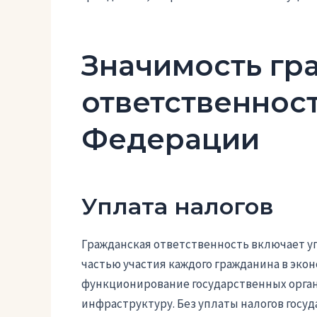
Значимость гр
ответственнос
Федерации
Уплата налогов
Гражданская ответственность включает у
частью участия каждого гражданина в экон
функционирование государственных орга
инфраструктуру. Без уплаты налогов госу