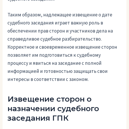
Таким образом, надлежащее извещение о дате
судебного заседания играет важную роль в
обеспечении прав сторон и участников дела на
справедливое судебное разбирательство.
Корректное и своевременное извещение сторон
позволяет им подготовиться к судебному
процессу и явиться на заседание с полной
информацией и готовностью защищать свои
интересы в соответствии с законом.
Извещение сторон о
назначении судебного
заседания ГПК