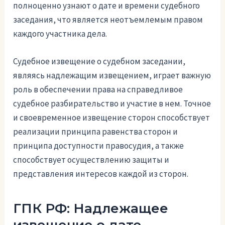
полноценно узнают о дате и времени судебного
заседания, что является неотъемлемым правом
каждого участника дела.
Судебное извещение о судебном заседании,
являясь надлежащим извещением, играет важную
роль в обеспечении права на справедливое
судебное разбирательство и участие в нем. Точное
и своевременное извещение сторон способствует
реализации принципа равенства сторон и
принципа доступности правосудия, а также
способствует осуществлению защиты и
представления интересов каждой из сторон.
ГПК РФ: Надлежащее