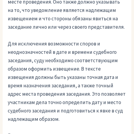
месте проведения. Оно также должно указывать
на то, что уведомление является надлежащим
извещением и что стороны обязаны явиться на
заседание лично или через своего представителя.
Для исключения возможности споров и
неоднозначностей в дате и времени судебного
заседания, суду необходимо соответствующим
образом оформить извещение. В тексте
извещения должны быть указаны точная дата и
время назначения заседания, а также точный
адрес места проведения заседания. Это позволяет
участникам дела точно определить дату и место
судебного заседания и подготовиться к явке в суд
надлежащим образом.