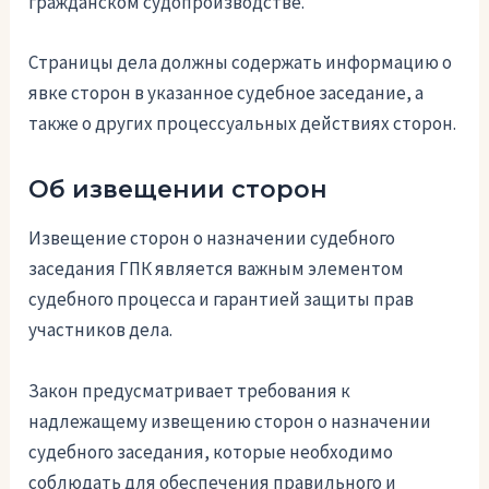
гражданском судопроизводстве.
Страницы дела должны содержать информацию о
явке сторон в указанное судебное заседание, а
также о других процессуальных действиях сторон.
Об извещении сторон
Извещение сторон о назначении судебного
заседания ГПК является важным элементом
судебного процесса и гарантией защиты прав
участников дела.
Закон предусматривает требования к
надлежащему извещению сторон о назначении
судебного заседания, которые необходимо
соблюдать для обеспечения правильного и