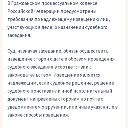
В Гражданском процессуальном кодексе
Российской Федерации предусмотрены
требования по надлежащему извещению лиц,
участвующих в деле, о назначении судебного
заседания.
Суд, назначая заседание, обязан осуществить
извещение сторон о дате и образом проведения
судебного заседания в соответствии с
законодательством. Извещение является
надлежащим, если судебное решение, решение
судебного пристава или иной исполнительный
документ направлены сторонам по почте с
уведомлением о вручении, или иные указанные в
законе способы извещения.