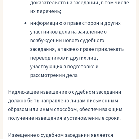
доказательств на заседании, в том числе
их перечень;
информацию о праве сторон и других
участников дела на заявление о
возбуждении нового судебного
заседания, а также о праве привлекать
переводчиков и других лиц,
участвующих в подготовке и
рассмотрении дела.
Надлежащее извещение о судебном заседании
должно быть направлено лицам письменным
образом или иным способом, обеспечивающим
получение извещения в установленные сроки.
Извещение о судебном заседании является