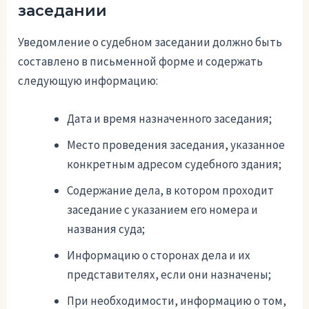
заседании
Уведомление о судебном заседании должно быть
составлено в письменной форме и содержать
следующую информацию:
Дата и время назначенного заседания;
Место проведения заседания, указанное
конкретным адресом судебного здания;
Содержание дела, в котором проходит
заседание с указанием его номера и
названия суда;
Информацию о сторонах дела и их
представителях, если они назначены;
При необходимости, информацию о том,