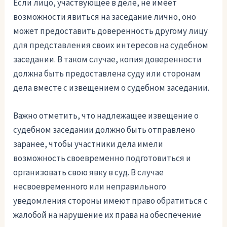
Если лицо, участвующее в деле, не имеет
возможности явиться на заседание лично, оно
может предоставить доверенность другому лицу
для представления своих интересов на судебном
заседании. В таком случае, копия доверенности
должна быть предоставлена суду или сторонам
дела вместе с извещением о судебном заседании.
Важно отметить, что надлежащее извещение о
судебном заседании должно быть отправлено
заранее, чтобы участники дела имели
возможность своевременно подготовиться и
организовать свою явку в суд. В случае
несвоевременного или неправильного
уведомления стороны имеют право обратиться с
жалобой на нарушение их права на обеспечение