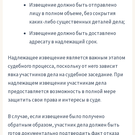
Извещение должно быть отправлено
лицу в полном объеме, без сокрытия
каких-либо существенных деталей дела;
Извещение должно быть доставлено
адресату в надлежащий срок.
Надлежащее извещение является важным этапом
судебного процесса, поскольку от него зависит
явка участников дела на судебное заседание. При
надлежащем извещении участникам дела
предоставляется возможность в полной мере
защитить свои права и интересы в суде.
В случае, если извещение было получено
обратным образом, участник дела должен быть
готов документально подтвердить факт отказа