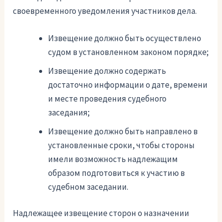
своевременного уведомления участников дела.
Извещение должно быть осуществлено
судом в установленном законом порядке;
Извещение должно содержать
достаточно информации о дате, времени
и месте проведения судебного
заседания;
Извещение должно быть направлено в
установленные сроки, чтобы стороны
имели возможность надлежащим
образом подготовиться к участию в
судебном заседании.
Надлежащее извещение сторон о назначении