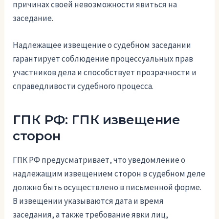
причинах своей невозможности явиться на
заседание.
Надлежащее извещение о судебном заседании
гарантирует соблюдение процессуальных прав
участников дела и способствует прозрачности и
справедливости судебного процесса.
ГПК РФ: ГПК извещение
сторон
ГПК РФ предусматривает, что уведомление о
надлежащим извещением сторон в судебном деле
должно быть осуществлено в письменной форме.
В извещении указываются дата и время
заседания, а также требование явки лиц,