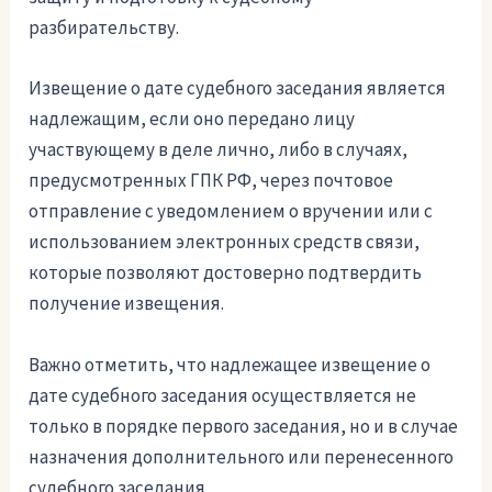
разбирательству.
Извещение о дате судебного заседания является
надлежащим, если оно передано лицу
участвующему в деле лично, либо в случаях,
предусмотренных ГПК РФ, через почтовое
отправление с уведомлением о вручении или с
использованием электронных средств связи,
которые позволяют достоверно подтвердить
получение извещения.
Важно отметить, что надлежащее извещение о
дате судебного заседания осуществляется не
только в порядке первого заседания, но и в случае
назначения дополнительного или перенесенного
судебного заседания.