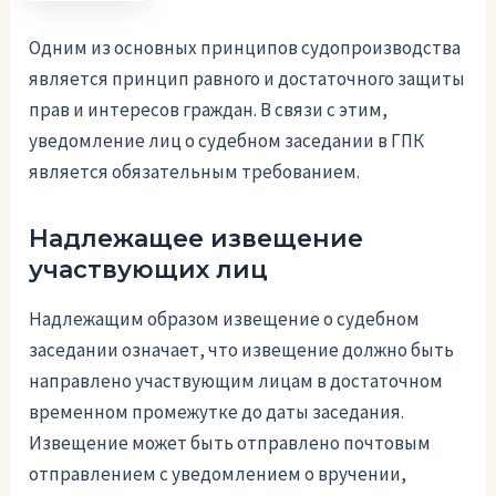
Одним из основных принципов судопроизводства
является принцип равного и достаточного защиты
прав и интересов граждан. В связи с этим,
уведомление лиц о судебном заседании в ГПК
является обязательным требованием.
Надлежащее извещение
участвующих лиц
Надлежащим образом извещение о судебном
заседании означает, что извещение должно быть
направлено участвующим лицам в достаточном
временном промежутке до даты заседания.
Извещение может быть отправлено почтовым
отправлением с уведомлением о вручении,