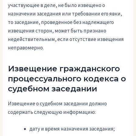
участвующее в деле, не было извещено о
назначении заседания или требовании его явки,
то заседание, проведенное без надлежащего
извещения сторон, может быть признано
недействительным, если отсутствие извещения
неправомерно.
Извещение гражданского
процессуального кодекса о
судебном заседании
Извещение о судебном заседании должно
содержать следующую информацию:
дату и время назначения заседания;