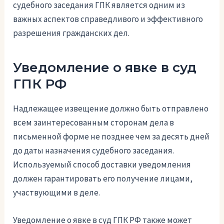
судебного заседания ГПК является одним из
важных аспектов справедливого и эффективного
разрешения гражданских дел.
Уведомление о явке в суд
ГПК РФ
Надлежащее извещение должно быть отправлено
всем заинтересованным сторонам дела в
письменной форме не позднее чем за десять дней
до даты назначения судебного заседания.
Используемый способ доставки уведомления
должен гарантировать его получение лицами,
участвующими в деле.
Уведомление о явке в суд ГПК РФ также может