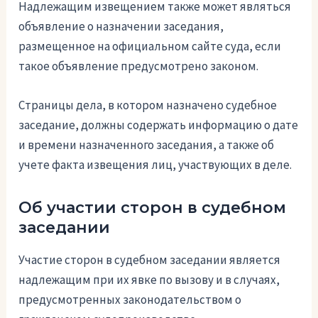
Надлежащим извещением также может являться
объявление о назначении заседания,
размещенное на официальном сайте суда, если
такое объявление предусмотрено законом.
Страницы дела, в котором назначено судебное
заседание, должны содержать информацию о дате
и времени назначенного заседания, а также об
учете факта извещения лиц, участвующих в деле.
Об участии сторон в судебном
заседании
Участие сторон в судебном заседании является
надлежащим при их явке по вызову и в случаях,
предусмотренных законодательством о