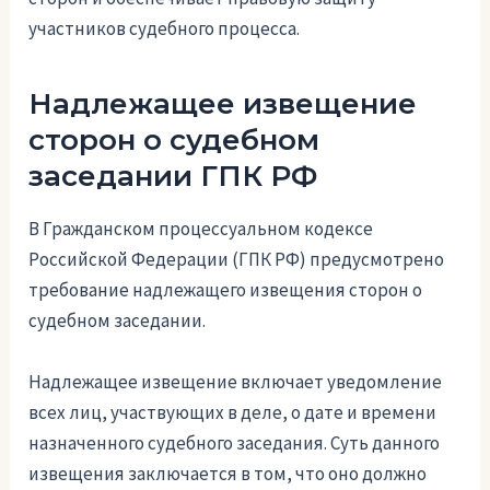
участников судебного процесса.
Надлежащее извещение
сторон о судебном
заседании ГПК РФ
В Гражданском процессуальном кодексе
Российской Федерации (ГПК РФ) предусмотрено
требование надлежащего извещения сторон о
судебном заседании.
Надлежащее извещение включает уведомление
всех лиц, участвующих в деле, о дате и времени
назначенного судебного заседания. Суть данного
извещения заключается в том, что оно должно