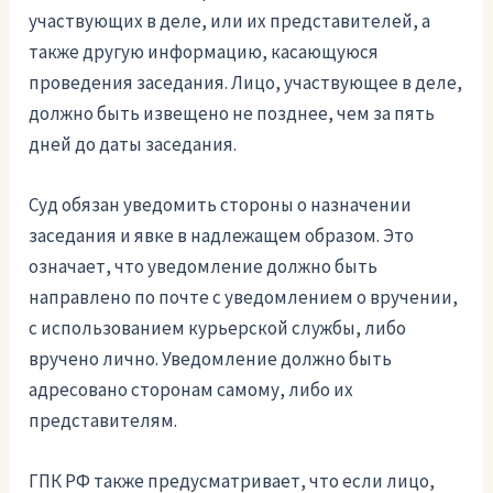
участвующих в деле, или их представителей, а
также другую информацию, касающуюся
проведения заседания. Лицо, участвующее в деле,
должно быть извещено не позднее, чем за пять
дней до даты заседания.
Суд обязан уведомить стороны о назначении
заседания и явке в надлежащем образом. Это
означает, что уведомление должно быть
направлено по почте с уведомлением о вручении,
с использованием курьерской службы, либо
вручено лично. Уведомление должно быть
адресовано сторонам самому, либо их
представителям.
ГПК РФ также предусматривает, что если лицо,