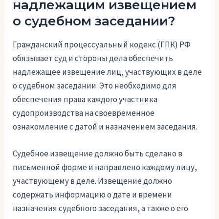
надлежащим извещением
о судебном заседании?
Гражданский процессуальный кодекс (ГПК) РФ
обязывает суд и стороны дела обеспечить
надлежащее извещение лиц, участвующих в деле
о судебном заседании. Это необходимо для
обеспечения права каждого участника
судопроизводства на своевременное
ознакомление с датой и назначением заседания.
Судебное извещение должно быть сделано в
письменной форме и направлено каждому лицу,
участвующему в деле. Извещение должно
содержать информацию о дате и времени
назначения судебного заседания, а также о его