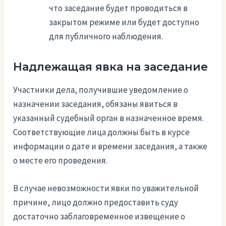
что заседание будет проводиться в
закрытом режиме или будет доступно
для публичного наблюдения.
Надлежащая явка на заседание
Участники дела, получившие уведомление о
назначении заседания, обязаны явиться в
указанный судебный орган в назначенное время.
Соответствующие лица должны быть в курсе
информации о дате и времени заседания, а также
о месте его проведения.
В случае невозможности явки по уважительной
причине, лицо должно предоставить суду
достаточно заблаговременное извещение о