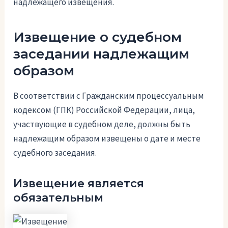
надлежащего извещения.
Извещение о судебном
заседании надлежащим
образом
В соответствии с Гражданским процессуальным
кодексом (ГПК) Российской Федерации, лица,
участвующие в судебном деле, должны быть
надлежащим образом извещены о дате и месте
судебного заседания.
Извещение является
обязательным