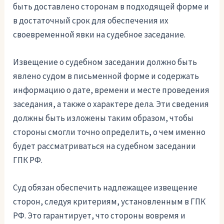
быть доставлено сторонам в подходящей форме и
в достаточный срок для обеспечения их
своевременной явки на судебное заседание.
Извещение о судебном заседании должно быть
явлено судом в письменной форме и содержать
информацию о дате, времени и месте проведения
заседания, а также о характере дела. Эти сведения
должны быть изложены таким образом, чтобы
стороны смогли точно определить, о чем именно
будет рассматриваться на судебном заседании
ГПК РФ.
Суд обязан обеспечить надлежащее извещение
сторон, следуя критериям, установленным в ГПК
РФ. Это гарантирует, что стороны вовремя и