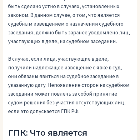
быть сделано устно в случаях, установленных
законом. В данном случае, о том, что является
судебным извещением о назначении судебного
заседания, должно быть заранее уведомлено лиц,
участвующих в деле, на судебном заседании.
В случае, если лица, участвующие в деле,
получили надлежащее извещение о явке в суд,
они обязаны явиться на судебное заседание в
указанную дату. Непоявление сторон на судебном
заседании может повлечь за собой принятие
судом решения без участия отсутствующих лиц,
если это допускается ГПК РФ.
ГПК: Что является