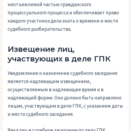
неотъемлемой частью гражданского
процессуального процесса и обеспечивает право
каждого участника дела знать о времени и месте
судебного разбирательства.
Извещение лиц,
участвующих в деле ГПК
Уведомление о назначении судебного заседания
является надлежащим извещением,
осуществляемым в надлежащее время и в
надлежащей форме. Оно должно быть направлено
лицам, участвующим в деле ГПК, с указанием даты
и места судебного заседания.
Явка лиц в судебное заседание по делу ГПК