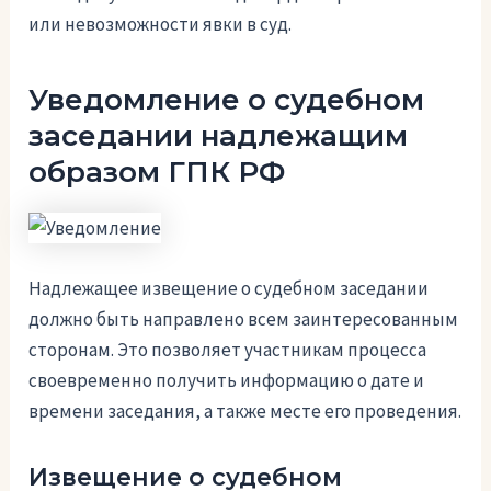
или невозможности явки в суд.
Уведомление о судебном
заседании надлежащим
образом ГПК РФ
Надлежащее извещение о судебном заседании
должно быть направлено всем заинтересованным
сторонам. Это позволяет участникам процесса
своевременно получить информацию о дате и
времени заседания, а также месте его проведения.
Извещение о судебном