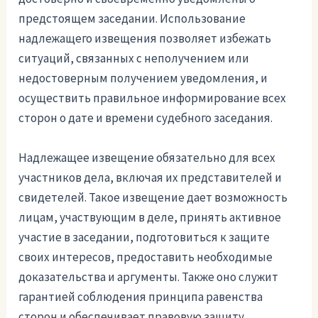
предстоящем заседании. Использование
надлежащего извещения позволяет избежать
ситуаций, связанных с неполучением или
недостоверным получением уведомления, и
осуществить правильное информирование всех
сторон о дате и времени судебного заседания.
Надлежащее извещение обязательно для всех
участников дела, включая их представителей и
свидетелей. Такое извещение дает возможность
лицам, участвующим в деле, принять активное
участие в заседании, подготовиться к защите
своих интересов, предоставить необходимые
доказательства и аргументы. Также оно служит
гарантией соблюдения принципа равенства
сторон и обеспечивает правовую защиту