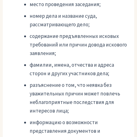
место проведения заседания;
номер дела и название суда,
рассматривающего дело;
содержание предъявленных исковых
требований или причин довода искового
заявления;
фамилии, имена, отчества и адреса
сторон и других участников дела;
разъяснение о том, что неявка без
уважительных причин может повлечь
неблагоприятные последствия для
интересов лица;
информацию о возможности
представления документов и