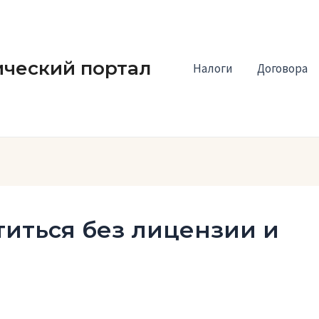
ческий портал
Налоги
Договора
титься без лицензии и