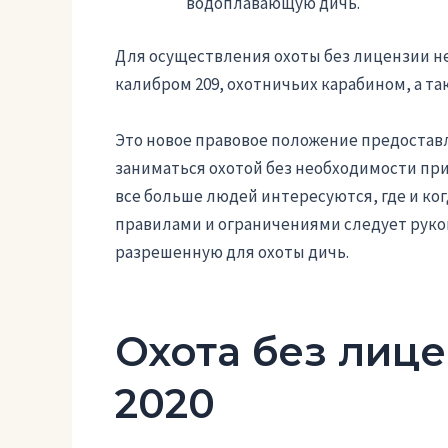
водоплавающую дичь.
Для осуществления охоты без лицензии н
калибром 209, охотничьих карабином, а та
Это новое правовое положение предостав
заниматься охотой без необходимости при
все больше людей интересуются, где и ког
правилами и ограничениями следует руков
разрешенную для охоты дичь.
Охота без лице
2020