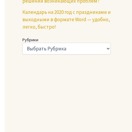
решении возникающих проблем?
Календарь на 2020 год с праздниками и
выходными в формате Word — удобно,
легко, быстро!
Рубрики