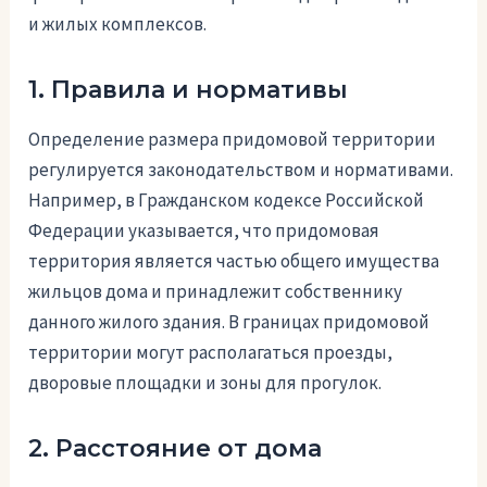
и жилых комплексов.
1. Правила и нормативы
Определение размера придомовой территории
регулируется законодательством и нормативами.
Например, в Гражданском кодексе Российской
Федерации указывается, что придомовая
территория является частью общего имущества
жильцов дома и принадлежит собственнику
данного жилого здания. В границах придомовой
территории могут располагаться проезды,
дворовые площадки и зоны для прогулок.
2. Расстояние от дома