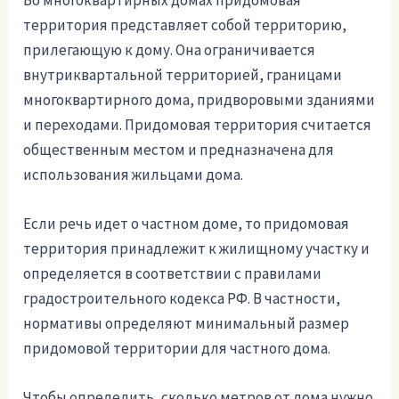
территория представляет собой территорию,
прилегающую к дому. Она ограничивается
внутриквартальной территорией, границами
многоквартирного дома, придворовыми зданиями
и переходами. Придомовая территория считается
общественным местом и предназначена для
использования жильцами дома.
Если речь идет о частном доме, то придомовая
территория принадлежит к жилищному участку и
определяется в соответствии с правилами
градостроительного кодекса РФ. В частности,
нормативы определяют минимальный размер
придомовой территории для частного дома.
Чтобы определить, сколько метров от дома нужно