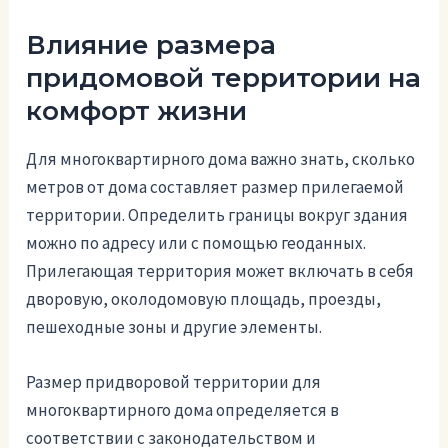
Влияние размера
придомовой территории на
комфорт жизни
Для многоквартирного дома важно знать, сколько
метров от дома составляет размер прилегаемой
территории. Определить границы вокруг здания
можно по адресу или с помощью геоданных.
Прилегающая территория может включать в себя
дворовую, околодомовую площадь, проезды,
пешеходные зоны и другие элементы.
Размер придворовой территории для
многоквартирного дома определяется в
соответствии с законодательством и