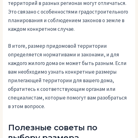
территорий в разных регионах могут отличаться.
Это связано с особенностями градостроительного
планирования и соблюдением законов о земле в
каждом конкретном случае.
В итоге, размер придомовой территории
определяется нормативами и законами, и для
каждого жилого дома он может быть разным. Если
вам необходимо узнать конкретные размеры
прилегающей территории для вашего дома,
обратитесь к соответствующим органам или
специалистам, которые помогут вам разобраться
в этом вопросе.
Полезные советы по
выбору размера