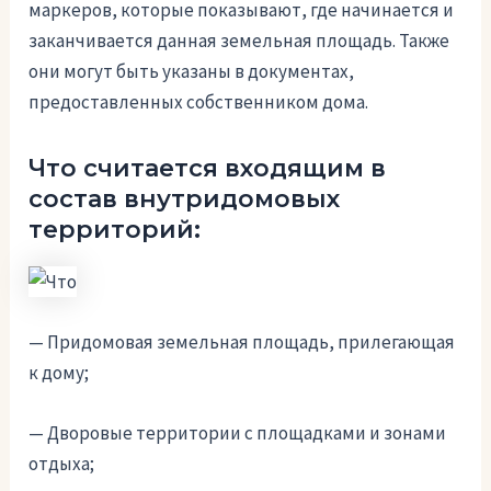
маркеров, которые показывают, где начинается и
заканчивается данная земельная площадь. Также
они могут быть указаны в документах,
предоставленных собственником дома.
Что считается входящим в
состав внутридомовых
территорий:
— Придомовая земельная площадь, прилегающая
к дому;
— Дворовые территории с площадками и зонами
отдыха;