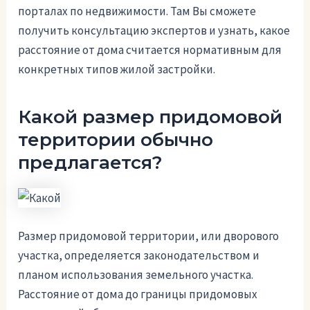
порталах по недвижимости. Там Вы сможете
получить консультацию экспертов и узнать, какое
расстояние от дома считается нормативным для
конкретных типов жилой застройки.
Какой размер придомовой
территории обычно
предлагается?
Размер придомовой территории, или дворового
участка, определяется законодательством и
планом использования земельного участка.
Расстояние от дома до границы придомовых