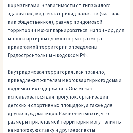
нормативами. В зависимости от типа жилого
здания (жк, мкд) и его принадлежности (частное
или общественное), размер придомовой
территории может варьироваться. Например, для
многоквартирных домов нормы размера
прилегаемой территории определены
Градостроительным кодексом РФ.
Внутридомовая территория, как правило,
принадлежит жителям многоквартирного дома и
подлежит их содержанию. Она может
использоваться для прогулок, организации
детских и спортивных площадок, а также для
других нужд жильцов. Важно учитывать, что
размеры прилегаемой территории могут влиять
на налоговую ставку и другие аспекты