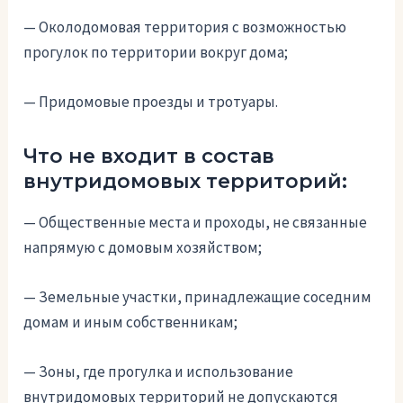
— Околодомовая территория с возможностью
прогулок по территории вокруг дома;
— Придомовые проезды и тротуары.
Что не входит в состав
внутридомовых территорий:
— Общественные места и проходы, не связанные
напрямую с домовым хозяйством;
— Земельные участки, принадлежащие соседним
домам и иным собственникам;
— Зоны, где прогулка и использование
внутридомовых территорий не допускаются