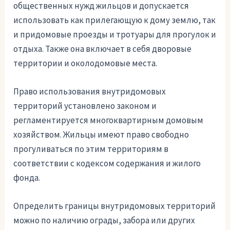
общественных нужд жильцов и допускается
использовать как прилегающую к дому землю, так
и придомовые проезды и тротуары для прогулок и
отдыха. Также она включает в себя дворовые
территории и околодомовые места.
Право использования внутридомовых
территорий установлено законом и
регламентируется многоквартирным домовым
хозяйством. Жильцы имеют право свободно
прогуливаться по этим территориям в
соответствии с кодексом содержания и жилого
фонда.
Определить границы внутридомовых территорий
можно по наличию ограды, забора или других