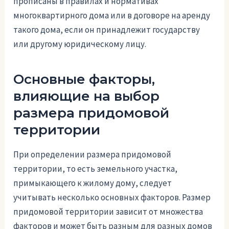
прописаны в правилах и нормативах
многоквартирного дома или в договоре на аренду
такого дома, если он принадлежит государству
или другому юридическому лицу.
Основные факторы,
влияющие на выбор
размера придомовой
территории
При определении размера придомовой
территории, то есть земельного участка,
примыкающего к жилому дому, следует
учитывать несколько основных факторов. Размер
придомовой территории зависит от множества
факторов и может быть разным для разных домов