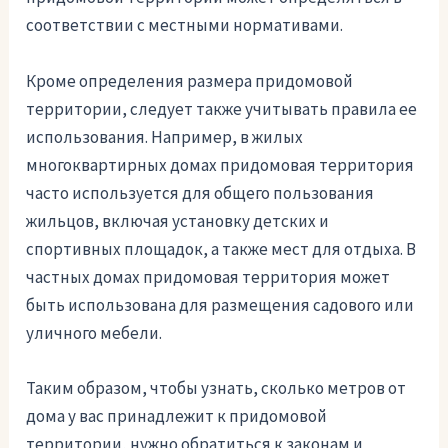
соответствии с местными нормативами.
Кроме определения размера придомовой
территории, следует также учитывать правила ее
использования. Например, в жилых
многоквартирных домах придомовая территория
часто используется для общего пользования
жильцов, включая установку детских и
спортивных площадок, а также мест для отдыха. В
частных домах придомовая территория может
быть использована для размещения садового или
уличного мебели.
Таким образом, чтобы узнать, сколько метров от
дома у вас принадлежит к придомовой
территории, нужно обратиться к законам и