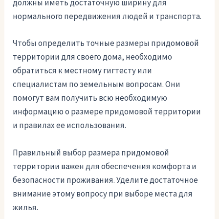
должны иметь достаточную ширину для
нормального передвижения людей и транспорта.
Чтобы определить точные размеры придомовой
территории для своего дома, необходимо
обратиться к местному гигтесту или
специалистам по земельным вопросам. Они
помогут вам получить всю необходимую
информацию о размере придомовой территории
и правилах ее использования.
Правильный выбор размера придомовой
территории важен для обеспечения комфорта и
безопасности проживания. Уделите достаточное
внимание этому вопросу при выборе места для
жилья.