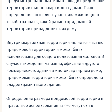
предусмотрены нормативы площади придомовой
территории в многоквартирных домах. Такое
определение позволяет участникам жилищного
хозяйства знать, какой размер придомовой
территории принадлежит к их дому.
Внутриквартальная территория является частью
придомовой территории и может быть
использована для общего пользования жильцов. В
случае нахождения магазина, офиса или другого
коммерческого здания в многоквартирном доме,
придомовая территория может быть определена
владельцами такого здания.
Определение размера придомовой территории и
правила ее использования также могут быть