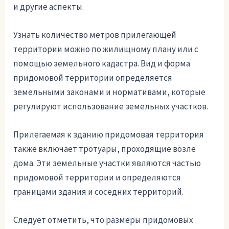
и другие аспекты.
Узнать количество метров прилегающей
территории можно по жилищному плану или с
помощью земельного кадастра. Вид и форма
придомовой территории определяется
земельными законами и нормативами, которые
регулируют использование земельных участков.
Прилегаемая к зданию придомовая территория
также включает тротуары, проходящие возле
дома. Эти земельные участки являются частью
придомовой территории и определяются
границами здания и соседних территорий.
Следует отметить, что размеры придомовых