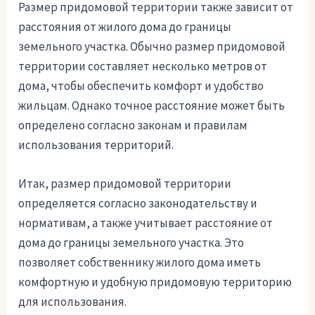
Размер придомовой территории также зависит от
расстояния от жилого дома до границы
земельного участка. Обычно размер придомовой
территории составляет несколько метров от
дома, чтобы обеспечить комфорт и удобство
жильцам. Однако точное расстояние может быть
определено согласно законам и правилам
использования территорий.
Итак, размер придомовой территории
определяется согласно законодательству и
нормативам, а также учитывает расстояние от
дома до границы земельного участка. Это
позволяет собственнику жилого дома иметь
комфортную и удобную придомовую территорию
для использования.