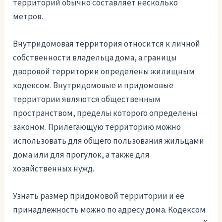
территорий обычно составляет несколько
метров.
Внутридомовая территория относится к личной
собственности владельца дома, а границы
дворовой территории определены жилищным
кодексом. Внутридомовые и придомовые
территории являются общественным
пространством, пределы которого определены
законом. Прилегающую территорию можно
использовать для общего пользования жильцами
дома или для прогулок, а также для
хозяйственных нужд.
Узнать размер придомовой территории и ее
принадлежность можно по адресу дома. Кодексом