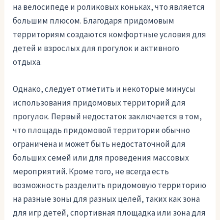
на велосипеде и роликовых коньках, что является
большим плюсом. Благодаря придомовым
территориям создаются комфортные условия для
детей и взрослых для прогулок и активного
отдыха.
Однако, следует отметить и некоторые минусы
использования придомовых территорий для
прогулок. Первый недостаток заключается в том,
что площадь придомовой территории обычно
ограничена и может быть недостаточной для
больших семей или для проведения массовых
мероприятий. Кроме того, не всегда есть
возможность разделить придомовую территорию
на разные зоны для разных целей, таких как зона
для игр детей, спортивная площадка или зона для