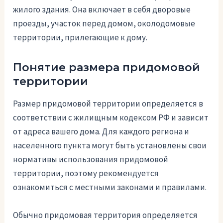
жилого здания. Она включает в себя дворовые
проезды, участок перед домом, околодомовые
территории, прилегающие к дому.
Понятие размера придомовой
территории
Размер придомовой территории определяется в
соответствии с жилищным кодексом РФ и зависит
от адреса вашего дома. Для каждого региона и
населенного пункта могут быть установлены свои
нормативы использования придомовой
территории, поэтому рекомендуется
ознакомиться с местными законами и правилами.
Обычно придомовая территория определяется