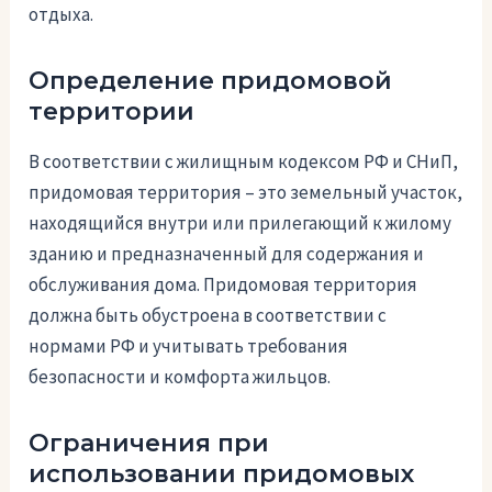
отдыха.
Определение придомовой
территории
В соответствии с жилищным кодексом РФ и СНиП,
придомовая территория – это земельный участок,
находящийся внутри или прилегающий к жилому
зданию и предназначенный для содержания и
обслуживания дома. Придомовая территория
должна быть обустроена в соответствии с
нормами РФ и учитывать требования
безопасности и комфорта жильцов.
Ограничения при
использовании придомовых