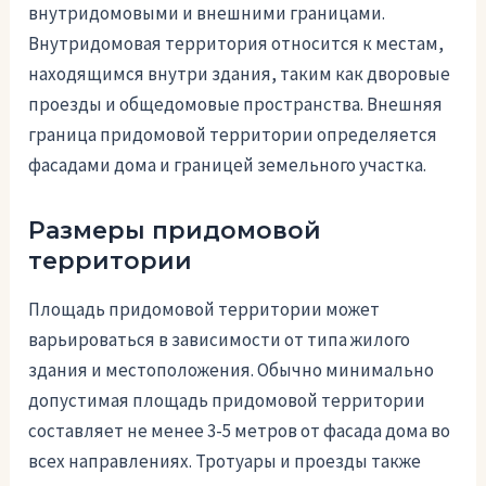
внутридомовыми и внешними границами.
Внутридомовая территория относится к местам,
находящимся внутри здания, таким как дворовые
проезды и общедомовые пространства. Внешняя
граница придомовой территории определяется
фасадами дома и границей земельного участка.
Размеры придомовой
территории
Площадь придомовой территории может
варьироваться в зависимости от типа жилого
здания и местоположения. Обычно минимально
допустимая площадь придомовой территории
составляет не менее 3-5 метров от фасада дома во
всех направлениях. Тротуары и проезды также