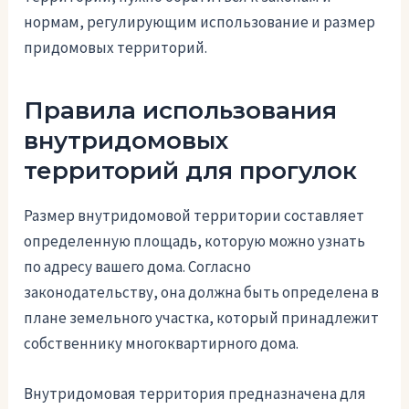
нормам, регулирующим использование и размер
придомовых территорий.
Правила использования
внутридомовых
территорий для прогулок
Размер внутридомовой территории составляет
определенную площадь, которую можно узнать
по адресу вашего дома. Согласно
законодательству, она должна быть определена в
плане земельного участка, который принадлежит
собственнику многоквартирного дома.
Внутридомовая территория предназначена для