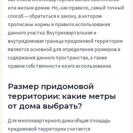
или жилым домам. Но, как правило, самый точный
способ — обратиться к закону, в котором
прописаны нормы и правила использования
данного участка. Внутриквартальная и
внутридомовая граница придомовой территории
является основной для определения размеров и
содержания данного пространства, а также
правом собственности на его использование.
Размер придомовой
территории: какие метры
от дома выбрать?
Для многоквартирного дома общая площадь
придомовой территории считается