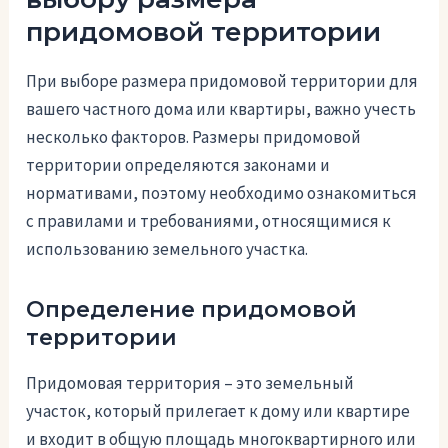
придомовой территории
При выборе размера придомовой территории для
вашего частного дома или квартиры, важно учесть
несколько факторов. Размеры придомовой
территории определяются законами и
нормативами, поэтому необходимо ознакомиться
с правилами и требованиями, относящимися к
использованию земельного участка.
Определение придомовой
территории
Придомовая территория – это земельный
участок, который прилегает к дому или квартире
и входит в общую площадь многоквартирного или