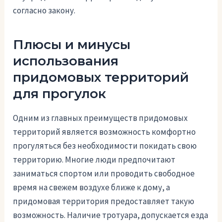
согласно закону.
Плюсы и минусы
использования
придомовых территорий
для прогулок
Одним из главных преимуществ придомовых
территорий является возможность комфортно
прогуляться без необходимости покидать свою
территорию. Многие люди предпочитают
заниматься спортом или проводить свободное
время на свежем воздухе ближе к дому, а
придомовая территория предоставляет такую
возможность. Наличие тротуара, допускается езда