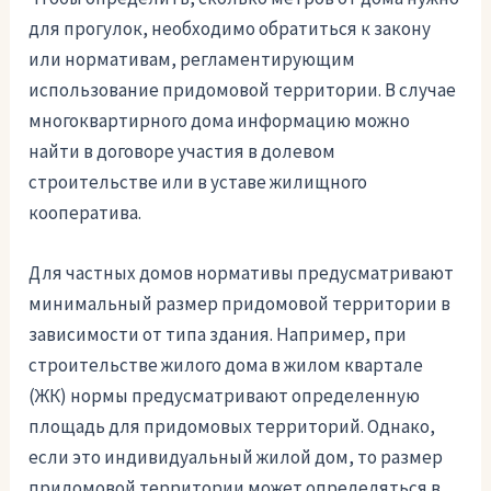
для прогулок, необходимо обратиться к закону
или нормативам, регламентирующим
использование придомовой территории. В случае
многоквартирного дома информацию можно
найти в договоре участия в долевом
строительстве или в уставе жилищного
кооператива.
Для частных домов нормативы предусматривают
минимальный размер придомовой территории в
зависимости от типа здания. Например, при
строительстве жилого дома в жилом квартале
(ЖК) нормы предусматривают определенную
площадь для придомовых территорий. Однако,
если это индивидуальный жилой дом, то размер
придомовой территории может определяться в