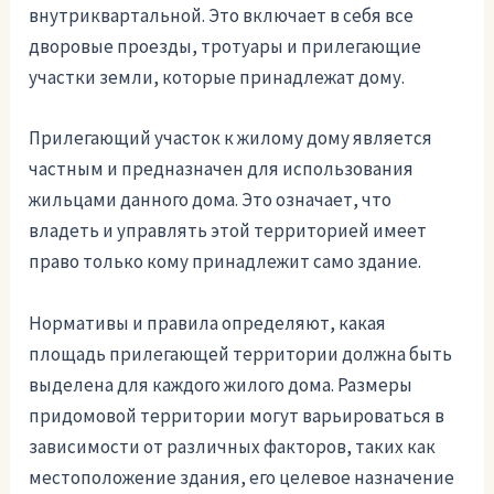
внутриквартальной. Это включает в себя все
дворовые проезды, тротуары и прилегающие
участки земли, которые принадлежат дому.
Прилегающий участок к жилому дому является
частным и предназначен для использования
жильцами данного дома. Это означает, что
владеть и управлять этой территорией имеет
право только кому принадлежит само здание.
Нормативы и правила определяют, какая
площадь прилегающей территории должна быть
выделена для каждого жилого дома. Размеры
придомовой территории могут варьироваться в
зависимости от различных факторов, таких как
местоположение здания, его целевое назначение