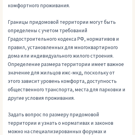
комфортного проживания.
Границы придомовой территории могут быть
определены с учетом требований
Градостроительного кодекса РФ, нормативов и
правил, установленных для многоквартирного
дома или индивидуального жилого строения.
Определение размера территории имеет важное
значение для жильцов ижс-мкд, поскольку от
этого зависит уровень комфорта, доступность
общественного транспорта, места для парковки и
другие условия проживания.
Задать вопрос по размеру придомовой
территории и узнать о нормативах и законов
можно на специализированных форумах и