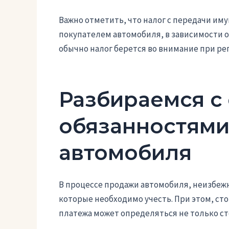
Важно отметить, что налог с передачи им
покупателем автомобиля, в зависимости 
обычно налог берется во внимание при ре
Разбираемся с
обязанностями
автомобиля
В процессе продажи автомобиля, неизбеж
которые необходимо учесть. При этом, сто
платежа может определяться не только с