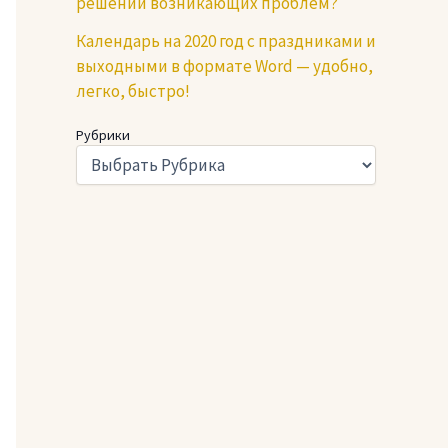
решении возникающих проблем?
Календарь на 2020 год с праздниками и
выходными в формате Word — удобно,
легко, быстро!
Рубрики