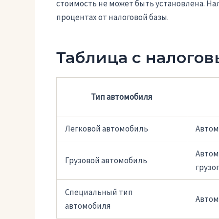
стоимость не может быть установлена. Нал
процентах от налоговой базы.
Таблица с налого
Тип автомобиля
Легковой автомобиль
Автом
Автом
Грузовой автомобиль
грузо
Специальный тип
Автом
автомобиля