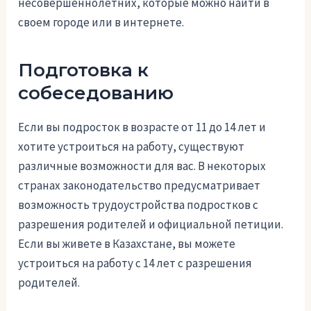
несовершеннолетних, которые можно найти в
своем городе или в интернете.
Подготовка к
собеседованию
Если вы подросток в возрасте от 11 до 14 лет и
хотите устроиться на работу, существуют
различные возможности для вас. В некоторых
странах законодательство предусматривает
возможность трудоустройства подростков с
разрешения родителей и официальной петиции.
Если вы живете в Казахстане, вы можете
устроиться на работу с 14 лет с разрешения
родителей.