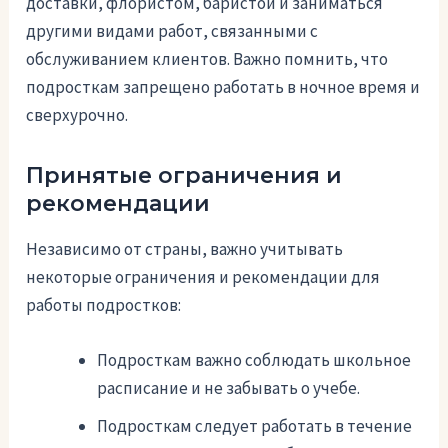
доставки, флористом, баристой и заниматься
другими видами работ, связанными с
обслуживанием клиентов. Важно помнить, что
подросткам запрещено работать в ночное время и
сверхурочно.
Принятые ограничения и
рекомендации
Независимо от страны, важно учитывать
некоторые ограничения и рекомендации для
работы подростков:
Подросткам важно соблюдать школьное
расписание и не забывать о учебе.
Подросткам следует работать в течение