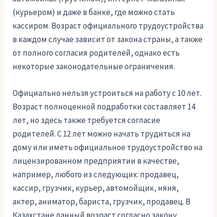
(курьером) и даже в банке, где можно стать
кассиром. Возраст официального трудоустройства
в каждом случае зависит от закона страны, а также
от полного согласия родителей, однако есть
некоторые законодательные ограничения.
Официально нельзя устроиться на работу с 10 лет.
Возраст полноценной подработки составляет 14
лет, но здесь также требуется согласие
родителей. С 12 лет можно начать трудиться на
дому или иметь официальное трудоустройство на
лицензированном предприятии в качестве,
например, любого из следующих: продавец,
кассир, грузчик, курьер, автомойщик, няня,
актер, аниматор, бариста, грузчик, продавец. В
Казахстане данный возраст согласно закону