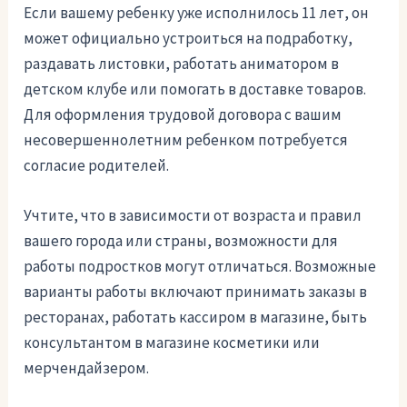
Если вашему ребенку уже исполнилось 11 лет, он
может официально устроиться на подработку,
раздавать листовки, работать аниматором в
детском клубе или помогать в доставке товаров.
Для оформления трудовой договора с вашим
несовершеннолетним ребенком потребуется
согласие родителей.
Учтите, что в зависимости от возраста и правил
вашего города или страны, возможности для
работы подростков могут отличаться. Возможные
варианты работы включают принимать заказы в
ресторанах, работать кассиром в магазине, быть
консультантом в магазине косметики или
мерчендайзером.