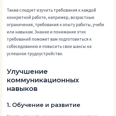
Также следует изучить требования к каждой
конкретной работе, например, возрастные
ограничения, требования к опыту работы, учебе
или навыкам. Знание и понимание этих
требований поможет вам подготовиться к
собеседованию и повысить свои шансы на
успешное трудоустройство.
Улучшение
коммуникационных
навыков
1. Обучение и развитие