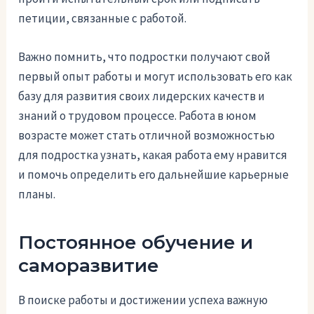
петиции, связанные с работой.
Важно помнить, что подростки получают свой
первый опыт работы и могут использовать его как
базу для развития своих лидерских качеств и
знаний о трудовом процессе. Работа в юном
возрасте может стать отличной возможностью
для подростка узнать, какая работа ему нравится
и помочь определить его дальнейшие карьерные
планы.
Постоянное обучение и
саморазвитие
В поиске работы и достижении успеха важную