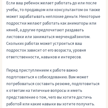
Если ваш ребенок желает работать до или после
учебы, то продавцом или консультантом он также
может зарабатывать неплохие деньги. Некоторые
подростки желают работать как аниматоры или
няней, а другие предпочитают раздавать
листовки или заниматься мерчендайзингом.
Скольких работах может устроиться ваш
подросток зависит от его возраста, уровня
ответственности, навыков и интересов.
Перед приступлением к работе важно
подготовиться к собеседованию. Вам может
потребоваться составить резюме, подготовиться
к ответам на типичные вопросы и иметь
представление о том, чего вы хотите достичь
работой или какие навыки вы хотите получить.