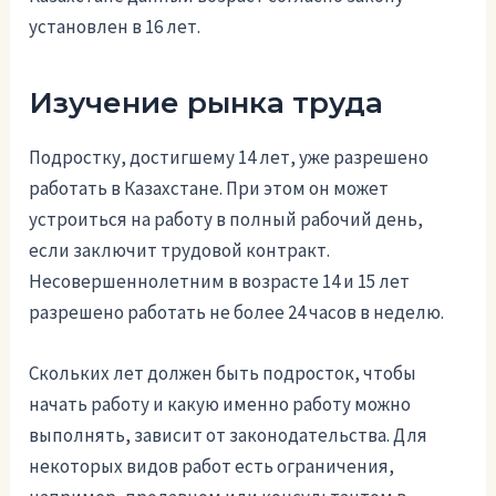
установлен в 16 лет.
Изучение рынка труда
Подростку, достигшему 14 лет, уже разрешено
работать в Казахстане. При этом он может
устроиться на работу в полный рабочий день,
если заключит трудовой контракт.
Несовершеннолетним в возрасте 14 и 15 лет
разрешено работать не более 24 часов в неделю.
Скольких лет должен быть подросток, чтобы
начать работу и какую именно работу можно
выполнять, зависит от законодательства. Для
некоторых видов работ есть ограничения,