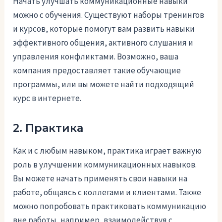
Начать улучшать коммуникационные навыки
можно с обучения. Существуют наборы тренингов
и курсов, которые помогут вам развить навыки
эффективного общения, активного слушания и
управления конфликтами. Возможно, ваша
компания предоставляет такие обучающие
программы, или вы можете найти подходящий
курс в интернете.
2. Практика
Как и с любым навыком, практика играет важную
роль в улучшении коммуникационных навыков.
Вы можете начать применять свои навыки на
работе, общаясь с коллегами и клиентами. Также
можно попробовать практиковать коммуникацию
вне работы, например, взаимодействуя с