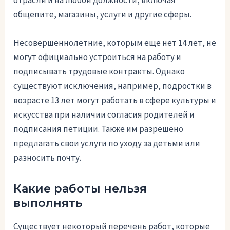
общепите, магазины, услуги и другие сферы.
Несовершеннолетние, которым еще нет 14 лет, не
могут официально устроиться на работу и
подписывать трудовые контракты. Однако
существуют исключения, например, подростки в
возрасте 13 лет могут работать в сфере культуры и
искусства при наличии согласия родителей и
подписания петиции. Также им разрешено
предлагать свои услуги по уходу за детьми или
разносить почту.
Какие работы нельзя
выполнять
Существует некоторый перечень работ, которые