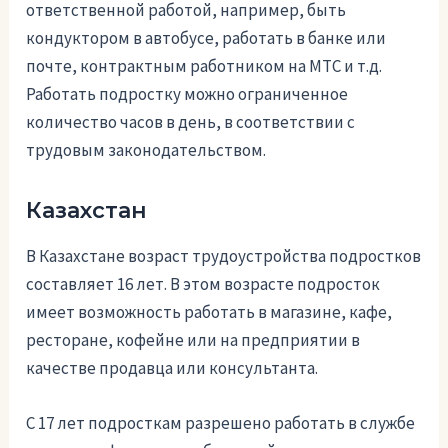
ответственной работой, например, быть
кондуктором в автобусе, работать в банке или
почте, контрактным работником на МТС и т.д.
Работать подростку можно ограниченное
количество часов в день, в соответствии с
трудовым законодательством.
Казахстан
В Казахстане возраст трудоустройства подростков
составляет 16 лет. В этом возрасте подросток
имеет возможность работать в магазине, кафе,
ресторане, кофейне или на предприятии в
качестве продавца или консультанта.
С 17 лет подросткам разрешено работать в службе