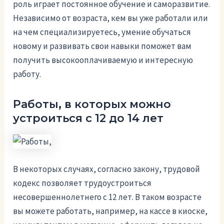
роль играет постоянное обучение и саморазвитие.
Независимо от возраста, кем вы уже работали или
на чем специализируетесь, умение обучаться
новому и развивать свои навыки поможет вам
получить высокооплачиваемую и интересную
работу.
Работы, в которых можно
устроиться с 12 до 14 лет
В некоторых случаях, согласно закону, трудовой
кодекс позволяет трудоустроиться
несовершеннолетнего с 12 лет. В таком возрасте
вы можете работать, например, на кассе в киоске,