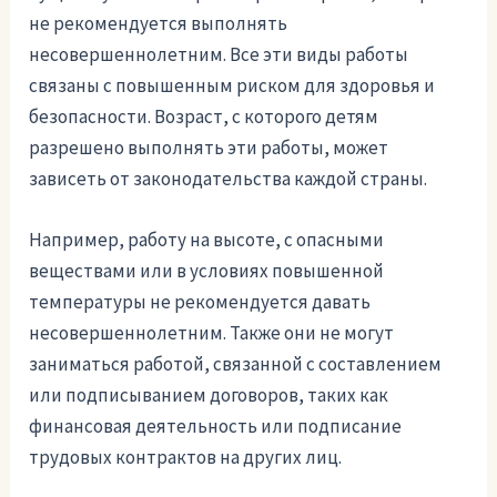
не рекомендуется выполнять
несовершеннолетним. Все эти виды работы
связаны с повышенным риском для здоровья и
безопасности. Возраст, с которого детям
разрешено выполнять эти работы, может
зависеть от законодательства каждой страны.
Например, работу на высоте, с опасными
веществами или в условиях повышенной
температуры не рекомендуется давать
несовершеннолетним. Также они не могут
заниматься работой, связанной с составлением
или подписыванием договоров, таких как
финансовая деятельность или подписание
трудовых контрактов на других лиц.