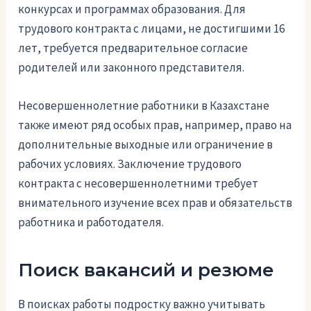
конкурсах и программах образования. Для
трудового контракта с лицами, не достигшими 16
лет, требуется предварительное согласие
родителей или законного представителя.
Несовершеннолетние работники в Казахстане
также имеют ряд особых прав, например, право на
дополнительные выходные или ограничение в
рабочих условиях. Заключение трудового
контракта с несовершеннолетними требует
внимательного изучение всех прав и обязательств
работника и работодателя.
Поиск вакансий и резюме
В поисках работы подростку важно учитывать