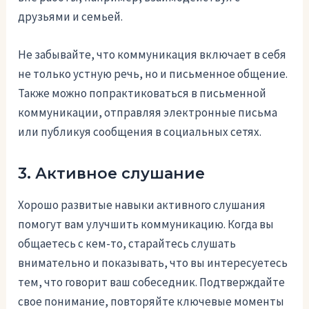
друзьями и семьей.
Не забывайте, что коммуникация включает в себя
не только устную речь, но и письменное общение.
Также можно попрактиковаться в письменной
коммуникации, отправляя электронные письма
или публикуя сообщения в социальных сетях.
3. Активное слушание
Хорошо развитые навыки активного слушания
помогут вам улучшить коммуникацию. Когда вы
общаетесь с кем-то, старайтесь слушать
внимательно и показывать, что вы интересуетесь
тем, что говорит ваш собеседник. Подтверждайте
свое понимание, повторяйте ключевые моменты