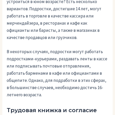
устроиться в юном возрасте? Есть несколько
вариантов. Подростки, достигшие 14 лет, могут
работать в торговле в качестве кассира или
мерчендайзера, в ресторанах и кафе как
официанты или баристы, а также в магазинах в
качестве продавцов или грузчиков.
В некоторых случаях, подростки могут работать
подростками-курьерами, раздавать ленты в кассе
или подписывать почтовые отправления,
работать барменами в кафе или официантами в
общепите. Однако, для подработки в этих сферах,
в большинстве случаев, необходимо достичь 16-
летнего возраста.
Трудовая книжка и согласие