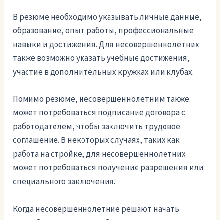
В резюме необходимо указывать личные данные,
образование, опыт работы, профессиональные
навыки и достижения. Для несовершеннолетних
также возможно указать учебные достижения,
участие в дополнительных кружках или клубах.
Помимо резюме, несовершеннолетним также
может потребоваться подписание договора с
работодателем, чтобы заключить трудовое
соглашение. В некоторых случаях, таких как
работа на стройке, для несовершеннолетних
может потребоваться получение разрешения или
специального заключения.
Когда несовершеннолетние решают начать