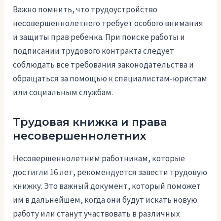
Важно помнить, что трудоустройство
несовершеннолетнего требует особого внимания
и защиты прав ребенка. При поиске работы и
подписании трудового контракта следует
соблюдать все требования законодательства и
обращаться за помощью к специалистам-юристам
или социальным службам.
Трудовая книжка и права
несовершеннолетних
Несовершеннолетним работникам, которые
достигли 16 лет, рекомендуется завести трудовую
книжку. Это важный документ, который поможет
им в дальнейшем, когда они будут искать новую
работу или станут участвовать в различных