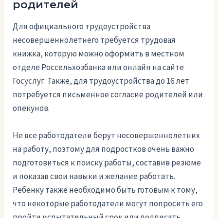
родителей
Для официального трудоустройства
несовершеннолетнего требуется трудовая
книжка, которую можно оформить в местном
отделе Россельхозбанка или онлайн на сайте
Госуслуг. Также, для трудоустройства до 16 лет
потребуется письменное согласие родителей или
опекунов.
Не все работодатели берут несовершеннолетних
на работу, поэтому для подростков очень важно
подготовиться к поиску работы, составив резюме
и показав свои навыки и желание работать.
Ребенку также необходимо быть готовым к тому,
что некоторые работодатели могут попросить его
пройти испытательный срок или подписать