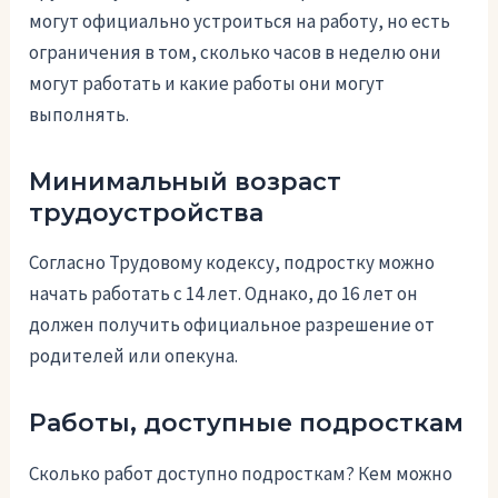
могут официально устроиться на работу, но есть
ограничения в том, сколько часов в неделю они
могут работать и какие работы они могут
выполнять.
Минимальный возраст
трудоустройства
Согласно Трудовому кодексу, подростку можно
начать работать с 14 лет. Однако, до 16 лет он
должен получить официальное разрешение от
родителей или опекуна.
Работы, доступные подросткам
Сколько работ доступно подросткам? Кем можно