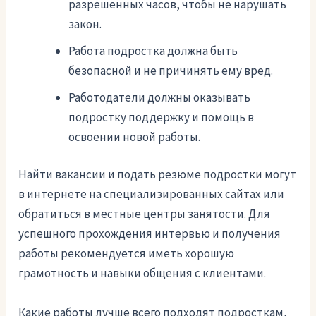
разрешенных часов, чтобы не нарушать
закон.
Работа подростка должна быть
безопасной и не причинять ему вред.
Работодатели должны оказывать
подростку поддержку и помощь в
освоении новой работы.
Найти вакансии и подать резюме подростки могут
в интернете на специализированных сайтах или
обратиться в местные центры занятости. Для
успешного прохождения интервью и получения
работы рекомендуется иметь хорошую
грамотность и навыки общения с клиентами.
Какие работы лучше всего подходят подросткам,