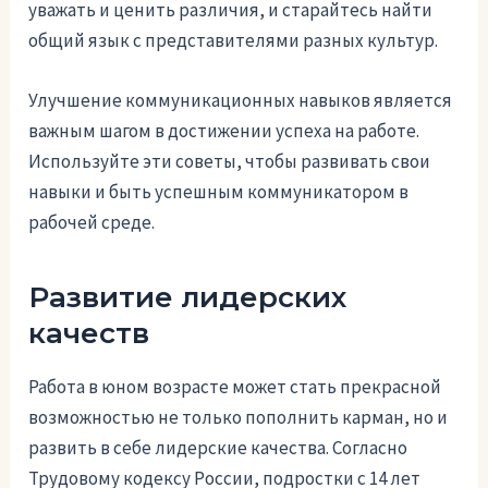
уважать и ценить различия, и старайтесь найти
общий язык с представителями разных культур.
Улучшение коммуникационных навыков является
важным шагом в достижении успеха на работе.
Используйте эти советы, чтобы развивать свои
навыки и быть успешным коммуникатором в
рабочей среде.
Развитие лидерских
качеств
Работа в юном возрасте может стать прекрасной
возможностью не только пополнить карман, но и
развить в себе лидерские качества. Согласно
Трудовому кодексу России, подростки с 14 лет