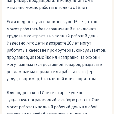
например, продавцом или консультантом в
магазине можно работать только с 16 лет.
Если подростку исполнилось уже 16 лет, то он
может работать без ограничений и заключать
трудовые контракты на полный рабочий день.
Известно, что дети в возрасте 16 лет могут
работать в качестве промоутеров, консультантов,
продавцов, автомойке или заправке. Также они
могут заниматься доставкой товаров, раздавать
рекламные материалы или работать в сфере
услуг, например, быть няней или флористом.
Для подростков 17 лет и старше уже не
существует ограничений в выборе работы. Они
могут работать полный рабочий день в любой
отрасли и на любой должности, включая