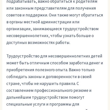
подрабатывать, важно обратиться к родителям
или законным представителям для получения
советов и поддержки. Они также могут обратиться
в органы местной администрации или
организации, занимающиеся трудоустройством
несовершеннолетних, чтобы узнать больше о
доступных возможностях работы.
Трудоустройство для несовершеннолетних детей
может быть отличным способом заработка денег и
приобретения полезного опыта. Важно только
соблюдать законы и договоренности в своей
стране, чтобы не нарушить правила. С
составлением профессионального резюме и
дальнейшим трудоустройством помогут
специальные услуги и программы для