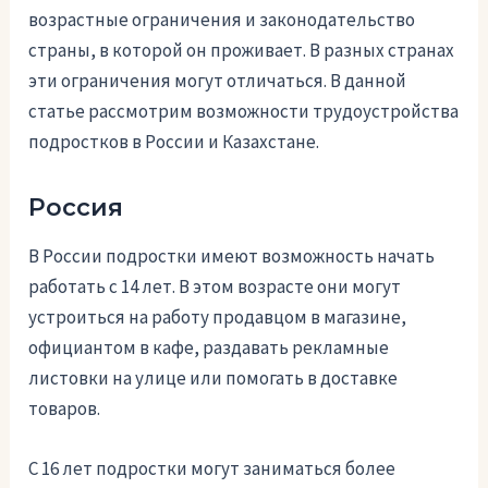
возрастные ограничения и законодательство
страны, в которой он проживает. В разных странах
эти ограничения могут отличаться. В данной
статье рассмотрим возможности трудоустройства
подростков в России и Казахстане.
Россия
В России подростки имеют возможность начать
работать с 14 лет. В этом возрасте они могут
устроиться на работу продавцом в магазине,
официантом в кафе, раздавать рекламные
листовки на улице или помогать в доставке
товаров.
С 16 лет подростки могут заниматься более