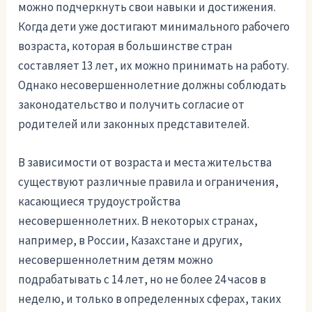
можно подчеркнуть свои навыки и достижения.
Когда дети уже достигают минимального рабочего
возраста, которая в большинстве стран
составляет 13 лет, их можно принимать на работу.
Однако несовершеннолетние должны соблюдать
законодательство и получить согласие от
родителей или законных представителей.
В зависимости от возраста и места жительства
существуют различные правила и ограничения,
касающиеся трудоустройства
несовершеннолетних. В некоторых странах,
например, в России, Казахстане и других,
несовершеннолетним детям можно
подрабатывать с 14 лет, но не более 24 часов в
неделю, и только в определенных сферах, таких