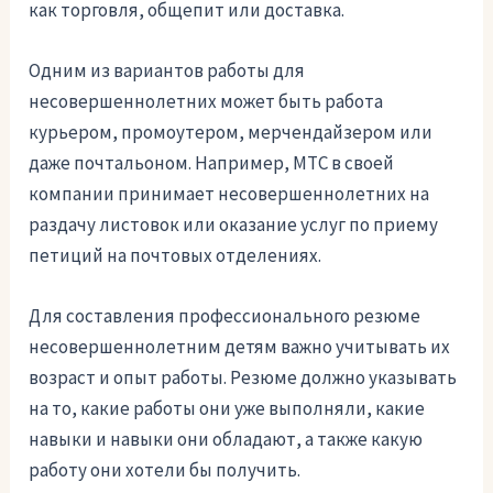
как торговля, общепит или доставка.
Одним из вариантов работы для
несовершеннолетних может быть работа
курьером, промоутером, мерчендайзером или
даже почтальоном. Например, МТС в своей
компании принимает несовершеннолетних на
раздачу листовок или оказание услуг по приему
петиций на почтовых отделениях.
Для составления профессионального резюме
несовершеннолетним детям важно учитывать их
возраст и опыт работы. Резюме должно указывать
на то, какие работы они уже выполняли, какие
навыки и навыки они обладают, а также какую
работу они хотели бы получить.