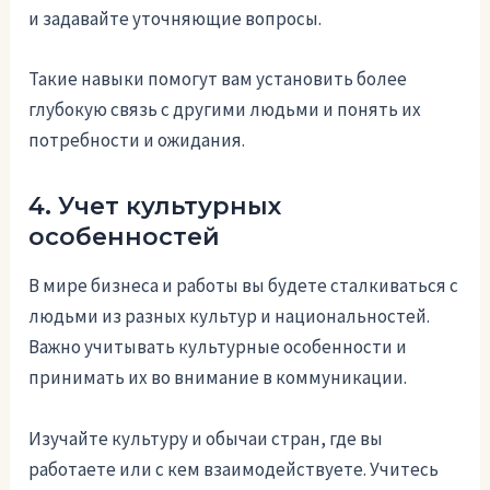
и задавайте уточняющие вопросы.
Такие навыки помогут вам установить более
глубокую связь с другими людьми и понять их
потребности и ожидания.
4. Учет культурных
особенностей
В мире бизнеса и работы вы будете сталкиваться с
людьми из разных культур и национальностей.
Важно учитывать культурные особенности и
принимать их во внимание в коммуникации.
Изучайте культуру и обычаи стран, где вы
работаете или с кем взаимодействуете. Учитесь