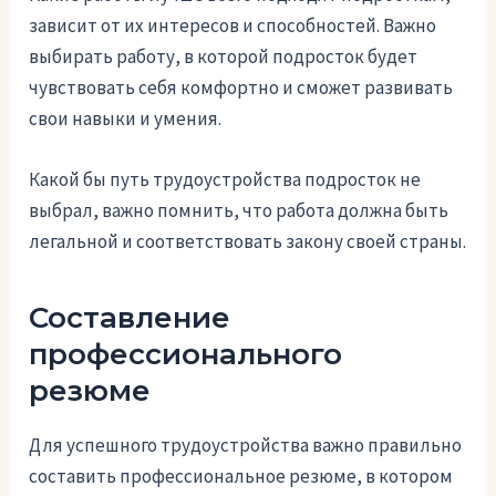
зависит от их интересов и способностей. Важно
выбирать работу, в которой подросток будет
чувствовать себя комфортно и сможет развивать
свои навыки и умения.
Какой бы путь трудоустройства подросток не
выбрал, важно помнить, что работа должна быть
легальной и соответствовать закону своей страны.
Составление
профессионального
резюме
Для успешного трудоустройства важно правильно
составить профессиональное резюме, в котором