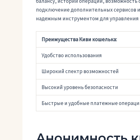
балансу, истории операций, возможность 
подключение дополнительных сервисов и у
надежным инструментом для управления 
Преимущества Киви кошелька:
Удобство использования
Широкий спектр возможностей
Высокий уровень безопасности
Быстрые и удобные платежные операци
Анонимность к