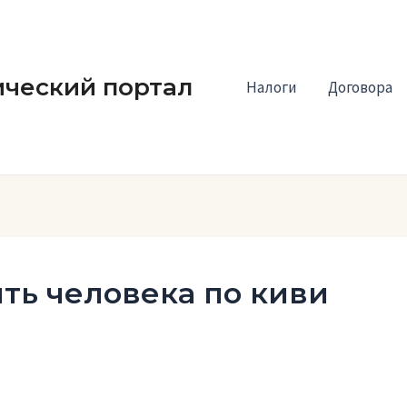
ческий портал
Налоги
Договора
ть человека по киви