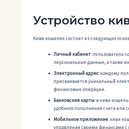
Устройство ки
Киви кошелек состоит из следующих осно
Личный кабинет
: пользователь с
персональные данные, а также ин
Электронный адрес
: каждому по
присваивается уникальный элект
финансовые операции.
Банковские карты
: в киви кошел
удобного пополнения счета или 
Мобильное приложение
: киви к
управления своими финансами с