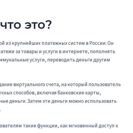
что это?
ой из крупнейших платежных систем в России. Он
тежи за товары и услуги в интернете, пополнять
оммунальные услуги, переводить деньги другим
дание виртуального счета, на который пользователь
чных способов, включая банковские карты,
ые деньги. Затем эти деньги можно использовать
.
ователям такие функции, как мгновенный доступ к