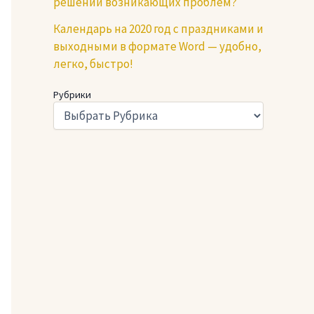
решении возникающих проблем?
Календарь на 2020 год с праздниками и
выходными в формате Word — удобно,
легко, быстро!
Рубрики