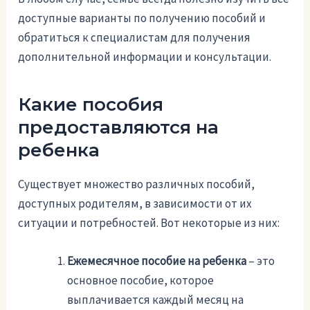
доступные варианты по получению пособий и
обратиться к специалистам для получения
дополнительной информации и консультации.
Какие пособия
предоставляются на
ребенка
Существует множество различных пособий,
доступных родителям, в зависимости от их
ситуации и потребностей. Вот некоторые из них:
Ежемесячное пособие на ребенка
– это
основное пособие, которое
выплачивается каждый месяц на