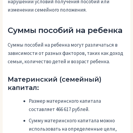
нарушении условий получения пособий или
изменении семейного положения.
Суммы пособий на ребенка
Суммы пособий на ребенка могут различаться в
зависимости от разных факторов, таких как доход
семьи, количество детей и возраст ребенка.
Материнский (семейный)
капитал:
Размер материнского капитала
составляет 466 617 рублей.
Сумму материнского капитала можно
использовать на определенные цели,