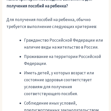
получения пособий на ребенка?
Для получения пособий на ребенка, обычно
требуется выполнение следующих критериев:
Гражданство Российской Федерации или
наличие виды на жительство в России.
Проживание на территории Российской
Федерации.
Иметь детей, у которых возраст или
состояние здоровья соответствует
условиям для получения
соответствующего пособия.
Соблюдение иных условий,
предусмотренных законодательством