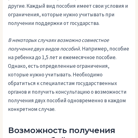
другие. Каждый вид пособия имеет свои условия и
ограничения, которые нужно учитывать при
получении поддержки от государства.
В некоторых случаях возможно совместное
получение двух видов пособий.
Например, пособие
на ребенка до 1,5 лет и ежемесячное пособие.
Однако, есть определенные ограничения,
которые нужно учитывать. Необходимо
обратиться к специалистам государственных
органов и получить консультацию о возможности
получения двух пособий одновременно в каждом
конкретном случае.
Возможность получения