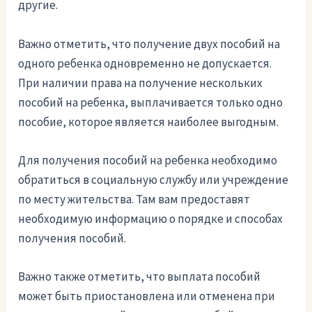
другие.
Важно отметить, что получение двух пособий на
одного ребенка одновременно не допускается.
При наличии права на получение нескольких
пособий на ребенка, выплачивается только одно
пособие, которое является наиболее выгодным.
Для получения пособий на ребенка необходимо
обратиться в социальную службу или учреждение
по месту жительства. Там вам предоставят
необходимую информацию о порядке и способах
получения пособий.
Важно также отметить, что выплата пособий
может быть приостановлена или отменена при