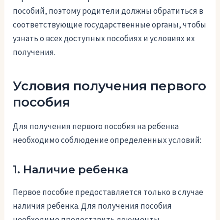
пособий, поэтому родители должны обратиться в
соответствующие государственные органы, чтобы
узнать о всех доступных пособиях и условиях их
получения.
Условия получения первого
пособия
Для получения первого пособия на ребенка
необходимо соблюдение определенных условий:
1. Наличие ребенка
Первое пособие предоставляется только в случае
наличия ребенка. Для получения пособия
необходимо предоставить документы,