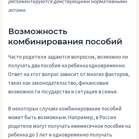
регламентируются действующими нормативными
актами.
Возможность
комбинирования пособий
Часто родители задаются вопросом, возможно ли
получать два пособия на ребенка одновременно.
Ответ на этот вопрос зависит от многих факторов,
таких как законодательство, финансовые
возможности государства и ситуация в семье.
В некоторых случаях комбинирование пособий
может быть возможным. Например, в России
родители могут получать ежемесячное пособие на
ребенка до 3 лет и одновременно получать