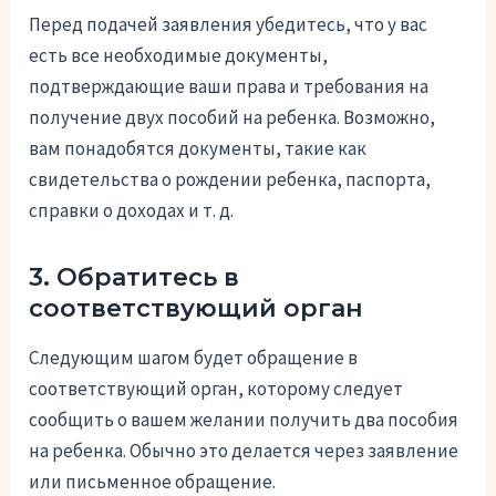
Перед подачей заявления убедитесь, что у вас
есть все необходимые документы,
подтверждающие ваши права и требования на
получение двух пособий на ребенка. Возможно,
вам понадобятся документы, такие как
свидетельства о рождении ребенка, паспорта,
справки о доходах и т. д.
3. Обратитесь в
соответствующий орган
Следующим шагом будет обращение в
соответствующий орган, которому следует
сообщить о вашем желании получить два пособия
на ребенка. Обычно это делается через заявление
или письменное обращение.