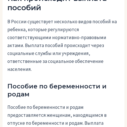
пособий
В России существует несколько видов пособий на
ребенка, которые регулируются
соответствующими нормативно-правовыми
актами. Выплата пособий происходит через
социальные службы или учреждения,
ответственные за социальное обеспечение
населения.
Пособие по беременности и
родам
Пособие по беременности и родам
предоставляется женщинам, находящимся в
отпуске по беременности и родам. Выплата