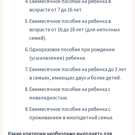
Ежемесячное пособие на ребенка в
возрасте от 7 до 16 лет.
Ежемесячное пособие на ребенка в
возрасте от 16 до 18 лет (для неполных
семей).
Одноразовое пособие при рождении
(усыновлении) ребенка.
Ежемесячное пособие на ребенка до 3 лет
в семьях, имеющих двух и более детей.
Ежемесячное пособие на ребенка с
инвалидностью.
Ежемесячное пособие на ребенка с
проживанием в многодетной семье.
Какие критерии необходимо выполнять для