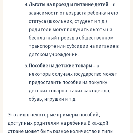
Льготы на проезд и питание детей
– в
зависимости от возраста ребенка и его
статуса (школьник, студент и т.д.)
родители могут получить льготы на
бесплатный проезд в общественном
транспорте или субсидии на питание в
детском учреждении.
Пособие на детские товары
– в
некоторых случаях государство может
предоставить пособие на покупку
детских товаров, таких как одежда,
обувь, игрушки и т.д.
Это лишь некоторые примеры пособий,
доступных родителям на ребенка. В каждой
стране может быть разное количество и типы