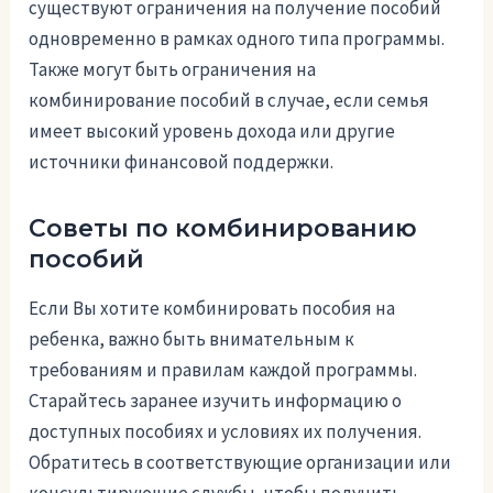
существуют ограничения на получение пособий
одновременно в рамках одного типа программы.
Также могут быть ограничения на
комбинирование пособий в случае, если семья
имеет высокий уровень дохода или другие
источники финансовой поддержки.
Советы по комбинированию
пособий
Если Вы хотите комбинировать пособия на
ребенка, важно быть внимательным к
требованиям и правилам каждой программы.
Старайтесь заранее изучить информацию о
доступных пособиях и условиях их получения.
Обратитесь в соответствующие организации или