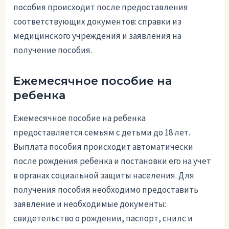
пособия происходит после предоставления
соответствующих документов: справки из
медицинского учреждения и заявления на
получение пособия.
Ежемесячное пособие на
ребенка
Ежемесячное пособие на ребенка
предоставляется семьям с детьми до 18 лет.
Выплата пособия происходит автоматически
после рождения ребенка и постановки его на учет
в органах социальной защиты населения. Для
получения пособия необходимо предоставить
заявление и необходимые документы:
свидетельство о рождении, паспорт, снилс и