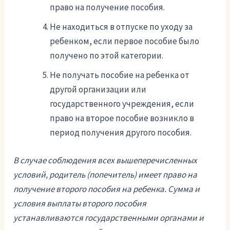
право на получение пособия.
Не находиться в отпуске по уходу за
ребенком, если первое пособие было
получено по этой категории.
Не получать пособие на ребенка от
другой организации или
государственного учреждения, если
право на второе пособие возникло в
период получения другого пособия.
В случае соблюдения всех вышеперечисленных
условий, родитель (попечитель) имеет право на
получение второго пособия на ребенка. Сумма и
условия выплаты второго пособия
устанавливаются государственными органами и