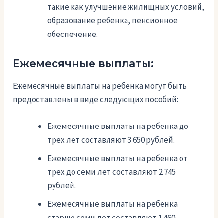
такие как улучшение жилищных условий,
образование ребенка, пенсионное
обеспечение.
Ежемесячные выплаты:
Ежемесячные выплаты на ребенка могут быть
предоставлены в виде следующих пособий:
Ежемесячные выплаты на ребенка до
трех лет составляют 3 650 рублей.
Ежемесячные выплаты на ребенка от
трех до семи лет составляют 2 745
рублей.
Ежемесячные выплаты на ребенка
старше семи лет составляют 1 460