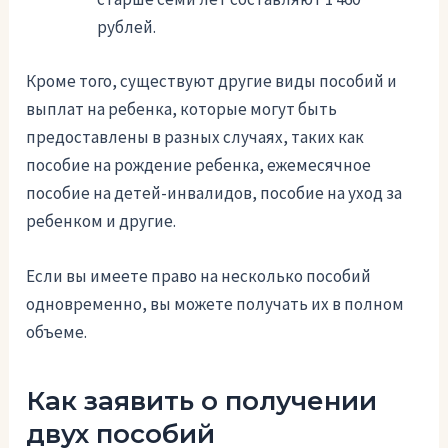
рублей.
Кроме того, существуют другие виды пособий и
выплат на ребенка, которые могут быть
предоставлены в разных случаях, таких как
пособие на рождение ребенка, ежемесячное
пособие на детей-инвалидов, пособие на уход за
ребенком и другие.
Если вы имеете право на несколько пособий
одновременно, вы можете получать их в полном
объеме.
Как заявить о получении
двух пособий