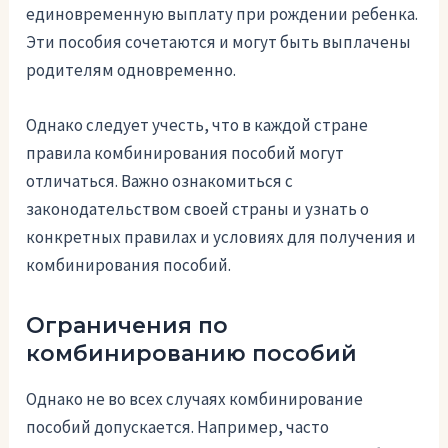
единовременную выплату при рождении ребенка.
Эти пособия сочетаются и могут быть выплачены
родителям одновременно.
Однако следует учесть, что в каждой стране
правила комбинирования пособий могут
отличаться. Важно ознакомиться с
законодательством своей страны и узнать о
конкретных правилах и условиях для получения и
комбинирования пособий.
Ограничения по
комбинированию пособий
Однако не во всех случаях комбинирование
пособий допускается. Например, часто