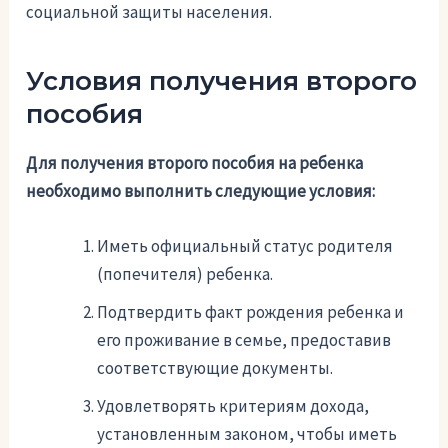
социальной защиты населения.
Условия получения второго
пособия
Для получения второго пособия на ребенка
необходимо выполнить следующие условия:
Иметь официальный статус родителя
(попечителя) ребенка.
Подтвердить факт рождения ребенка и
его проживание в семье, предоставив
соответствующие документы.
Удовлетворять критериям дохода,
установленным законом, чтобы иметь