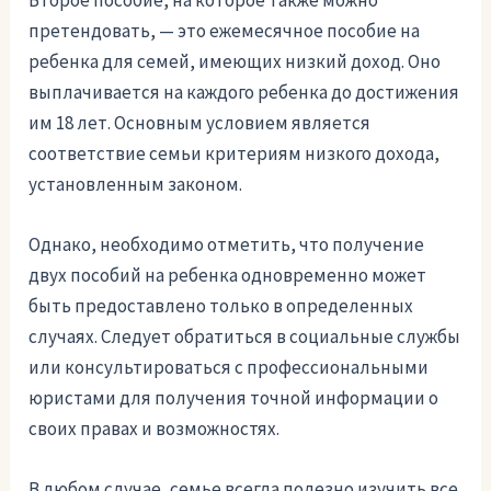
претендовать, — это ежемесячное пособие на
ребенка для семей, имеющих низкий доход. Оно
выплачивается на каждого ребенка до достижения
им 18 лет. Основным условием является
соответствие семьи критериям низкого дохода,
установленным законом.
Однако, необходимо отметить, что получение
двух пособий на ребенка одновременно может
быть предоставлено только в определенных
случаях. Следует обратиться в социальные службы
или консультироваться с профессиональными
юристами для получения точной информации о
своих правах и возможностях.
В любом случае, семье всегда полезно изучить все