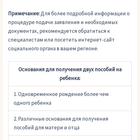
Примечание:
Для более подробной информации о
процедуре подачи заявления и необходимых
документах, рекомендуется обратиться к
специалистам или посетить интернет-сайт
социального органа в вашем регионе.
Основания для получения двух пособий на
ребенка:
1. Одновременное рождение более чем
одного ребенка
2. Различные основания для получения
пособий для матери и отца