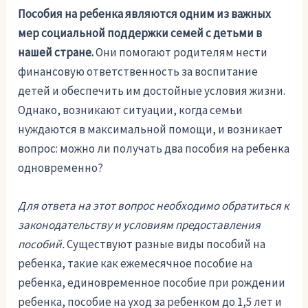
Пособия на ребенка являются одним из важных
мер социальной поддержки семей с детьми в
нашей стране.
Они помогают родителям нести
финансовую ответственность за воспитание
детей и обеспечить им достойные условия жизни.
Однако, возникают ситуации, когда семьи
нуждаются в максимальной помощи, и возникает
вопрос: можно ли получать два пособия на ребенка
одновременно?
Для ответа на этот вопрос необходимо обратиться к
законодательству и условиям предоставления
пособий.
Существуют разные виды пособий на
ребенка, такие как ежемесячное пособие на
ребенка, единовременное пособие при рождении
ребенка, пособие на уход за ребенком до 1,5 лет и