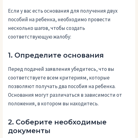
Если у вас есть основания для получения двух
пособий на ребенка, необходимо провести
несколько шагов, чтобы создать
соответствующую жалобу:
1. Определите основания
Перед подачей заявления убедитесь, что вы
соответствуете всем критериям, которые
позволяют получать два пособия на ребенка.
Основания могут различаться в зависимости от
положения, в котором вы находитесь.
2. Соберите необходимые
документы