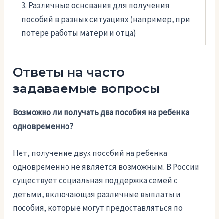
3. Различные основания для получения
пособий в разных ситуациях (например, при
потере работы матери и отца)
Ответы на часто
задаваемые вопросы
Возможно ли получать два пособия на ребенка
одновременно?
Нет, получение двух пособий на ребенка
одновременно не является возможным. В России
существует социальная поддержка семей с
детьми, включающая различные выплаты и
пособия, которые могут предоставляться по