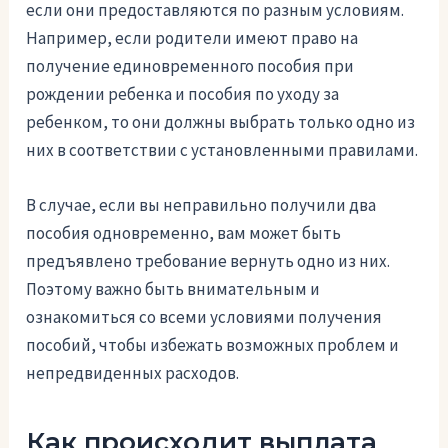
если они предоставляются по разным условиям.
Например, если родители имеют право на
получение единовременного пособия при
рождении ребенка и пособия по уходу за
ребенком, то они должны выбрать только одно из
них в соответствии с установленными правилами.
В случае, если вы неправильно получили два
пособия одновременно, вам может быть
предъявлено требование вернуть одно из них.
Поэтому важно быть внимательным и
ознакомиться со всеми условиями получения
пособий, чтобы избежать возможных проблем и
непредвиденных расходов.
Как происходит выплата