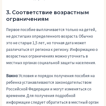
3. Соответствие возрастным
ограничениям
Первое пособие выплачивается только на детей,
не достигших определенного возраста. Обычно
это не старше 1,5 лет, но точная дата может
различаться от региона к региону. Информацию о
возрастных ограничениях можно уточнить в
местных органах социальной защиты населения.
Важно:
Условия и порядок получения пособия на
ребенка устанавливаются законодательством
Российской Федерации и могут изменяться со
временем. Для получения подробной
информации следует обратиться в местный орган