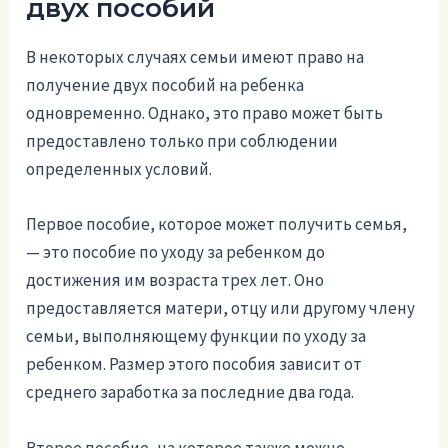
двух пособий
В некоторых случаях семьи имеют право на
получение двух пособий на ребенка
одновременно. Однако, это право может быть
предоставлено только при соблюдении
определенных условий.
Первое пособие, которое может получить семья,
— это пособие по уходу за ребенком до
достижения им возраста трех лет. Оно
предоставляется матери, отцу или другому члену
семьи, выполняющему функции по уходу за
ребенком. Размер этого пособия зависит от
среднего заработка за последние два года.
Второе пособие, на которое также можно