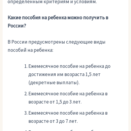
определенным критериям и условиям.
Какие пособия на ребенка можно получить в
России?
В России предусмотрены следующие виды
пособий на ребенка:
Ежемесячное пособие на ребенка до
достижения им возраста 1,5 лет
(декретные выплаты).
Ежемесячное пособие на ребенка в
возрасте от 1,5 до 3 лет.
Ежемесячное пособие на ребенка в
возрасте от 3 до 7 лет.