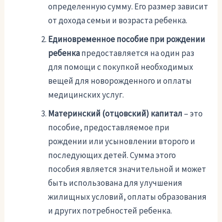
определенную сумму. Его размер зависит
от дохода семьи и возраста ребенка.
Единовременное пособие при рождении
ребенка
предоставляется на один раз
для помощи с покупкой необходимых
вещей для новорожденного и оплаты
медицинских услуг.
Материнский (отцовский) капитал
– это
пособие, предоставляемое при
рождении или усыновлении второго и
последующих детей. Сумма этого
пособия является значительной и может
быть использована для улучшения
жилищных условий, оплаты образования
и других потребностей ребенка.