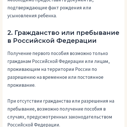
подтверждающие факт рождения или
усыновления ребенка.
2. Гражданство или пребывание
в Российской Федерации
Получение первого пособия возможно только
гражданам Российской Федерации или лицам,
проживающим на территории России по
разрешению на временное или постоянное
проживание.
При отсутствии гражданства или разрешения на
пребывание, возможно получение пособия в
случаях, предусмотренных законодательством
Российской Федерации.