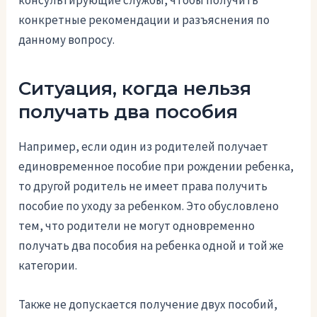
консультирующие службы, чтобы получить
конкретные рекомендации и разъяснения по
данному вопросу.
Ситуация, когда нельзя
получать два пособия
Например, если один из родителей получает
единовременное пособие при рождении ребенка,
то другой родитель не имеет права получить
пособие по уходу за ребенком. Это обусловлено
тем, что родители не могут одновременно
получать два пособия на ребенка одной и той же
категории.
Также не допускается получение двух пособий,