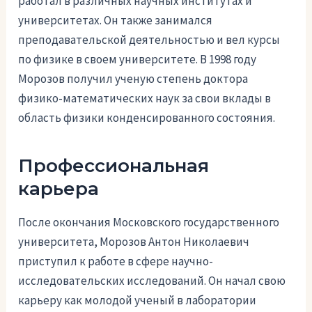
работал в различных научных институтах и
университетах. Он также занимался
преподавательской деятельностью и вел курсы
по физике в своем университете. В 1998 году
Морозов получил ученую степень доктора
физико-математических наук за свои вклады в
область физики конденсированного состояния.
Профессиональная
карьера
После окончания Московского государственного
университета, Морозов Антон Николаевич
приступил к работе в сфере научно-
исследовательских исследований. Он начал свою
карьеру как молодой ученый в лаборатории