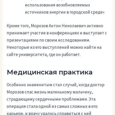
использования возобновляемых
источников энергии в городской среде»
Кроме того, Морозов Антон Николаевич активно
принимает участие в конференциях и выступает с
презентациями по своим исследованиям.
Некоторые из его выступлений можно найти на
сайте университета, где он работает.
Медицинская практика
Особенно знаменитым стал случай, когда доктор
Морозов спас жизнь маленькому мальчику,
страдающему сердечными проблемами. Эта
операция стала одной из самых сложных в его
карьере, и врачу удалось справиться с ней