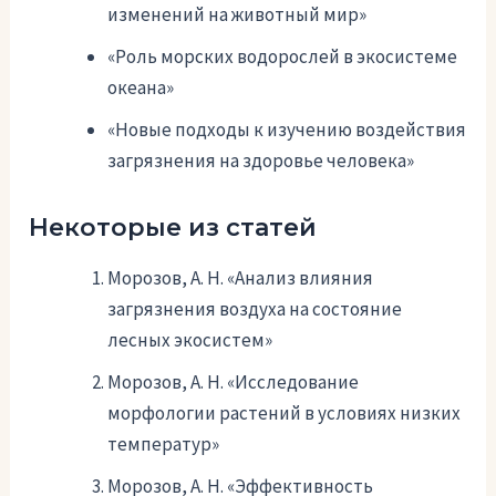
изменений на животный мир»
«Роль морских водорослей в экосистеме
океана»
«Новые подходы к изучению воздействия
загрязнения на здоровье человека»
Некоторые из статей
Морозов, А. Н. «Анализ влияния
загрязнения воздуха на состояние
лесных экосистем»
Морозов, А. Н. «Исследование
морфологии растений в условиях низких
температур»
Морозов, А. Н. «Эффективность