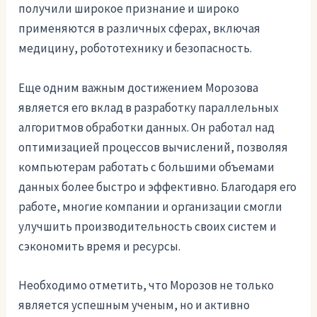
получили широкое признание и широко
применяются в различных сферах, включая
медицину, робототехнику и безопасность.
Еще одним важным достижением Морозова
является его вклад в разработку параллельных
алгоритмов обработки данных. Он работал над
оптимизацией процессов вычислений, позволяя
компьютерам работать с большими объемами
данных более быстро и эффективно. Благодаря его
работе, многие компании и организации смогли
улучшить производительность своих систем и
сэкономить время и ресурсы.
Необходимо отметить, что Морозов не только
является успешным ученым, но и активно