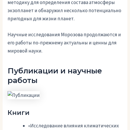
методику для определения состава атмосферы
экзопланет и обнаружил несколько потенциально
пригодных для жизни планет.
Научные исследования Морозова продолжаются и
его работы по-прежнему актуальны и ценны для
мировой науки.
Публикации и научные
работы
Книги
«Исследование влияния климатических