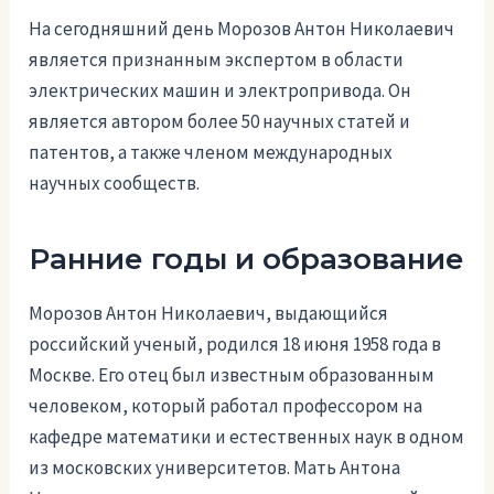
На сегодняшний день Морозов Антон Николаевич
является признанным экспертом в области
электрических машин и электропривода. Он
является автором более 50 научных статей и
патентов, а также членом международных
научных сообществ.
Ранние годы и образование
Морозов Антон Николаевич, выдающийся
российский ученый, родился 18 июня 1958 года в
Москве. Его отец был известным образованным
человеком, который работал профессором на
кафедре математики и естественных наук в одном
из московских университетов. Мать Антона