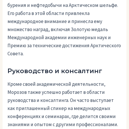
бурения и нефтедобычи на Арктическом шельфе.
Его работа в этой области привлекла
международное внимание и принесла ему
множество наград, включая Золотую медаль
Международной академии инженерных наук и
Премию за технические достижения Арктического
Совета.
Руководство и консалтинг
Кроме своей академической деятельности,
Морозов также успешно работает в области
руководства и консалтинга. Он часто выступает
как приглашенный спикер на международных
конференциях и семинарах, где делится своими
знаниями и опытом с другими профессионалами.