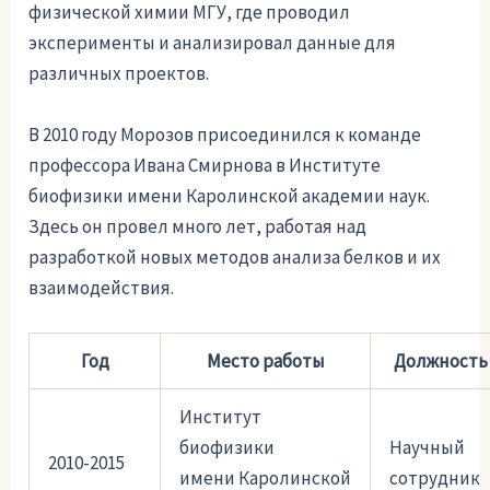
физической химии МГУ, где проводил
эксперименты и анализировал данные для
различных проектов.
В 2010 году Морозов присоединился к команде
профессора Ивана Смирнова в Институте
биофизики имени Каролинской академии наук.
Здесь он провел много лет, работая над
разработкой новых методов анализа белков и их
взаимодействия.
Год
Место работы
Должность
Институт
биофизики
Научный
2010-2015
имени Каролинской
сотрудник