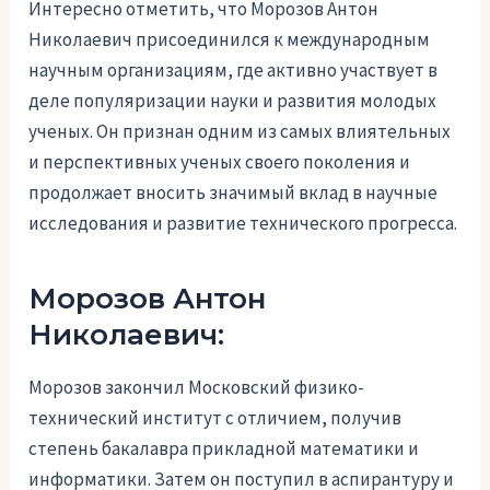
Интересно отметить, что Морозов Антон
Николаевич присоединился к международным
научным организациям, где активно участвует в
деле популяризации науки и развития молодых
ученых. Он признан одним из самых влиятельных
и перспективных ученых своего поколения и
продолжает вносить значимый вклад в научные
исследования и развитие технического прогресса.
Морозов Антон
Николаевич:
Морозов закончил Московский физико-
технический институт с отличием, получив
степень бакалавра прикладной математики и
информатики. Затем он поступил в аспирантуру и