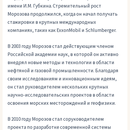
имени И.М. Губкина. Стремительный рост
Морозова продолжился, когда он начал получать
стажировки в крупных международных
компаниях, таких как ExxonMobil и Schlumberger.
В 2003 году Морозов стал действующим членом
Российской академии наук, в которой он активно
внедрял новые методы и технологии в области
нефтяной и газовой промышленности. Благодаря
своим исследованиям и инновационным идеям,
он стал руководителем нескольких крупных
научно-исследовательских проектов в области
освоения морских месторождений и геофизики.
В 2010 году Морозов стал соруководителем
проекта по разработке современной системы