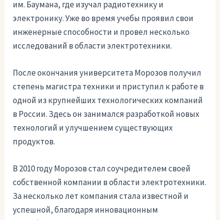
им. Баумана, где изучал радиотехнику и
электронику. Уже во время учебы проявил свои
инженерные способности и провел несколько
исследований в области электротехники.
После окончания университета Морозов получил
степень магистра техники и приступил к работе в
одной из крупнейших технологических компаний
в России. Здесь он занимался разработкой новых
технологий и улучшением существующих
продуктов.
В 2010 году Морозов стал соучредителем своей
собственной компании в области электротехники.
За несколько лет компания стала известной и
успешной, благодаря инновационным