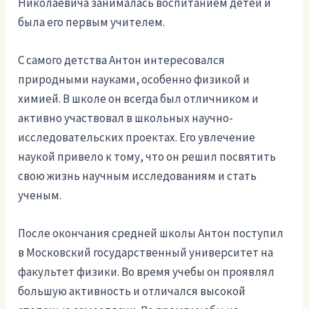
Николаевича занималась воспитанием детей и
была его первым учителем.
С самого детства Антон интересовался
природными науками, особенно физикой и
химией. В школе он всегда был отличником и
активно участвовал в школьных научно-
исследовательских проектах. Его увлечение
наукой привело к тому, что он решил посвятить
свою жизнь научным исследованиям и стать
ученым.
После окончания средней школы Антон поступил
в Московский государственный университет на
факультет физики. Во время учебы он проявлял
большую активность и отличался высокой