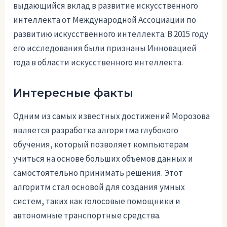
выдающийся вклад в развитие искусственного
интеллекта от Международной Ассоциации по
развитию искусственного интеллекта. В 2015 году
его исследования были признаны Инновацией
года в области искусственного интеллекта.
Интересные факты
Одним из самых известных достижений Морозова
является разработка алгоритма глубокого
обучения, который позволяет компьютерам
учиться на основе больших объемов данных и
самостоятельно принимать решения. Этот
алгоритм стал основой для создания умных
систем, таких как голосовые помощники и
автономные транспортные средства.