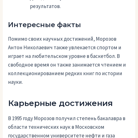
результатов.
Интересные факты
Помимо своих научных достижений, Морозов
Антон Николаевич также увлекается спортом и
играет на любительском уровне в баскетбол. В
свободное время он также занимается чтением и
коллекционированием редких книг по истории
науки.
Карьерные достижения
В 1995 году Морозов получил степень бакалавра в
области технических наук в Московском
государственном университете нефти и газа