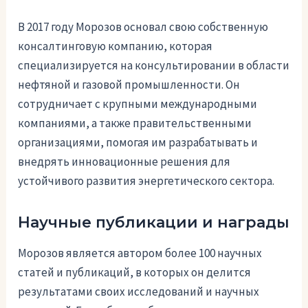
В 2017 году Морозов основал свою собственную
консалтинговую компанию, которая
специализируется на консультировании в области
нефтяной и газовой промышленности. Он
сотрудничает с крупными международными
компаниями, а также правительственными
организациями, помогая им разрабатывать и
внедрять инновационные решения для
устойчивого развития энергетического сектора.
Научные публикации и награды
Морозов является автором более 100 научных
статей и публикаций, в которых он делится
результатами своих исследований и научных