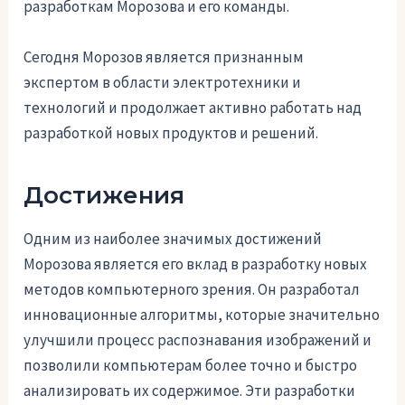
разработкам Морозова и его команды.
Сегодня Морозов является признанным
экспертом в области электротехники и
технологий и продолжает активно работать над
разработкой новых продуктов и решений.
Достижения
Одним из наиболее значимых достижений
Морозова является его вклад в разработку новых
методов компьютерного зрения. Он разработал
инновационные алгоритмы, которые значительно
улучшили процесс распознавания изображений и
позволили компьютерам более точно и быстро
анализировать их содержимое. Эти разработки