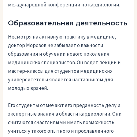
международной конференции по кардиологии.
Образовательная деятельность
Несмотря на активную практику в медицине,
доктор Морозов не забывает о важности
образования и обучении нового поколения
медицинских специалистов. Он ведет лекции и
мастер-классы для студентов медицинских
университетов и является наставником для
молодых врачей.
Его студенты отмечают его преданность делу и
экспертные знания в области кардиологии. Они
считаются счастливыми иметь возможность
учиться у такого опытного и прославленного