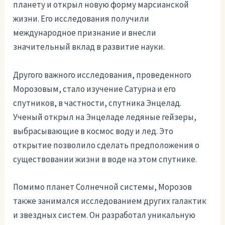
планету и открыл новую форму марсианской
жизни. Его исследования получили
международное признание и внесли
значительный вклад в развитие науки.
Другого важного исследования, проведенного
Морозовым, стало изучение Сатурна и его
спутников, в частности, спутника Энцелад.
Ученый открыл на Энцеладе ледяные гейзеры,
выбрасывающие в космос воду и лед. Это
открытие позволило сделать предположения о
существовании жизни в воде на этом спутнике.
Помимо планет Солнечной системы, Морозов
также занимался исследованием других галактик
и звездных систем. Он разработал уникальную