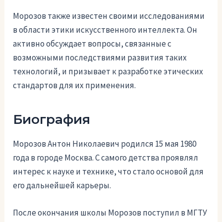
Морозов также известен своими исследованиями
в области этики искусственного интеллекта. Он
активно обсуждает вопросы, связанные с
возможными последствиями развития таких
технологий, и призывает к разработке этических
стандартов для их применения.
Биография
Морозов Антон Николаевич родился 15 мая 1980
года в городе Москва. С самого детства проявлял
интерес к науке и технике, что стало основой для
его дальнейшей карьеры.
После окончания школы Морозов поступил в МГТУ