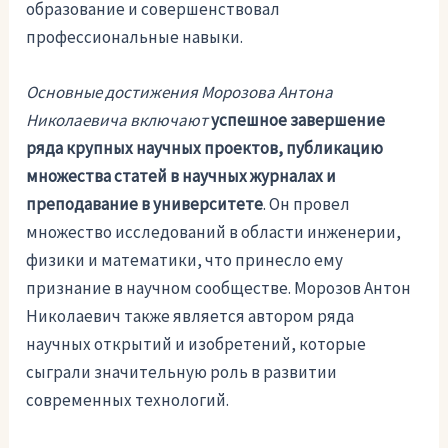
образование и совершенствовал
профессиональные навыки.
Основные достижения Морозова Антона
Николаевича включают
успешное завершение
ряда крупных научных проектов, публикацию
множества статей в научных журналах и
преподавание в университете
. Он провел
множество исследований в области инженерии,
физики и математики, что принесло ему
признание в научном сообществе. Морозов Антон
Николаевич также является автором ряда
научных открытий и изобретений, которые
сыграли значительную роль в развитии
современных технологий.