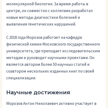
молекулярной биологии. За время работы в
центре, он совместно с коллегами разработал
новые методы диагностики болезней и
выявления генетических нарушений.
С 2018 года Морозов работает на кафедре
физической химии Московского государственного
университета, где преподает исследовательским
методам и руководит научными проектами. Он
является автором более 50 научных статей и
соавтором нескольких изданных книг по своей
специализации.
Научные достижения
Морозов Антон Николаевич активно участвует в