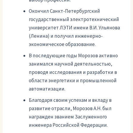
Окончил Санкт-Петербургский
государственный электротехнический
университет ЛЭТИ имени В.И. Ульянова
(Ленина) и получил инженерно-
экономическое образование.
В последующие годы Морозов активно
занимался научной деятельностью,
проводя исследования и разработки в
области энергетики и промышленной
автоматизации.
Благодаря своим успехам и вкладу в
развитие отрасли, Морозов А.Н. был
награжден званием Заслуженного
инженера Российской Федерации.