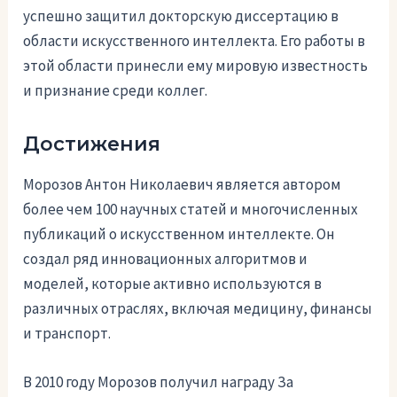
успешно защитил докторскую диссертацию в
области искусственного интеллекта. Его работы в
этой области принесли ему мировую известность
и признание среди коллег.
Достижения
Морозов Антон Николаевич является автором
более чем 100 научных статей и многочисленных
публикаций о искусственном интеллекте. Он
создал ряд инновационных алгоритмов и
моделей, которые активно используются в
различных отраслях, включая медицину, финансы
и транспорт.
В 2010 году Морозов получил награду За