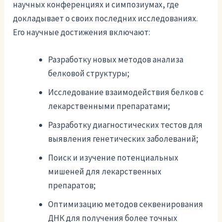
научных конференциях и симпозиумах, где
докладывает о своих последних исследованиях.
Его научные достижения включают:
Разработку новых методов анализа
белковой структуры;
Исследование взаимодействия белков с
лекарственными препаратами;
Разработку диагностических тестов для
выявления генетических заболеваний;
Поиск и изучение потенциальных
мишеней для лекарственных
препаратов;
Оптимизацию методов секвенирования
ДНК для получения более точных