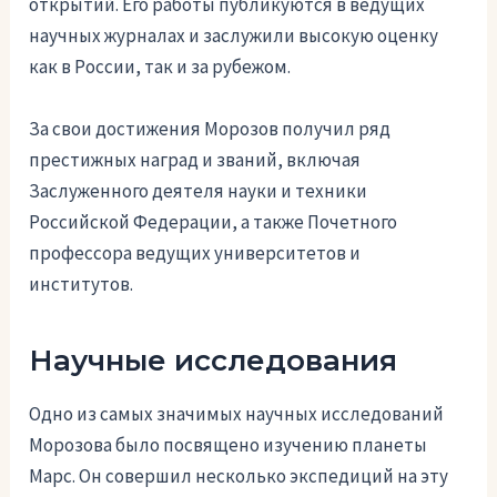
открытий. Его работы публикуются в ведущих
научных журналах и заслужили высокую оценку
как в России, так и за рубежом.
За свои достижения Морозов получил ряд
престижных наград и званий, включая
Заслуженного деятеля науки и техники
Российской Федерации, а также Почетного
профессора ведущих университетов и
институтов.
Научные исследования
Одно из самых значимых научных исследований
Морозова было посвящено изучению планеты
Марс. Он совершил несколько экспедиций на эту