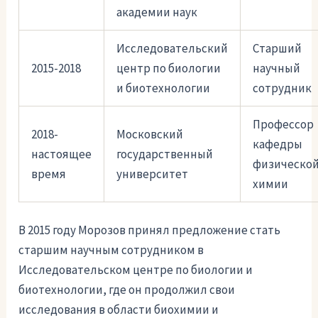
академии наук
Исследовательский
Старший
2015-2018
центр по биологии
научный
и биотехнологии
сотрудник
Профессор
2018-
Московский
кафедры
настоящее
государственный
физическо
время
университет
химии
В 2015 году Морозов принял предложение стать
старшим научным сотрудником в
Исследовательском центре по биологии и
биотехнологии, где он продолжил свои
исследования в области биохимии и