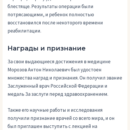
блестяще. Результаты операции были
потрясающими, и ребенок полностью
восстановился после некоторого времени
реабилитации.
Награды и признание
За свои выдающиеся достижения в медицине
Морозов Антон Николаевич был удостоен
множества наград и признания. Он получил звание
Заслуженный врач Российской Федерации и
медаль За заслуги перед здравоохранением.
Также его научные работы и исследования
получили признание врачей со всего мира, и он
был приглашен выступить с лекцией на