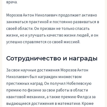
врача.
Морозов Антон Николаевич продолжает активно
заниматься практикой и постоянно развиваться в
своей области. Он призван не только спасать
жизни, но и улучшать качество жизни людей, и он
успешно справляется со своей миссией.
Сотрудничество и награды
За свои научные достижения Морозов Антон
Николаевич был награжден множеством
престижных наград. Он получил Нобелевскую
премию по физике за свои работы в области
квантовой механики, а также премию Филдса за
выдающиеся достижения в математике. Кроме