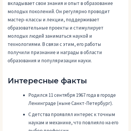
вкладывает свои знания и опыт в образование
молодых поколений. Он регулярно проводит
мастер-классы и лекции, поддерживает
образовательные проекты и стимулирует
молодых людей заниматься наукой и
технологиями. В связи с этим, его работы
получили признание и награды в области
образования и популяризации науки.
Интересные факты
Родился 11 сентября 1967 года в городе
Ленинграде (ныне Санкт-Петербург).
С детства проявлял интерес к точным
наукам и механике, что повлияло на его
выбор профессии.