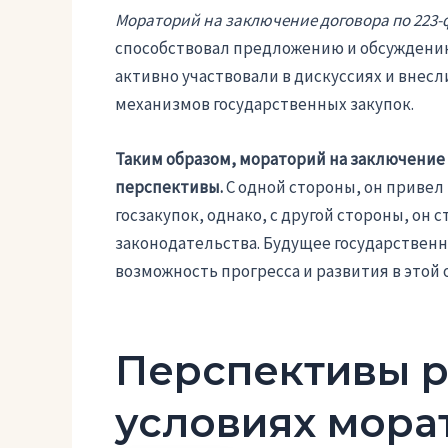
Мораторий на заключение договора по 223-
способствовал предложению и обсуждению
активно участвовали в дискуссиях и вне
механизмов государственных закупок.
Таким образом, мораторий на заключение 
перспективы.
С одной стороны, он привел
госзакупок, однако, с другой стороны, он
законодательства. Будущее государственн
возможность прогресса и развития в этой 
Перспективы р
условиях мора