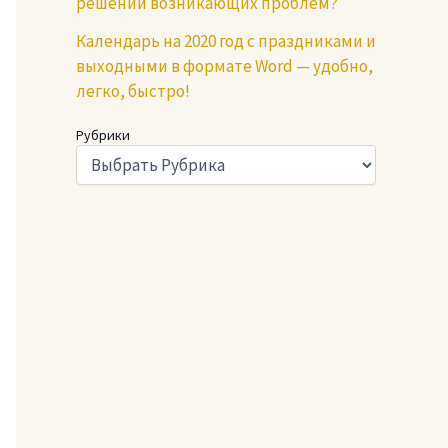
решении возникающих проблем?
Календарь на 2020 год с праздниками и
выходными в формате Word — удобно,
легко, быстро!
Рубрики