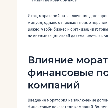
Итак, мораторий на заключение договоров
минусы, однако открывает новые перспект
Важно, чтобы бизнес и организации готов
по оптимизации своей деятельности в нов
Влияние морат
финансовые по
компаний
Введение моратория на заключение догово
финансовые показатели компаний. Во-пер