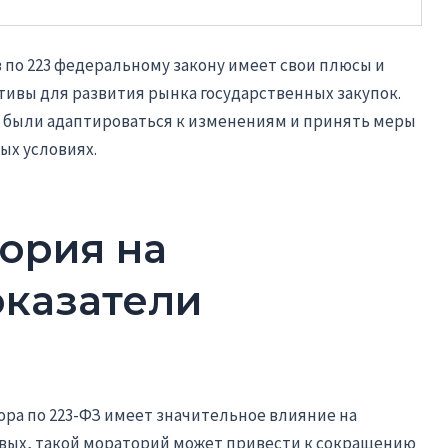
 по 223 федеральному закону имеет свои плюсы и
ивы для развития рынка государственных закупок.
ы были адаптироваться к изменениям и принять меры
ых условиях.
ория на
казатели
ра по 223-ФЗ имеет значительное влияние на
вых, такой мораторий может привести к сокращению