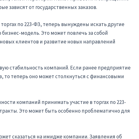
ые зависят от государственных заказов.
 торгах по 223-ФЗ, теперь вынуждены искать другие
 бизнес-модель. Это может повлечь за собой
 новых клиентов и развитие новых направлений
овую стабильность компаний. Если ранее предприятие
в, то теперь оно может столкнуться с финансовыми
ости компаний принимать участие в торгах по 223-
тракты. Это может быть особенно проблематично для
ожет сказаться на имидже компании. Заявления об