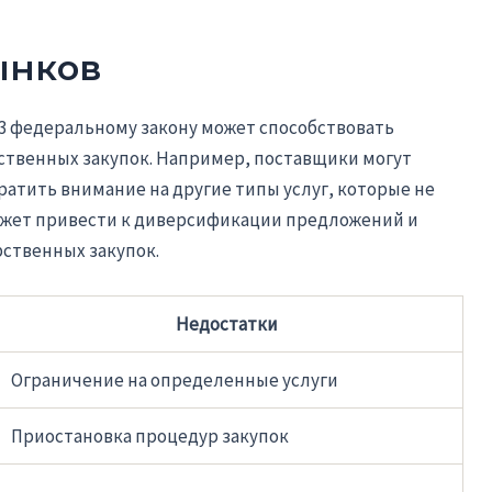
ынков
3 федеральному закону может способствовать
ственных закупок. Например, поставщики могут
ратить внимание на другие типы услуг, которые не
ожет привести к диверсификации предложений и
ственных закупок.
Недостатки
Ограничение на определенные услуги
Приостановка процедур закупок