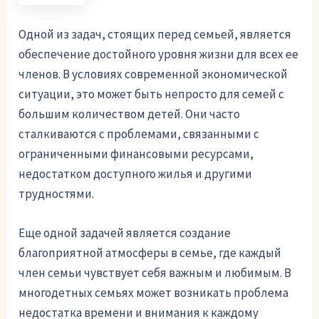
Одной из задач, стоящих перед семьей, является
обеспечение достойного уровня жизни для всех ее
членов. В условиях современной экономической
ситуации, это может быть непросто для семей с
большим количеством детей. Они часто
сталкиваются с проблемами, связанными с
ограниченными финансовыми ресурсами,
недостатком доступного жилья и другими
трудностями.
Еще одной задачей является создание
благоприятной атмосферы в семье, где каждый
член семьи чувствует себя важным и любимым. В
многодетных семьях может возникать проблема
недостатка времени и внимания к каждому