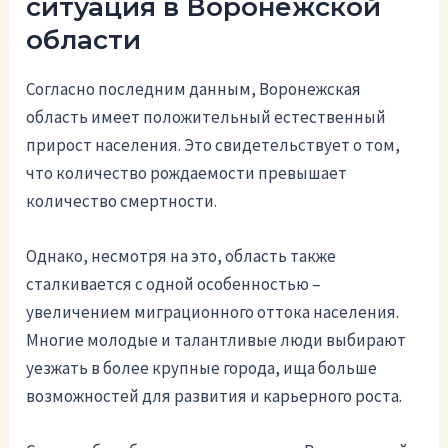
ситуация в Воронежской
области
Согласно последним данным, Воронежская
область имеет положительный естественный
прирост населения. Это свидетельствует о том,
что количество рождаемости превышает
количество смертности.
Однако, несмотря на это, область также
сталкивается с одной особенностью –
увеличением миграционного оттока населения.
Многие молодые и талантливые люди выбирают
уезжать в более крупные города, ища больше
возможностей для развития и карьерного роста.