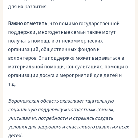
для их развития.
Важно отметить
, что помимо государственной
поддержки, многодетные семьи также могут
получать помощь и от некоммерческих
организаций, общественных фондов и
волонтеров. Эта поддержка может выражаться в
материальной помощи, консультациях, помощи в
организации досуга и мероприятий для детей и
т.д.
Воронежская область оказывает тщательную
социальную поддержку многодетным семьям,
учитывая их потребности и стремясь создать
условия для здорового и счастливого развития всех
детей.