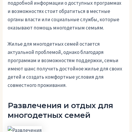
подробной информации о доступных программах
и возможностях стоит обратиться в местные
органы власти или социальные службы, которые
оказывают помощь многодетным семьям.
Жилье для многодетных семей остается
актуальной проблемой, однако благодаря
программам и возможностям поддержки, семьи
имеют шанс получить достойное жилье для своих
детей и создать комфортные условия для
совместного проживания.
Развлечения и отдых для
многодетных семей