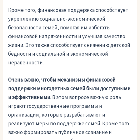
Кроме того, финансовая поддержка способствует
укреплению социально-экономической
безопасности семей, помогая им избегать
финансовой напряженности и улучшая качество
жизни. Это также способствует снижению детской
бедности и социальной и экономической
неравенности.
Очень важно, чтобы механизмы финансовой
поддержки многодетных семей были доступными
и эффективными.
В этом вопросе важную роль
играют государственные программы и
организации, которые разрабатывают и
реализуют меры по поддержке семей. Кроме того,
важно формировать публичное сознание и