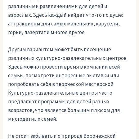
различными развлечениями для детей и
взрослых. Здесь каждый найдет что-то по душе:
аттракционы для самых маленьких, карусели,
горки, лазертаг и многое другое.
Другим вариантом может быть посещение
различных культурно-развлекательных центров.
Здесь можно провести время в компании всей
семьи, посмотреть интересные выставки или
попробовать себя в творческой мастерской.
Культурно-развлекательные центры часто
предлагают программы для детей разных
возрастов, что является большим плюсом для
многодетных семей.
Не стоит забывать и о природе Воронежской