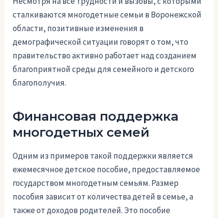
Несмотря на все трудности и вызовы, с которыми
сталкиваются многодетные семьи в Воронежской
области, позитивные изменения в
демографической ситуации говорят о том, что
правительство активно работает над созданием
благоприятной среды для семейного и детского
благополучия.
Финансовая поддержка
многодетных семей
Одним из примеров такой поддержки является
ежемесячное детское пособие, предоставляемое
государством многодетным семьям. Размер
пособия зависит от количества детей в семье, а
также от доходов родителей. Это пособие