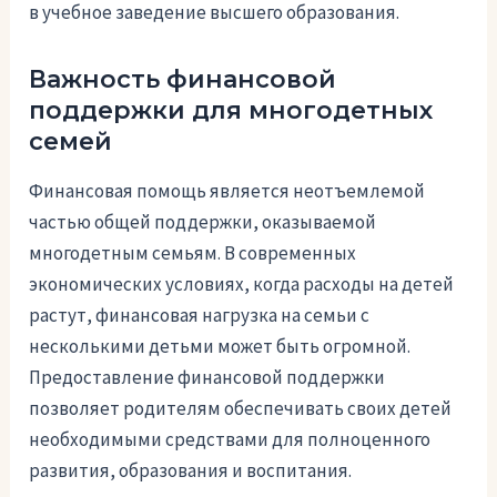
в учебное заведение высшего образования.
Важность финансовой
поддержки для многодетных
семей
Финансовая помощь является неотъемлемой
частью общей поддержки, оказываемой
многодетным семьям. В современных
экономических условиях, когда расходы на детей
растут, финансовая нагрузка на семьи с
несколькими детьми может быть огромной.
Предоставление финансовой поддержки
позволяет родителям обеспечивать своих детей
необходимыми средствами для полноценного
развития, образования и воспитания.