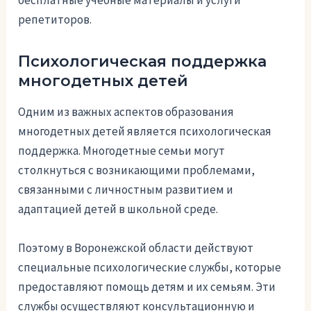
репетиторов.
Психологическая поддержка
многодетных детей
Одним из важных аспектов образования
многодетных детей является психологическая
поддержка. Многодетные семьи могут
столкнуться с возникающими проблемами,
связанными с личностным развитием и
адаптацией детей в школьной среде.
Поэтому в Воронежской области действуют
специальные психологические службы, которые
предоставляют помощь детям и их семьям. Эти
службы осуществляют консультационную и