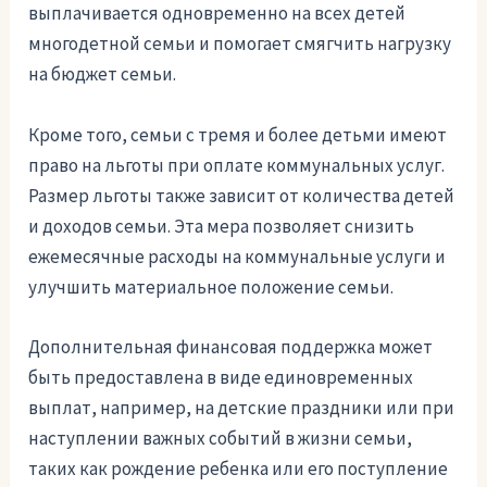
выплачивается одновременно на всех детей
многодетной семьи и помогает смягчить нагрузку
на бюджет семьи.
Кроме того, семьи с тремя и более детьми имеют
право на льготы при оплате коммунальных услуг.
Размер льготы также зависит от количества детей
и доходов семьи. Эта мера позволяет снизить
ежемесячные расходы на коммунальные услуги и
улучшить материальное положение семьи.
Дополнительная финансовая поддержка может
быть предоставлена в виде единовременных
выплат, например, на детские праздники или при
наступлении важных событий в жизни семьи,
таких как рождение ребенка или его поступление