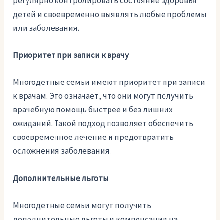
регулярно контролировать состояние здоровья
детей и своевременно выявлять любые проблемы
или заболевания.
Приоритет при записи к врачу
Многодетные семьи имеют приоритет при записи
к врачам. Это означает, что они могут получить
врачебную помощь быстрее и без лишних
ожиданий. Такой подход позволяет обеспечить
своевременное лечение и предотвратить
осложнения заболевания.
Дополнительные льготы
Многодетные семьи могут получить
дополнительные льготы и компенсации на