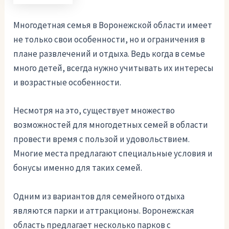
Многодетная семья в Воронежской области имеет
не только свои особенности, но и ограничения в
плане развлечений и отдыха. Ведь когда в семье
много детей, всегда нужно учитывать их интересы
и возрастные особенности.
Несмотря на это, существует множество
возможностей для многодетных семей в области
провести время с пользой и удовольствием.
Многие места предлагают специальные условия и
бонусы именно для таких семей.
Одним из вариантов для семейного отдыха
являются парки и аттракционы. Воронежская
область предлагает несколько парков с