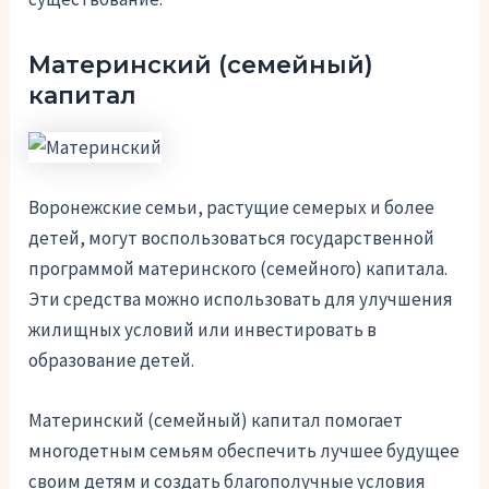
Материнский (семейный)
капитал
Воронежские семьи, растущие семерых и более
детей, могут воспользоваться государственной
программой материнского (семейного) капитала.
Эти средства можно использовать для улучшения
жилищных условий или инвестировать в
образование детей.
Материнский (семейный) капитал помогает
многодетным семьям обеспечить лучшее будущее
своим детям и создать благополучные условия