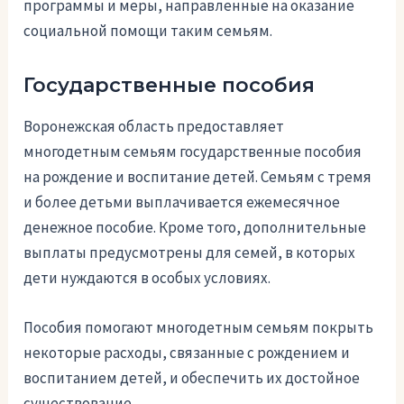
программы и меры, направленные на оказание
социальной помощи таким семьям.
Государственные пособия
Воронежская область предоставляет
многодетным семьям государственные пособия
на рождение и воспитание детей. Семьям с тремя
и более детьми выплачивается ежемесячное
денежное пособие. Кроме того, дополнительные
выплаты предусмотрены для семей, в которых
дети нуждаются в особых условиях.
Пособия помогают многодетным семьям покрыть
некоторые расходы, связанные с рождением и
воспитанием детей, и обеспечить их достойное
существование.