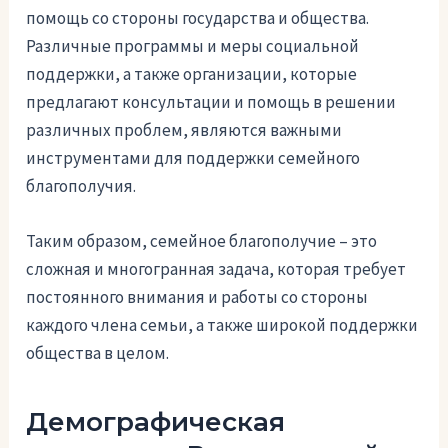
помощь со стороны государства и общества.
Различные программы и меры социальной
поддержки, а также организации, которые
предлагают консультации и помощь в решении
различных проблем, являются важными
инструментами для поддержки семейного
благополучия.
Таким образом, семейное благополучие – это
сложная и многогранная задача, которая требует
постоянного внимания и работы со стороны
каждого члена семьи, а также широкой поддержки
общества в целом.
Демографическая