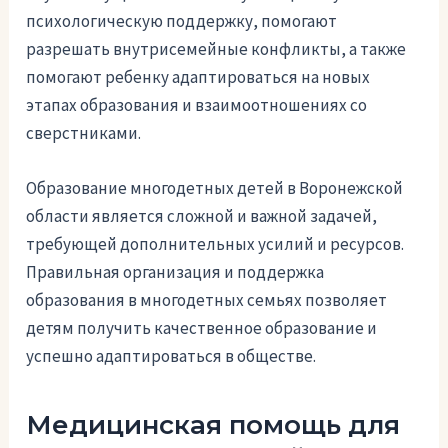
психологическую поддержку, помогают
разрешать внутрисемейные конфликты, а также
помогают ребенку адаптироваться на новых
этапах образования и взаимоотношениях со
сверстниками.
Образование многодетных детей в Воронежской
области является сложной и важной задачей,
требующей дополнительных усилий и ресурсов.
Правильная организация и поддержка
образования в многодетных семьях позволяет
детям получить качественное образование и
успешно адаптироваться в обществе.
Медицинская помощь для