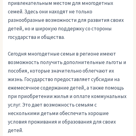
привлекательным местом для многодетных
семей. Здесь они находят не только
разнообразные возможности для развития своих
детей, но и широкую поддержку со стороны
государства и общества.
Сегодня многодетные семьи в регионе имеют
возможность получить дополнительные льготы и
пособия, которые значительно облегчают их
жизнь. Государство предоставляет субсидии на
ежемесячное содержание детей, а также помощь
при приобретении жилья и оплате коммунальных
услуг. Это дает возможность семьям с
несколькими детьми обеспечить хорошие
условия проживания и образования для своих
детей.