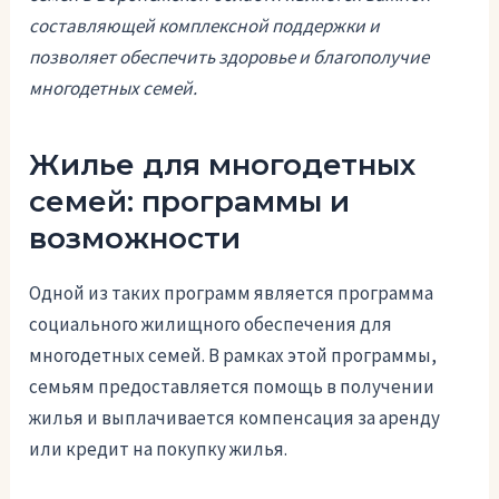
составляющей комплексной поддержки и
позволяет обеспечить здоровье и благополучие
многодетных семей.
Жилье для многодетных
семей: программы и
возможности
Одной из таких программ является программа
социального жилищного обеспечения для
многодетных семей. В рамках этой программы,
семьям предоставляется помощь в получении
жилья и выплачивается компенсация за аренду
или кредит на покупку жилья.