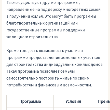
Также существуют другие программы,
направленные на поддержку многодетных семей
в получении жилья. Это могут быть программы
благотворительных организаций или
государственные программы поддержки
жилищного строительства.
Кроме того, есть возможность участия в
программе предоставления земельных участков
для строительства индивидуальных жилых домов.
Такая программа позволяет семьям
самостоятельно построить жилье по своим
потребностям и финансовым возможностям.
Программа
Условия
Преим