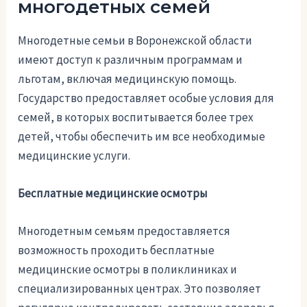
многодетных семей
Многодетные семьи в Воронежской области
имеют доступ к различным программам и
льготам, включая медицинскую помощь.
Государство предоставляет особые условия для
семей, в которых воспитывается более трех
детей, чтобы обеспечить им все необходимые
медицинские услуги.
Бесплатные медицинские осмотры
Многодетным семьям предоставляется
возможность проходить бесплатные
медицинские осмотры в поликлиниках и
специализированных центрах. Это позволяет