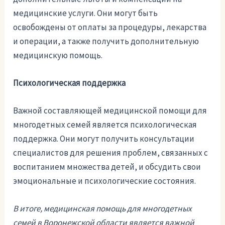
медицинские услуги. Они могут быть
освобождены от оплаты за процедуры, лекарства
и операции, а также получить дополнительную
медицинскую помощь.
Психологическая поддержка
Важной составляющей медицинской помощи для
многодетных семей является психологическая
поддержка. Они могут получить консультации
специалистов для решения проблем, связанных с
воспитанием множества детей, и обсудить свои
эмоциональные и психологические состояния.
В итоге, медицинская помощь для многодетных
семей в Воронежской области является важной