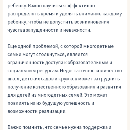
ребенку. Важно научиться эффективно
распределять время и уделять внимание каждому
ребенку, чтобы не допустить возникновения
чувства запущенности и неважности.
Еще одной проблемой, с которой многодетные
семьи могут столкнуться, является
ограниченность доступа к образовательным и
социальным ресурсам. Недостаточное количество
школ, детских садов и кружков может затруднить
получение качественного образования и развития
для детей из многодетных семей. Это может
повлиять на их будущую успешность и
возможности реализации.
Важно помнить, что семье нужна поддержка и