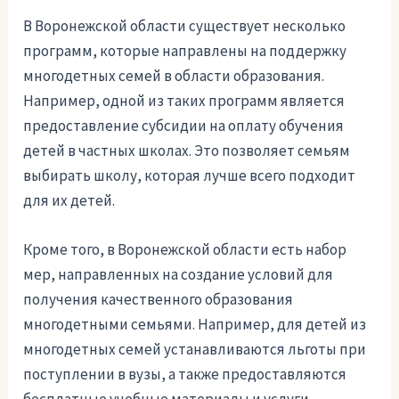
В Воронежской области существует несколько
программ, которые направлены на поддержку
многодетных семей в области образования.
Например, одной из таких программ является
предоставление субсидии на оплату обучения
детей в частных школах. Это позволяет семьям
выбирать школу, которая лучше всего подходит
для их детей.
Кроме того, в Воронежской области есть набор
мер, направленных на создание условий для
получения качественного образования
многодетными семьями. Например, для детей из
многодетных семей устанавливаются льготы при
поступлении в вузы, а также предоставляются
бесплатные учебные материалы и услуги