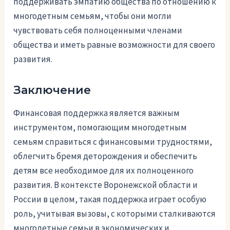
поддерживать эмпатию общества по отношению к
многодетным семьям, чтобы они могли
чувствовать себя полноценными членами
общества и иметь равные возможности для своего
развития.
Заключение
Финансовая поддержка является важным
инструментом, помогающим многодетным
семьям справиться с финансовыми трудностями,
облегчить бремя деторождения и обеспечить
детям все необходимое для их полноценного
развития. В контексте Воронежской области и
России в целом, такая поддержка играет особую
роль, учитывая вызовы, с которыми сталкиваются
многодетные семьи в экономических и