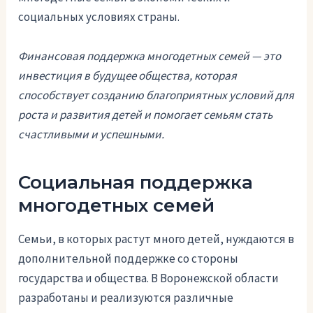
социальных условиях страны.
Финансовая поддержка многодетных семей — это
инвестиция в будущее общества, которая
способствует созданию благоприятных условий для
роста и развития детей и помогает семьям стать
счастливыми и успешными.
Социальная поддержка
многодетных семей
Семьи, в которых растут много детей, нуждаются в
дополнительной поддержке со стороны
государства и общества. В Воронежской области
разработаны и реализуются различные