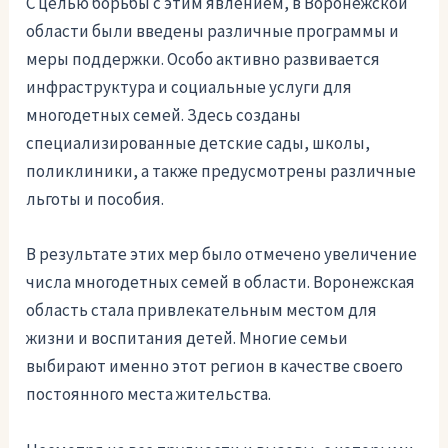
С целью борьбы с этим явлением, в Воронежской
области были введены различные программы и
меры поддержки. Особо активно развивается
инфраструктура и социальные услуги для
многодетных семей. Здесь созданы
специализированные детские сады, школы,
поликлиники, а также предусмотрены различные
льготы и пособия.
В результате этих мер было отмечено увеличение
числа многодетных семей в области. Воронежская
область стала привлекательным местом для
жизни и воспитания детей. Многие семьи
выбирают именно этот регион в качестве своего
постоянного места жительства.