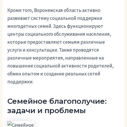
Кроме того, Воронежская область активно
развивает систему социальной поддержки
многодетных семей. Здесь функционируют
центры социального обслуживания населения,
которые предоставляют семьям различные
услуги и консультации. Также проводятся
различные мероприятия, направленные на
повышение социальной активности родителей,
обмен опытом и создание реальных сетей
поддержки.
Семейное благополучие:
задачи и проблемы