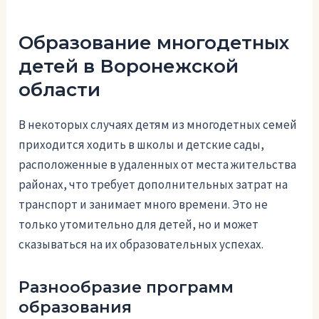
Образование многодетных
детей в Воронежской
области
В некоторых случаях детям из многодетных семей
приходится ходить в школы и детские сады,
расположенные в удаленных от места жительства
районах, что требует дополнительных затрат на
транспорт и занимает много времени. Это не
только утомительно для детей, но и может
сказываться на их образовательных успехах.
Разнообразие программ
образования