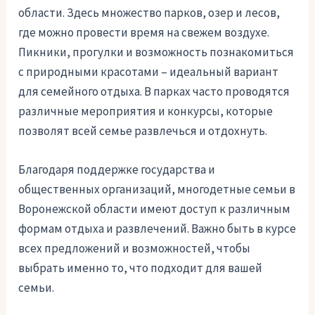
области. Здесь множество парков, озер и лесов,
где можно провести время на свежем воздухе.
Пикники, прогулки и возможность познакомиться
с природными красотами – идеальный вариант
для семейного отдыха. В парках часто проводятся
различные мероприятия и конкурсы, которые
позволят всей семье развлечься и отдохнуть.
Благодаря поддержке государства и
общественных организаций, многодетные семьи в
Воронежской области имеют доступ к различным
формам отдыха и развлечений. Важно быть в курсе
всех предложений и возможностей, чтобы
выбрать именно то, что подходит для вашей
семьи.