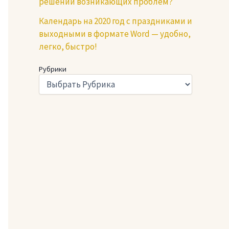
решении возникающих проблем?
Календарь на 2020 год с праздниками и
выходными в формате Word — удобно,
легко, быстро!
Рубрики