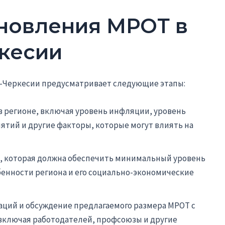
новления МРОТ в
кесии
-Черкесии предусматривает следующие этапы:
в регионе, включая уровень инфляции, уровень
ятий и другие факторы, которые могут влиять на
, которая должна обеспечить минимальный уровень
бенности региона и его социально-экономические
ций и обсуждение предлагаемого размера МРОТ с
включая работодателей, профсоюзы и другие