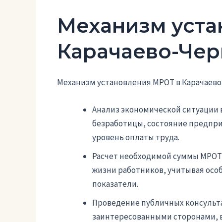
Механизм уста
Карачаево-Чер
Механизм установления МРОТ в Карачаево
Анализ экономической ситуации 
безработицы, состояние предпри
уровень оплаты труда.
Расчет необходимой суммы МРОТ
жизни работников, учитывая осо
показатели.
Проведение публичных консульта
заинтересованными сторонами, 