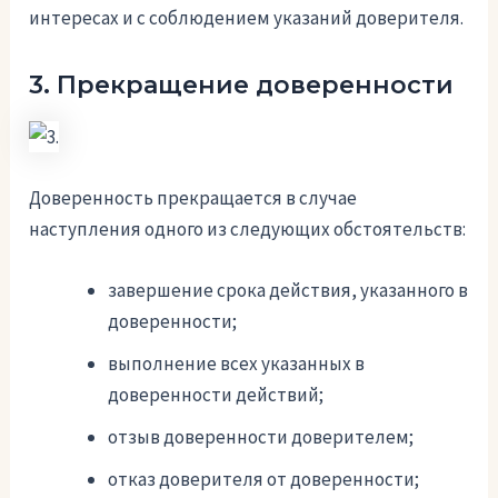
интересах и с соблюдением указаний доверителя.
3. Прекращение доверенности
Доверенность прекращается в случае
наступления одного из следующих обстоятельств:
завершение срока действия, указанного в
доверенности;
выполнение всех указанных в
доверенности действий;
отзыв доверенности доверителем;
отказ доверителя от доверенности;