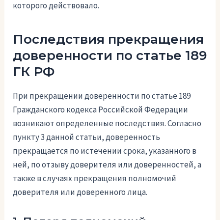
которого действовало.
Последствия прекращения
доверенности по статье 189
ГК РФ
При прекращении доверенности по статье 189
Гражданского кодекса Российской Федерации
возникают определенные последствия. Согласно
пункту 3 данной статьи, доверенность
прекращается по истечении срока, указанного в
ней, по отзыву доверителя или доверенностей, а
также в случаях прекращения полномочий
доверителя или доверенного лица.