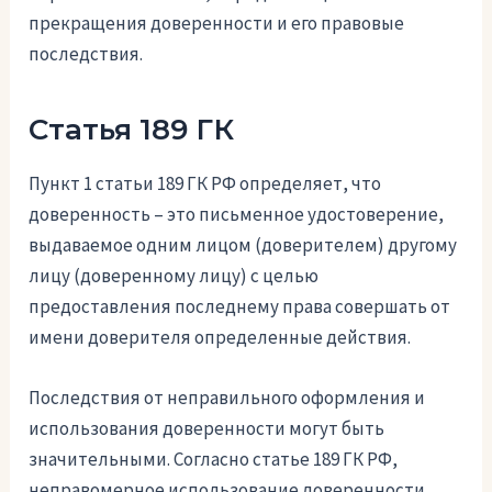
прекращения доверенности и его правовые
последствия.
Статья 189 ГК
Пункт 1 статьи 189 ГК РФ определяет, что
доверенность – это письменное удостоверение,
выдаваемое одним лицом (доверителем) другому
лицу (доверенному лицу) с целью
предоставления последнему права совершать от
имени доверителя определенные действия.
Последствия от неправильного оформления и
использования доверенности могут быть
значительными. Согласно статье 189 ГК РФ,
неправомерное использование доверенности