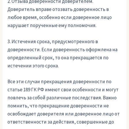
2. Отзыва доверенности доверителем.
Доверитель вправе отозвать доверенность в
любое время, особенно если доверенное лицо
нарушает порученные ему полномочия.
3. Истечения срока, предусмотренного в
доверенности. Если доверенность оформлена на
определенный срок, то она прекращается по
истечении этого срока.
Все эти случаи прекращения доверенности по
статье 189 ГК РФ имеют свои особенности и могут
повлечь за собой различные последствия. Важно
помнить, что прекращение доверенности не
освобождает доверителя или доверенное лицо от
ответственности за действия, совершенные до