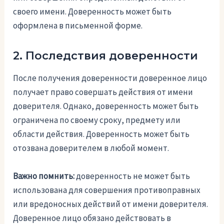
своего имени. Доверенность может быть
оформлена в письменной форме.
2. Последствия доверенности
После получения доверенности доверенное лицо
получает право совершать действия от имени
доверителя. Однако, доверенность может быть
ограничена по своему сроку, предмету или
области действия. Доверенность может быть
отозвана доверителем в любой момент.
Важно помнить:
доверенность не может быть
использована для совершения противоправных
или вредоносных действий от имени доверителя.
Доверенное лицо обязано действовать в