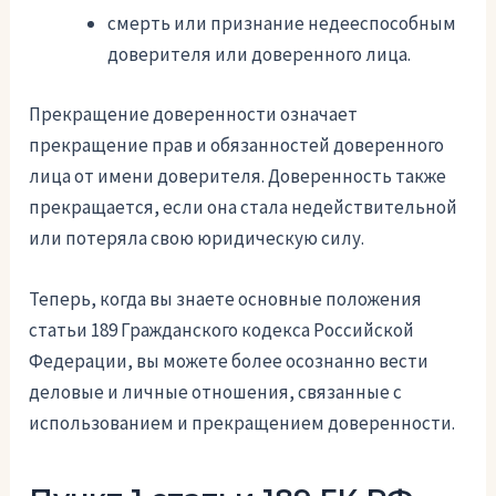
смерть или признание недееспособным
доверителя или доверенного лица.
Прекращение доверенности означает
прекращение прав и обязанностей доверенного
лица от имени доверителя. Доверенность также
прекращается, если она стала недействительной
или потеряла свою юридическую силу.
Теперь, когда вы знаете основные положения
статьи 189 Гражданского кодекса Российской
Федерации, вы можете более осознанно вести
деловые и личные отношения, связанные с
использованием и прекращением доверенности.