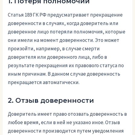
1. Потеря полномочий
Статья 189 ГК РФ предусматривает прекращение
доверенности в случаях, когда доверитель или
доверенное лицо потеряли полномочия, которые
они имели на момент доверенности. Это может
произойти, например, в случае смерти
доверителя или доверенного лица, либо в
результате прекращения их правового статуса по
иным причинам. В данном случае доверенность
прекращается автоматически.
2. Отзыв доверенности
Доверитель имеет право отозвать доверенность в
любое время, если в ней не указано иное. Отзыв
доверенности производится путем уведомления