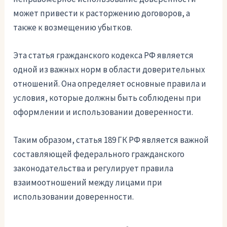
может привести к расторжению договоров, а
также к возмещению убытков.
Эта статья гражданского кодекса РФ является
одной из важных норм в области доверительных
отношений. Она определяет основные правила и
условия, которые должны быть соблюдены при
оформлении и использовании доверенности.
Таким образом, статья 189 ГК РФ является важной
составляющей федерального гражданского
законодательства и регулирует правила
взаимоотношений между лицами при
использовании доверенности.