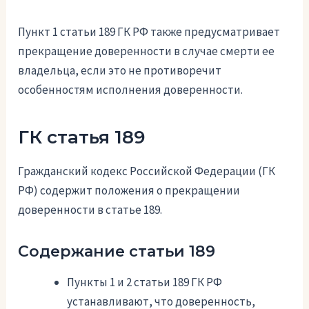
Пункт 1 статьи 189 ГК РФ также предусматривает
прекращение доверенности в случае смерти ее
владельца, если это не противоречит
особенностям исполнения доверенности.
ГК статья 189
Гражданский кодекс Российской Федерации (ГК
РФ) содержит положения о прекращении
доверенности в статье 189.
Содержание статьи 189
Пункты 1 и 2 статьи 189 ГК РФ
устанавливают, что доверенность,