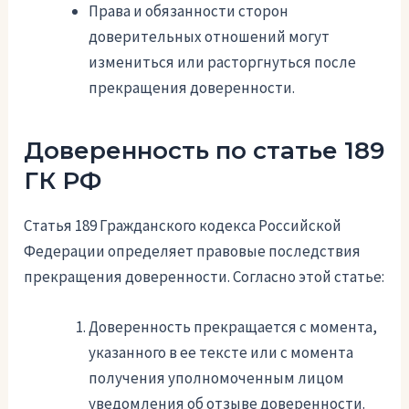
Права и обязанности сторон
доверительных отношений могут
измениться или расторгнуться после
прекращения доверенности.
Доверенность по статье 189
ГК РФ
Статья 189 Гражданского кодекса Российской
Федерации определяет правовые последствия
прекращения доверенности. Согласно этой статье:
Доверенность прекращается с момента,
указанного в ее тексте или с момента
получения уполномоченным лицом
уведомления об отзыве доверенности.