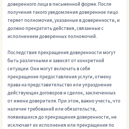
доверенного лица в письменной форме. После
получения такого уведомления доверенное лицо
теряет полномочия, указанные в доверенности, и
должно прекратить действия, связанные с
исполнением доверенных полномочий.
Последствия прекращения доверенности могут
быть различными и зависят от конкретной
ситуации. Они могут включать в себя
прекращение предоставления услуги, отмену
права на представительство или упразднение
действующих договоров и сделок, заключенных
от имени доверителя. При этом, важно учесть, что
наличие требований или обязательств,
появившихся до прекращения доверенности, не
исключает их исполнения или прекращения по