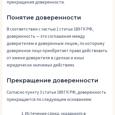
прекращения доверенности.
Понятие доверенности
В соответствии с частью 1 статьи 189 ГК РФ,
доверенность — это соглашение между
доверителем и доверенным лицом, по которому
доверенное лицо приобретает право действовать
от имени доверителя в сделках и иных
юридически значимых действиях.
Прекращение доверенности
Согласно пункту 3 статьи 189 ГК РФ, доверенность
прекращается по следующим основаниям:
Истечение срока, указанного в