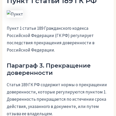
Пункт 1 статьи 189 ГК РФ
Пункт 1 статьи 189 Гражданского кодекса
Российской Федерации (ГК РФ) регулирует
последствия прекращения доверенности в
Российской Федерации.
Параграф 3. Прекращение
доверенности
Статья 189 ГК РФ содержит нормы о прекращении
доверенности, которые регулируются пунктом 1.
Доверенность прекращается по истечении срока
действия, указанного в документе, или путем
отзыва ее владельцем.