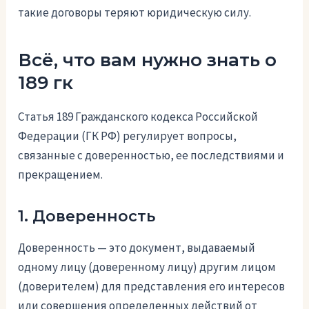
такие договоры теряют юридическую силу.
Всё, что вам нужно знать о
189 гк
Статья 189 Гражданского кодекса Российской
Федерации (ГК РФ) регулирует вопросы,
связанные с доверенностью, ее последствиями и
прекращением.
1. Доверенность
Доверенность — это документ, выдаваемый
одному лицу (доверенному лицу) другим лицом
(доверителем) для представления его интересов
или совершения определенных действий от