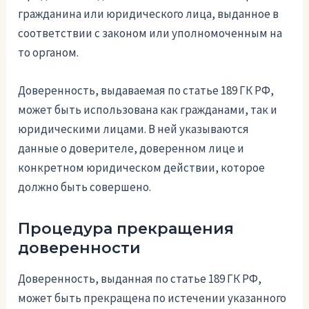
гражданина или юридического лица, выданное в
соответствии с законом или уполномоченным на
то органом.
Доверенность, выдаваемая по статье 189 ГК РФ,
может быть использована как гражданами, так и
юридическими лицами. В ней указываются
данные о доверителе, доверенном лице и
конкретном юридическом действии, которое
должно быть совершено.
Процедура прекращения
доверенности
Доверенность, выданная по статье 189 ГК РФ,
может быть прекращена по истечении указанного