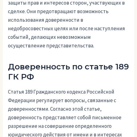
защиты прав и интересов сторон, участвующих в
сделке. Они предотвращают возможность
использования доверенности в
недобросовестных целях или после наступления
событий, делающих невозможным
осуществление представительства.
Доверенность по статье 189
ГК РФ
Статья 189 Гражданского кодекса Российской
Федерации регулирует вопросы, связанные с
доверенностями. Согласно этой статье,
доверенность представляет собой письменное
разрешение на совершение определенного
юридического действия от имени и в интересах