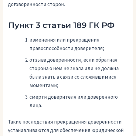
договоренности сторон.
Пункт 3 статьи 189 ГК РФ
изменения или прекращения
правоспособности доверителя;
отзыва доверенности, если обратная
сторона о нем не знала или не должна
была знать в связи со сложившимися
моментами;
смерти доверителя или доверенного
лица.
Такие последствия прекращения доверенности
устанавливаются для обеспечения юридической