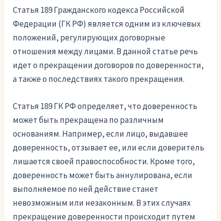
Статья 189 Гражданского кодекса Российской
Федерации (ГК РФ) является одним из ключевых
положений, регулирующих договорные
отношения между лицами. В данной статье речь
идет о прекращении договоров по доверенности,
а также о последствиях такого прекращения.
Статья 189 ГК РФ определяет, что доверенность
может быть прекращена по различным
основаниям. Например, если лицо, выдавшее
доверенность, отзывает ее, или если доверитель
лишается своей правоспособности. Кроме того,
доверенность может быть аннулирована, если
выполняемое по ней действие станет
невозможным или незаконным. В этих случаях
прекращение доверенности происходит путем