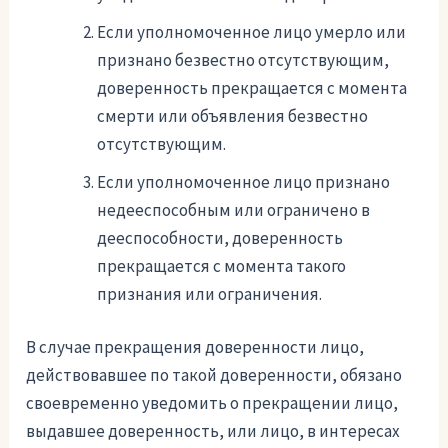
Если уполномоченное лицо умерло или
признано безвестно отсутствующим,
доверенность прекращается с момента
смерти или объявления безвестно
отсутствующим.
Если уполномоченное лицо признано
недееспособным или ограничено в
дееспособности, доверенность
прекращается с момента такого
признания или ограничения.
В случае прекращения доверенности лицо,
действовавшее по такой доверенности, обязано
своевременно уведомить о прекращении лицо,
выдавшее доверенность, или лицо, в интересах