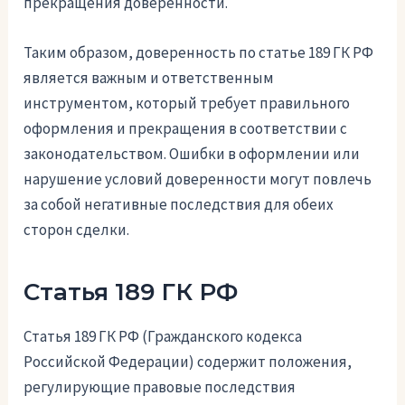
прекращения доверенности.
Таким образом, доверенность по статье 189 ГК РФ
является важным и ответственным
инструментом, который требует правильного
оформления и прекращения в соответствии с
законодательством. Ошибки в оформлении или
нарушение условий доверенности могут повлечь
за собой негативные последствия для обеих
сторон сделки.
Статья 189 ГК РФ
Статья 189 ГК РФ (Гражданского кодекса
Российской Федерации) содержит положения,
регулирующие правовые последствия