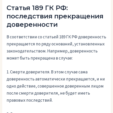
Статья 189 ГК РФ:
последствия прекращения
доверенности
В соответствии со статьей 189 ГК РФ доверенность
прекращается по ряду оснований, установленных
законодательством. Например, доверенность
может быть прекращена в случае:
1. Смерти доверителя. В этом случае сама
доверенность автоматически прекращается, и ни
одно действие, совершенное доверенным лицом
после смерти доверителя, не будет иметь
правовых последствий.