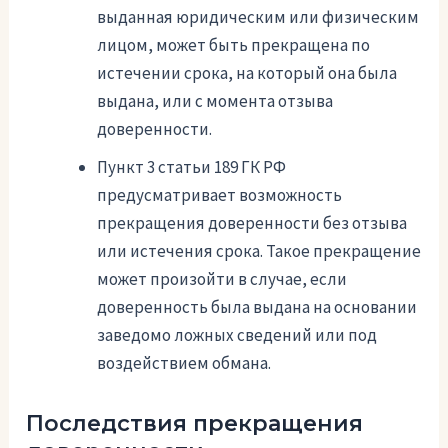
выданная юридическим или физическим
лицом, может быть прекращена по
истечении срока, на который она была
выдана, или с момента отзыва
доверенности.
Пункт 3 статьи 189 ГК РФ
предусматривает возможность
прекращения доверенности без отзыва
или истечения срока. Такое прекращение
может произойти в случае, если
доверенность была выдана на основании
заведомо ложных сведений или под
воздействием обмана.
Последствия прекращения