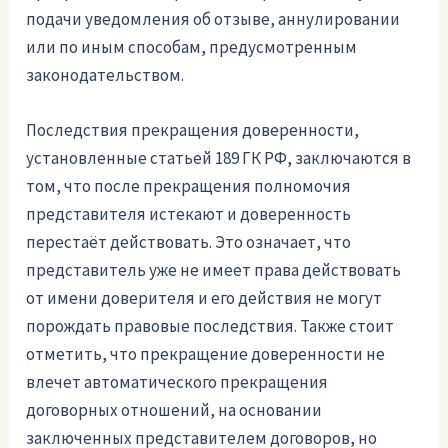
подачи уведомления об отзыве, аннулировании
или по иным способам, предусмотренным
законодательством.
Последствия прекращения доверенности,
установленные статьей 189 ГК РФ, заключаются в
том, что после прекращения полномочия
представителя истекают и доверенность
перестаёт действовать. Это означает, что
представитель уже не имеет права действовать
от имени доверителя и его действия не могут
порождать правовые последствия. Также стоит
отметить, что прекращение доверенности не
влечет автоматического прекращения
договорных отношений, на основании
заключенных представителем договоров, но