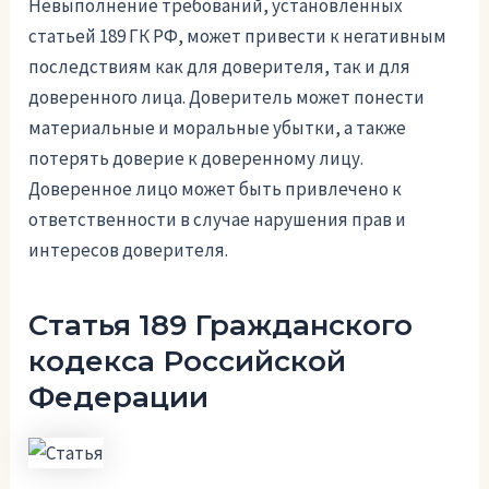
Невыполнение требований, установленных
статьей 189 ГК РФ, может привести к негативным
последствиям как для доверителя, так и для
доверенного лица. Доверитель может понести
материальные и моральные убытки, а также
потерять доверие к доверенному лицу.
Доверенное лицо может быть привлечено к
ответственности в случае нарушения прав и
интересов доверителя.
Статья 189 Гражданского
кодекса Российской
Федерации