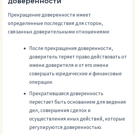
доверенности
Прекращение доверенности имеет
определенные последствия для сторон,
связанных доверительными отношениями:
После прекращения доверенности,
доверитель теряет право действовать от
имени доверителя и от его имени
совершать юридические и финансовые
операции.
Прекратившаяся доверенность
перестает быть основанием для ведения
дел, совершения сделок и
осуществления иных действий, которые
регулируются доверенностью.