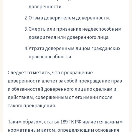
доверенности.
Отзыв доверителем доверенности.
Смерть или признание недееспособным
доверителя или доверенного лица.
Утрата доверенным лицом гражданских
правоспособности.
Следует отметить, что прекращение
доверенности влечет за собой прекращение прав
и обязанностей доверенного лица по сделкам и
действиям, совершенным от его имени после
такого прекращения.
Таким образом, статья 189 ГК РФ является важным
нормативным актом, определяющим основания