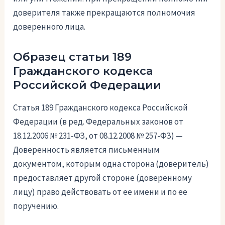
доверителя также прекращаются полномочия
доверенного лица.
Образец статьи 189
Гражданского кодекса
Российской Федерации
Статья 189 Гражданского кодекса Российской
Федерации (в ред. Федеральных законов от
18.12.2006 № 231-ФЗ, от 08.12.2008 № 257-ФЗ) —
Доверенность является письменным
документом, которым одна сторона (доверитель)
предоставляет другой стороне (доверенному
лицу) право действовать от ее имени и по ее
поручению.