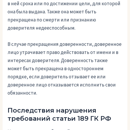
в ней срока или по достижении цели, для которой
она была выдана. Также она может быть
прекращена по смерти или признанию
доверителя недееспособным.
В случае прекращения доверенности, доверенное
лицо утрачивает право действовать от имени и в
интересах доверителя. Доверенность также
может быть прекращена в одностороннем
порядке, если доверитель отзывает ее или
доверенное лицо отказывается исполнить свои
обязанности.
Последствия нарушения
требований статьи 189 ГК РФ