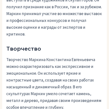
получил признание как в России, так и за рубежом.
Маркин принимал участие во множестве выставок
и профессиональных конкурсов и получал
высокие оценки и награды от экспертов и
критиков.
Творчество
Творчество Маркина Константина Евгеньевича
можно охарактеризовать как экспрессивное и
эмоциональное. Он использует яркие и
контрастные цвета, создавая на своих работах
насыщенный и динамичный образ. В его
скульптурах Маркин умело сочетает камень,
металл и дерево, придавая своим произведениям
особое впечатление и глубину.