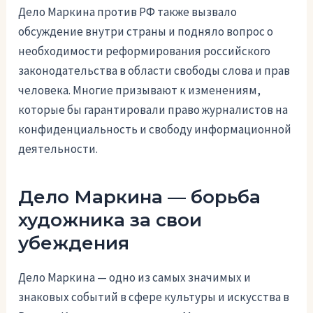
Дело Маркина против РФ также вызвало
обсуждение внутри страны и подняло вопрос о
необходимости реформирования российского
законодательства в области свободы слова и прав
человека. Многие призывают к изменениям,
которые бы гарантировали право журналистов на
конфиденциальность и свободу информационной
деятельности.
Дело Маркина — борьба
художника за свои
убеждения
Дело Маркина — одно из самых значимых и
знаковых событий в сфере культуры и искусства в