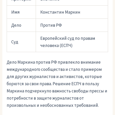
Имя
Константин Маркин
Дело
Против РФ
Европейский суд по правам
Суд
человека (ЕСПЧ)
Дело Маркина против РФ привлекло внимание
международного сообщества и стало примером
для других журналистов и активистов, которые
борются за свои права. Решение ЕСПЧ в пользу
Маркина подчеркнуло важность свободы прессы и
потребности в защите журналистов от
произвольных и необоснованных требований.