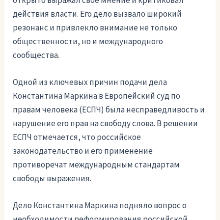
действия власти. Его дело вызвало широкий
резонанс и привлекло внимание не только
общественности, но и международного
сообщества.
Одной из ключевых причин подачи дела
Константина Маркина в Европейский суд по
правам человека (ЕСПЧ) была несправедливость и
нарушение его прав на свободу слова. В решении
ЕСПЧ отмечается, что российское
законодательство и его применение
противоречат международным стандартам
свободы выражения.
Дело Константина Маркина подняло вопрос о
необходимости реформирования российской