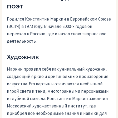
поэт
Родился Константин Маркин в Европейском Союзе
(ЭСПЧ) в 1973 году. В начале 2000-х годов он
переехал в Россию, где и начал свою творческую
деятельность.
Художник
Маркин проявил себя как уникальный художник,
создающий яркие и оригинальные произведения
искусства. Его картины отличаются необычной
игрой света и тени, многогранными персонажами
и глубиной смысла. Константин Маркин закончил
Московский художественный институт, где
приобрел все необходимые знания и навыки для