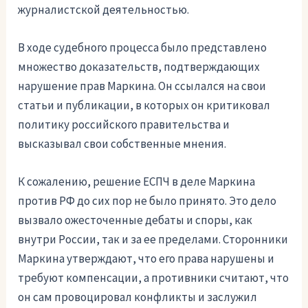
журналистской деятельностью.
В ходе судебного процесса было представлено
множество доказательств, подтверждающих
нарушение прав Маркина. Он ссылался на свои
статьи и публикации, в которых он критиковал
политику российского правительства и
высказывал свои собственные мнения.
К сожалению, решение ЕСПЧ в деле Маркина
против РФ до сих пор не было принято. Это дело
вызвало ожесточенные дебаты и споры, как
внутри России, так и за ее пределами. Сторонники
Маркина утверждают, что его права нарушены и
требуют компенсации, а противники считают, что
он сам провоцировал конфликты и заслужил