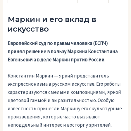
Маркин и его вклад в
искусство
Европейский суд по правам человека (ЕСПЧ)
принял решение в пользу Маркина Константина
Евгеньевича в деле Маркин против России.
Константин Маркин — яркий представитель
экспрессионизма в русском искусстве. Его работы
характеризуются смелыми композициями, яркой
цветовой гаммой и выразительностью. Особую
известность принесли Маркину его скульптурные
произведения, которые часто вызывают
неподдельный интерес и восторг у зрителей.