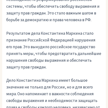
системы, чтобы обеспечить свободу выражения и
защиту прав граждан. Это стало важным шагом в
борьбе за демократию и права человека в РФ.
Результатом дела Константина Маркина стало
признание Российской Федерацией нарушения
его прав. Это вынудило российское государство
принять меры, чтобы предотвратить дальнейшие
нарушения свободы выражения и обеспечить
защиту прав граждан.
Дело Константина Маркина имеет большое
значение не только для России, но и для всего
мира. Оно напоминает о важности соблюдения
свободы выражения и необходимости защищать
права и свободы каждого человека, независимо от