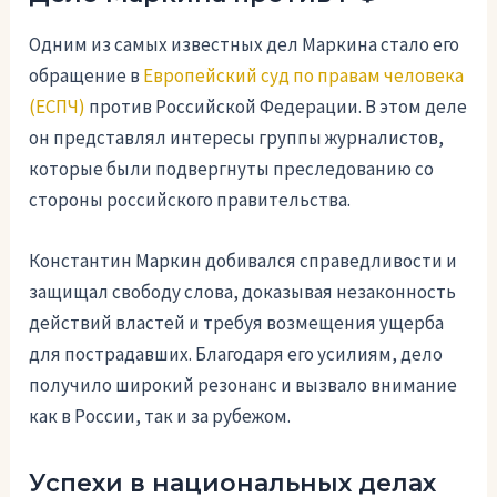
Одним из самых известных дел Маркина стало его
обращение в
Европейский суд по правам человека
(ЕСПЧ)
против Российской Федерации. В этом деле
он представлял интересы группы журналистов,
которые были подвергнуты преследованию со
стороны российского правительства.
Константин Маркин добивался справедливости и
защищал свободу слова, доказывая незаконность
действий властей и требуя возмещения ущерба
для пострадавших. Благодаря его усилиям, дело
получило широкий резонанс и вызвало внимание
как в России, так и за рубежом.
Успехи в национальных делах