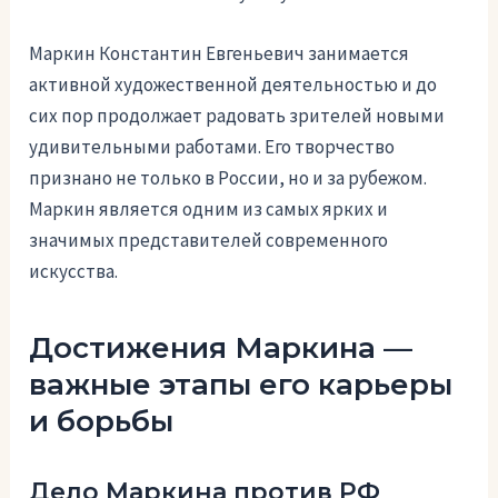
Маркин Константин Евгеньевич занимается
активной художественной деятельностью и до
сих пор продолжает радовать зрителей новыми
удивительными работами. Его творчество
признано не только в России, но и за рубежом.
Маркин является одним из самых ярких и
значимых представителей современного
искусства.
Достижения Маркина —
важные этапы его карьеры
и борьбы
Дело Маркина против РФ