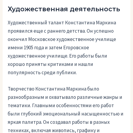
Художественная деятельность
Художественный талант Константина Маркина
проявился еще с раннего детства. Он успешно
окончил Московское художественное училище
имени 1905 года и затем Егоровское
художественное училище. Его работы были
хорошо приняты критиками и нашли
популярность среди публики.
Творчество Константина Маркина было
разнообразным и охватывало различные жанры и
тематики. Главными особенностями его работ
были глубокий эмоциональный насыщенностью и
яркая палитра. Он создавал работы в разных
техниках, включая живопись, графику и