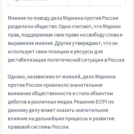
Мнения по поводу дела Маркина против России
разделили общество. Одни считают, что Маркин
прав, поддерживая свое право на свободу слова и
выражения мнения. Другие утверждают, что он
использует свою позицию и ресурсы для
дестабилизации политической ситуации в России.
Однако, независимо от мнений, дело Маркина
против России привлекло значительное
внимание общественности и стало объектом
дебатов в различных медиа. Решение ЕСПЧ по
данному делу может оказать значительное
влияние на дальнейшие процессы и развитие
правовой системы России.