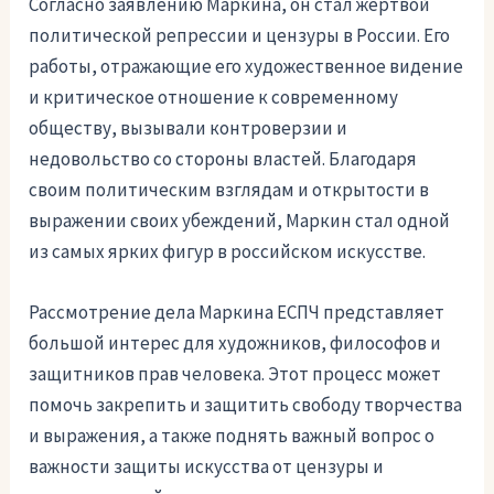
Согласно заявлению Маркина, он стал жертвой
политической репрессии и цензуры в России. Его
работы, отражающие его художественное видение
и критическое отношение к современному
обществу, вызывали контроверзии и
недовольство со стороны властей. Благодаря
своим политическим взглядам и открытости в
выражении своих убеждений, Маркин стал одной
из самых ярких фигур в российском искусстве.
Рассмотрение дела Маркина ЕСПЧ представляет
большой интерес для художников, философов и
защитников прав человека. Этот процесс может
помочь закрепить и защитить свободу творчества
и выражения, а также поднять важный вопрос о
важности защиты искусства от цензуры и