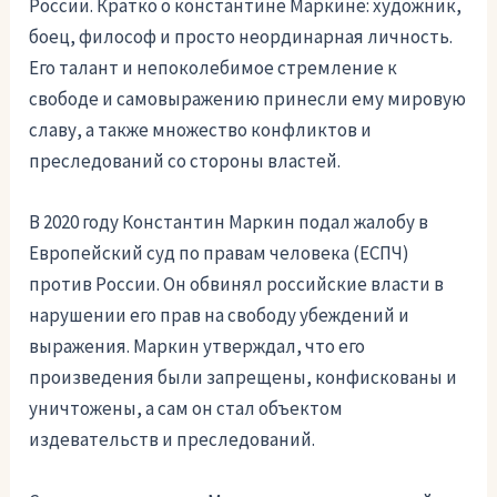
России. Кратко о константине Маркине: художник,
боец, философ и просто неординарная личность.
Его талант и непоколебимое стремление к
свободе и самовыражению принесли ему мировую
славу, а также множество конфликтов и
преследований со стороны властей.
В 2020 году Константин Маркин подал жалобу в
Европейский суд по правам человека (ЕСПЧ)
против России. Он обвинял российские власти в
нарушении его прав на свободу убеждений и
выражения. Маркин утверждал, что его
произведения были запрещены, конфискованы и
уничтожены, а сам он стал объектом
издевательств и преследований.