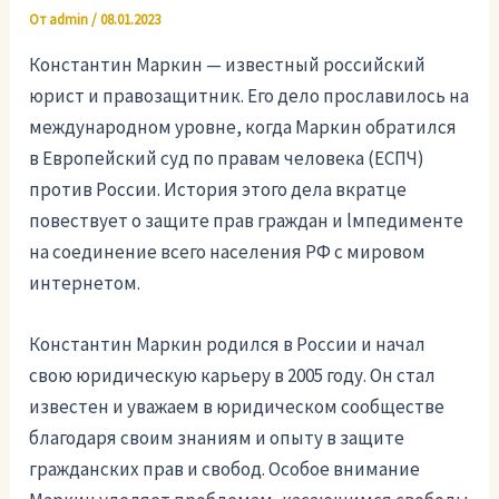
От
admin
/
08.01.2023
Константин Маркин — известный российский
юрист и правозащитник. Его дело прославилось на
международном уровне, когда Маркин обратился
в Европейский суд по правам человека (ЕСПЧ)
против России. История этого дела вкратце
повествует о защите прав граждан и lмпедименте
на соединение всего населения РФ с мировом
интернетом.
Константин Маркин родился в России и начал
свою юридическую карьеру в 2005 году. Он стал
известен и уважаем в юридическом сообществе
благодаря своим знаниям и опыту в защите
гражданских прав и свобод. Особое внимание