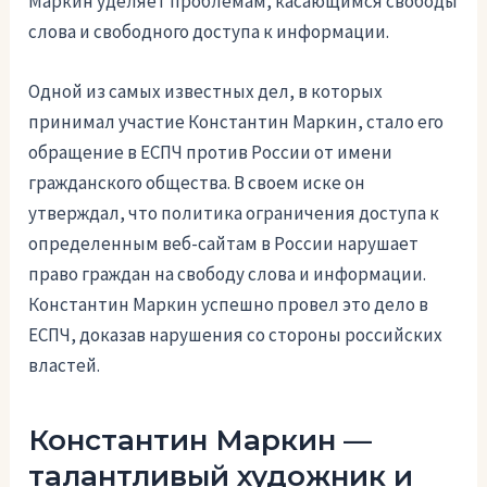
Маркин уделяет проблемам, касающимся свободы
слова и свободного доступа к информации.
Одной из самых известных дел, в которых
принимал участие Константин Маркин, стало его
обращение в ЕСПЧ против России от имени
гражданского общества. В своем иске он
утверждал, что политика ограничения доступа к
определенным веб-сайтам в России нарушает
право граждан на свободу слова и информации.
Константин Маркин успешно провел это дело в
ЕСПЧ, доказав нарушения со стороны российских
властей.
Константин Маркин —
талантливый художник и