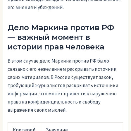
его мнения и убеждений.
Дело Маркина против РФ
— важный момент в
истории прав человека
В этом случае дело Маркина против РФ было
связано с его нежеланием раскрывать источник
своих материалов. В России существует закон,
требующий журналистов раскрывать источники
информации, что может привести к нарушению
права на конфиденциальность и свободу
выражения своих мыслей.
Критерий
Значение