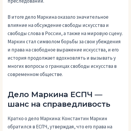
преследований.
В итоге дело Маркина оказало значительное
влияние на обсуждение свободы искусства и
свободы слова в России, а также на мировую сцену.
Маркин стал символом борьбы за свои убеждения
и права на свободное выражение искусства, и его
история продолжает вдохновлять и вызывать у
многих вопросы о границах свободы искусства в
современном обществе.
Дело Маркина ЕСПЧ —
шанс на справедливость
Кратко о дело Маркина: Константин Маркин
обратился в ЕСПЧ, утверждая, что его права на