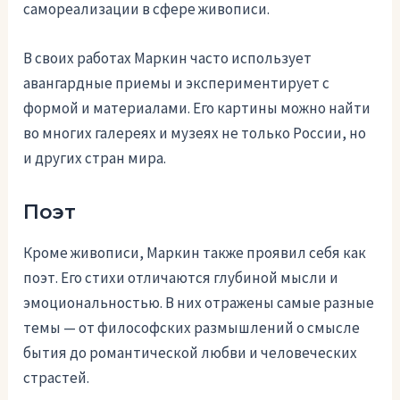
самореализации в сфере живописи.
В своих работах Маркин часто использует
авангардные приемы и экспериментирует с
формой и материалами. Его картины можно найти
во многих галереях и музеях не только России, но
и других стран мира.
Поэт
Кроме живописи, Маркин также проявил себя как
поэт. Его стихи отличаются глубиной мысли и
эмоциональностью. В них отражены самые разные
темы — от философских размышлений о смысле
бытия до романтической любви и человеческих
страстей.