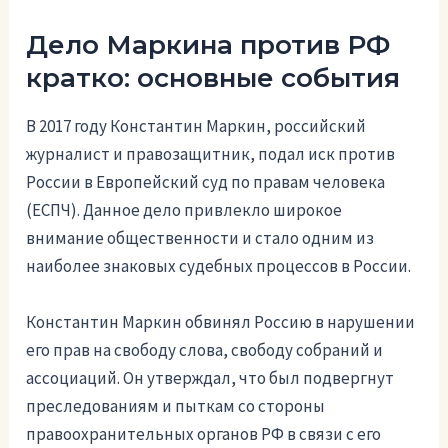
Дело Маркина против РФ
кратко: основные события
В 2017 году Константин Маркин, российский
журналист и правозащитник, подал иск против
России в Европейский суд по правам человека
(ЕСПЧ). Данное дело привлекло широкое
внимание общественности и стало одним из
наиболее знаковых судебных процессов в России.
Константин Маркин обвинял Россию в нарушении
его прав на свободу слова, свободу собраний и
ассоциаций. Он утверждал, что был подвергнут
преследованиям и пыткам со стороны
правоохранительных органов РФ в связи с его