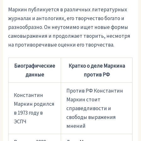
Маркин публикуется в различных литературных
журналах и антологиях, его творчество богато и
разнообразно. Он неутомимо ищет новые формы
самовыражения и продолжает творить, несмотря
на противоречивые оценки его творчества.
Биографические
Кратко о деле Маркина
данные
против РФ
Против РФ Константин
Константин
Маркин стоит
Маркин родился
справедливости и
в 1973 году в
свободы выражения
ЭСПЧ
мнений