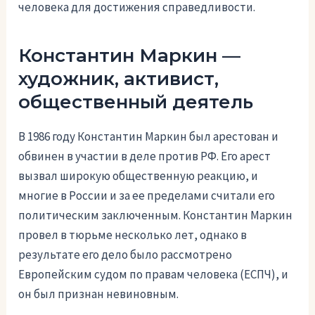
человека для достижения справедливости.
Константин Маркин —
художник, активист,
общественный деятель
В 1986 году Константин Маркин был арестован и
обвинен в участии в деле против РФ. Его арест
вызвал широкую общественную реакцию, и
многие в России и за ее пределами считали его
политическим заключенным. Константин Маркин
провел в тюрьме несколько лет, однако в
результате его дело было рассмотрено
Европейским судом по правам человека (ЕСПЧ), и
он был признан невиновным.