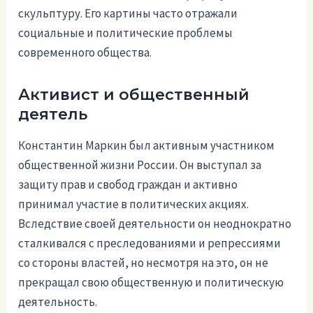
скульптуру. Его картины часто отражали
социальные и политические проблемы
современного общества.
Активист и общественный
деятель
Константин Маркин был активным участником
общественной жизни России. Он выступал за
защиту прав и свобод граждан и активно
принимал участие в политических акциях.
Вследствие своей деятельности он неоднократно
сталкивался с преследованиями и репрессиями
со стороны властей, но несмотря на это, он не
прекращал свою общественную и политическую
деятельность.