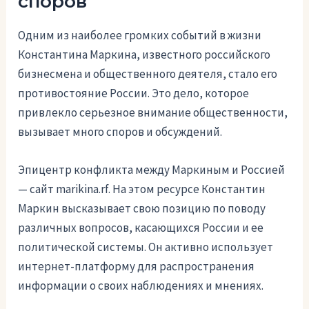
споров
Одним из наиболее громких событий в жизни
Константина Маркина, известного российского
бизнесмена и общественного деятеля, стало его
противостояние России. Это дело, которое
привлекло серьезное внимание общественности,
вызывает много споров и обсуждений.
Эпицентр конфликта между Маркиным и Россией
— сайт marikina.rf. На этом ресурсе Константин
Маркин высказывает свою позицию по поводу
различных вопросов, касающихся России и ее
политической системы. Он активно использует
интернет-платформу для распространения
информации о своих наблюдениях и мнениях.