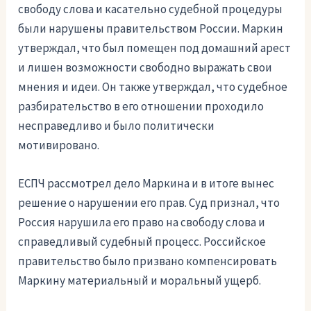
свободу слова и касательно судебной процедуры
были нарушены правительством России. Маркин
утверждал, что был помещен под домашний арест
и лишен возможности свободно выражать свои
мнения и идеи. Он также утверждал, что судебное
разбирательство в его отношении проходило
несправедливо и было политически
мотивировано.
ЕСПЧ рассмотрел дело Маркина и в итоге вынес
решение о нарушении его прав. Суд признал, что
Россия нарушила его право на свободу слова и
справедливый судебный процесс. Российское
правительство было призвано компенсировать
Маркину материальный и моральный ущерб.