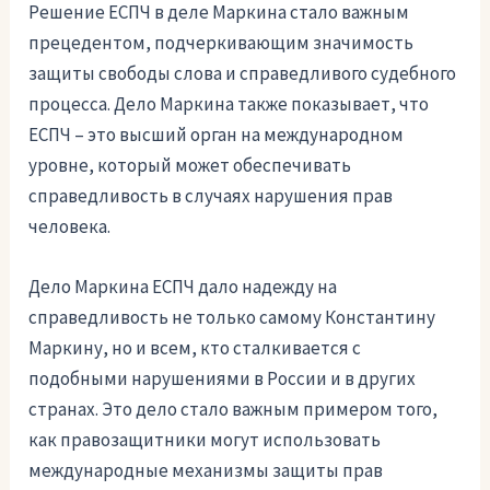
Решение ЕСПЧ в деле Маркина стало важным
прецедентом, подчеркивающим значимость
защиты свободы слова и справедливого судебного
процесса. Дело Маркина также показывает, что
ЕСПЧ – это высший орган на международном
уровне, который может обеспечивать
справедливость в случаях нарушения прав
человека.
Дело Маркина ЕСПЧ дало надежду на
справедливость не только самому Константину
Маркину, но и всем, кто сталкивается с
подобными нарушениями в России и в других
странах. Это дело стало важным примером того,
как правозащитники могут использовать
международные механизмы защиты прав