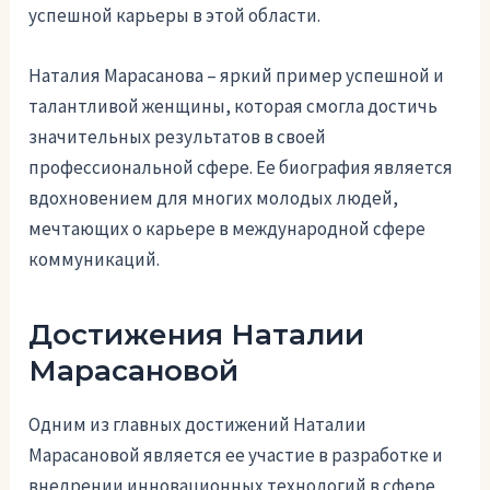
успешной карьеры в этой области.
Наталия Марасанова – яркий пример успешной и
талантливой женщины, которая смогла достичь
значительных результатов в своей
профессиональной сфере. Ее биография является
вдохновением для многих молодых людей,
мечтающих о карьере в международной сфере
коммуникаций.
Достижения Наталии
Марасановой
Одним из главных достижений Наталии
Марасановой является ее участие в разработке и
внедрении инновационных технологий в сфере