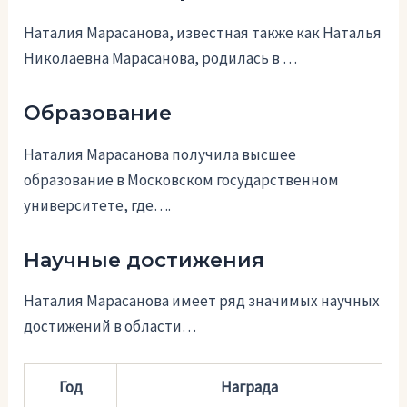
Наталия Марасанова, известная также как Наталья
Николаевна Марасанова, родилась в …
Образование
Наталия Марасанова получила высшее
образование в Московском государственном
университете, где….
Научные достижения
Наталия Марасанова имеет ряд значимых научных
достижений в области…
Год
Награда