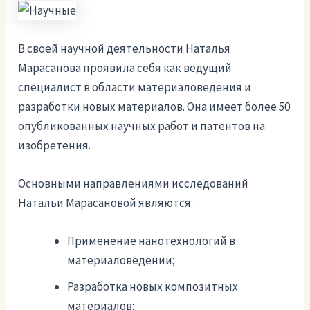
В своей научной деятельности Наталья
Марасанова проявила себя как ведущий
специалист в области материаловедения и
разработки новых материалов. Она имеет более 50
опубликованных научных работ и патентов на
изобретения.
Основными направлениями исследований
Натальи Марасановой являются:
Применение нанотехнологий в
материаловедении;
Разработка новых композитных
материалов;