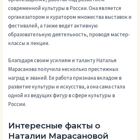
современной культуры в России. Она является
организатором и куратором множества выставок и
фестивалей, а также ведет активную
образовательную деятельность, проводя мастер-
классы и лекции.
Благодаря своим усилиям и таланту Наталья
Марасанова получила несколько престижных
наград и званий. Ее работа признана вкладом в
развитие культуры и искусства, а она сама стала
одной из ведущих фигур в сфере культуры в
России.
Интересные факты о
Наталии Марасановой