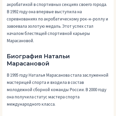
акробатикой в спортивных секциях своего города.
В 1992 году она впервые выступила на
соревнованиях по акробатическому рок-н-роллу и
завоевала золотую медаль. Этот успех стал
началом блестящей спортивной карьеры
Марасановой.
Биография Натальи
Марасановой
В 1995 году Наталья Марасанова стала заслуженной
мастерицей спорта и входила в состав
молодежной сборной команды России. В 2000 году
она получила статус мастера спорта
международного класса.