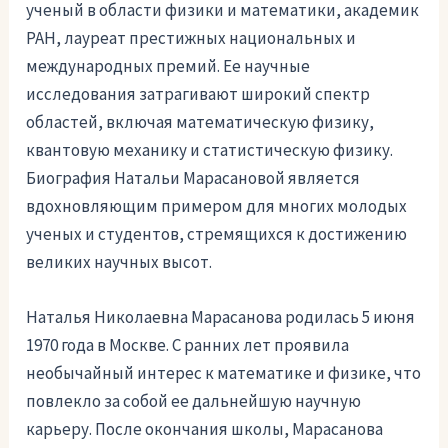
ученый в области физики и математики, академик
РАН, лауреат престижных национальных и
международных премий. Ее научные
исследования затрагивают широкий спектр
областей, включая математическую физику,
квантовую механику и статистическую физику.
Биография Натальи Марасановой является
вдохновляющим примером для многих молодых
ученых и студентов, стремящихся к достижению
великих научных высот.
Наталья Николаевна Марасанова родилась 5 июня
1970 года в Москве. С ранних лет проявила
необычайный интерес к математике и физике, что
повлекло за собой ее дальнейшую научную
карьеру. После окончания школы, Марасанова