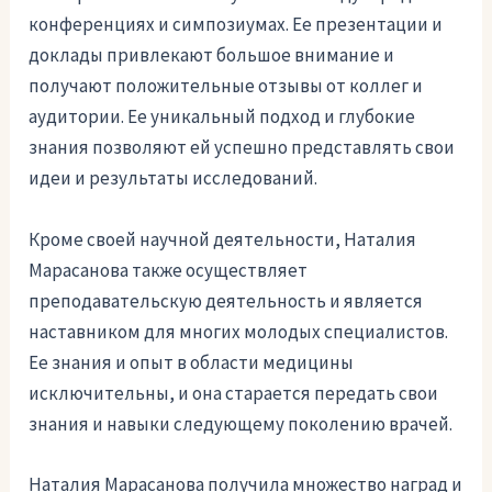
конференциях и симпозиумах. Ее презентации и
доклады привлекают большое внимание и
получают положительные отзывы от коллег и
аудитории. Ее уникальный подход и глубокие
знания позволяют ей успешно представлять свои
идеи и результаты исследований.
Кроме своей научной деятельности, Наталия
Марасанова также осуществляет
преподавательскую деятельность и является
наставником для многих молодых специалистов.
Ее знания и опыт в области медицины
исключительны, и она старается передать свои
знания и навыки следующему поколению врачей.
Наталия Марасанова получила множество наград и