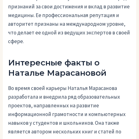
признаний за свои достижения и вклад в развитие
медицины. Ее профессиональная репутация и
авторитет признаны на международном уровне,
что делает ее одной из ведущих экспертов в своей
сфере.
Интересные факты о
Наталье Марасановой
Во время своей карьеры Наталья Марасанова
разработала и внедрила ряд образовательных
проектов, направленных на развитие
информационной грамотности и компьютерных
навыков у студентов и школьников. Она также
является автором нескольких книг и статей по