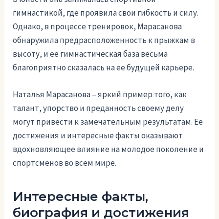
гимнастикой, где проявила свои гибкость и силу.
Однако, в процессе тренировок, Марасанова
обнаружила предрасположенность к прыжкам в
высоту, и ее гимнастическая база весьма
благоприятно сказалась на ее будущей карьере.
Наталья Марасанова – яркий пример того, как
талант, упорство и преданность своему делу
могут привести к замечательным результатам. Ее
достижения и интересные факты оказывают
вдохновляющее влияние на молодое поколение и
спортсменов во всем мире.
Интересные факты,
биография и достижения