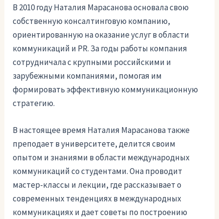
В 2010 году Наталия Марасанова основала свою
собственную консалтинговую компанию,
ориентированную на оказание услуг в области
коммуникаций и PR. За годы работы компания
сотрудничала с крупными российскими и
зарубежными компаниями, помогая им
формировать эффективную коммуникационную
стратегию.
В настоящее время Наталия Марасанова также
преподает в университете, делится своим
опытом и знаниями в области международных
коммуникаций со студентами. Она проводит
мастер-классы и лекции, где рассказывает о
современных тенденциях в международных
коммуникациях и дает советы по построению