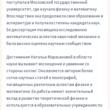
поступила в Московский государственный
университет, где изучала физику и математику.
Впоследствии она продолжила свое образование в
аспирантуре и получила степень кандидата наук.
Ее диссертация посвящена исследованию
математических аспектов квантовой механики и
была высоко оценена научным сообществом.
Достижения Натальи Марасановой в области
науки вызывают восхищение и уважение со
стороны коллег. Она является автором более
сотни научных статей и монографий,
посвященных различным аспектам физики и
математики. Ее работы имеют значительный
вклад в развитие теоретической физики и
используются в образовательных учреждениях по