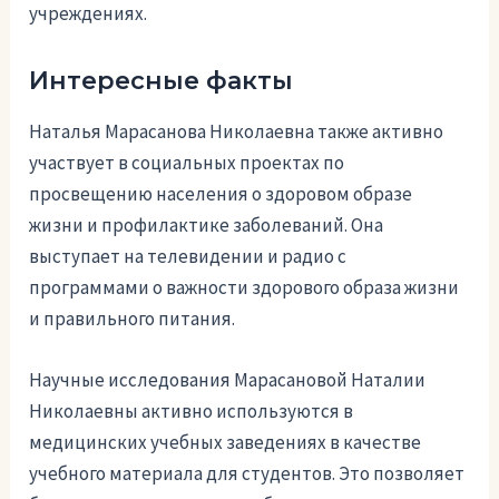
учреждениях.
Интересные факты
Наталья Марасанова Николаевна также активно
участвует в социальных проектах по
просвещению населения о здоровом образе
жизни и профилактике заболеваний. Она
выступает на телевидении и радио с
программами о важности здорового образа жизни
и правильного питания.
Научные исследования Марасановой Наталии
Николаевны активно используются в
медицинских учебных заведениях в качестве
учебного материала для студентов. Это позволяет