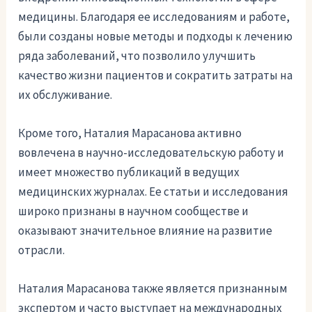
медицины. Благодаря ее исследованиям и работе,
были созданы новые методы и подходы к лечению
ряда заболеваний, что позволило улучшить
качество жизни пациентов и сократить затраты на
их обслуживание.
Кроме того, Наталия Марасанова активно
вовлечена в научно-исследовательскую работу и
имеет множество публикаций в ведущих
медицинских журналах. Ее статьи и исследования
широко признаны в научном сообществе и
оказывают значительное влияние на развитие
отрасли.
Наталия Марасанова также является признанным
экспертом и часто выступает на международных