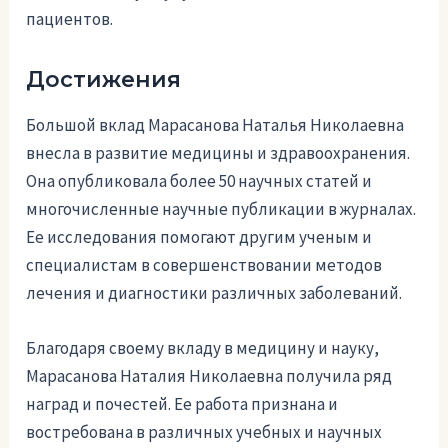
пациентов.
Достижения
Большой вклад Марасанова Наталья Николаевна
внесла в развитие медицины и здравоохранения.
Она опубликовала более 50 научных статей и
многочисленные научные публикации в журналах.
Ее исследования помогают другим ученым и
специалистам в совершенствовании методов
лечения и диагностики различных заболеваний.
Благодаря своему вкладу в медицину и науку,
Марасанова Наталия Николаевна получила ряд
наград и почестей. Ее работа признана и
востребована в различных учебных и научных