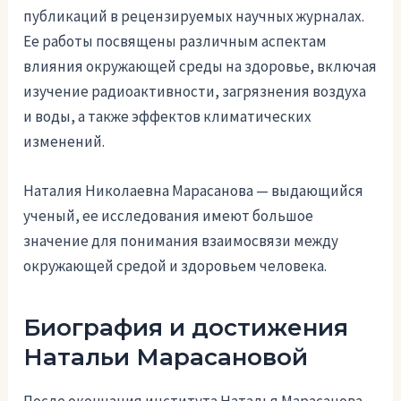
публикаций в рецензируемых научных журналах.
Ее работы посвящены различным аспектам
влияния окружающей среды на здоровье, включая
изучение радиоактивности, загрязнения воздуха
и воды, а также эффектов климатических
изменений.
Наталия Николаевна Марасанова — выдающийся
ученый, ее исследования имеют большое
значение для понимания взаимосвязи между
окружающей средой и здоровьем человека.
Биография и достижения
Натальи Марасановой
После окончания института Наталья Марасанова