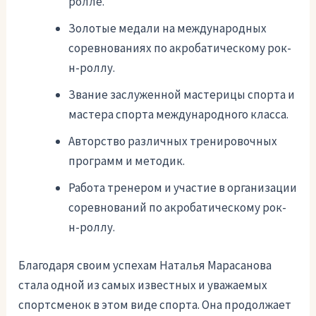
ролле.
Золотые медали на международных
соревнованиях по акробатическому рок-
н-роллу.
Звание заслуженной мастерицы спорта и
мастера спорта международного класса.
Авторство различных тренировочных
программ и методик.
Работа тренером и участие в организации
соревнований по акробатическому рок-
н-роллу.
Благодаря своим успехам Наталья Марасанова
стала одной из самых известных и уважаемых
спортсменок в этом виде спорта. Она продолжает