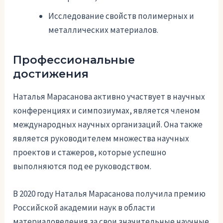
Исследование свойств полимерных и
металлических материалов.
Профессиональные
достижения
Наталья Марасанова активно участвует в научных
конференциях и симпозиумах, является членом
международных научных организаций. Она также
является руководителем множества научных
проектов и стажеров, которые успешно
выполняются под ее руководством.
В 2020 году Наталья Марасанова получила премию
Российской академии наук в области
материаловедения за свои значительные научные