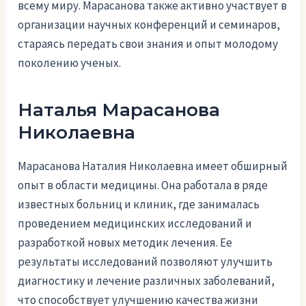
всему миру. Марасанова также активно участвует в
организации научных конференций и семинаров,
стараясь передать свои знания и опыт молодому
поколению ученых.
Наталья Марасанова
Николаевна
Марасанова Наталия Николаевна имеет обширный
опыт в области медицины. Она работала в ряде
известных больниц и клиник, где занималась
проведением медицинских исследований и
разработкой новых методик лечения. Ее
результаты исследований позволяют улучшить
диагностику и лечение различных заболеваний,
что способствует улучшению качества жизни