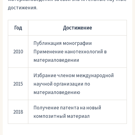
достижения.
Год
Достижение
Публикация монографии
2010
Применение нанотехнологий в
материаловедении
Избрание членом международной
2015
научной организации по
материаловедению
Получение патента на новый
2018
композитный материал