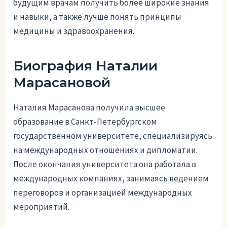
будущим врачам получить более широкие знания
и навыки, а также лучше понять принципы
медицины и здравоохранения.
Биография Наталии
Марасановой
Наталия Марасанова получила высшее
образование в Санкт-Петербургском
государственном университете, специализируясь
на международных отношениях и дипломатии.
После окончания университета она работала в
международных компаниях, занимаясь ведением
переговоров и организацией международных
мероприятий.