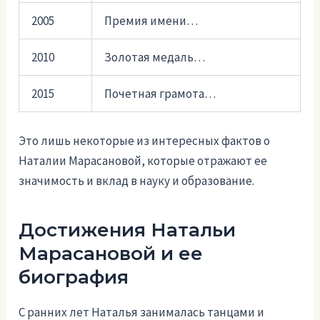
2005
Премия имени…
2010
Золотая медаль…
2015
Почетная грамота…
Это лишь некоторые из интересных фактов о
Наталии Марасановой, которые отражают ее
значимость и вклад в науку и образование.
Достижения Натальи
Марасановой и ее
биография
С ранних лет Наталья занималась танцами и