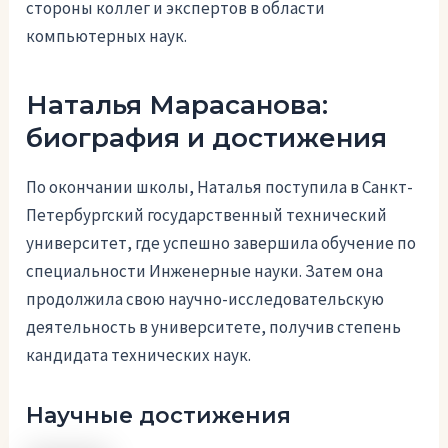
стороны коллег и экспертов в области
компьютерных наук.
Наталья Марасанова:
биография и достижения
По окончании школы, Наталья поступила в Санкт-
Петербургский государственный технический
университет, где успешно завершила обучение по
специальности Инженерные науки. Затем она
продолжила свою научно-исследовательскую
деятельность в университете, получив степень
кандидата технических наук.
Научные достижения