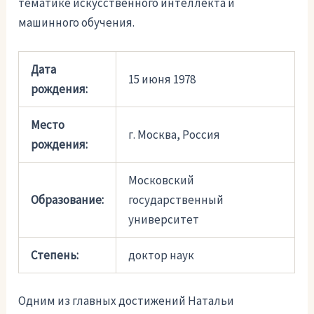
тематике искусственного интеллекта и
машинного обучения.
Дата
15 июня 1978
рождения:
Место
г. Москва, Россия
рождения:
Московский
Образование:
государственный
университет
Степень:
доктор наук
Одним из главных достижений Натальи