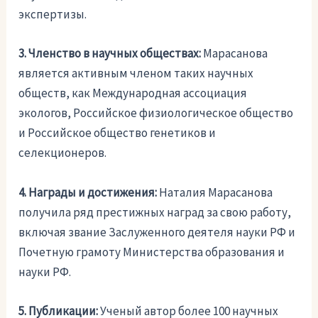
экспертизы.
3. Членство в научных обществах:
Марасанова
является активным членом таких научных
обществ, как Международная ассоциация
экологов, Российское физиологическое общество
и Российское общество генетиков и
селекционеров.
4. Награды и достижения:
Наталия Марасанова
получила ряд престижных наград за свою работу,
включая звание Заслуженного деятеля науки РФ и
Почетную грамоту Министерства образования и
науки РФ.
5. Публикации:
Ученый автор более 100 научных