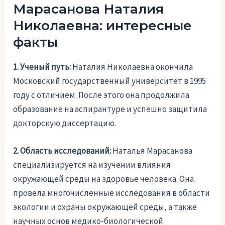
Марасанова Наталия
Николаевна: интересные
факты
1. Ученый путь:
Наталия Николаевна окончила
Московский государственный университет в 1995
году с отличием. После этого она продолжила
образование на аспирантуре и успешно защитила
докторскую диссертацию.
2. Область исследований:
Наталья Марасанова
специализируется на изучении влияния
окружающей среды на здоровье человека. Она
провела многочисленные исследования в области
экологии и охраны окружающей среды, а также
научных основ медико-биологической