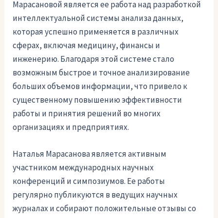
Марасановой является ее работа над разработкой
интеллектуальной системы анализа данных,
которая успешно применяется в различных
сферах, включая медицину, финансы и
инженерию. Благодаря этой системе стало
возможным быстрое и точное анализирование
больших объемов информации, что привело к
существенному повышению эффективности
работы и принятия решений во многих
организациях и предприятиях.
Наталья Марасанова является активным
участником международных научных
конференций и симпозиумов. Ее работы
регулярно публикуются в ведущих научных
журналах и собирают положительные отзывы со