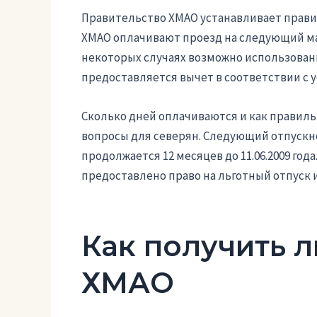
Правительство ХМАО устанавливает правил
ХМАО оплачивают проезд на следующий ма
некоторых случаях возможно использовани
предоставляется вычет в соответствии с
Сколько дней оплачиваются и как правиль
вопросы для северян. Следующий отпускной 
продолжается 12 месяцев до 11.06.2009 год
предоставлено право на льготный отпуск
Как получить л
ХМАО