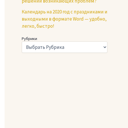
решении возникающих проблем?
Календарь на 2020 год с праздниками и
выходными в формате Word — удобно,
легко, быстро!
Рубрики