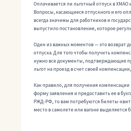
Оплачивается ли льготный отпуск в ХМАО 
Вопросы, касающиеся отпускного и его опл
всегда значимы для работников и государс
выпустило постановление, которое регули
Один из важных моментов — это возврат 
отпуска. Для того чтобы получить компенс
нужно все документы, подтверждающие про
льгот на проезд в счет своей компенсации
Как правило, для получения компенсации 
форму заявления и предоставить ее в бухг
РЖД-РФ, то вам потребуются билеты-квит
место в самолете или вагоне выделяется б